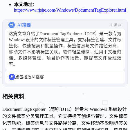
本文地址：
https://www.rjshe.com/Windows/DocumentTagExplorer.html
AI摘要
洪墨AI
这篇文章介绍了Document TagExplorer（DTE）是一款专为
Windows设计的文件标签管理工具，支持标签创建、文件标
签化、快速搜索和批量操作，标签信息与文件路径分离，
移动文件不影响标签关联。软件轻量便携，适用于文档归
档、多媒体管理、项目协作等场景，能提高文件管理效
率。
点击播放AI播客
相关资料
Document TagExplorer（简称 DTE）是专为 Windows 系统设计
的文件标签分类管理工具。它支持标签创建与管理、文件标签
化等功能，标签信息与文件路径分离，文件移动不影响标签关