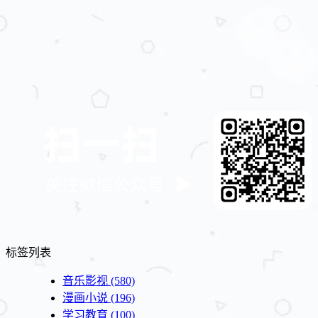
标签列表
音乐影视
(580)
漫画小说
(196)
学习教育
(100)