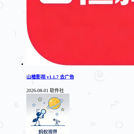
山楂影视 v1.1.7 去广告
2026-08-01
软件社