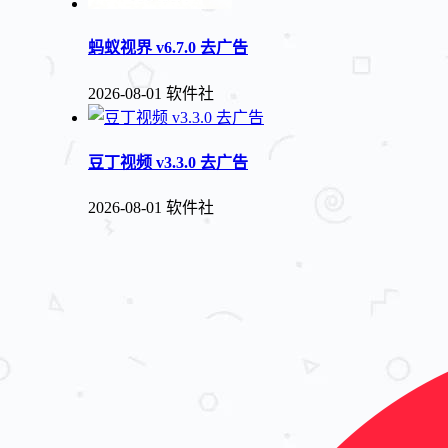
蚂蚁视界 v6.7.0 去广告
2026-08-01
软件社
豆丁视频 v3.3.0 去广告
2026-08-01
软件社