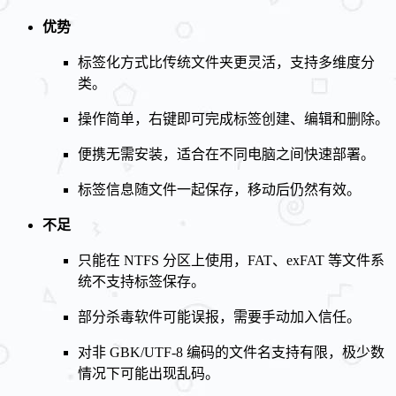
优势
标签化方式比传统文件夹更灵活，支持多维度分
类。
操作简单，右键即可完成标签创建、编辑和删除。
便携无需安装，适合在不同电脑之间快速部署。
标签信息随文件一起保存，移动后仍然有效。
不足
只能在 NTFS 分区上使用，FAT、exFAT 等文件系
统不支持标签保存。
部分杀毒软件可能误报，需要手动加入信任。
对非 GBK/UTF‑8 编码的文件名支持有限，极少数
情况下可能出现乱码。