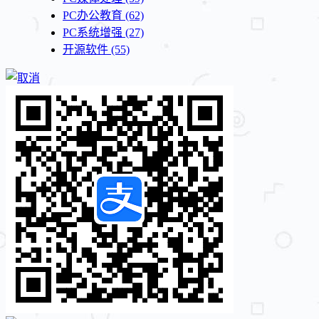
PC办公教育
(62)
PC系统增强
(27)
开源软件
(55)