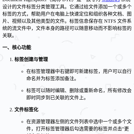
设计的文件标签分类管理工具。它通过给文件添加一个或多个
标签的方式，帮助用户在电脑上快速定位和组织各种文档、图
片、视频以及其他类型的文件。标签信息保存在 NTFS 文件系
统的流文件中，文件本身的路径可以随意移动而不影响标签的
关联。
一、核心功能
标签创建与管理
在标签管理器中右键即可新建标签，用户可以自行
命名并为标签添加备注。
标签可以随时编辑、删除或重新命名，所有修改会
即时同步到已关联的文件上。
文件标签化
在资源管理器左侧的文件列表中选中一个或多个文
件，打开标签管理器后勾选需要的标签并点击“更