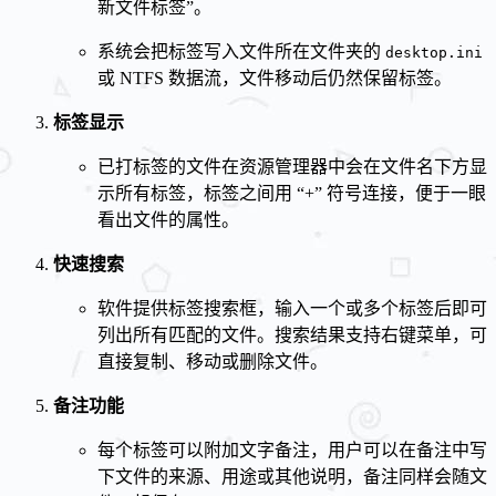
新文件标签”。
系统会把标签写入文件所在文件夹的
desktop.ini
或 NTFS 数据流，文件移动后仍然保留标签。
标签显示
已打标签的文件在资源管理器中会在文件名下方显
示所有标签，标签之间用 “+” 符号连接，便于一眼
看出文件的属性。
快速搜索
软件提供标签搜索框，输入一个或多个标签后即可
列出所有匹配的文件。搜索结果支持右键菜单，可
直接复制、移动或删除文件。
备注功能
每个标签可以附加文字备注，用户可以在备注中写
下文件的来源、用途或其他说明，备注同样会随文