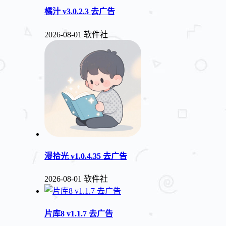
橘汁 v3.0.2.3 去广告
2026-08-01
软件社
漫拾光 v1.0.4.35 去广告
2026-08-01
软件社
片库8 v1.1.7 去广告