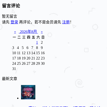
留言评论
暂无留言
请先
登录
再评论，若不是会员请先
注册
！
«
2026年8月
»
一
二
三
四
五
六
日
1
2
3
4
5
6
7
8
9
10
11
12
13
14
15
16
17
18
19
20
21
22
23
24
25
26
27
28
29
30
31
最新文章