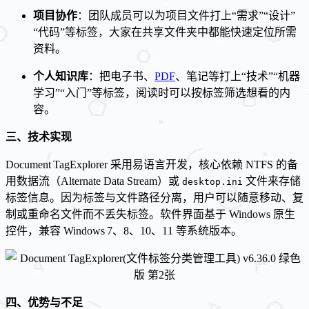
项目协作
：团队成员可以为项目文件打上“需求”“设计”
“代码”等标签，大家在共享文件夹中都能快速定位所需
资料。
个人知识库
：把电子书、
PDF
、笔记等打上“技术”“机器
学习”“入门”等标签，阅读时可以按标签筛选想看的内
容。
三、技术实现
Document TagExplorer 采用易语言开发，核心依赖 NTFS 的备
用数据流（Alternate Data Stream）或
文件来存储
desktop.ini
标签信息。因为标签与文件路径分离，用户可以随意移动、复
制或重命名文件而不丢失标签。软件界面基于 Windows 原生
控件，兼容 Windows 7、8、10、11 等系统版本。
四、优势与不足