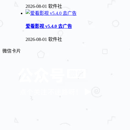
2026-08-01
软件社
爱看影视 v5.4.0 去广告
2026-08-01
软件社
微信卡片