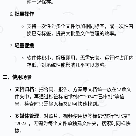
件一起保存。
批量操作
支持一次性为多个文件添加相同标签，或一次性替
换已有标签，提高大批量文件管理的效率。
轻量便携
软件体积小，解压即用，无需安装。运行时占用内
存低，对系统性能影响几乎可以忽略。
二、使用场景
文档归档
：把合同、报告、方案等文档统一放在少数文
件夹中，再通过标签标记“财务”“2024”“已审批”等信
息，检索时只需输入标签即可快速找到。
多媒体管理
：对照片、视频使用标签标记“旅行”“北京”
“2023”，无需为每个文件单独建文件夹，搜索时同样快
捷。