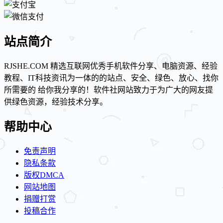
站点简介
RJSHE.COM 精选互联网优秀手机软件分享、电脑资源、经验
教程、IT科技资讯为一体的的站点、安全、绿色、放心、找你
所需要的 给你我分享的！软件社网站致力于为广大的网友提
供绿色资源，经验技术分享。
帮助中心
免责声明
隐私条款
版权DMCA
网站地图
捐赠打赏
投稿合作