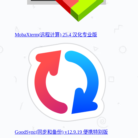
MobaXterm(远程计算) 25.4 汉化专业版
GoodSync(同步和备份) v12.9.19 便携特别版