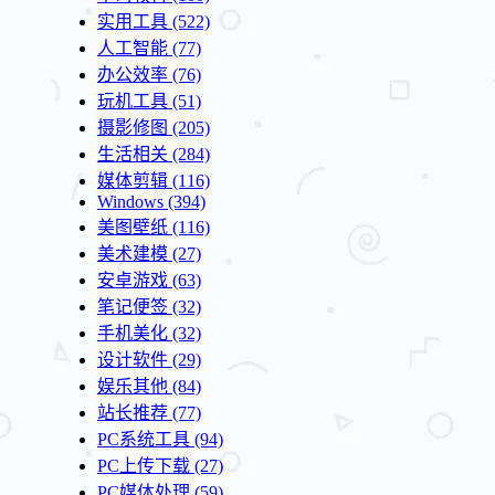
实用工具
(522)
人工智能
(77)
办公效率
(76)
玩机工具
(51)
摄影修图
(205)
生活相关
(284)
媒体剪辑
(116)
Windows
(394)
美图壁纸
(116)
美术建模
(27)
安卓游戏
(63)
笔记便签
(32)
手机美化
(32)
设计软件
(29)
娱乐其他
(84)
站长推荐
(77)
PC系统工具
(94)
PC上传下载
(27)
PC媒体处理
(59)