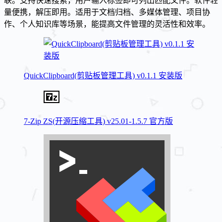
联。支持快速搜索，用户输入标签即可列出匹配文件。软件轻
量便携，解压即用。适用于文档归档、多媒体管理、项目协
作、个人知识库等场景，能提高文件管理的灵活性和效率。
QuickClipboard(剪贴板管理工具) v0.1.1 安装版
7-Zip ZS(开源压缩工具) v25.01-1.5.7 官方版