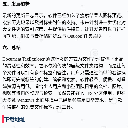
五、发展趋势
最新的更新日志显示，软件已经加入了搜索结果大图标预览、
搜索历史记录以及对标签附件的支持。未来计划进一步优化对
大文件夹的索引速度，并提供插件接口，让开发者可以自行扩
展功能，例如与云存储同步或与 Outlook 任务关联。
六、总结
Document TagExplorer 通过标签的方式为文件管理提供了更高
的灵活性和效率。它不依赖传统的层级文件夹结构，而是让每
个文件可以拥有多个标签和备注，用户只需通过简单的右键操
作即可完成标签的创建、编辑和搜索。软件轻量、便携、对系
统资源占用低，适合个人用户和小型团队日常的文档、图片、
视频等资料的整理与检索。虽然只能在 NTFS 分区使用，但在
大多数 Windows 桌面环境中已经足够满足日常需求，是一款
值得推荐的免费文件标签管理工具。
下载地址