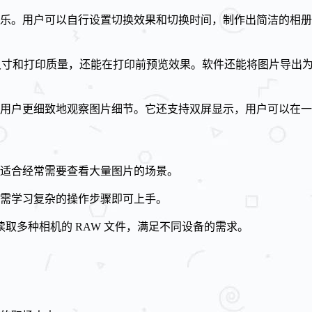
乐。用户可以自行设置切换效果和切换时间，制作出简洁的相册
纸张尺寸和打印质量，还能在打印前预览效果。软件还能将图片导出为
用户更细致地观察图片细节。它还支持双屏显示，用户可以在一
适合经常需要查看大量图片的场景。
需学习复杂的操作步骤即可上手。
，能够读取多种相机的 RAW 文件，满足不同设备的需求。