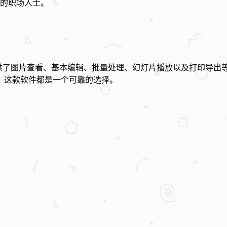
的职场人士。
用”为核心理念，提供了图片查看、基本编辑、批量处理、幻灯片播放以及
，这款软件都是一个可靠的选择。