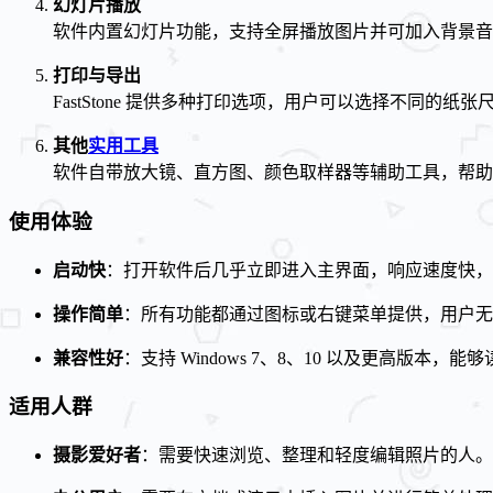
幻灯片播放
软件内置幻灯片功能，支持全屏播放图片并可加入背景音
打印与导出
FastStone 提供多种打印选项，用户可以选择不同的
其他
实用工具
软件自带放大镜、直方图、颜色取样器等辅助工具，帮助
使用体验
启动快
：打开软件后几乎立即进入主界面，响应速度快，
操作简单
：所有功能都通过图标或右键菜单提供，用户无
兼容性好
：支持 Windows 7、8、10 以及更高版本
适用人群
摄影爱好者
：需要快速浏览、整理和轻度编辑照片的人。