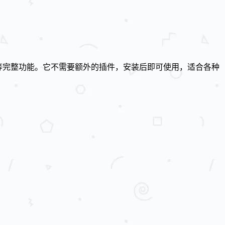
打印导出等完整功能。它不需要额外的插件，安装后即可使用，适合各种