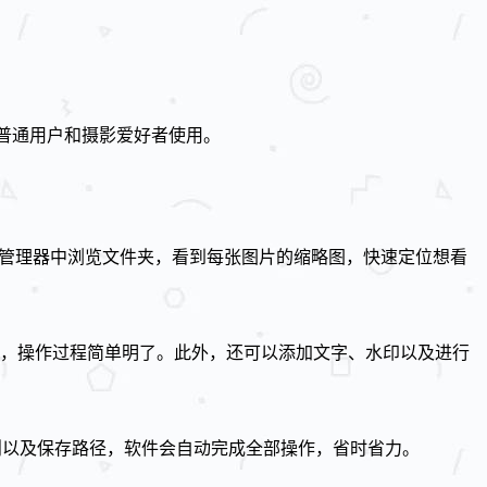
普通用户和摄影爱好者使用。
件资源管理器中浏览文件夹，看到每张图片的缩略图，快速定位想看
，操作过程简单明了。此外，还可以添加文字、水印以及进行
规则以及保存路径，软件会自动完成全部操作，省时省力。