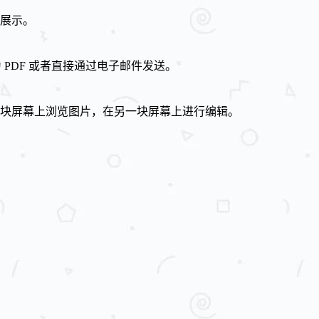
展示。
 PDF 或者直接通过电子邮件发送。
块屏幕上浏览图片，在另一块屏幕上进行编辑。