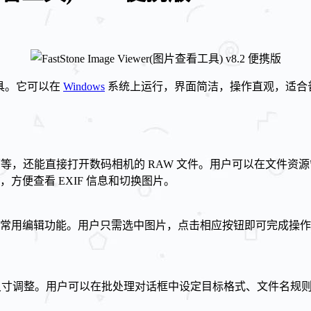
理工具。它可以在
Windows
系统上运行，界面简洁，操作直观，适合
TIFF 等，还能直接打开数码相机的 RAW 文件。用户可以在文
方便查看 EXIF 信息和切换图片。
常用编辑功能。用户只需选中图片，点击相应按钮即可完成操作
重命名和尺寸调整。用户可以在批处理对话框中设定目标格式、文件名