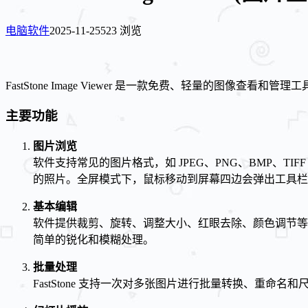
电脑软件
2025-11-25
523 浏览
FastStone Image Viewer 是一款免费、轻量的图像查看和管
主要功能
图片浏览
软件支持常见的图片格式，如 JPEG、PNG、BMP、
的照片。全屏模式下，鼠标移动到屏幕四边会弹出工具栏，
基本编辑
软件提供裁剪、旋转、调整大小、红眼去除、颜色调节等
简单的锐化和模糊处理。
批量处理
FastStone 支持一次对多张图片进行批量转换、