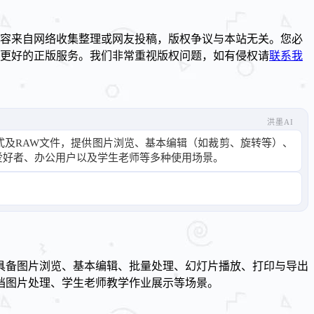
容来自网络收集整理或网友投稿，版权争议与本站无关。您必
到更好的正版服务。我们非常重视版权问题，如有侵权请
联系我
洪墨AI
的图片格式及RAW文件，提供图片浏览、基本编辑（如裁剪、旋转等）、
爱好者、办公用户以及学生老师等多种使用场景。
RAW 文件，具备图片浏览、基本编辑、批量处理、幻灯片播放、打印与导出
档图片处理、学生老师教学作业展示等场景。