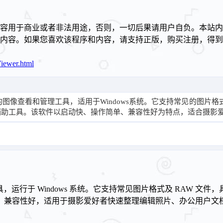
容用于商业或者非法用途，否则，一切后果请用户自负。本站内
述内容。如果您喜欢该程序和内容，请支持正版，购买注册，得
！
iewer.html
一款免费且轻量的图像查看和管理工具，适用于Windows系统。它支持常见
辅助工具。该软件以启动快、操作简单、兼容性好为特点，适合摄影
查看和管理工具，运行于 Windows 系统。它支持常见图片格式及 
、兼容性好，适用于摄影爱好者快速整理编辑照片、办公用户文