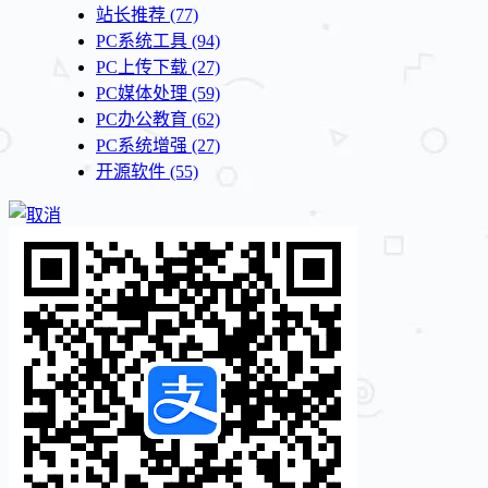
站长推荐
(77)
PC系统工具
(94)
PC上传下载
(27)
PC媒体处理
(59)
PC办公教育
(62)
PC系统增强
(27)
开源软件
(55)