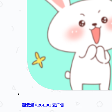
趣云漫 v19.4.101 去广告