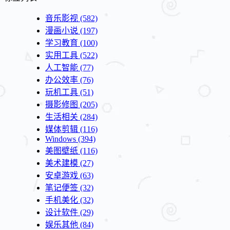
音乐影视
(582)
漫画小说
(197)
学习教育
(100)
实用工具
(522)
人工智能
(77)
办公效率
(76)
玩机工具
(51)
摄影修图
(205)
生活相关
(284)
媒体剪辑
(116)
Windows
(394)
美图壁纸
(116)
美术建模
(27)
安卓游戏
(63)
笔记便签
(32)
手机美化
(32)
设计软件
(29)
娱乐其他
(84)