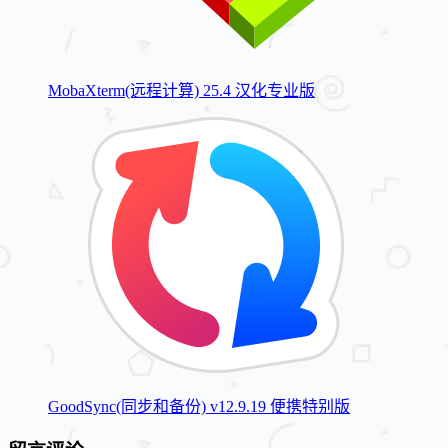
MobaXterm(远程计算) 25.4 汉化专业版
GoodSync(同步和备份) v12.9.19 便携特别版