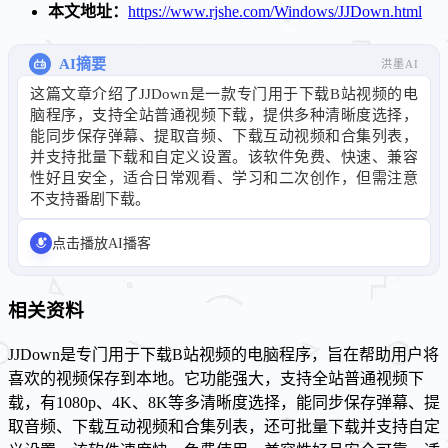
本文地址：
https://www.rjshe.com/Windows/JJDown.html
AI摘要
洪墨AI
这篇文章介绍了JJDown是一款专门用于下载B站视频的电
脑程序，支持全站普通视频下载，提供多种清晰度选择，
能同步保存弹幕、提取音频、下载互动视频和合集列表，
并支持批量下载和自定义设置。该软件免费、快速、兼容
性好且安全，适合日常观看、学习和二次创作，但需注意
不支持番剧下载。
点击播放AI播客
相关资料
JJDown是专门用于下载B站视频的电脑程序，旨在帮助用户将
喜欢的视频保存到本地。它功能强大，支持全站普通视频下
载，有1080p、4K、8K等多清晰度选择，能同步保存弹幕、提
取音频、下载互动视频和合集列表，还可批量下载并支持自定