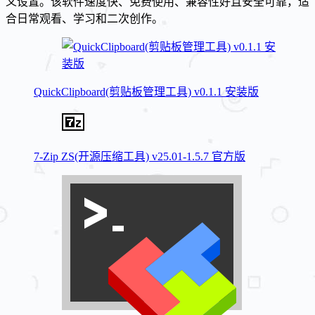
义设置。该软件速度快、免费使用、兼容性好且安全可靠，适
合日常观看、学习和二次创作。
QuickClipboard(剪贴板管理工具) v0.1.1 安装版
7-Zip ZS(开源压缩工具) v25.01-1.5.7 官方版