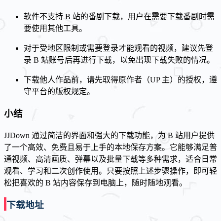
软件不支持 B 站的番剧下载，用户在需要下载番剧时需
要使用其他工具。
对于受地区限制或需要登录才能观看的视频，建议先登
录 B 站账号后再进行下载，以免出现下载失败的情况。
下载他人作品前，请先取得原作者（UP 主）的授权，遵
守平台的版权规定。
小结
JJDown 通过简洁的界面和强大的下载功能，为 B 站用户提供
了一个高效、免费且易于上手的本地保存方案。它能够满足普
通视频、高清画质、弹幕以及批量下载等多种需求，适合日常
观看、学习和二次创作使用。只要按照上述步骤操作，即可轻
松把喜欢的 B 站内容保存到电脑上，随时随地观看。
下载地址