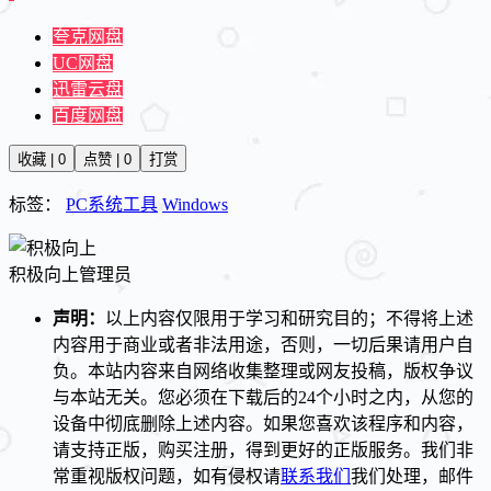
夸克网盘
UC网盘
迅雷云盘
百度网盘
收藏 | 0
点赞 | 0
打赏
标签：
PC系统工具
Windows
积极向上
管理员
声明：
以上内容仅限用于学习和研究目的；不得将上述
内容用于商业或者非法用途，否则，一切后果请用户自
负。本站内容来自网络收集整理或网友投稿，版权争议
与本站无关。您必须在下载后的24个小时之内，从您的
设备中彻底删除上述内容。如果您喜欢该程序和内容，
请支持正版，购买注册，得到更好的正版服务。我们非
常重视版权问题，如有侵权请
联系我们
我们处理，邮件