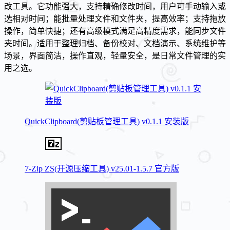
改工具。它功能强大，支持精确修改时间，用户可手动输入或
选相对时间；能批量处理文件和文件夹，提高效率；支持拖放
操作，简单快捷；还有高级模式满足高精度需求，能同步文件
夹时间。适用于整理归档、备份校对、文档演示、系统维护等
场景，界面简洁，操作直观，轻量安全，是日常文件管理的实
用之选。
QuickClipboard(剪贴板管理工具) v0.1.1 安装版
7-Zip ZS(开源压缩工具) v25.01-1.5.7 官方版