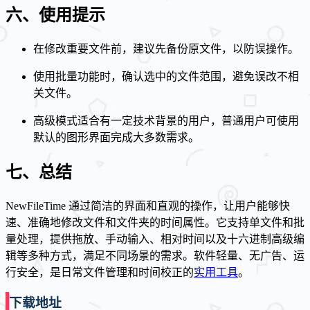
六、使用提示
在修改重要文件前，建议先备份原文件，以防误操作。
使用批量功能时，确认选中的文件范围，避免误改不相
关文件。
高级模式适合有一定技术背景的用户，普通用户可使用
默认的图形界面完成大多数需求。
七、总结
NewFileTime 通过简洁的界面和直观的操作，让用户能够快
速、准确地修改文件和文件夹的时间属性。它支持单文件和批
量处理，提供拖放、手动输入、相对时间以及十六进制高级编
辑等多种方式，满足不同场景的需求。软件轻量、无广告、运
行安全，是日常文件管理和时间校正的
实用工具
。
下载地址