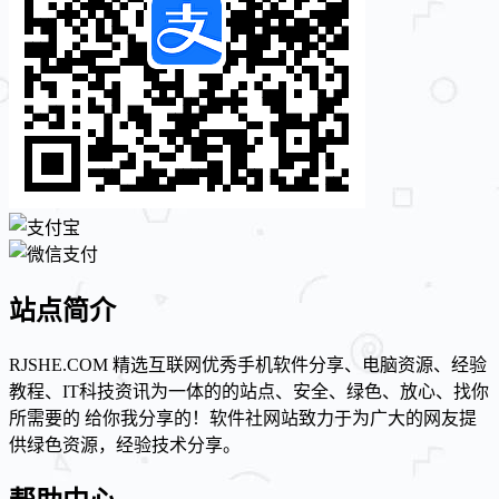
站点简介
RJSHE.COM 精选互联网优秀手机软件分享、电脑资源、经验
教程、IT科技资讯为一体的的站点、安全、绿色、放心、找你
所需要的 给你我分享的！软件社网站致力于为广大的网友提
供绿色资源，经验技术分享。