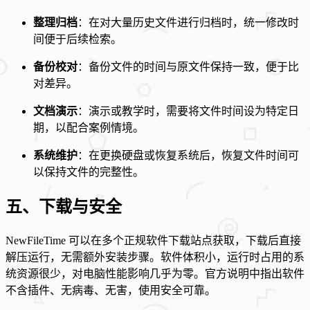
整理归档
：在对大量历史文件进行归档时，统一修改时
间便于后续检索。
备份校对
：备份文件的时间与原文件保持一致，便于比
对差异。
文档演示
：演示或教学时，需要将文件时间设为特定日
期，以配合案例情境。
系统维护
：在更换硬盘或恢复系统后，恢复文件时间可
以保持文件的完整性。
五、下载与安全
NewFileTime 可以在多个正规软件下载站点获取，下载后直接
解压运行，无需额外安装步骤。软件体积小，运行时占用的系
统资源很少，对电脑性能影响几乎为零。官方说明中指出软件
不含插件、无病毒、无害，使用安全可靠。