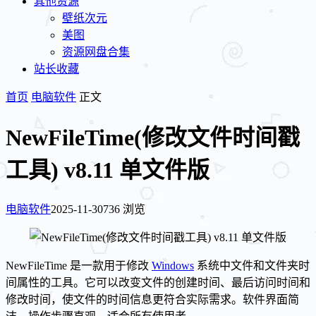
其他资源
壁纸次元
美图
资源网盘合集
站长收藏
首页
电脑软件
正文
NewFileTime(修改文件时间戳
工具) v8.11 单文件版
电脑软件
2025-11-30
736 浏览
NewFileTime 是一款用于修改
Windows
系统中文件和文件夹时
间属性的工具。它可以改变文件的创建时间、最后访问时间和
修改时间，使文件的时间信息更符合实际需求。软件界面简