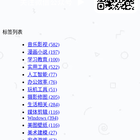
标签列表
音乐影视
(582)
漫画小说
(197)
学习教育
(100)
实用工具
(522)
人工智能
(77)
办公效率
(76)
玩机工具
(51)
摄影修图
(205)
生活相关
(284)
媒体剪辑
(116)
Windows
(394)
美图壁纸
(116)
美术建模
(27)