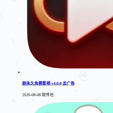
剧永久免费影视 v4.0.0 去广告
2026-08-08
软件社