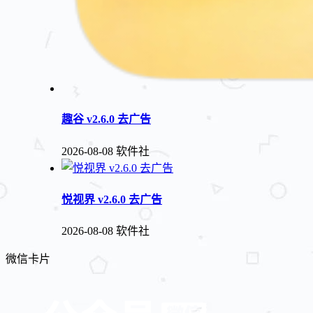
趣谷 v2.6.0 去广告
2026-08-08
软件社
悦视界 v2.6.0 去广告
2026-08-08
软件社
微信卡片