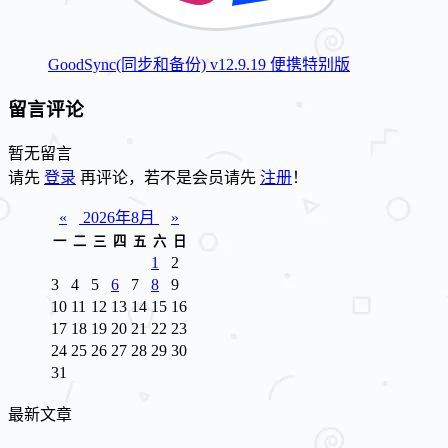
GoodSync(同步和备份) v12.9.19 便携特别版
留言评论
暂无留言
请先
登录
再评论，若不是会员请先
注册
！
«
2026年8月
»
一
二
三
四
五
六
日
1
2
3
4
5
6
7
8
9
10
11
12
13
14
15
16
17
18
19
20
21
22
23
24
25
26
27
28
29
30
31
最新文章