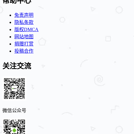
帮助中心
免责声明
隐私条款
版权DMCA
网站地图
捐赠打赏
投稿合作
关注交流
微信公众号