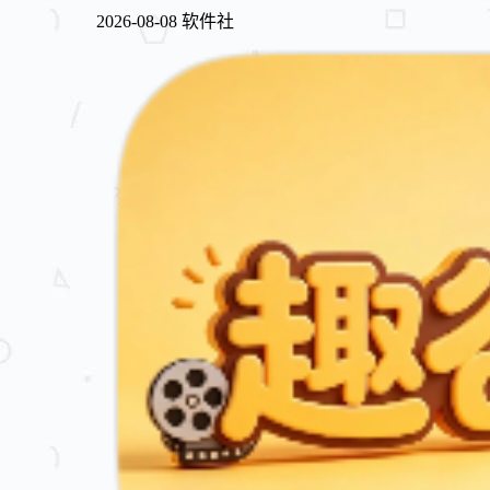
2026-08-08
软件社