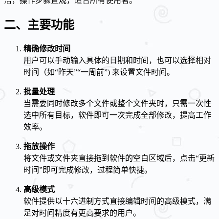
洁，操作步骤直观，适合所有使用者。
二、主要功能
精确修改时间
用户可以手动输入具体的日期和时间，也可以选择相对
时间（如“昨天”“一周前”) 来设置文件时间。
批量处理
当需要同时修改多个文件或整个文件夹时，只需一次性
选中所有目标，软件即可一次完成全部修改，提高工作
效率。
拖放操作
将文件或文件夹直接拖到软件的空白区域后，点击“更新
时间”即可完成修改，过程简单快捷。
高级模式
软件提供以十六进制方式直接编辑时间的高级模式，满
足对时间精度有更高要求的用户。