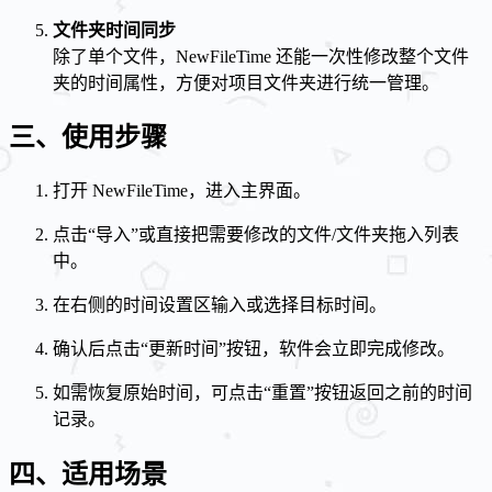
文件夹时间同步
除了单个文件，NewFileTime 还能一次性修改整个文件
夹的时间属性，方便对项目文件夹进行统一管理。
三、使用步骤
打开 NewFileTime，进入主界面。
点击“导入”或直接把需要修改的文件/文件夹拖入列表
中。
在右侧的时间设置区输入或选择目标时间。
确认后点击“更新时间”按钮，软件会立即完成修改。
如需恢复原始时间，可点击“重置”按钮返回之前的时间
记录。
四、适用场景