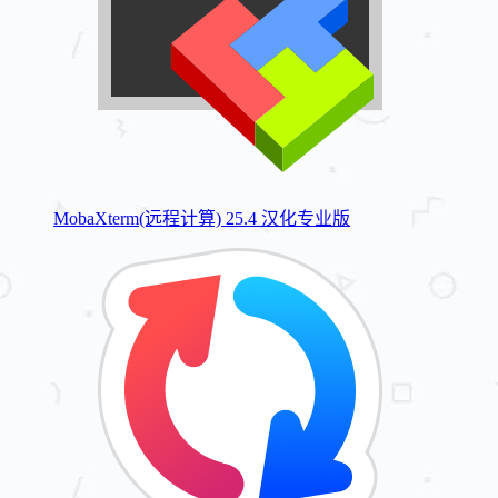
MobaXterm(远程计算) 25.4 汉化专业版