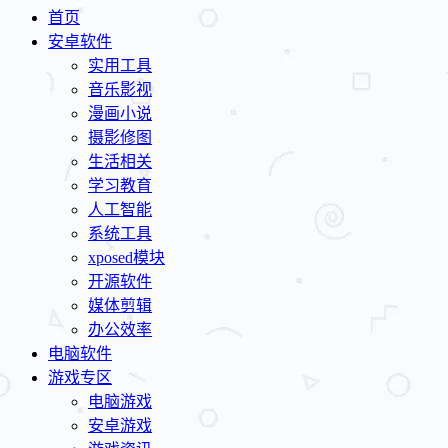
首页
安卓软件
实用工具
音乐影视
漫画小说
摄影修图
生活相关
学习教育
人工智能
系统工具
xposed模块
开源软件
媒体剪辑
办公效率
电脑软件
游戏专区
电脑游戏
安卓游戏