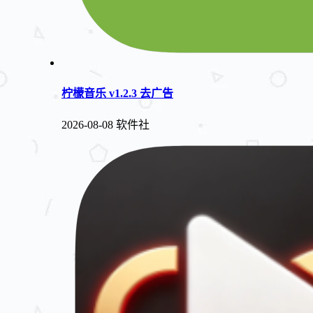
柠檬音乐 v1.2.3 去广告
2026-08-08
软件社