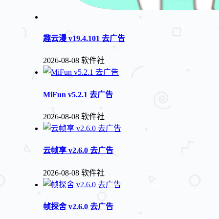
趣云漫 v19.4.101 去广告
2026-08-08
软件社
MiFun v5.2.1 去广告
2026-08-08
软件社
云帧享 v2.6.0 去广告
2026-08-08
软件社
帧探舍 v2.6.0 去广告