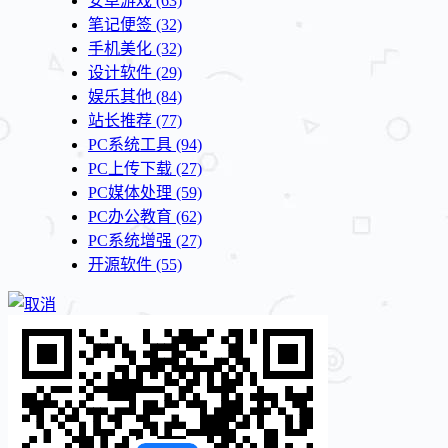
安卓游戏
(63)
笔记便签
(32)
手机美化
(32)
设计软件
(29)
娱乐其他
(84)
站长推荐
(77)
PC系统工具
(94)
PC上传下载
(27)
PC媒体处理
(59)
PC办公教育
(62)
PC系统增强
(27)
开源软件
(55)