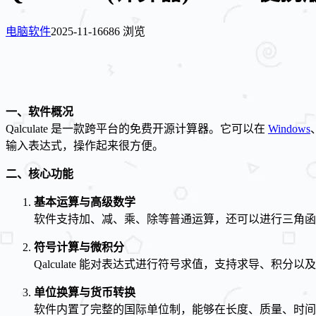
电脑软件
2025-11-16
686 浏览
一、软件概况
Qalculate 是一款跨平台的免费开源计算器。它可以在
Windows
输入表达式，操作起来很方便。
二、核心功能
基本运算与高级数学
软件支持加、减、乘、除等普通运算，还可以进行三角函
符号计算与微积分
Qalculate 能对表达式进行符号求值，支持求导、
单位换算与货币转换
软件内置了完整的国际单位制，能够在长度、质量、时间