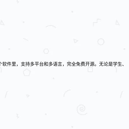
在一个软件里，支持多平台和多语言，完全免费开源。无论是学生、