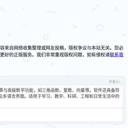
容来自网络收集整理或网友投稿，版权争议与本站无关。您必
到更好的正版服务。我们非常重视版权问题，如有侵权请
联系我
洪墨AI
持基本运算与高级数学功能，如三角函数、复数、向量等。软件还具备符
展以及多语言界面。适用于学习、教学、科研、工程和日常生活中的