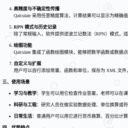
高精度与不确定性传播
Qalculate 采用任意精度算法，计算结果可以显示
RPN 模式与历史记录
除了常规输入，软件提供逆波兰记数法（RPN）模式，
绘图功能
Qalculate 集成了函数绘图模块，能够把数学函数或
自定义与扩展
用户可以自行添加常量、函数和单位，保存为 XML 
三、使用场景
学习与教学
：学生可以用它检查作业答案，老师可以在课
科研与工程
：研究人员在做实验数据处理、单位换算或符
日常生活
：普通用户可以用它进行货币换算、百分比计算
四、优势特点