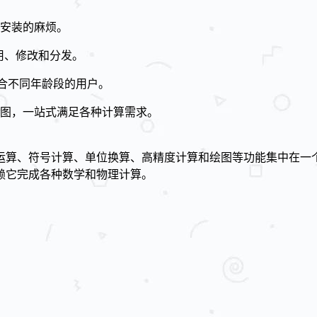
安装的麻烦。
使用、修改和分发。
适合不同年龄段的用户。
图，一站式满足各种计算需求。
它把基本运算、符号计算、单位换算、高精度计算和绘图等功能集中
赖它完成各种数学和物理计算。