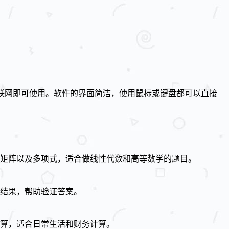
不需要联网即可使用。软件的界面简洁，使用鼠标或键盘都可以直接
矩阵以及多项式，适合做线性代数和高等数学的题目。
出结果，帮助验证答案。
算，适合日常生活和财务计算。