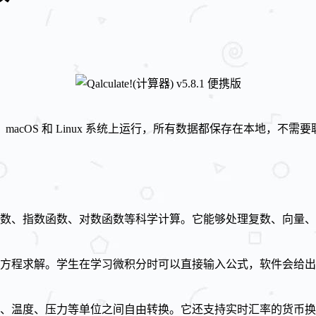
、macOS 和 Linux 系统上运行，所有数据都保存在本地，
数、指数函数、对数函数等科学计算。它能够处理复数、向量、
积分以及方程求解。学生在学习微积分时可以直接输入公式，软件会给
、温度、压力等单位之间自由转换。它还支持实时汇率的货币换