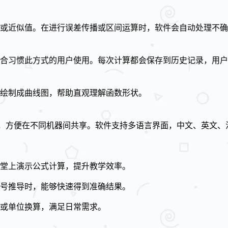
为精确值或近似值。在进行误差传播或区间运算时，软件会自动处理
适合习惯此方式的用户使用。每次计算都会保存到历史记录，用
数据点绘制成曲线图，帮助直观理解函数形状。
文件，方便在不同机器间共享。软件支持多语言界面，中文、英文
堂上演示公式计算，提升教学效率。
号推导时，能够快速得到准确结果。
或单位换算，满足日常需求。