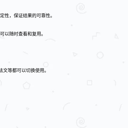
不确定性，保证结果的可靠性。
户可以随时查看和复用。
、法文等都可以切换使用。