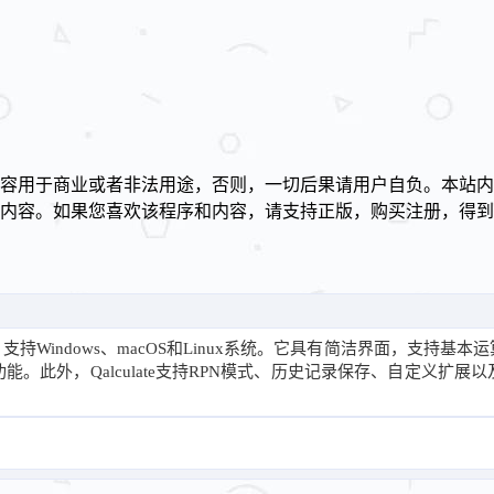
容用于商业或者非法用途，否则，一切后果请用户自负。本站内
述内容。如果您喜欢该程序和内容，请支持正版，购买注册，得
！
件，支持Windows、macOS和Linux系统。它具有简洁界面，支
。此外，Qalculate支持RPN模式、历史记录保存、自定义扩