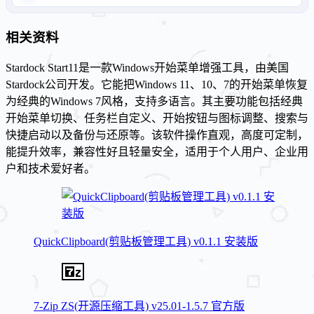
相关资料
Stardock Start11是一款Windows开始菜单增强工具，由美国
Stardock公司开发。它能把Windows 11、10、7的开始菜单恢复
为经典的Windows 7风格，支持多语言。其主要功能包括经典
开始菜单切换、任务栏自定义、开始按钮与图标调整、搜索与
快捷启动以及备份与还原等。该软件操作直观，高度可定制，
能提升效率，兼容性好且轻量安全，适用于个人用户、企业用
户和技术爱好者。
QuickClipboard(剪贴板管理工具) v0.1.1 安装版
7-Zip ZS(开源压缩工具) v25.01-1.5.7 官方版