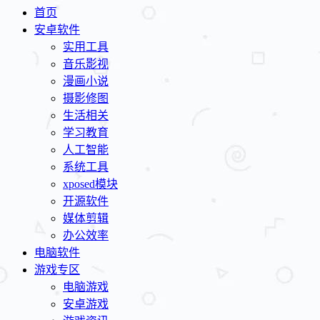
首页
安卓软件
实用工具
音乐影视
漫画小说
摄影修图
生活相关
学习教育
人工智能
系统工具
xposed模块
开源软件
媒体剪辑
办公效率
电脑软件
游戏专区
电脑游戏
安卓游戏