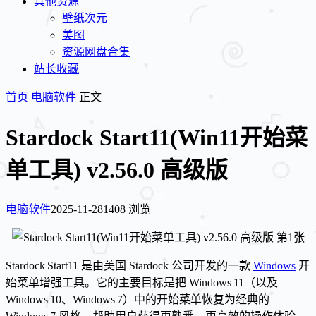
其他资源
壁纸次元
美图
资源网盘合集
站长收藏
首页
电脑软件
正文
Stardock Start11(Win11开始菜
单工具) v2.56.0 高级版
电脑软件
2025-11-28
1408 浏览
Stardock Start11 是由美国 Stardock 公司开发的一款
Windows
开
始菜单增强工具。它的主要目标是把 Windows 11（以及
Windows 10、Windows 7）中的开始菜单恢复为经典的