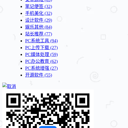
笔记便签
(32)
手机美化
(32)
设计软件
(29)
娱乐其他
(84)
站长推荐
(77)
PC系统工具
(94)
PC上传下载
(27)
PC媒体处理
(59)
PC办公教育
(62)
PC系统增强
(27)
开源软件
(55)