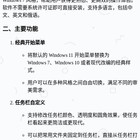
Windows 7 风格，帮助用户获得更熟悉、更高效的操作体验。
软件不需要系统许可证即可直接安装，支持多语言，包括中
文、英文和俄语。
二、主要功能
经典开始菜单
将默认的 Windows 11 开始菜单替换为
Windows 7、Windows 10 或者现代改编的经典样
式。
用户可以在多种风格之间自由切换，满足不同的审
美需求。
任务栏自定义
支持修改任务栏颜色、透明度和圆角效果，使任务
栏看起来更简洁或更现代。
可以把常用文件夹固定到任务栏，直接从任务栏打