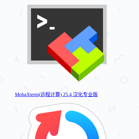
MobaXterm(远程计算) 25.4 汉化专业版