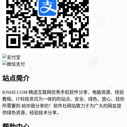
站点简介
RJSHE.COM 精选互联网优秀手机软件分享、电脑资源、经验
教程、IT科技资讯为一体的的站点、安全、绿色、放心、找你
所需要的 给你我分享的！软件社网站致力于为广大的网友提
供绿色资源，经验技术分享。
帮助中心