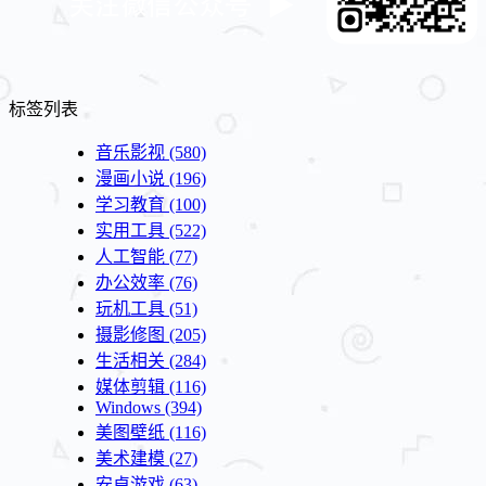
标签列表
音乐影视
(580)
漫画小说
(196)
学习教育
(100)
实用工具
(522)
人工智能
(77)
办公效率
(76)
玩机工具
(51)
摄影修图
(205)
生活相关
(284)
媒体剪辑
(116)
Windows
(394)
美图壁纸
(116)
美术建模
(27)
安卓游戏
(63)