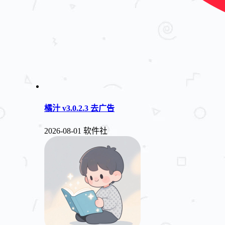
橘汁 v3.0.2.3 去广告
2026-08-01
软件社