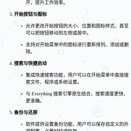
开，提升工作效率。
开始按钮与图标
允许更改开始按钮的大小、位置和图标样式，甚至
可以把按钮移动到左侧或居中。
支持对开始菜单中的图标进行重新排列、添加或删
除。
搜索与快捷启动
集成快速搜索功能，用户可以在开始菜单中直接搜
索文件、程序或系统设置。
与 Everything 搜索引擎原生结合，搜索速度更快、
更准确。
备份与还原
软件提供设置备份功能，用户可以保存自定义的外