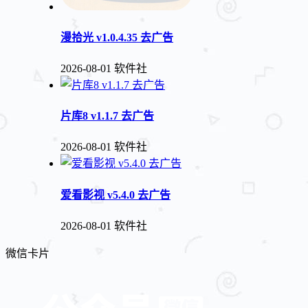
漫拾光 v1.0.4.35 去广告
2026-08-01
软件社
片库8 v1.1.7 去广告
2026-08-01
软件社
爱看影视 v5.4.0 去广告
2026-08-01
软件社
微信卡片