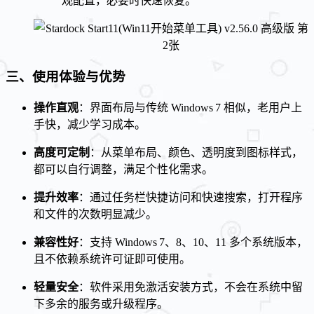
观配置，必要时快速恢复。
三、使用体验与优势
操作直观
：界面布局与传统 Windows 7 相似，老用户上
手快，减少学习成本。
高度可定制
：从菜单布局、颜色、透明度到图标样式，
都可以自行调整，满足个性化需求。
提升效率
：通过任务栏快捷访问和快速搜索，打开程序
和文件的次数明显减少。
兼容性好
：支持 Windows 7、8、10、11 多个系统版本，
且不依赖系统许可证即可使用。
轻量安全
：软件采用免激活安装方式，不会在系统中留
下多余的服务或升级程序。