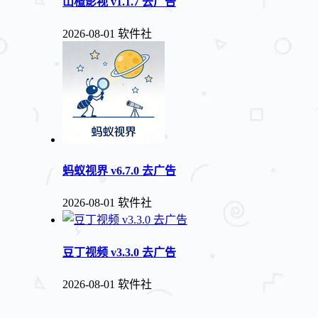
山楂影视 v1.1.7 去广告
2026-08-01
软件社
蚂蚁视界 v6.7.0 去广告
2026-08-01
软件社
豆丁视频 v3.3.0 去广告
2026-08-01
软件社