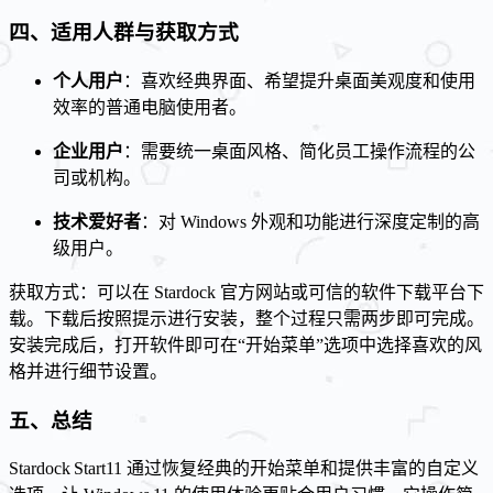
四、适用人群与获取方式
个人用户
：喜欢经典界面、希望提升桌面美观度和使用
效率的普通电脑使用者。
企业用户
：需要统一桌面风格、简化员工操作流程的公
司或机构。
技术爱好者
：对 Windows 外观和功能进行深度定制的高
级用户。
获取方式：可以在 Stardock 官方网站或可信的软件下载平台下
载。下载后按照提示进行安装，整个过程只需两步即可完成。
安装完成后，打开软件即可在“开始菜单”选项中选择喜欢的风
格并进行细节设置。
五、总结
Stardock Start11 通过恢复经典的开始菜单和提供丰富的自定义