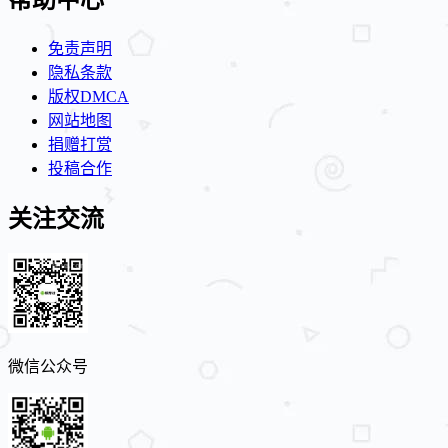
免责声明
隐私条款
版权DMCA
网站地图
捐赠打赏
投稿合作
关注交流
微信公众号