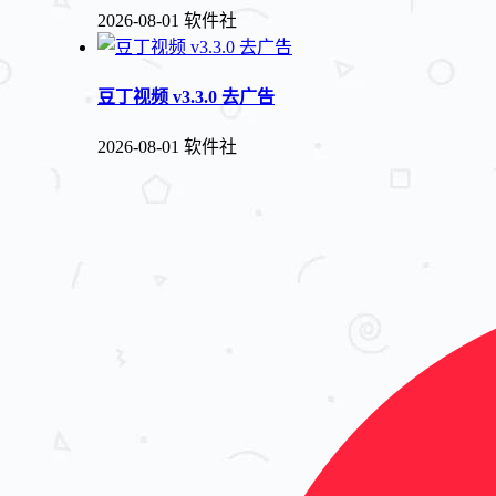
2026-08-01
软件社
豆丁视频 v3.3.0 去广告
2026-08-01
软件社