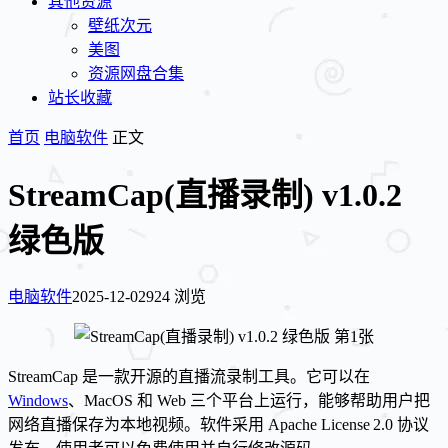
其他资源
壁纸次元
美图
资源网盘合集
站长收藏
首页
电脑软件
正文
StreamCap(直播录制) v1.0.2
绿色版
电脑软件
2025-12-02
924 浏览
StreamCap 是一款开源的直播流录制工具。它可以在
Windows
、MacOS 和 Web 三个平台上运行，能够帮助用户把
网络直播保存为本地视频。软件采用 Apache License 2.0 协议