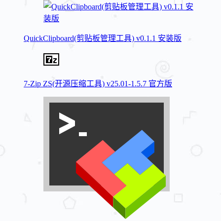
QuickClipboard(剪贴板管理工具) v0.1.1 安装版
7-Zip ZS(开源压缩工具) v25.01-1.5.7 官方版