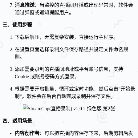
消息推送
：当监控的直播间开播或出现异常时，软件会
通过弹窗或通知提醒用户。
三、使用步骤
下载后解压，无需复杂安装，直接运行主程序。
在设置页面选择录制文件保存路径并设定文件命名规
则。
添加需要录制的直播间地址或平台账号信息，支持
Cookie 或账号密码方式登录。
根据需要开启批量、循环或定时功能，然后点击“开始录
制”。软件会在后台自动完成录制并保存文件。
四、适用场景
内容创作者
：可以把直播内容保存下来，后期剪辑后发