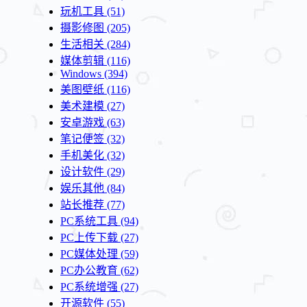
玩机工具
(51)
摄影修图
(205)
生活相关
(284)
媒体剪辑
(116)
Windows
(394)
美图壁纸
(116)
美术建模
(27)
安卓游戏
(63)
笔记便签
(32)
手机美化
(32)
设计软件
(29)
娱乐其他
(84)
站长推荐
(77)
PC系统工具
(94)
PC上传下载
(27)
PC媒体处理
(59)
PC办公教育
(62)
PC系统增强
(27)
开源软件
(55)