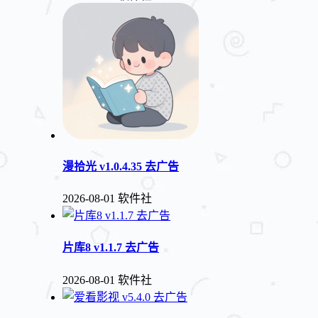
漫拾光 v1.0.4.35 去广告
2026-08-01
软件社
片库8 v1.1.7 去广告
2026-08-01
软件社