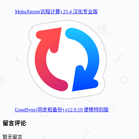
MobaXterm(远程计算) 25.4 汉化专业版
GoodSync(同步和备份) v12.9.19 便携特别版
留言评论
暂无留言