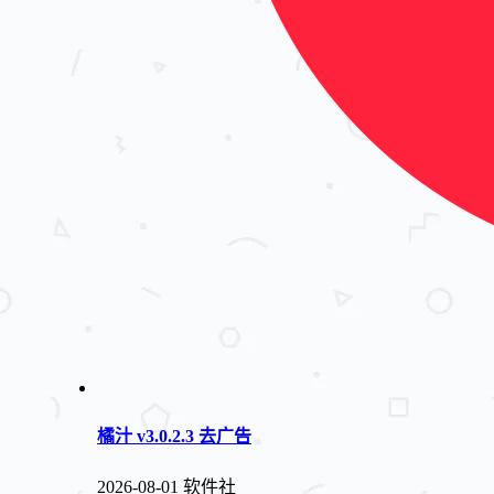
橘汁 v3.0.2.3 去广告
2026-08-01
软件社