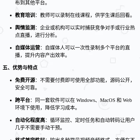
布到其他平台。
教育培训
：教师可以录制在线课程，供学生课后回看。
舆情监测
：企业或机构可以实时捕获竞争对手或行业热
点直播，进行分析。
自媒体运营
：自媒体人可以一次性录制多个平台的直
播，提升内容产出效率。
五、优势与特点
免费开源
：不需要付费即可使用全部功能，源码公开，
安全可靠。
跨平台
：同一套软件可以在 Windows、MacOS 和 Web
环境下使用，降低学习成本。
自动化程度高
：循环监控、定时任务和自动转码让用户
几乎不需要手动干预。