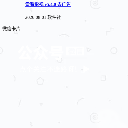
爱看影视 v5.4.0 去广告
2026-08-01
软件社
微信卡片