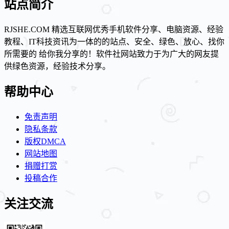
站点简介
RJSHE.COM 精选互联网优秀手机软件分享、电脑资源、经验
教程、IT科技资讯为一体的的站点、安全、绿色、放心、找你
所需要的 给你我分享的！软件社网站致力于为广大的网友提
供绿色资源，经验技术分享。
帮助中心
免责声明
隐私条款
版权DMCA
网站地图
捐赠打赏
投稿合作
关注交流