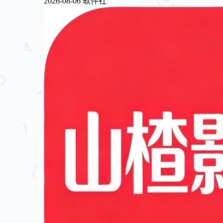
2026-08-06
软件社