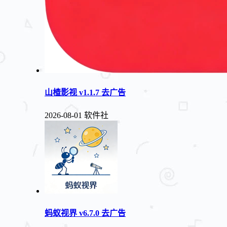
山楂影视 v1.1.7 去广告
2026-08-01
软件社
蚂蚁视界 v6.7.0 去广告