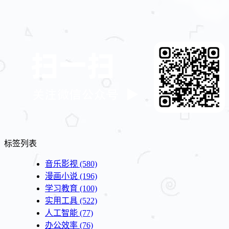
标签列表
音乐影视
(580)
漫画小说
(196)
学习教育
(100)
实用工具
(522)
人工智能
(77)
办公效率
(76)