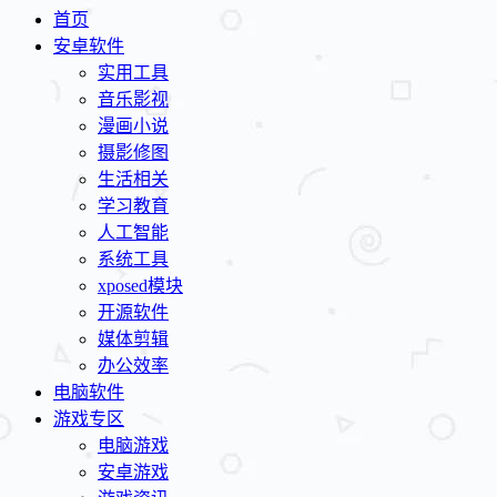
首页
安卓软件
实用工具
音乐影视
漫画小说
摄影修图
生活相关
学习教育
人工智能
系统工具
xposed模块
开源软件
媒体剪辑
办公效率
电脑软件
游戏专区
电脑游戏
安卓游戏