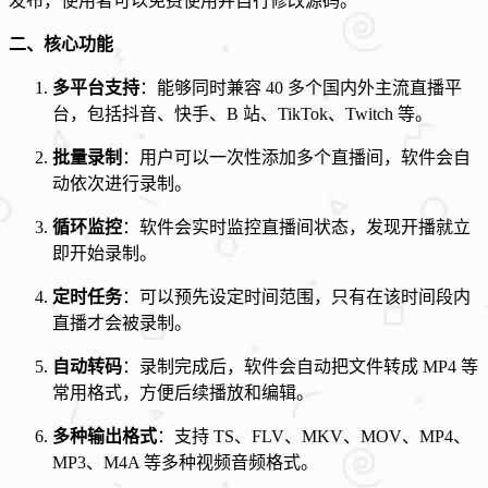
发布，使用者可以免费使用并自行修改源码。
二、核心功能
多平台支持
：能够同时兼容 40 多个国内外主流直播平
台，包括抖音、快手、B 站、TikTok、Twitch 等。
批量录制
：用户可以一次性添加多个直播间，软件会自
动依次进行录制。
循环监控
：软件会实时监控直播间状态，发现开播就立
即开始录制。
定时任务
：可以预先设定时间范围，只有在该时间段内
直播才会被录制。
自动转码
：录制完成后，软件会自动把文件转成 MP4 等
常用格式，方便后续播放和编辑。
多种输出格式
：支持 TS、FLV、MKV、MOV、MP4、
MP3、M4A 等多种视频音频格式。