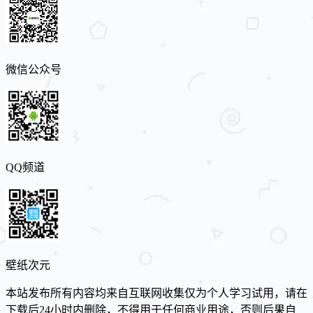
微信公众号
QQ频道
壁纸次元
本站发布所有内容均来自互联网收集仅为个人学习试用，请在
下载后24小时内删除，不得用于任何商业用途，否则后果自