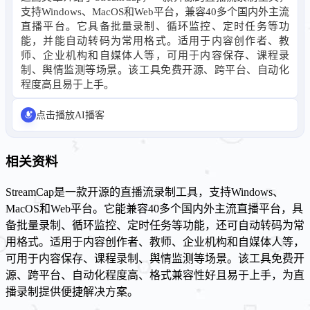
支持Windows、MacOS和Web平台，兼容40多个国内外主流
直播平台。它具备批量录制、循环监控、定时任务等功
能，并能自动转码为常用格式。适用于内容创作者、教
师、企业机构和自媒体人等，可用于内容保存、课程录
制、舆情监测等场景。该工具免费开源、跨平台、自动化
程度高且易于上手。
点击播放AI播客
相关资料
StreamCap是一款开源的直播流录制工具，支持Windows、
MacOS和Web平台。它能兼容40多个国内外主流直播平台，具
备批量录制、循环监控、定时任务等功能，还可自动转码为常
用格式。适用于内容创作者、教师、企业机构和自媒体人等，
可用于内容保存、课程录制、舆情监测等场景。该工具免费开
源、跨平台、自动化程度高、格式兼容性好且易于上手，为直
播录制提供便捷解决方案。