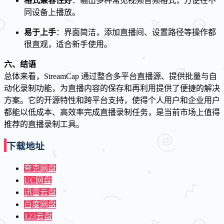
格式兼容性好
：输出多种常见视频音频格式，方便在不
同设备上播放。
易于上手
：界面简洁，添加直播间、设置路径等操作都
很直观，适合新手使用。
六、结语
总体来看，StreamCap 通过整合多平台直播源、提供批量与自
动化录制功能，为直播内容的保存和再利用提供了便捷的解决
方案。它的开源特性和跨平台支持，使得个人用户和企业用户
都能以低成本、高效率完成直播录制任务，是当前市场上值得
推荐的直播录制工具。
下载地址
夸克网盘
UC网盘
迅雷云盘
百度网盘
123云盘