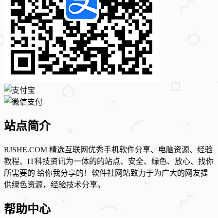
站点简介
RJSHE.COM 精选互联网优秀手机软件分享、电脑资源、经验
教程、IT科技资讯为一体的的站点、安全、绿色、放心、找你
所需要的 给你我分享的！软件社网站致力于为广大的网友提
供绿色资源，经验技术分享。
帮助中心