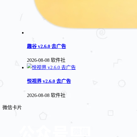
趣谷 v2.6.0 去广告
2026-08-08
软件社
悦视界 v2.6.0 去广告
2026-08-08
软件社
微信卡片