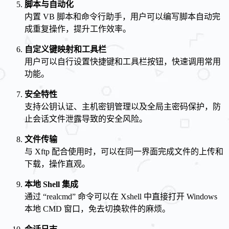
脚本与自动化
内置 VB 脚本和命令行助手，用户可以编写脚本自动完
成重复操作，提升工作效率。
自定义键映射和工具栏
用户可以自行设置快捷键和工具栏按钮，快速调用常用
功能。
安全特性
支持公钥认证、主机密钥管理以及全局主密码保护，防
止会话文件泄露导致的安全风险。
文件传输
与 Xftp 配合使用时，可以在同一界面完成文件的上传和
下载，操作直观。
本地 Shell 集成
通过 “realcmd” 命令可以在 Xshell 中直接打开 Windows
本地 CMD 窗口，免去切换软件的麻烦。