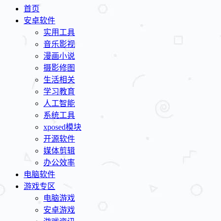
首页
安卓软件
实用工具
音乐影视
漫画小说
摄影修图
生活相关
学习教育
人工智能
系统工具
xposed模块
开源软件
媒体剪辑
办公效率
电脑软件
游戏专区
电脑游戏
安卓游戏