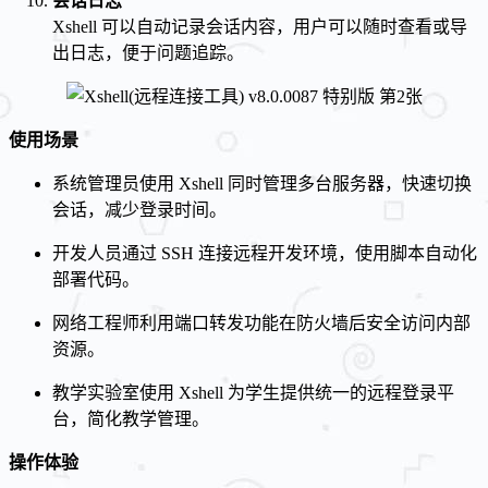
会话日志
Xshell 可以自动记录会话内容，用户可以随时查看或导
出日志，便于问题追踪。
使用场景
系统管理员使用 Xshell 同时管理多台服务器，快速切换
会话，减少登录时间。
开发人员通过 SSH 连接远程开发环境，使用脚本自动化
部署代码。
网络工程师利用端口转发功能在防火墙后安全访问内部
资源。
教学实验室使用 Xshell 为学生提供统一的远程登录平
台，简化教学管理。
操作体验