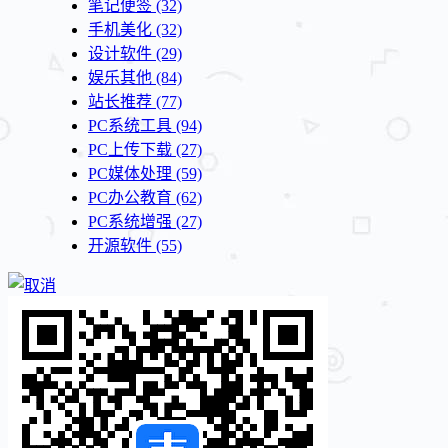
笔记便签
(32)
手机美化
(32)
设计软件
(29)
娱乐其他
(84)
站长推荐
(77)
PC系统工具
(94)
PC上传下载
(27)
PC媒体处理
(59)
PC办公教育
(62)
PC系统增强
(27)
开源软件
(55)