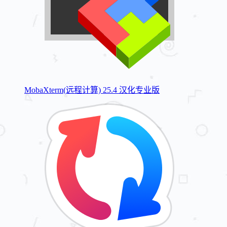
MobaXterm(远程计算) 25.4 汉化专业版