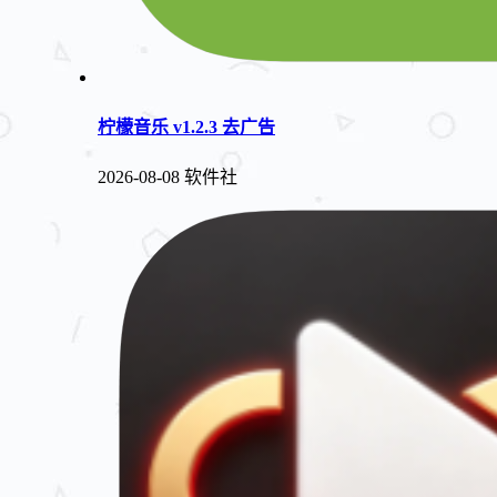
柠檬音乐 v1.2.3 去广告
2026-08-08
软件社