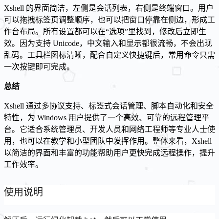
Xshell 的界面简洁，左侧是会话列表，右侧是终端窗口。用户
可以拖拽标签页调整顺序，也可以把窗口停靠在侧边，形成工
作台布局。所有设置都可以在“选项”里找到，修改后立即生
效。因为支持 Unicode，中文输入和显示都很流畅，不会出现
乱码。工具栏图标清晰，配合自定义快捷键后，常用命令只需
一次按键即可完成。
总结
Xshell 通过多协议支持、标签式会话管理、脚本自动化和安全
特性，为 Windows 用户提供了一个高效、可靠的远程管理平
台。它适合系统管理员、开发人员和网络工程师等专业人士使
用，也可以在教学和小型团队中发挥作用。整体来看，Xshell
以简洁的界面和丰富的功能帮助用户更快完成远程操作，提升
工作效率。
使用说明