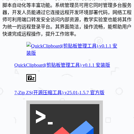
脚本自动化等丰富功能。系统管理员可用它同时管理多台服务
器，开发人员能通过它连接远程开发环境部署代码，网络工程
师可利用端口转发安全访问内部资源，教学实验室也能将其作
为统一的远程登录平台。其界面简洁，操作流畅，能帮助用户
快速完成远程操作，提升工作效率。
QuickClipboard(剪贴板管理工具) v0.1.1 安装版
7-Zip ZS(开源压缩工具) v25.01-1.5.7 官方版