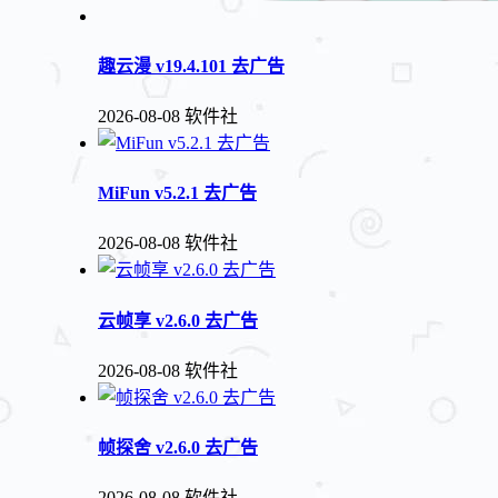
趣云漫 v19.4.101 去广告
2026-08-08
软件社
MiFun v5.2.1 去广告
2026-08-08
软件社
云帧享 v2.6.0 去广告
2026-08-08
软件社
帧探舍 v2.6.0 去广告
2026-08-08
软件社