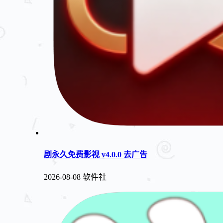
剧永久免费影视 v4.0.0 去广告
2026-08-08
软件社