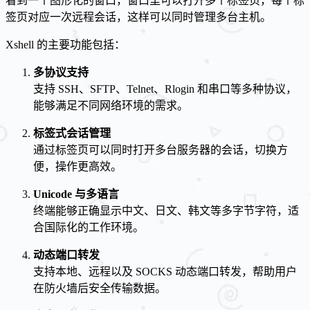
看到一个图形化的窗口，窗口里可以打开多个标签页，每个标
签页对应一次远程会话，这样可以同时管理多台主机。
Xshell 的主要功能包括：
多协议支持
支持 SSH、SFTP、Telnet、Rlogin 和串口等多种协议，
能够满足不同网络环境的需求。
标签式会话管理
通过标签页可以同时打开多台服务器的会话，切换方
便，操作更高效。
Unicode 与多语言
终端能够正确显示中文、日文、韩文等多字节字符，适
合国际化的工作环境。
动态端口转发
支持本地、远程以及 SOCKS 动态端口转发，帮助用户
在防火墙后安全传输数据。