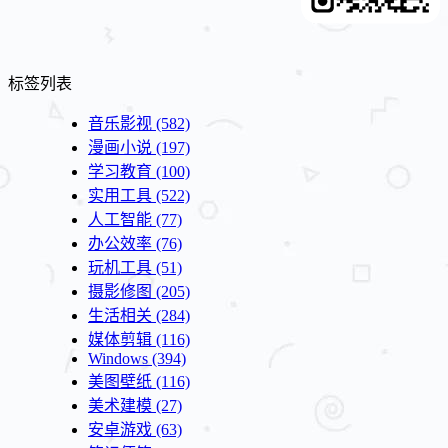
标签列表
音乐影视
(582)
漫画小说
(197)
学习教育
(100)
实用工具
(522)
人工智能
(77)
办公效率
(76)
玩机工具
(51)
摄影修图
(205)
生活相关
(284)
媒体剪辑
(116)
Windows
(394)
美图壁纸
(116)
美术建模
(27)
安卓游戏
(63)