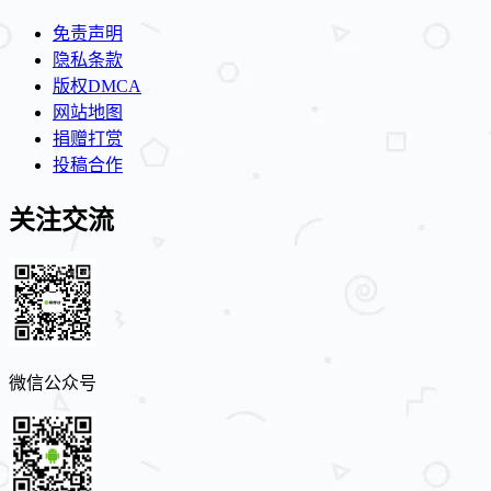
免责声明
隐私条款
版权DMCA
网站地图
捐赠打赏
投稿合作
关注交流
微信公众号