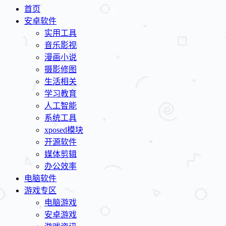
首页
安卓软件
实用工具
音乐影视
漫画小说
摄影修图
生活相关
学习教育
人工智能
系统工具
xposed模块
开源软件
媒体剪辑
办公效率
电脑软件
游戏专区
电脑游戏
安卓游戏