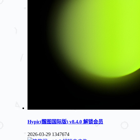
Hypic(醒图国际版) v8.4.0 解锁会员
2026-03-29
1347674