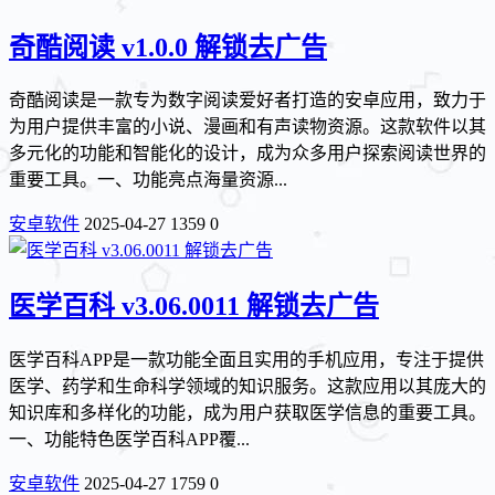
奇酷阅读 v1.0.0 解锁去广告
奇酷阅读是一款专为数字阅读爱好者打造的安卓应用，致力于
为用户提供丰富的小说、漫画和有声读物资源。这款软件以其
多元化的功能和智能化的设计，成为众多用户探索阅读世界的
重要工具。一、功能亮点海量资源...
安卓软件
2025-04-27
1359
0
医学百科 v3.06.0011 解锁去广告
医学百科APP是一款功能全面且实用的手机应用，专注于提供
医学、药学和生命科学领域的知识服务。这款应用以其庞大的
知识库和多样化的功能，成为用户获取医学信息的重要工具。
一、功能特色医学百科APP覆...
安卓软件
2025-04-27
1759
0