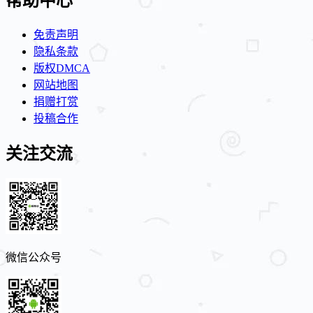
帮助中心
免责声明
隐私条款
版权DMCA
网站地图
捐赠打赏
投稿合作
关注交流
微信公众号