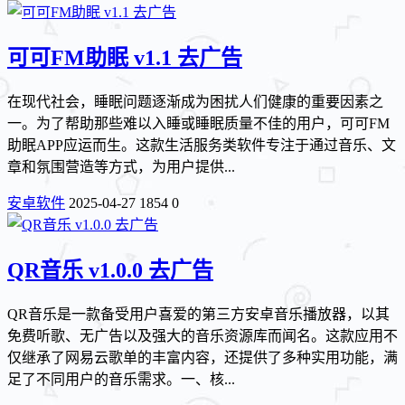
可可FM助眠 v1.1 去广告
在现代社会，睡眠问题逐渐成为困扰人们健康的重要因素之
一。为了帮助那些难以入睡或睡眠质量不佳的用户，可可FM
助眠APP应运而生。这款生活服务类软件专注于通过音乐、文
章和氛围营造等方式，为用户提供...
安卓软件
2025-04-27
1854
0
QR音乐 v1.0.0 去广告
QR音乐是一款备受用户喜爱的第三方安卓音乐播放器，以其
免费听歌、无广告以及强大的音乐资源库而闻名。这款应用不
仅继承了网易云歌单的丰富内容，还提供了多种实用功能，满
足了不同用户的音乐需求。一、核...