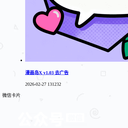
漫画岛X v1.03 去广告
2026-02-27
131232
微信卡片