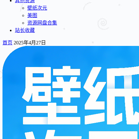
其他资源
壁纸次元
美图
资源网盘合集
站长收藏
首页
2025年4月27日