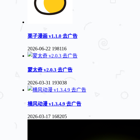
栗子漫画 v1.1.0 去广告
2026-06-22
198116
蒙太奇 v2.0.3 去广告
2026-03-31
193038
横风动漫 v1.3.4.9 去广告
2026-03-17
168205