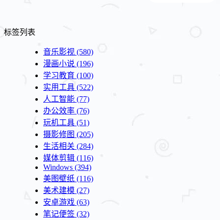
标签列表
音乐影视
(580)
漫画小说
(196)
学习教育
(100)
实用工具
(522)
人工智能
(77)
办公效率
(76)
玩机工具
(51)
摄影修图
(205)
生活相关
(284)
媒体剪辑
(116)
Windows
(394)
美图壁纸
(116)
美术建模
(27)
安卓游戏
(63)
笔记便签
(32)