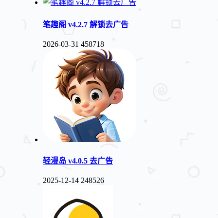
笔趣阁 v4.2.7 解锁去广告
2026-03-31
458718
轻漫岛 v4.0.5 去广告
2025-12-14
248526