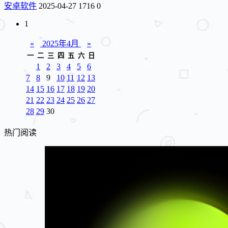
安卓软件
2025-04-27
1716
0
1
«
2025年4月
»
一
二
三
四
五
六
日
1
2
3
4
5
6
7
8
9
10
11
12
13
14
15
16
17
18
19
20
21
22
23
24
25
26
27
28
29
30
热门阅读