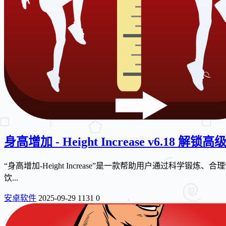
身高增加 - Height Increase v6.18 解锁高
“身高增加‑Height Increase”是一款帮助用户通过
饮...
安卓软件
2025-09-29
1131
0