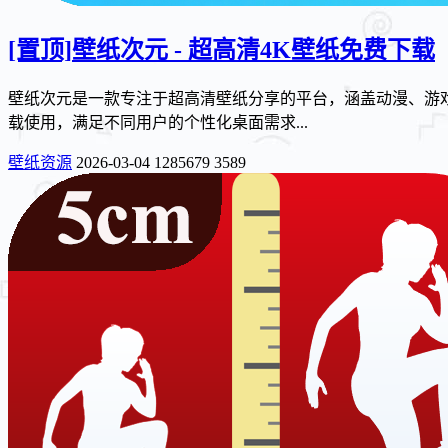
[置顶]
壁纸次元 - 超高清4K壁纸免费下载
壁纸次元是一款专注于超高清壁纸分享的平台，涵盖动漫、游戏
载使用，满足不同用户的个性化桌面需求...
壁纸资源
2026-03-04
1285679
3589