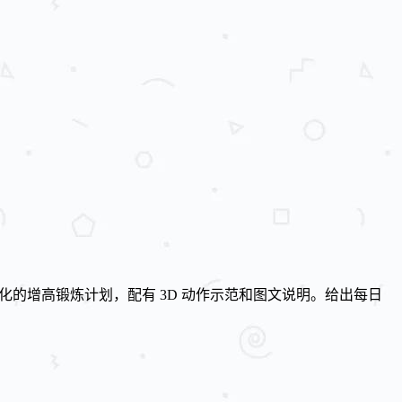
系统化的增高锻炼计划，配有 3D 动作示范和图文说明。给出每日