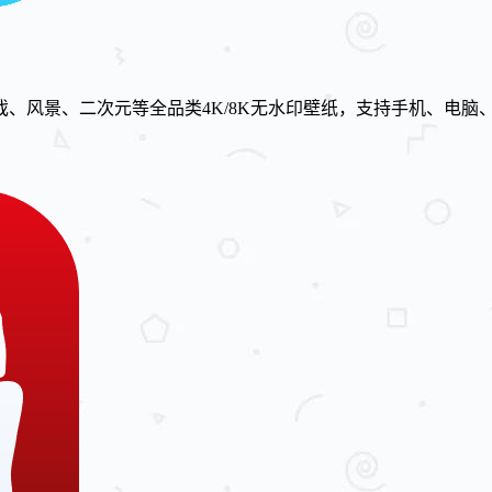
、风景、二次元等全品类4K/8K无水印壁纸，支持手机、电脑