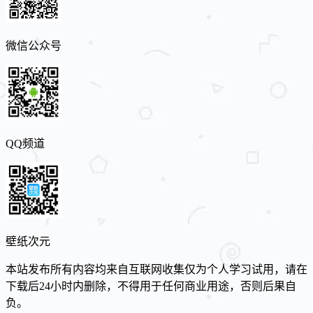
微信公众号
QQ频道
壁纸次元
本站发布所有内容均来自互联网收集仅为个人学习试用，请在
下载后24小时内删除，不得用于任何商业用途，否则后果自
负。