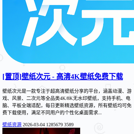
[置顶]
壁纸次元 - 高清4K壁纸免费下载
壁纸次元是一款专注于超高清壁纸分享的平台，涵盖动漫、游
戏、风景、二次元等全品类4K/8K无水印壁纸，支持手机、电
脑、平板全端适配，每日更新精选壁纸资源，所有壁纸均可免
费下载使用，满足不同用户的个性化桌面需求...
壁纸资源
2026-03-04
1285679
3589