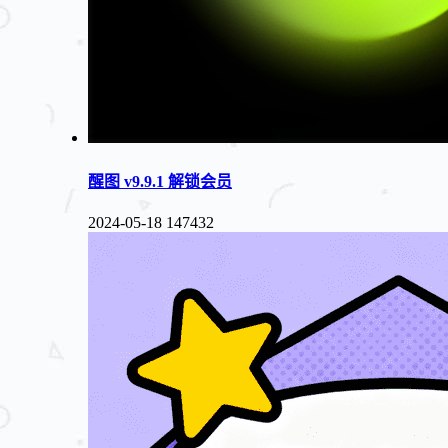
醒图 v9.9.1 解锁会员
2024-05-18
147432