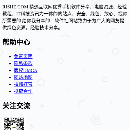
RJSHE.COM 精选互联网优秀手机软件分享、电脑资源、经验
教程、IT科技资讯为一体的的站点、安全、绿色、放心、找你
所需要的 给你我分享的！软件社网站致力于为广大的网友提
供绿色资源，经验技术分享。
帮助中心
免责声明
隐私条款
版权DMCA
网站地图
捐赠打赏
投稿合作
关注交流