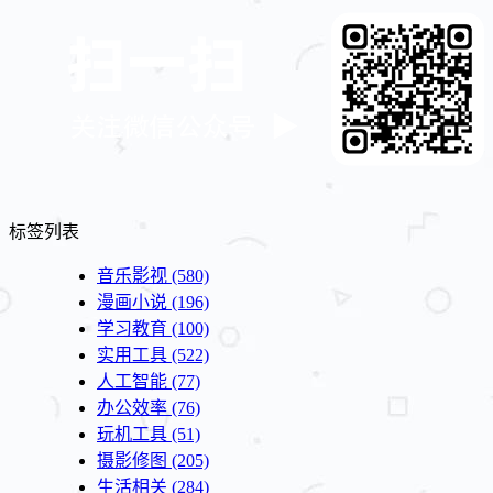
标签列表
音乐影视
(580)
漫画小说
(196)
学习教育
(100)
实用工具
(522)
人工智能
(77)
办公效率
(76)
玩机工具
(51)
摄影修图
(205)
生活相关
(284)