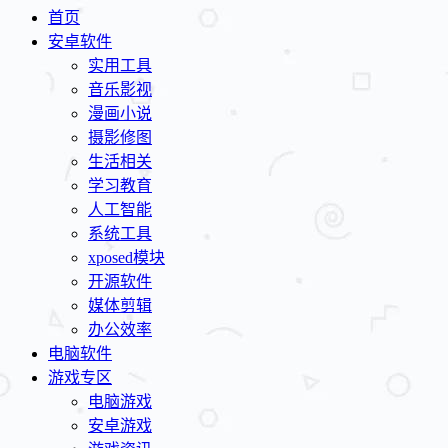
首页
安卓软件
实用工具
音乐影视
漫画小说
摄影修图
生活相关
学习教育
人工智能
系统工具
xposed模块
开源软件
媒体剪辑
办公效率
电脑软件
游戏专区
电脑游戏
安卓游戏