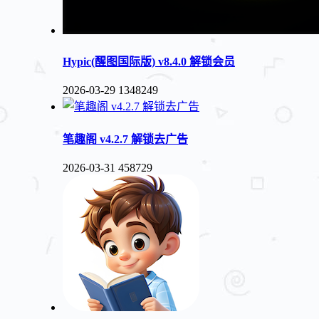
Hypic(醒图国际版) v8.4.0 解锁会员
2026-03-29
1348249
笔趣阁 v4.2.7 解锁去广告
2026-03-31
458729