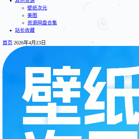
其他资源
壁纸次元
美图
资源网盘合集
站长收藏
首页
2026年4月23日