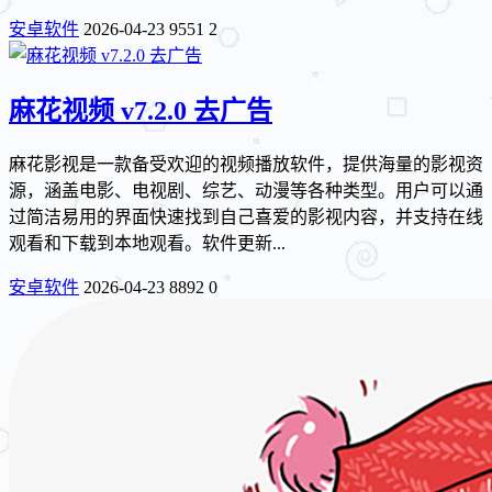
安卓软件
2026-04-23
9551
2
麻花视频 v7.2.0 去广告
麻花影视是一款备受欢迎的视频播放软件，提供海量的影视资
源，涵盖电影、电视剧、综艺、动漫等各种类型。用户可以通
过简洁易用的界面快速找到自己喜爱的影视内容，并支持在线
观看和下载到本地观看。软件更新...
安卓软件
2026-04-23
8892
0