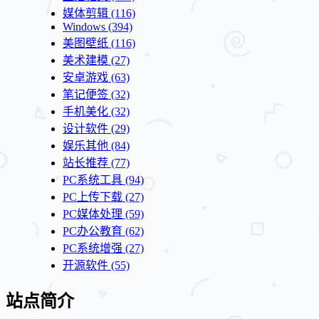
媒体剪辑
(116)
Windows
(394)
美图壁纸
(116)
美术建模
(27)
安卓游戏
(63)
笔记便签
(32)
手机美化
(32)
设计软件
(29)
娱乐其他
(84)
站长推荐
(77)
PC系统工具
(94)
PC上传下载
(27)
PC媒体处理
(59)
PC办公教育
(62)
PC系统增强
(27)
开源软件
(55)
站点简介