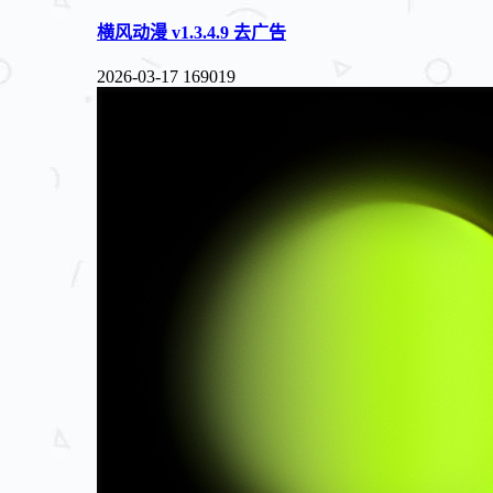
横风动漫 v1.3.4.9 去广告
2026-03-17
169019