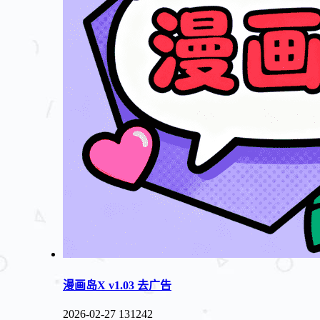
漫画岛X v1.03 去广告
2026-02-27
131242