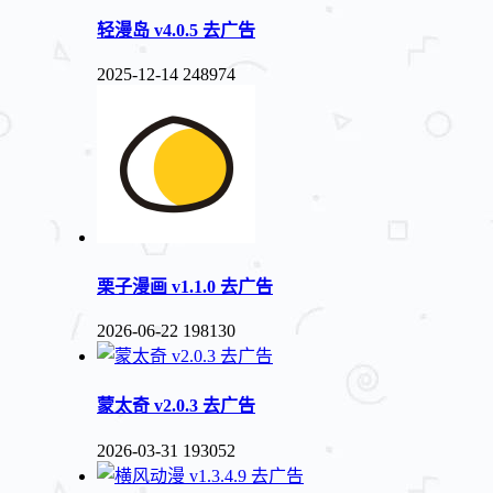
轻漫岛 v4.0.5 去广告
2025-12-14
248974
栗子漫画 v1.1.0 去广告
2026-06-22
198130
蒙太奇 v2.0.3 去广告
2026-03-31
193052