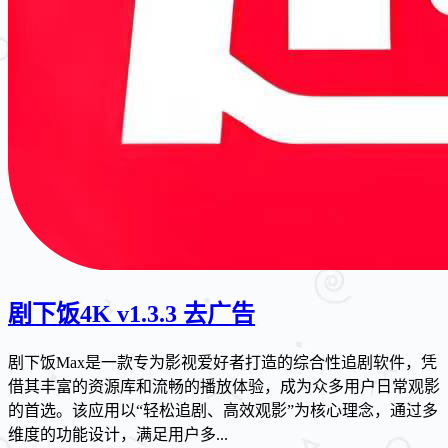
剧下饭4K v1.3.3 去广告
剧下饭Max是一款专为影视爱好者打造的综合性追剧软件，凭
借其丰富的资源库和流畅的播放体验，成为众多用户日常观影
的首选。该应用以“轻松追剧、高效观影”为核心理念，通过多
维度的功能设计，满足用户多...