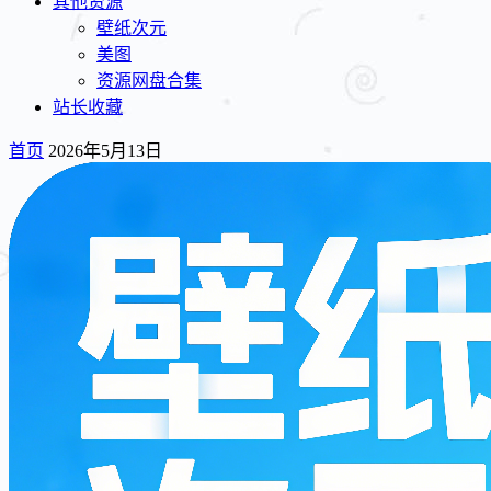
其他资源
壁纸次元
美图
资源网盘合集
站长收藏
首页
2026年5月13日