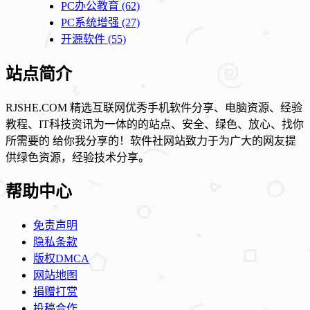
PC办公教育
(62)
PC系统增强
(27)
开源软件
(55)
站点简介
RJSHE.COM 精选互联网优秀手机软件分享、电脑资源、经验
教程、IT科技资讯为一体的的站点、安全、绿色、放心、找你
所需要的 给你我分享的！软件社网站致力于为广大的网友提
供绿色资源，经验技术分享。
帮助中心
免责声明
隐私条款
版权DMCA
网站地图
捐赠打赏
投稿合作