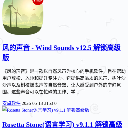
风的声音 - Wind Sounds v12.5 解锁高级
版
《风的声音》是一款以自然风声为核心的手机软件，旨在帮助
用户放松、入睡和提升专注力。它提供高品质的风声、树叶沙
沙声以及树枝摇曳声等自然音效，让人感受到户外的宁静氛
围。这些声音可以在忙碌的工作、学...
安卓软件
2026-05-13
3153
0
Rosetta Stone(语言学习) v9.1.1 解锁高级