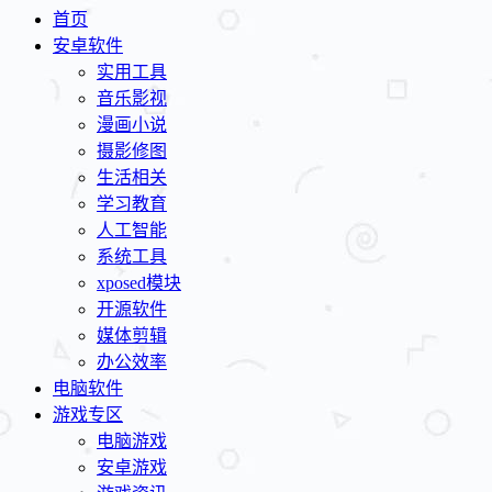
首页
安卓软件
实用工具
音乐影视
漫画小说
摄影修图
生活相关
学习教育
人工智能
系统工具
xposed模块
开源软件
媒体剪辑
办公效率
电脑软件
游戏专区
电脑游戏
安卓游戏