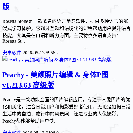
版
Rosetta Stone是一款著名的语言学习软件，提供多种语言的沉
浸式学习体验。它通过互动和语境化的课程帮助用户提升语言
技能，尤其是在口语和听力方面。主要特点多语言支持：
Rosetta St...
安卓软件
2026-05-13
5956
2
Peachy - 美颜照片编辑 & 身体P图
v1.213.63 高级版
Peachy是一款功能全面的照片编辑应用，专注于人像照片的优
化和美化，适合日常用户和摄影爱好者使用。无论是拍摄日常
生活中的自拍、旅行中的风景照，还是专业的人像摄影，
Peachy都能够帮助用户快...
安卓软件
2026-05-13
9106
0