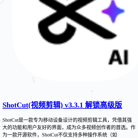
ShotCut(视频剪辑) v3.3.1 解锁高级版
ShotCut是一款专为移动设备设计的视频剪辑工具，凭借其强
大的功能和用户友好的界面，成为众多视频创作者的首选。作
为一款开源软件，ShotCut不仅支持多种操作系统（如