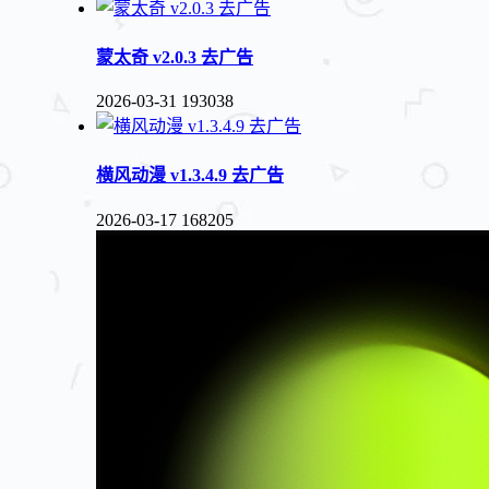
蒙太奇 v2.0.3 去广告
2026-03-31
193038
横风动漫 v1.3.4.9 去广告
2026-03-17
168205