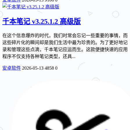
千本笔记 v3.25.1.2 高级版
在这个信息爆炸的时代，我们时常会忘记一些重要的事情，而
这些碎片化的瞬间却是我们生活中最为珍贵的。为了更好地记
录和管理这些点滴，千本笔记应运而生。这款便捷快速的应用
程序不仅支持各种笔记类型，还具...
安卓软件
2026-05-13
4858
0