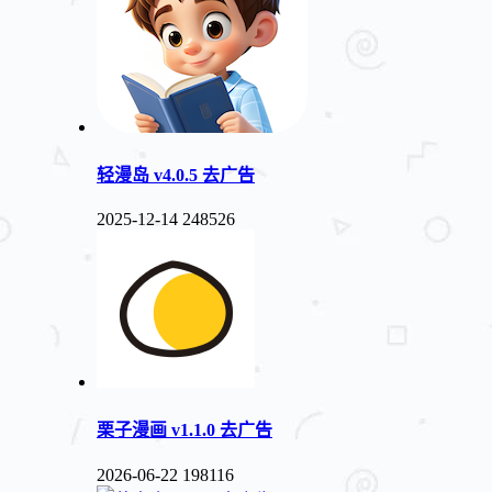
轻漫岛 v4.0.5 去广告
2025-12-14
248526
栗子漫画 v1.1.0 去广告
2026-06-22
198116