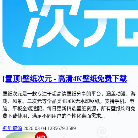
[置顶]
壁纸次元 - 高清4K壁纸免费下载
壁纸次元是一款专注于超高清壁纸分享的平台，涵盖动漫、游
戏、风景、二次元等全品类4K/8K无水印壁纸，支持手机、电
脑、平板全端适配，每日更新精选壁纸资源，所有壁纸均可免
费下载使用，满足不同用户的个性化桌面需求...
壁纸资源
2026-03-04
1285679
3589