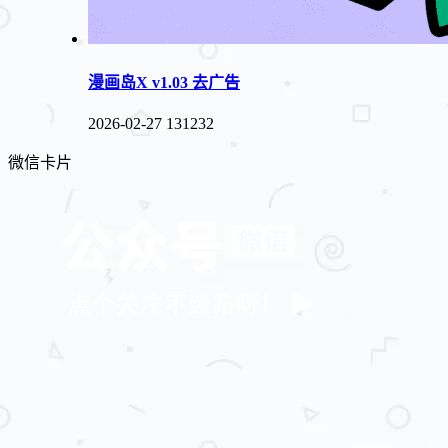
漫画岛X v1.03 去广告
2026-02-27
131232
微信卡片