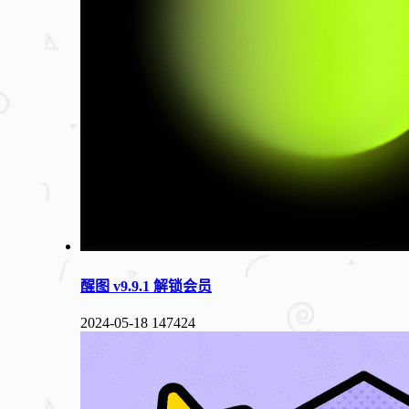
醒图 v9.9.1 解锁会员
2024-05-18
147424