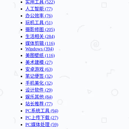
实用工具
(522)
人工智能
(77)
办公效率
(76)
玩机工具
(51)
摄影修图
(205)
生活相关
(284)
媒体剪辑
(116)
Windows
(394)
美图壁纸
(116)
美术建模
(27)
安卓游戏
(63)
笔记便签
(32)
手机美化
(32)
设计软件
(29)
娱乐其他
(84)
站长推荐
(77)
PC系统工具
(94)
PC上传下载
(27)
PC媒体处理
(59)