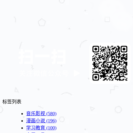
标签列表
音乐影视
(580)
漫画小说
(196)
学习教育
(100)