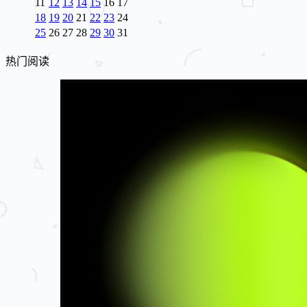
11
12
13
14
15
16
17
18
19
20
21
22
23
24
25
26
27
28
29
30
31
热门阅读