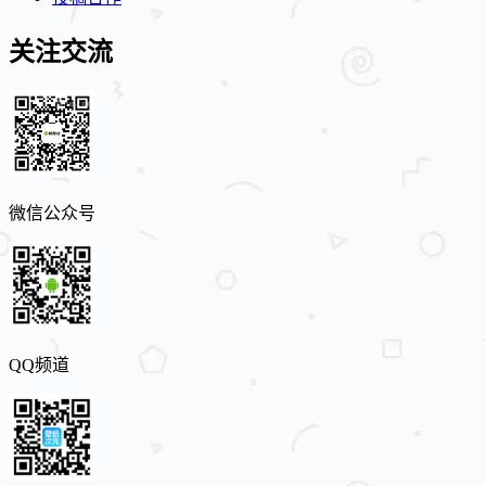
关注交流
微信公众号
QQ频道