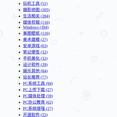
玩机工具
(51)
摄影修图
(205)
生活相关
(284)
媒体剪辑
(116)
Windows
(394)
美图壁纸
(116)
美术建模
(27)
安卓游戏
(63)
笔记便签
(32)
手机美化
(32)
设计软件
(29)
娱乐其他
(84)
站长推荐
(77)
PC系统工具
(94)
PC上传下载
(27)
PC媒体处理
(59)
PC办公教育
(62)
PC系统增强
(27)
开源软件
(55)