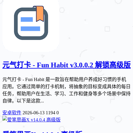
元气打卡 - Fun Habit v3.0.0.2 解锁高级版
元气打卡 - Fun Habit 是一款旨在帮助用户养成好习惯的手机
应用。它通过简单的打卡机制，将抽象的目标变成具体的每日
任务，帮助用户在生活、学习、工作和健身等多个场景中保持
自律。以下是这款...
安卓软件
2026-06-13
1194
0