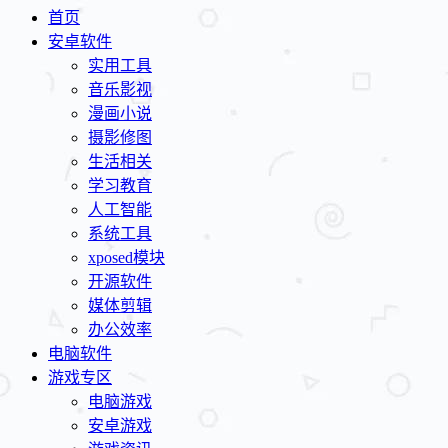
首页
安卓软件
实用工具
音乐影视
漫画小说
摄影修图
生活相关
学习教育
人工智能
系统工具
xposed模块
开源软件
媒体剪辑
办公效率
电脑软件
游戏专区
电脑游戏
安卓游戏