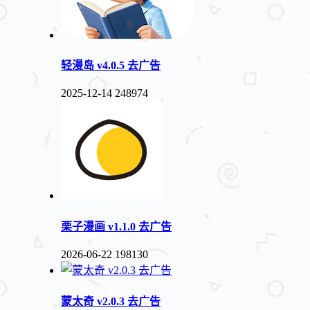
轻漫岛 v4.0.5 去广告
2025-12-14
248974
栗子漫画 v1.1.0 去广告
2026-06-22
198130
蒙太奇 v2.0.3 去广告