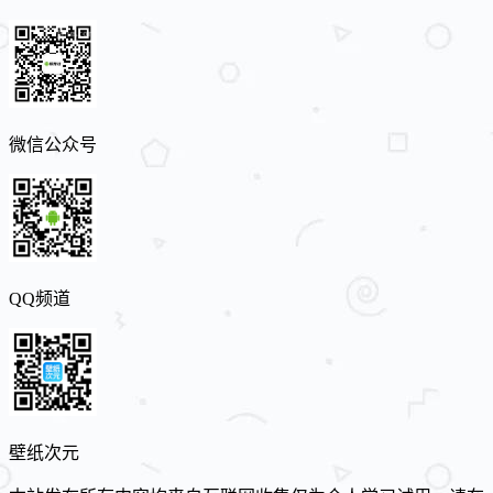
微信公众号
QQ频道
壁纸次元