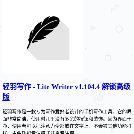
轻羽写作 - Lite Writer v1.104.4 解锁高级
版
轻羽写作是一款专为写作爱好者设计的手机写作工具。它的界
面非常简洁，使用时几乎没有多余的按钮和装饰。因为界面干
净，使用者可以把注意力全部放在文字上，不会被其他功能打
扰。主要功能专注模式开启专注模...