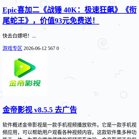
Epic喜加二《战锤 40K：极速狂飙》《衔
尾蛇王》，价值93元免费送！
快去白嫖吧！...
游戏专区
2026-06-12
567
0
金帝影视 v8.5.5 去广告
软件概述金帝影视是一款手机视频播放软件。它是一款手机视
频应用，可以帮助用户观看各种视频内容。这款软件集多种功