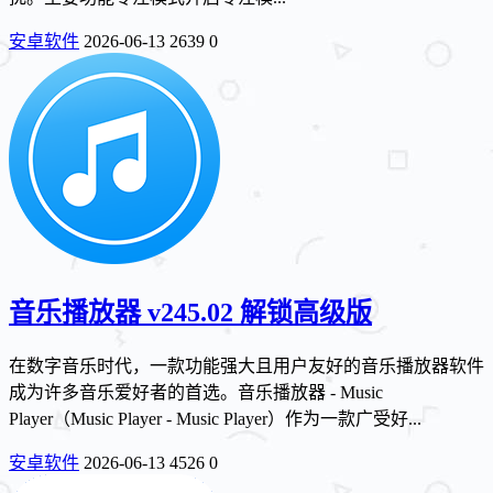
安卓软件
2026-06-13
2639
0
音乐播放器 v245.02 解锁高级版
在数字音乐时代，一款功能强大且用户友好的音乐播放器软件
成为许多音乐爱好者的首选。音乐播放器 - Music
Player（Music Player - Music Player）作为一款广受好...
安卓软件
2026-06-13
4526
0