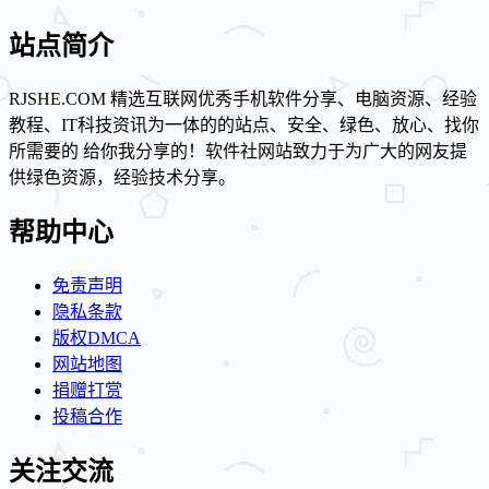
站点简介
RJSHE.COM 精选互联网优秀手机软件分享、电脑资源、经验
教程、IT科技资讯为一体的的站点、安全、绿色、放心、找你
所需要的 给你我分享的！软件社网站致力于为广大的网友提
供绿色资源，经验技术分享。
帮助中心
免责声明
隐私条款
版权DMCA
网站地图
捐赠打赏
投稿合作
关注交流