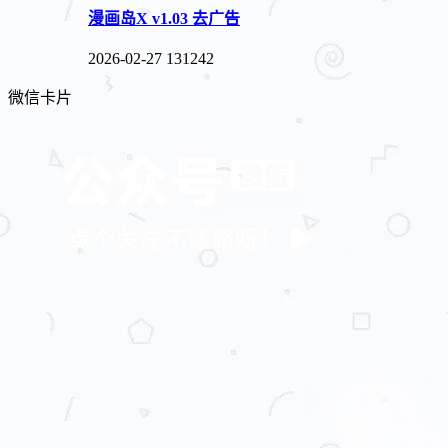
漫画岛X v1.03 去广告
2026-02-27
131242
微信卡片