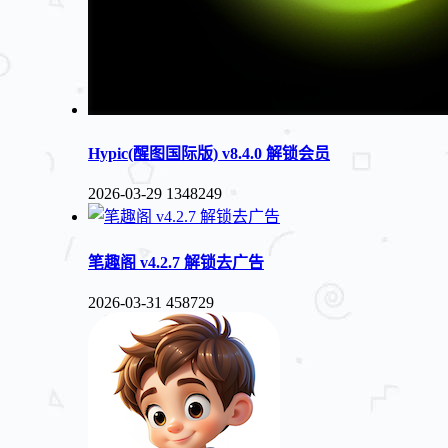
Hypic(醒图国际版) v8.4.0 解锁会员
2026-03-29
1348249
笔趣阁 v4.2.7 解锁去广告
2026-03-31
458729