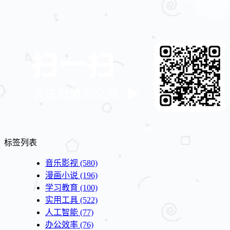
标签列表
音乐影视
(580)
漫画小说
(196)
学习教育
(100)
实用工具
(522)
人工智能
(77)
办公效率
(76)