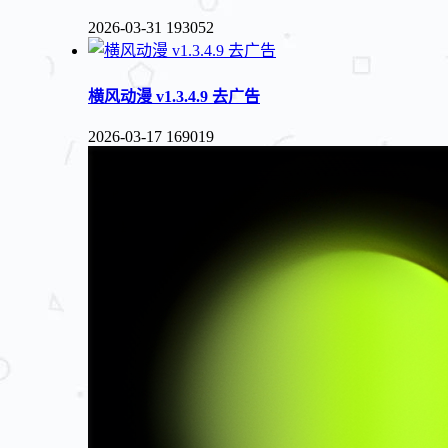
2026-03-31
193052
横风动漫 v1.3.4.9 去广告
2026-03-17
169019