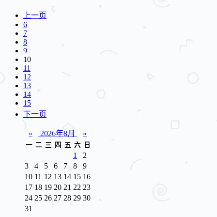
上一页
6
7
8
9
10
11
12
13
14
15
下一页
«
2026年8月
»
一
二
三
四
五
六
日
1
2
3
4
5
6
7
8
9
10
11
12
13
14
15
16
17
18
19
20
21
22
23
24
25
26
27
28
29
30
31