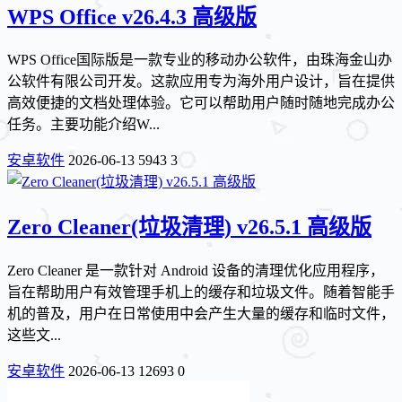
WPS Office v26.4.3 高级版
WPS Office国际版是一款专业的移动办公软件，由珠海金山办
公软件有限公司开发。这款应用专为海外用户设计，旨在提供
高效便捷的文档处理体验。它可以帮助用户随时随地完成办公
任务。主要功能介绍W...
安卓软件
2026-06-13
5943
3
Zero Cleaner(垃圾清理) v26.5.1 高级版
Zero Cleaner 是一款针对 Android 设备的清理优化应用程序，
旨在帮助用户有效管理手机上的缓存和垃圾文件。随着智能手
机的普及，用户在日常使用中会产生大量的缓存和临时文件，
这些文...
安卓软件
2026-06-13
12693
0