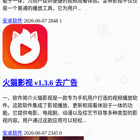
能于一体，为用户提供便捷的视频观看体验。金帝影视不仅仅
是一个普通的播放工具，它为用户...
安卓软件
2026-06-07
2848
1
火猫影视 v1.3.6 去广告
一、软件简介火猫影视是一款专为手机用户打造的视频播放软
件。这款软件集成了影视播放、更新和观看体验于一体的功
能。它提供电影、电视剧、动漫以及综艺节目等多种类型的影
视内容。用户通过这款应用可以轻松...
安卓软件
2026-06-07
2345
0