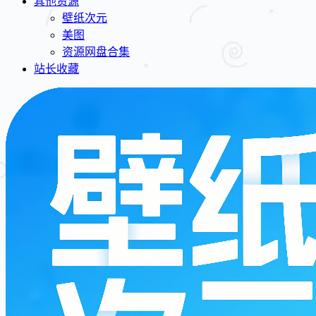
其他资源
壁纸次元
美图
资源网盘合集
站长收藏