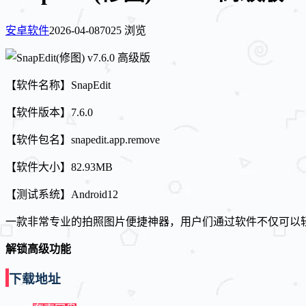
安卓软件
2026-04-08
7025 浏览
【软件名称】SnapEdit
【软件版本】7.6.0
【软件包名】snapedit.app.remove
【软件大小】82.93MB
【测试系统】Android12
一款非常专业的拍照图片便捷神器，用户们通过软件不仅可以
解锁高级功能
下载地址