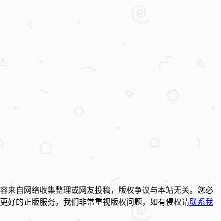
容来自网络收集整理或网友投稿，版权争议与本站无关。您必
到更好的正版服务。我们非常重视版权问题，如有侵权请
联系我