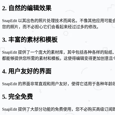
2. 自然的编辑效果
SnapEdit 以其出色的照片处理技术而闻名。不像其他应用
您的照片，而不必担心它们会看起来经过过多的修改。
3. 丰富的素材和模板
SnapEdit 提供了一个庞大的素材库，其中包括各种各样的
都能够提供您所需的素材和模板。这使得编辑变得更加创意且
4. 用户友好的界面
SnapEdit 的界面非常直观和用户友好，使得它适用于各
5. 完全免费
SnapEdit 提供了大部分功能的免费使用，您不必购买高