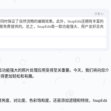
洪墨AI
时保证了自然流畅的编辑效果。此外，SnapEdit还拥有丰富的
提供的。总之，SnapEdit是一款功能强大、用户友好且充
且功能强大的照片处理应用变得至关重要。今天，我们将向您介
变得更加轻松和有趣。
亮度、对比度、色彩饱和度，还是添加滤镜和特效，SnapEdit