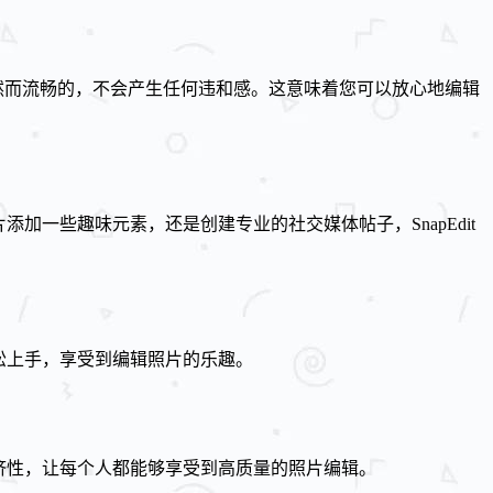
总是自然而流畅的，不会产生任何违和感。这意味着您可以放心地编辑
添加一些趣味元素，还是创建专业的社交媒体帖子，SnapEdit
轻松上手，享受到编辑照片的乐趣。
经济性，让每个人都能够享受到高质量的照片编辑。