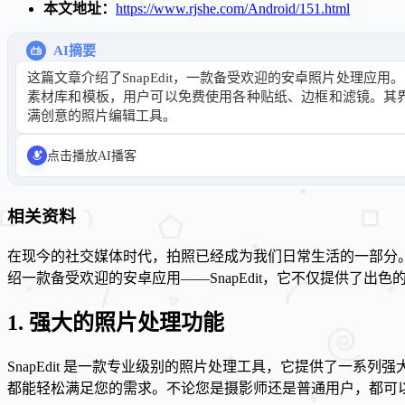
本文地址：
https://www.rjshe.com/Android/151.html
AI摘要
这篇文章介绍了SnapEdit，一款备受欢迎的安卓照片处理应
素材库和模板，用户可以免费使用各种贴纸、边框和滤镜。其界
满创意的照片编辑工具。
点击播放AI播客
相关资料
在现今的社交媒体时代，拍照已经成为我们日常生活的一部分
绍一款备受欢迎的安卓应用——SnapEdit，它不仅提供了
1. 强大的照片处理功能
SnapEdit 是一款专业级别的照片处理工具，它提供了一系
都能轻松满足您的需求。不论您是摄影师还是普通用户，都可