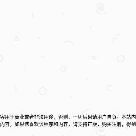
容用于商业或者非法用途，否则，一切后果请用户自负。本站内
述内容。如果您喜欢该程序和内容，请支持正版，购买注册，得
！