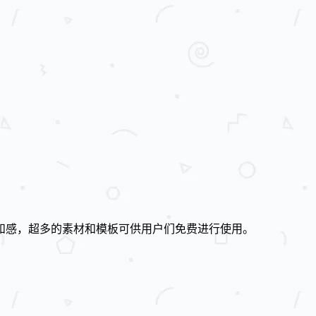
和感，超多的素材和模板可供用户们免费进行使用。