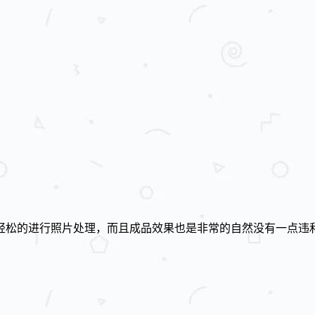
轻松的进行照片处理，而且成品效果也是非常的自然没有一点违