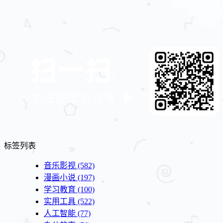
标签列表
音乐影视
(582)
漫画小说
(197)
学习教育
(100)
实用工具
(522)
人工智能
(77)