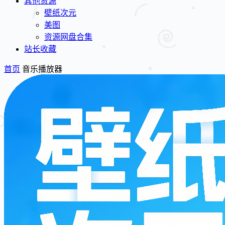
其他资源
壁纸次元
美图
资源网盘合集
站长收藏
首页
音乐播放器