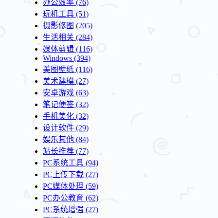
办公效率
(76)
玩机工具
(51)
摄影修图
(205)
生活相关
(284)
媒体剪辑
(116)
Windows
(394)
美图壁纸
(116)
美术建模
(27)
安卓游戏
(63)
笔记便签
(32)
手机美化
(32)
设计软件
(29)
娱乐其他
(84)
站长推荐
(77)
PC系统工具
(94)
PC上传下载
(27)
PC媒体处理
(59)
PC办公教育
(62)
PC系统增强
(27)