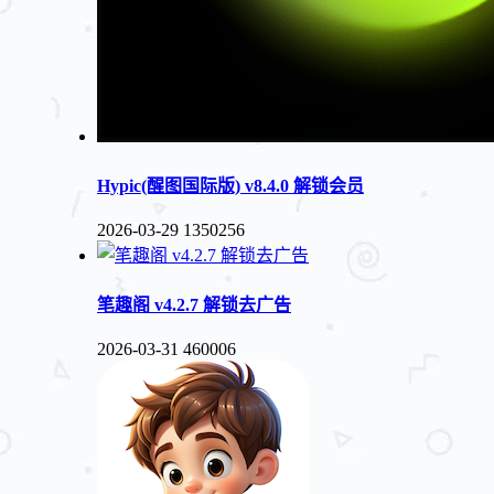
Hypic(醒图国际版) v8.4.0 解锁会员
2026-03-29
1350256
笔趣阁 v4.2.7 解锁去广告
2026-03-31
460006