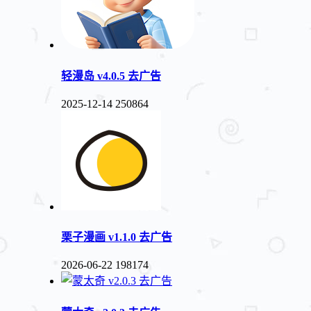
轻漫岛 v4.0.5 去广告
2025-12-14
250864
栗子漫画 v1.1.0 去广告
2026-06-22
198174