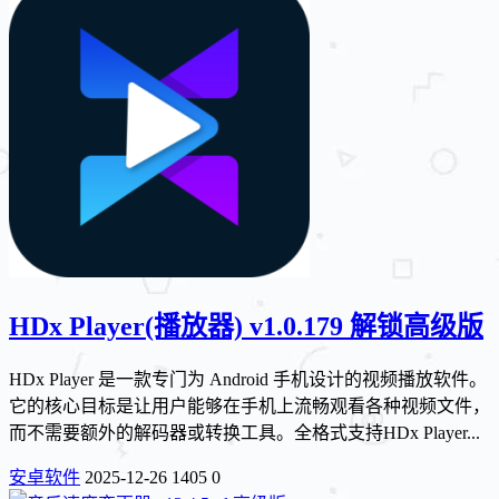
HDx Player(播放器) v1.0.179 解锁高级版
HDx Player 是一款专门为 Android 手机设计的视频播放软件。
它的核心目标是让用户能够在手机上流畅观看各种视频文件，
而不需要额外的解码器或转换工具。全格式支持HDx Player...
安卓软件
2025-12-26
1405
0