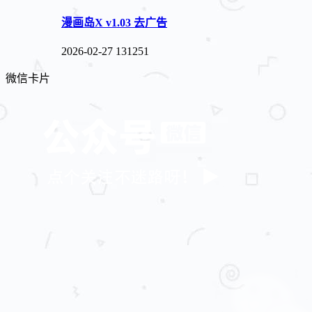
漫画岛X v1.03 去广告
2026-02-27
131251
微信卡片