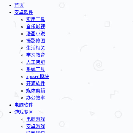
首页
安卓软件
实用工具
音乐影视
漫画小说
摄影修图
生活相关
学习教育
人工智能
系统工具
xposed模块
开源软件
媒体剪辑
办公效率
电脑软件
游戏专区
电脑游戏
安卓游戏