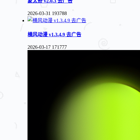
蒙太奇 v2.0.3 去广告
2026-03-31
193788
横风动漫 v1.3.4.9 去广告
2026-03-17
171777