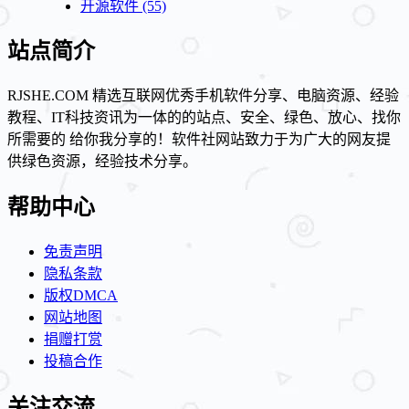
开源软件
(55)
站点简介
RJSHE.COM 精选互联网优秀手机软件分享、电脑资源、经验
教程、IT科技资讯为一体的的站点、安全、绿色、放心、找你
所需要的 给你我分享的！软件社网站致力于为广大的网友提
供绿色资源，经验技术分享。
帮助中心
免责声明
隐私条款
版权DMCA
网站地图
捐赠打赏
投稿合作
关注交流