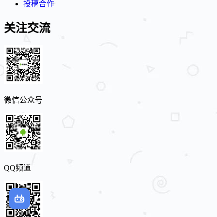
投稿合作
关注交流
微信公众号
QQ频道