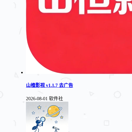
山楂影视 v1.1.7 去广告
2026-08-01
软件社