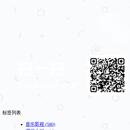
标签列表
音乐影视
(580)