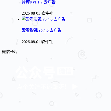
片库8 v1.1.7 去广告
2026-08-01
软件社
爱看影视 v5.4.0 去广告
2026-08-01
软件社
微信卡片