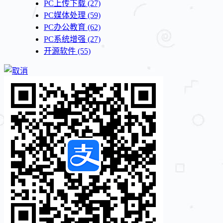
PC上传下载
(27)
PC媒体处理
(59)
PC办公教育
(62)
PC系统增强
(27)
开源软件
(55)