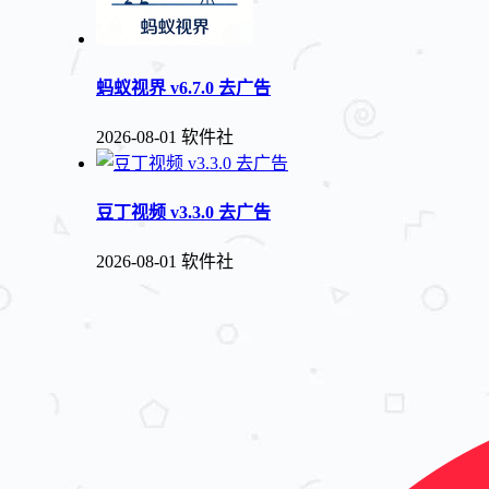
蚂蚁视界 v6.7.0 去广告
2026-08-01
软件社
豆丁视频 v3.3.0 去广告
2026-08-01
软件社