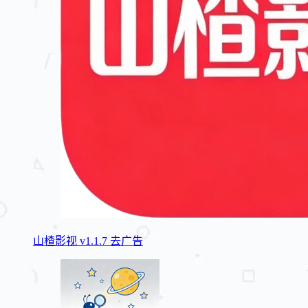
山楂影视 v1.1.7 去广告