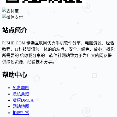
站点简介
RJSHE.COM 精选互联网优秀手机软件分享、电脑资源、经验
教程、IT科技资讯为一体的的站点、安全、绿色、放心、找你
所需要的 给你我分享的！软件社网站致力于为广大的网友提
供绿色资源，经验技术分享。
帮助中心
免责声明
隐私条款
版权DMCA
网站地图
捐赠打赏