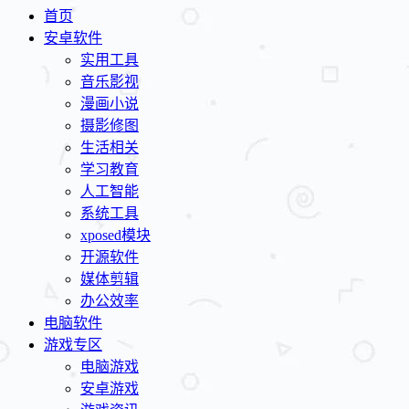
首页
安卓软件
实用工具
音乐影视
漫画小说
摄影修图
生活相关
学习教育
人工智能
系统工具
xposed模块
开源软件
媒体剪辑
办公效率
电脑软件
游戏专区
电脑游戏
安卓游戏