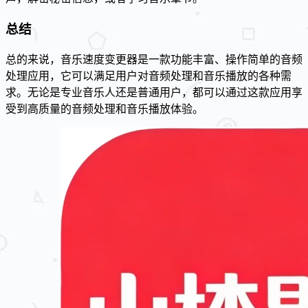
总结
总的来说，音乐速度变更器是一款功能丰富、操作简单的音频
处理应用，它可以满足用户对音频处理和音乐播放的各种需
求。无论是专业音乐人还是普通用户，都可以通过这款应用享
受到高质量的音频处理和音乐播放体验。