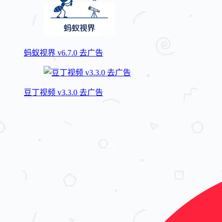
蚂蚁视界 v6.7.0 去广告
豆丁视频 v3.3.0 去广告