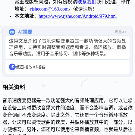
常重视版权问题，如有侵权请
联系我们
我们处理，邮件
地址：
rjshecom@163.com
。敬请谅解！
本文地址：
https://www.rjshe.com/Android/979.html
AI摘要
洪墨AI
这篇文章介绍了音乐速度变更器是一款功能强大的音频处
理应用，支持实时调整音频速度和音调、循环播放、倒播
音乐等功能，适用于音乐练习、制作等多种场景。
点击播放AI播客
相关资料
音乐速度变更器是一款功能强大的音频处理应用，它可以让您
在设备上实时更改音频文件的速度，而不会影响音调，或者改
变音调而不改变速度。除此之外，它还是一个音乐循环播放
器，让您可以减慢歌曲的速度，并循环播放其中的一部分，以
方便练习。另外，您还可以使用它来倒播音频，也就是从后往