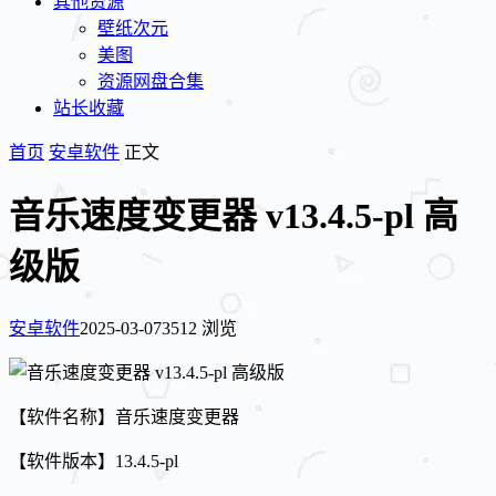
其他资源
壁纸次元
美图
资源网盘合集
站长收藏
首页
安卓软件
正文
音乐速度变更器 v13.4.5-pl 高
级版
安卓软件
2025-03-07
3512 浏览
【软件名称】音乐速度变更器
【软件版本】13.4.5-pl