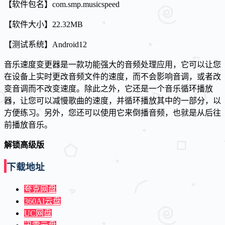
【软件包名】com.smp.musicspeed
【软件大小】22.32MB
【测试系统】Android12
音乐速度变更器是一款功能强大的音频处理应用，它可以让您
在设备上实时更改音频文件的速度，而不会影响音调，或者改
变音调而不改变速度。除此之外，它还是一个音乐循环播放
器，让您可以减慢歌曲的速度，并循环播放其中的一部分，以
方便练习。另外，您还可以使用它来倒播音频，也就是从后往
前播放音乐。
解锁高级版
下载地址
夸克网盘
360AI云盘
UC网盘