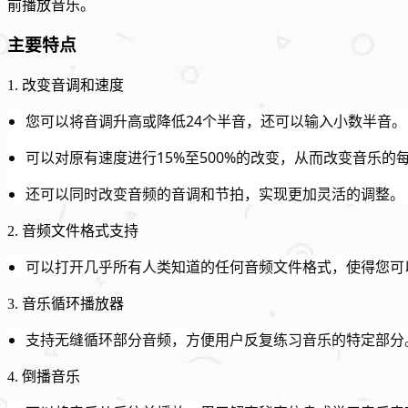
前播放音乐。
主要特点
1. 改变音调和速度
您可以将音调升高或降低24个半音，还可以输入小数半音。
可以对原有速度进行15%至500%的改变，从而改变音乐的
还可以同时改变音频的音调和节拍，实现更加灵活的调整。
2. 音频文件格式支持
可以打开几乎所有人类知道的任何音频文件格式，使得您可
3. 音乐循环播放器
支持无缝循环部分音频，方便用户反复练习音乐的特定部分
4. 倒播音乐