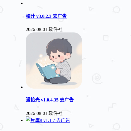
橘汁 v3.0.2.3 去广告
2026-08-01
软件社
漫拾光 v1.0.4.35 去广告
2026-08-01
软件社