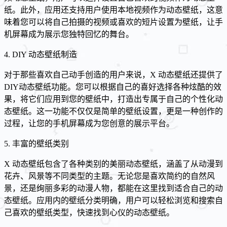
纸。此外，应用还支持用户使用本地视频作为动态壁纸，这意
味着您可以将自己拍摄的视频或喜欢的短片设置为壁纸，让手
机屏幕成为展示您独特回忆的舞台。
4. DIY 动态壁纸制造
对于那些喜欢自己动手创造的用户来说，X 动态壁纸还提供了
DIY动态壁纸功能。您可以根据自己的喜好选择各种炫酷的效
果，将它们应用到您的壁纸中，打造出专属于自己的个性化动
态壁纸。这一功能不仅仅是简单的壁纸设置，更是一种创作的
过程，让您的手机屏幕成为您创意的展示平台。
5. 丰富的壁纸类别
X 动态壁纸包含了各种类别的美丽动态壁纸，涵盖了从动漫到
花卉、风景等不同类型的主题。无论您是喜欢简约的自然风
景，还是绚丽多彩的动漫人物，都能在这里找到适合自己的动
态壁纸。应用内的壁纸分类明确，用户可以轻松浏览和搜索自
己喜欢的壁纸类型，快速找到心仪的动态壁纸。