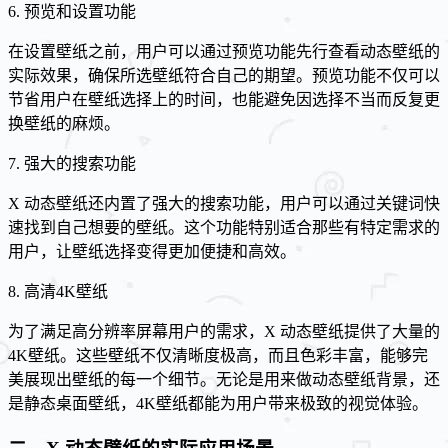
6. 预览和设置功能
在设置壁纸之前，用户可以通过预览功能先行查看动态壁纸的
实际效果，确保所选壁纸符合自己的期望。预览功能不仅可以
节省用户在壁纸选择上的时间，也能避免因选择不当而反复更
换壁纸的麻烦。
7. 强大的搜索功能
X 动态壁纸还内置了强大的搜索功能，用户可以通过关键词快
速找到自己想要的壁纸。这个功能特别适合那些有特定需求的
用户，让壁纸选择变得更加便捷和高效。
8. 高清4K壁纸
为了满足高分辨率屏幕用户的需求，X 动态壁纸提供了大量的
4K壁纸。这些壁纸不仅清晰度极高，而且色彩丰富，能够完
美展现出壁纸的每一个细节。无论是用来做动态壁纸背景，还
是静态桌面壁纸，4K壁纸都能为用户带来极致的视觉体验。