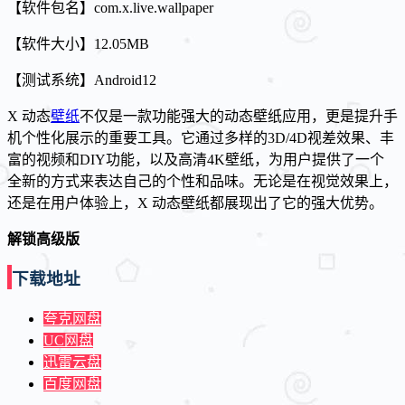
【软件包名】com.x.live.wallpaper
【软件大小】12.05MB
【测试系统】Android12
X 动态
壁纸
不仅是一款功能强大的动态壁纸应用，更是提升手
机个性化展示的重要工具。它通过多样的3D/4D视差效果、丰
富的视频和DIY功能，以及高清4K壁纸，为用户提供了一个
全新的方式来表达自己的个性和品味。无论是在视觉效果上，
还是在用户体验上，X 动态壁纸都展现出了它的强大优势。
解锁高级版
下载地址
夸克网盘
UC网盘
迅雷云盘
百度网盘