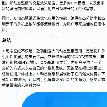
能，如动态壁纸的交互效果增强、更多的DIY模板，以及更丰
富的壁纸内容库等，以满足用户日益增长的个性化需求。
同时，X 动态壁纸还将优化应用的性能，确保在高分辨率和高
刷新率的手机上依然能够流畅运行，为用户带来最佳的使用体
验。
总结
X 动态壁纸不仅是一款功能强大的动态壁纸应用，更是提升手
机个性化展示的重要工具。它通过多样的3D/4D视差效果、丰
富的视频和DIY功能，以及高清4K壁纸，为用户提供了一个
全新的方式来表达自己的个性和品味。无论是在视觉效果上，
还是在用户体验上，X 动态壁纸都展现出了它的强大优势。下
载X 动态壁纸，让您的手机屏幕焕发出新的生命力，感受动态
壁纸带来的无穷魅力吧！