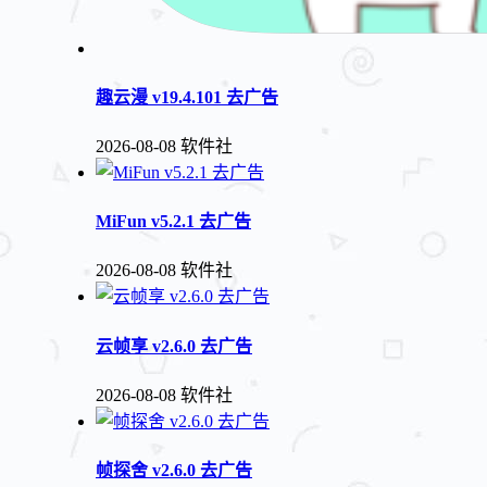
趣云漫 v19.4.101 去广告
2026-08-08
软件社
MiFun v5.2.1 去广告
2026-08-08
软件社
云帧享 v2.6.0 去广告
2026-08-08
软件社
帧探舍 v2.6.0 去广告