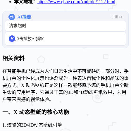
本文地址：
https://www.rjshe.com/Android/1122.html
AI摘要
洪墨AI
请求超时
点击播放AI播客
相关资料
在智能手机已经成为人们日常生活中不可或缺的一部分时，手
机屏幕的个性化展示也逐渐成为一种表达自我个性和品味的重
要方式。X 动态壁纸正是这样一款能够赋予您的手机屏幕全新
生命的应用程序，它通过丰富的3D和4D动态壁纸效果，为用
户带来震撼的视觉体验。
一、X 动态壁纸的核心功能
1. 炫酷的3D/4D动态壁纸引擎