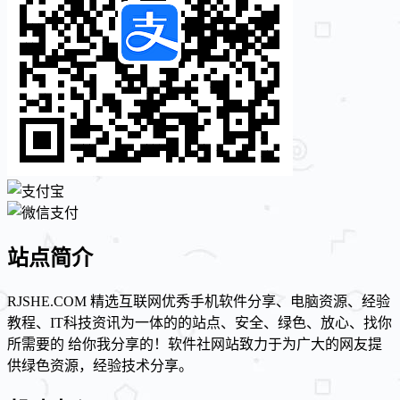
站点简介
RJSHE.COM 精选互联网优秀手机软件分享、电脑资源、经验
教程、IT科技资讯为一体的的站点、安全、绿色、放心、找你
所需要的 给你我分享的！软件社网站致力于为广大的网友提
供绿色资源，经验技术分享。