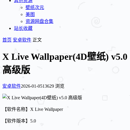
其他资源
壁纸次元
美图
资源网盘合集
站长收藏
首页
安卓软件
正文
X Live Wallpaper(4D壁纸) v5.0
高级版
安卓软件
2026-01-05
13629 浏览
【软件名称】X Live Wallpaper
【软件版本】5.0