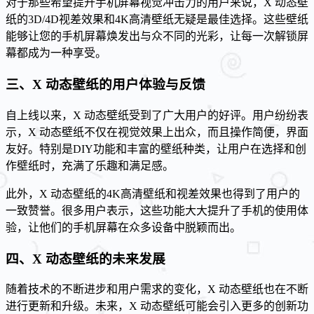
对于那些希望提升手机屏幕视觉冲击力的用户来说，X 动态壁
纸的3D/4D视差效果和4K高清壁纸无疑是最佳选择。这些壁纸
能够让您的手机屏幕焕发出与众不同的光彩，让每一次解锁屏
幕都成为一种享受。
三、X 动态壁纸的用户体验与反馈
自上线以来，X 动态壁纸受到了广大用户的好评。用户纷纷表
示，X 动态壁纸不仅在视觉效果上出众，而且操作简便，界面
友好。特别是DIY功能和丰富的壁纸种类，让用户在选择和创
作壁纸时，充满了乐趣和满足感。
此外，X 动态壁纸的4K高清壁纸和视差效果也得到了用户的
一致赞誉。很多用户表示，这些功能大大提升了手机的使用体
验，让他们的手机屏幕在众多设备中脱颖而出。
四、X 动态壁纸的未来发展
随着技术的不断进步和用户需求的变化，X 动态壁纸也在不断
进行更新和升级。未来，X 动态壁纸可能会引入更多的创新功