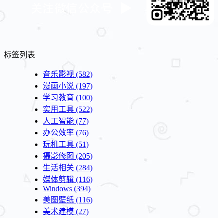
标签列表
音乐影视
(582)
漫画小说
(197)
学习教育
(100)
实用工具
(522)
人工智能
(77)
办公效率
(76)
玩机工具
(51)
摄影修图
(205)
生活相关
(284)
媒体剪辑
(116)
Windows
(394)
美图壁纸
(116)
美术建模
(27)