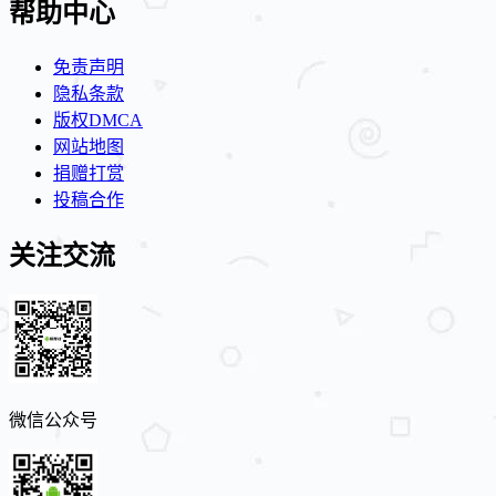
帮助中心
免责声明
隐私条款
版权DMCA
网站地图
捐赠打赏
投稿合作
关注交流
微信公众号