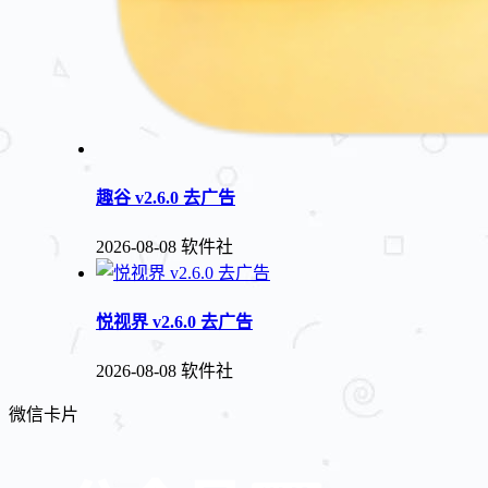
趣谷 v2.6.0 去广告
2026-08-08
软件社
悦视界 v2.6.0 去广告
2026-08-08
软件社
微信卡片