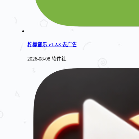
柠檬音乐 v1.2.3 去广告
2026-08-08
软件社