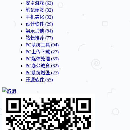
安卓游戏
(63)
笔记便签
(32)
手机美化
(32)
设计软件
(29)
娱乐其他
(84)
站长推荐
(77)
PC系统工具
(94)
PC上传下载
(27)
PC媒体处理
(59)
PC办公教育
(62)
PC系统增强
(27)
开源软件
(55)