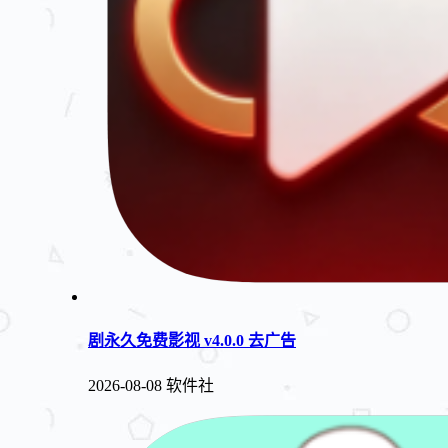
剧永久免费影视 v4.0.0 去广告
2026-08-08
软件社