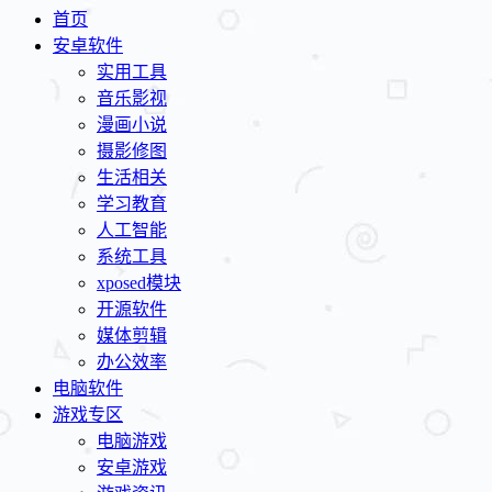
首页
安卓软件
实用工具
音乐影视
漫画小说
摄影修图
生活相关
学习教育
人工智能
系统工具
xposed模块
开源软件
媒体剪辑
办公效率
电脑软件
游戏专区
电脑游戏
安卓游戏