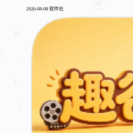
2026-08-08
软件社