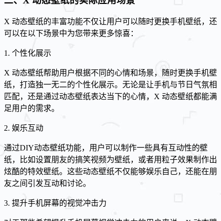
二、X 动态壁纸的实际应用场景
X 动态壁纸的丰富功能不仅让用户可以随时更换手机壁纸，还
可以在以下场景中为您带来更多惊喜：
1. 个性化展示
X 动态壁纸帮助用户根据不同的心情和场景，随时更换手机壁
纸，打造独一无二的个性化展示。无论是让手机与节日气氛相
匹配，还是通过动态壁纸表达当下的心情，X 动态壁纸都能满
足用户的需求。
2. 娱乐互动
通过DIY动态壁纸功能，用户可以制作一些具有互动性的壁
纸，比如设置朋友的搞笑视频为壁纸，或者用粒子效果制作出
炫酷的特效壁纸。这些动态壁纸不仅能够娱乐自己，还能在朋
友之间引发互动和讨论。
3. 提升手机屏幕的视觉冲击力