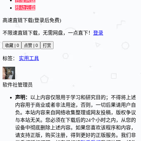
百度网盘
移动云盘
高速直链下载(登录后免费)
不限速直链下载，无需网盘，一点直下！
登录
收藏 | 0
点赞 | 0
打赏
标签：
实用工具
软件社
管理员
声明：
以上内容仅限用于学习和研究目的；不得将上述
内容用于商业或者非法用途，否则，一切后果请用户自
负。本站内容来自网络收集整理或网友投稿，版权争议
与本站无关。您必须在下载后的24个小时之内，从您的
设备中彻底删除上述内容。如果您喜欢该程序和内容，
请支持正版，购买注册，得到更好的正版服务。我们非