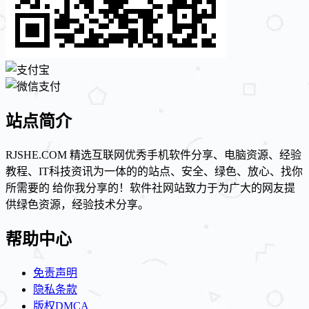
站点简介
RJSHE.COM 精选互联网优秀手机软件分享、电脑资源、经验
教程、IT科技资讯为一体的的站点、安全、绿色、放心、找你
所需要的 给你我分享的！软件社网站致力于为广大的网友提
供绿色资源，经验技术分享。
帮助中心
免责声明
隐私条款
版权DMCA