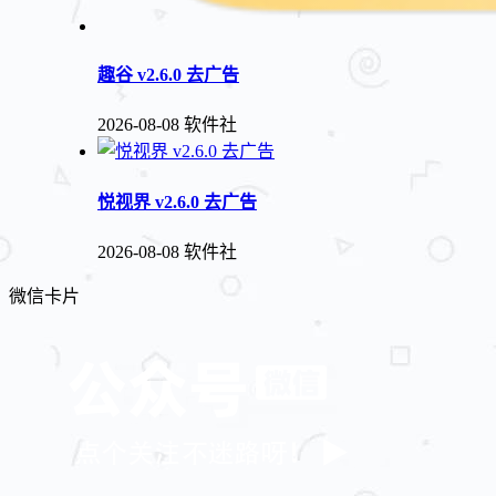
趣谷 v2.6.0 去广告
2026-08-08
软件社
悦视界 v2.6.0 去广告
2026-08-08
软件社
微信卡片