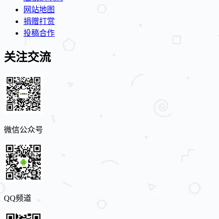
网站地图
捐赠打赏
投稿合作
关注交流
微信公众号
QQ频道