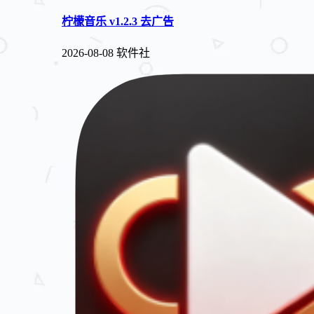
柠檬音乐 v1.2.3 去广告
2026-08-08
软件社