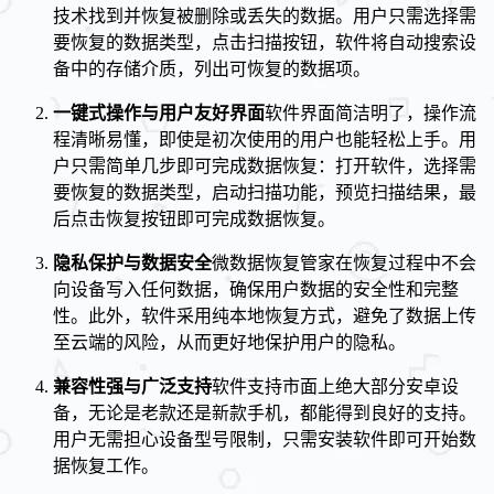
技术找到并恢复被删除或丢失的数据。用户只需选择需
要恢复的数据类型，点击扫描按钮，软件将自动搜索设
备中的存储介质，列出可恢复的数据项。
一键式操作与用户友好界面
软件界面简洁明了，操作流
程清晰易懂，即使是初次使用的用户也能轻松上手。用
户只需简单几步即可完成数据恢复：打开软件，选择需
要恢复的数据类型，启动扫描功能，预览扫描结果，最
后点击恢复按钮即可完成数据恢复。
隐私保护与数据安全
微数据恢复管家在恢复过程中不会
向设备写入任何数据，确保用户数据的安全性和完整
性。此外，软件采用纯本地恢复方式，避免了数据上传
至云端的风险，从而更好地保护用户的隐私。
兼容性强与广泛支持
软件支持市面上绝大部分安卓设
备，无论是老款还是新款手机，都能得到良好的支持。
用户无需担心设备型号限制，只需安装软件即可开始数
据恢复工作。