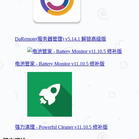
DaRemote(服务器管理) v5.14.1 解锁高级版
电池管家 - Battery Monitor v11.10.5 修补版
强力清理 - Powerful Cleaner v11.10.5 修补版