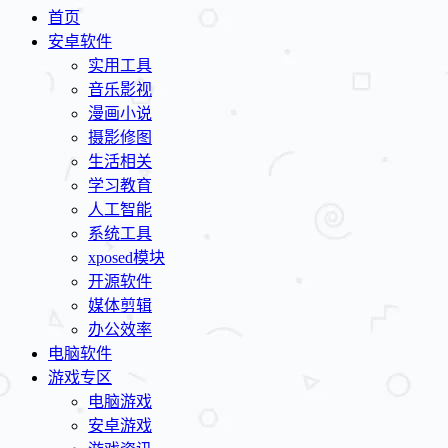
首页
安卓软件
实用工具
音乐影视
漫画小说
摄影修图
生活相关
学习教育
人工智能
系统工具
xposed模块
开源软件
媒体剪辑
办公效率
电脑软件
游戏专区
电脑游戏
安卓游戏