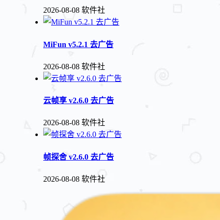
2026-08-08
软件社
MiFun v5.2.1 去广告
2026-08-08
软件社
云帧享 v2.6.0 去广告
2026-08-08
软件社
帧探舍 v2.6.0 去广告
2026-08-08
软件社