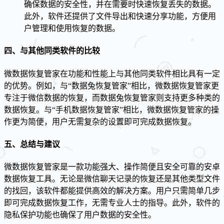
确保数据的安全性，并在需要时快速恢复丢失的数据。
此外，软件还提供了文件导出和快速分享功能，方便用
户管理和使用恢复的数据。
四、与其他同类软件的比较
微数据恢复管家在功能和性能上与其他同类软件相比具有一定
的优势。例如，与“数据兔恢复管家”相比，微数据恢复管家更
专注于微信数据的恢复，而数据兔恢复管家则支持更多种类的
数据恢复。与“手机数据恢复管家”相比，微数据恢复管家的操
作更为简便，用户无需复杂的设置即可完成数据恢复。
五、总结与建议
微数据恢复管家是一款功能强大、操作简便且安全可靠的安卓
数据恢复工具。无论是微信聊天记录的恢复还是其他类型文件
的找回，该软件都能提供高效的解决方案。用户只需简单几步
即可完成数据恢复工作，无需专业人士的指导。此外，软件的
隐私保护功能也确保了用户数据的安全性。