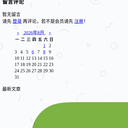
留言评论
暂无留言
请先
登录
再评论，若不是会员请先
注册
！
«
2026年8月
»
一
二
三
四
五
六
日
1
2
3
4
5
6
7
8
9
10
11
12
13
14
15
16
17
18
19
20
21
22
23
24
25
26
27
28
29
30
31
最新文章