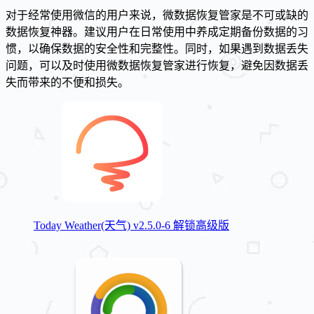
对于经常使用微信的用户来说，微数据恢复管家是不可或缺的
数据恢复神器。建议用户在日常使用中养成定期备份数据的习
惯，以确保数据的安全性和完整性。同时，如果遇到数据丢失
问题，可以及时使用微数据恢复管家进行恢复，避免因数据丢
失而带来的不便和损失。
Today Weather(天气) v2.5.0-6 解锁高级版