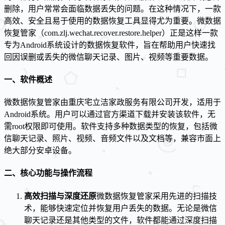
删除，用户常常会面临数据丢失的问题。在这种情况下，一款
高效、安全且易于使用的数据恢复工具显得尤为重要。微数据
恢复管家（com.zlj.wechat.recover.restore.helper）正是这样一款
专为Android系统设计的数据恢复软件，旨在帮助用户快速找
回因误删或丢失的微信聊天记录、图片、视频等重要数据。
一、软件概述
微数据恢复管家由重庆宅立洁家政服务有限公司开发，适用于
Android系统。用户可以通过官方渠道下载并安装该软件，无
需root权限即可使用。软件支持多种数据类型的恢复，包括微
信聊天记录、照片、视频、音频文件以及文档等，兼容市面上
绝大部分安卓设备。
二、核心功能与操作流程
高效扫描与深度还原
微数据恢复管家采用先进的扫描技
术，能够快速定位并恢复用户丢失的数据。无论是微信
聊天记录还是其他类型的文件，软件都能通过深度扫描