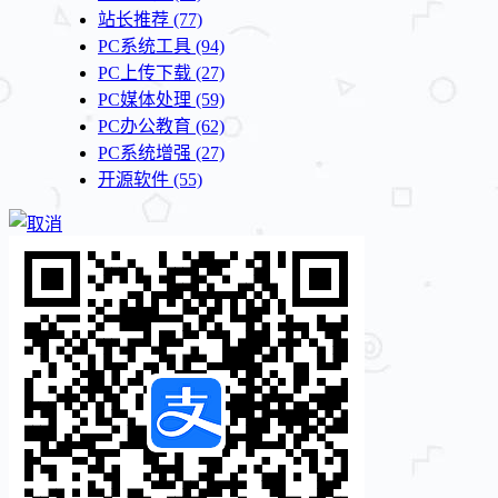
站长推荐
(77)
PC系统工具
(94)
PC上传下载
(27)
PC媒体处理
(59)
PC办公教育
(62)
PC系统增强
(27)
开源软件
(55)