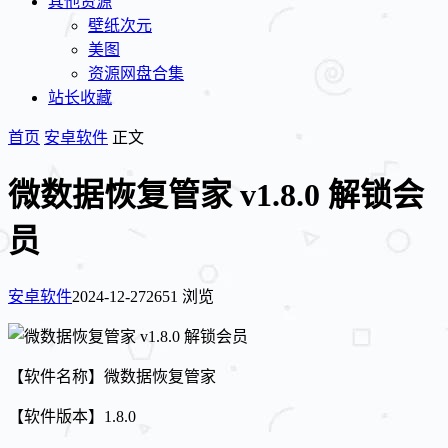
其他资源
壁纸次元
美图
资源网盘合集
站长收藏
首页
安卓软件
正文
微数据恢复管家 v1.8.0 解锁会
员
安卓软件
2024-12-27
2651 浏览
【软件名称】微数据恢复管家
【软件版本】1.8.0