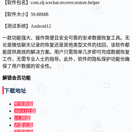
【软件包名】com.zlj.wechat.recover.restore.helper
【软件大小】59.88MB
【测试系统】Android12
一款功能强大、操作简便且安全可靠的安卓数据恢复工具。无
论是微信聊天记录的恢复还是其他类型文件的找回，该软件都
能提供高效的解决方案。用户只需简单几步即可完成数据恢复
工作，无需专业人士的指导。此外，软件的隐私保护功能也确
保了用户数据的安全性。
解锁会员功能
下载地址
夸克网盘
360AI云盘
UC网盘
迅雷云盘