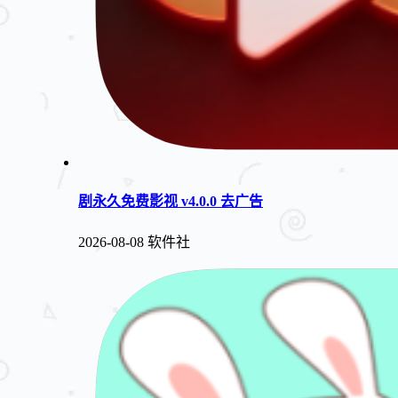
剧永久免费影视 v4.0.0 去广告
2026-08-08
软件社