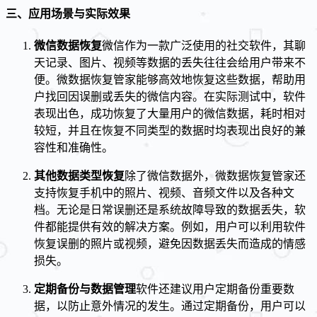
三、应用场景与实际效果
微信数据恢复
微信作为一款广泛使用的社交软件，其聊
天记录、图片、视频等数据的丢失往往会给用户带来不
便。微数据恢复管家能够高效地恢复这些数据，帮助用
户找回因误删或丢失的微信内容。在实际测试中，软件
表现出色，成功恢复了大量用户的微信数据，耗时相对
较短，并且在恢复不同类型的数据时均表现出良好的兼
容性和准确性。
其他数据类型恢复
除了微信数据外，微数据恢复管家还
支持恢复手机中的照片、视频、音频文件以及各种文
档。无论是日常误删还是系统故障导致的数据丢失，软
件都能提供有效的解决方案。例如，用户可以利用软件
恢复误删的照片或视频，避免因数据丢失而造成的情感
损失。
定期备份与数据管理
软件还建议用户定期备份重要数
据，以防止意外情况的发生。通过定期备份，用户可以