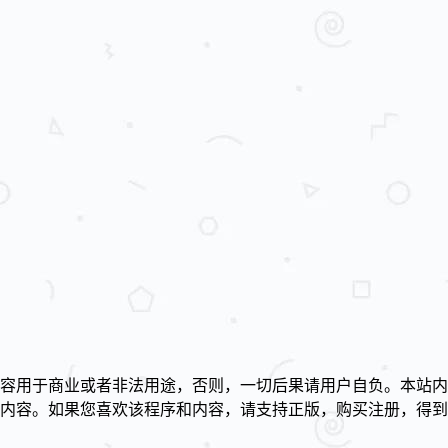
容用于商业或者非法用途，否则，一切后果请用户自负。本站内
述内容。如果您喜欢该程序和内容，请支持正版，购买注册，得
！