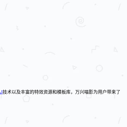
AI
技术以及丰富的特效资源和模板库，万兴喵影为用户带来了