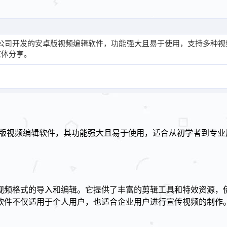
兴科技公司开发的安卓版视频编辑软件，功能强大且易于使用，支持多种
媒体分享。
的安卓版视频编辑软件，其功能强大且易于使用，适合从初学者到
视频格式的导入和编辑。它提供了丰富的剪辑工具和特效资源，
软件不仅适用于个人用户，也适合企业用户进行宣传视频的制作