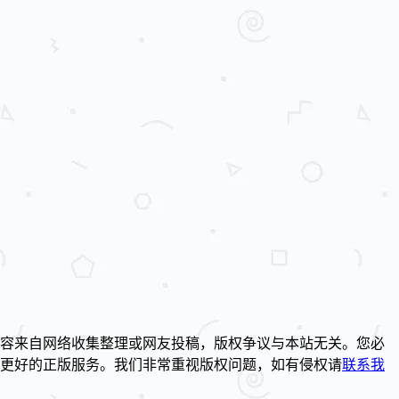
容来自网络收集整理或网友投稿，版权争议与本站无关。您必
到更好的正版服务。我们非常重视版权问题，如有侵权请
联系我