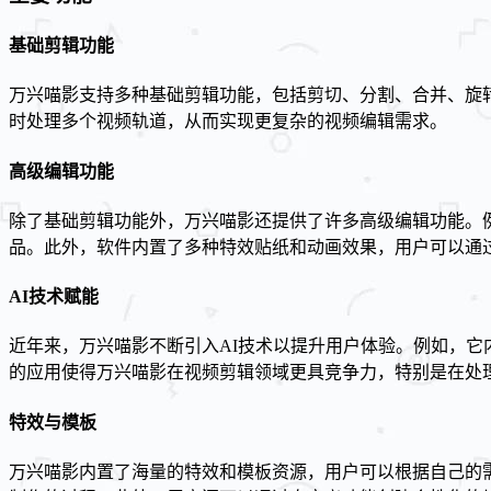
基础剪辑功能
万兴喵影支持多种基础剪辑功能，包括剪切、分割、合并、旋
时处理多个视频轨道，从而实现更复杂的视频编辑需求。
高级编辑功能
除了基础剪辑功能外，万兴喵影还提供了许多高级编辑功能。
品。此外，软件内置了多种特效贴纸和动画效果，用户可以通
AI技术赋能
近年来，万兴喵影不断引入AI技术以提升用户体验。例如，它内
的应用使得万兴喵影在视频剪辑领域更具竞争力，特别是在处
特效与模板
万兴喵影内置了海量的特效和模板资源，用户可以根据自己的需