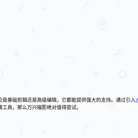
论是基础剪辑还是高级编辑，它都能提供强大的支持。通过引入
辑工具，那么万兴喵影绝对值得尝试。