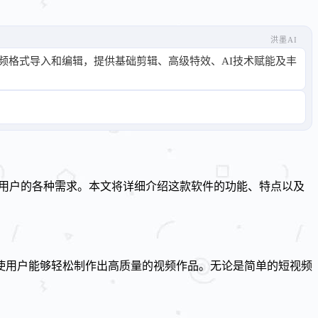
洪墨AI
视频格式导入和编辑，提供基础剪辑、高级特效、AI技术赋能及丰
专业用户的各种需求。本文将详细介绍这款软件的功能、特点以及
使用户能够轻松制作出高质量的视频作品。无论是简单的短视频
。