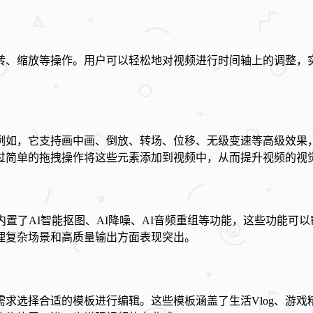
转、缩放等操作。用户可以轻松地对视频进行时间轴上的调整，
例如，它支持画中画、倒放、转场、位移、无级变速等高级效果
过简单的拖拽操作将这些元素添加到视频中，从而提升视频的视
置了AI智能抠图、AI降噪、AI音频重组等功能，这些功能可
理复杂场景和高质量输出方面表现突出。
求选择合适的模板进行编辑。这些模板涵盖了生活Vlog、游