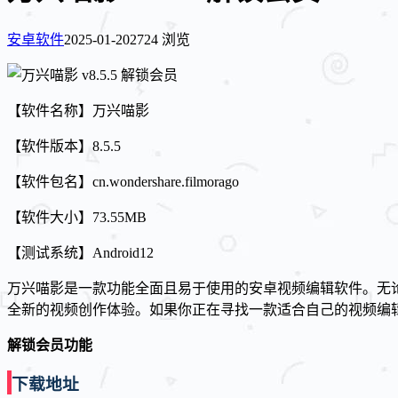
安卓软件
2025-01-20
2724 浏览
【软件名称】万兴喵影
【软件版本】8.5.5
【软件包名】cn.wondershare.filmorago
【软件大小】73.55MB
【测试系统】Android12
万兴喵影是一款功能全面且易于使用的安卓视频编辑软件。无
全新的视频创作体验。如果你正在寻找一款适合自己的视频编
解锁会员功能
下载地址