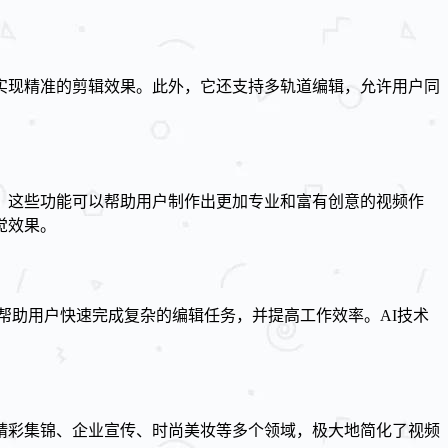
实现精准的剪辑效果。此外，它还支持多轨道编辑，允许用户同
，这些功能可以帮助用户制作出更加专业和富有创意的视频作
觉效果。
以帮助用户快速完成复杂的编辑任务，并提高工作效率。AI技术
戏精彩集锦、企业宣传、时尚美妆等多个领域，极大地简化了视频