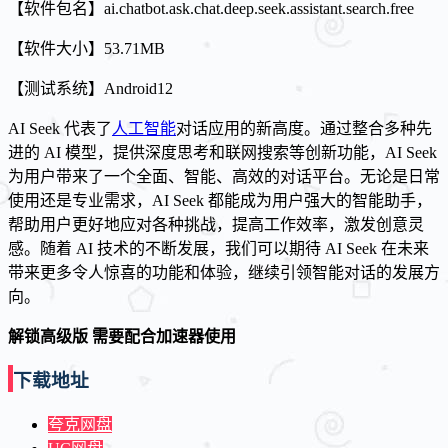
【软件包名】ai.chatbot.ask.chat.deep.seek.assistant.search.free
【软件大小】53.71MB
【测试系统】Android12
AI Seek 代表了
人工智能
对话应用的新高度。通过整合多种先
进的 AI 模型，提供深度思考和联网搜索等创新功能，AI Seek
为用户带来了一个全面、智能、高效的对话平台。无论是日常
使用还是专业需求，AI Seek 都能成为用户强大的智能助手，
帮助用户更好地应对各种挑战，提高工作效率，激发创意灵
感。随着 AI 技术的不断发展，我们可以期待 AI Seek 在未来
带来更多令人惊喜的功能和体验，继续引领智能对话的发展方
向。
解锁高级版 需要配合加速器使用
下载地址
夸克网盘