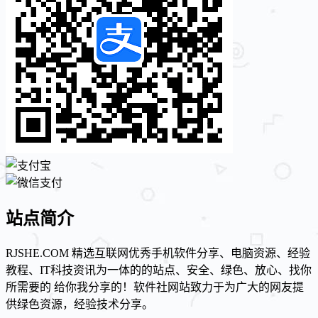
站点简介
RJSHE.COM 精选互联网优秀手机软件分享、电脑资源、经验
教程、IT科技资讯为一体的的站点、安全、绿色、放心、找你
所需要的 给你我分享的！软件社网站致力于为广大的网友提
供绿色资源，经验技术分享。