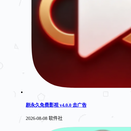
剧永久免费影视 v4.0.0 去广告
2026-08-08
软件社