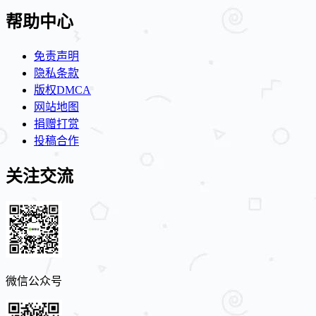
帮助中心
免责声明
隐私条款
版权DMCA
网站地图
捐赠打赏
投稿合作
关注交流
微信公众号