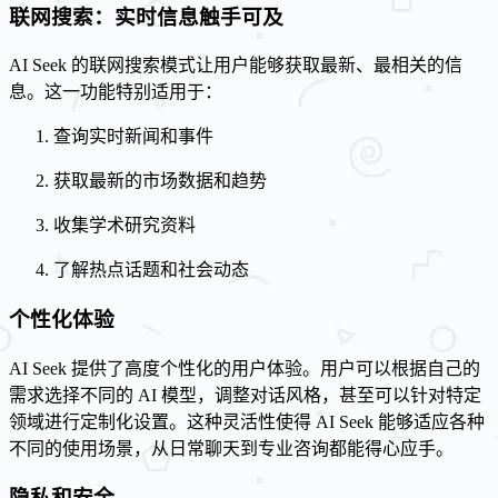
联网搜索：实时信息触手可及
AI Seek 的联网搜索模式让用户能够获取最新、最相关的信
息。这一功能特别适用于：
查询实时新闻和事件
获取最新的市场数据和趋势
收集学术研究资料
了解热点话题和社会动态
个性化体验
AI Seek 提供了高度个性化的用户体验。用户可以根据自己的
需求选择不同的 AI 模型，调整对话风格，甚至可以针对特定
领域进行定制化设置。这种灵活性使得 AI Seek 能够适应各种
不同的使用场景，从日常聊天到专业咨询都能得心应手。
隐私和安全