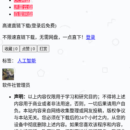
UC网盘
迅雷云盘
百度网盘
高速直链下载(登录后免费)
不限速直链下载，无需网盘，一点直下！
登录
收藏 | 0
点赞 | 0
打赏
标签：
人工智能
软件社
管理员
声明：
以上内容仅限用于学习和研究目的；不得将上述
内容用于商业或者非法用途，否则，一切后果请用户自
负。本站内容来自网络收集整理或网友投稿，版权争议
与本站无关。您必须在下载后的24个小时之内，从您的
设备中彻底删除上述内容。如果您喜欢该程序和内容，