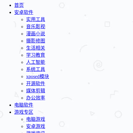
首页
安卓软件
实用工具
音乐影视
漫画小说
摄影修图
生活相关
学习教育
人工智能
系统工具
xposed模块
开源软件
媒体剪辑
办公效率
电脑软件
游戏专区
电脑游戏
安卓游戏