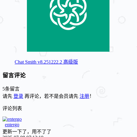
Chat Smith v8.251222.2 高级版
留言评论
5条留言
请先
登录
再评论，若不是会员请先
注册
！
评论列表
entergo
更新一下了，用不了了