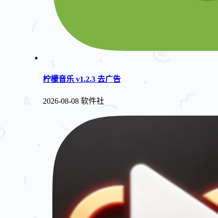
柠檬音乐 v1.2.3 去广告
2026-08-08
软件社