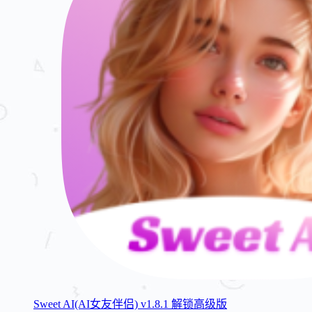
Sweet AI(AI女友伴侣) v1.8.1 解锁高级版