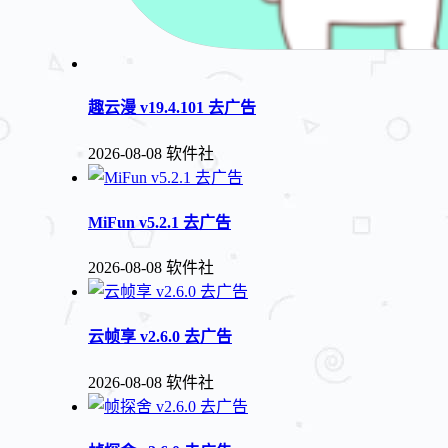
趣云漫 v19.4.101 去广告
2026-08-08
软件社
MiFun v5.2.1 去广告
2026-08-08
软件社
云帧享 v2.6.0 去广告
2026-08-08
软件社