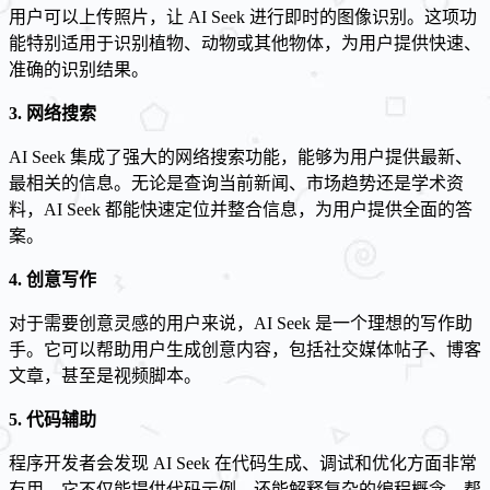
用户可以上传照片，让 AI Seek 进行即时的图像识别。这项功
能特别适用于识别植物、动物或其他物体，为用户提供快速、
准确的识别结果。
3. 网络搜索
AI Seek 集成了强大的网络搜索功能，能够为用户提供最新、
最相关的信息。无论是查询当前新闻、市场趋势还是学术资
料，AI Seek 都能快速定位并整合信息，为用户提供全面的答
案。
4. 创意写作
对于需要创意灵感的用户来说，AI Seek 是一个理想的写作助
手。它可以帮助用户生成创意内容，包括社交媒体帖子、博客
文章，甚至是视频脚本。
5. 代码辅助
程序开发者会发现 AI Seek 在代码生成、调试和优化方面非常
有用。它不仅能提供代码示例，还能解释复杂的编程概念，帮