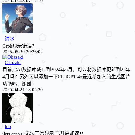
2025-07-08 07:12:10
清水
Grok显示错误？
2025-05-30 20:26:02
Okazaki
目前此AI数据库截止到2024年6月，可以将数据库更新到25年
4月吗？另外可以添加一下ChatGPT 4o最近新加入的生成图片
功能吗，谢谢
2025-04-21 18:05:20
luo
deepseek r1无法正常显示 已开启加速器