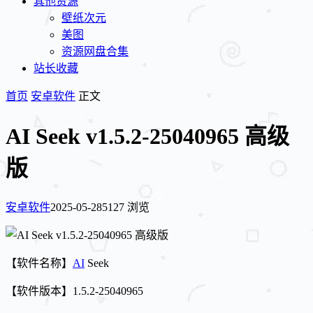
其他资源
壁纸次元
美图
资源网盘合集
站长收藏
首页
安卓软件
正文
AI Seek v1.5.2-25040965 高级
版
安卓软件
2025-05-28
5127 浏览
【软件名称】
AI
Seek
【软件版本】1.5.2-25040965