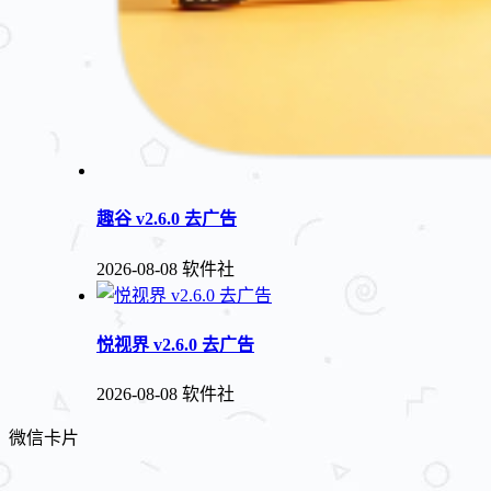
趣谷 v2.6.0 去广告
2026-08-08
软件社
悦视界 v2.6.0 去广告
2026-08-08
软件社
微信卡片