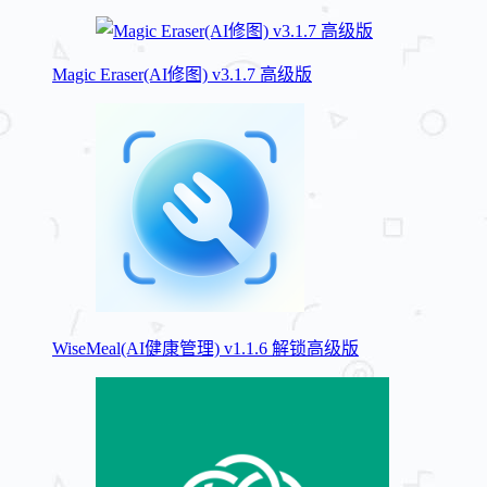
Magic Eraser(AI修图) v3.1.7 高级版
WiseMeal(AI健康管理) v1.1.6 解锁高级版