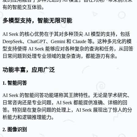
有的智能交互体验。
多模型支持，智能无限可能
AI Seek 的核心优势在于其对多种顶尖 AI 模型的支持，包括
DeepSeek、ChatGPT、Gemini 和 Claude 等。这种多元化的模
型支持使得 AI Seek 能够应对各种复杂的查询和任务，从回答
日常问题到处理专业领域的复杂查询，都能游刃有余。
功能丰富，应用广泛
1. 智能问答
AI Seek 的智能问答功能堪称其王牌特性。无论是学术研究、
日常咨询还是专业问题，AI Seek 都能提供准确、详细的回
答。特别是在复杂问题的处理上，AI Seek 展现出了惊人的分
析能力和逻辑推理能力。
2. 图像识别