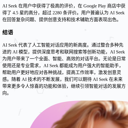
AI Seek 在用户中获得了极高的评价，在 Google Play 商店中获
得了 4.5 星的高分，超过 2280 条评价。用户普遍认为 AI Seek
在回答复杂问题、提供创意支持和技术辅助方面表现出色。
结语
AI Seek 代表了人工智能对话应用的新高度。通过整合多种先
进的 AI 模型，提供深度思考和联网搜索等创新功能，AI Seek
为用户带来了一个全面、智能、高效的对话平台。无论是日常
使用还是专业需求，AI Seek 都能成为用户强大的智能助手，
帮助用户更好地应对各种挑战，提高工作效率，激发创意灵
感。随着 AI 技术的不断发展，我们可以期待 AI Seek 在未来
带来更多令人惊喜的功能和体验，继续引领智能对话的发展方
向。