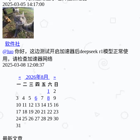
2025-03-05 14:17:00
软件社
@luo
你好，这边测试开启加速器后deepseek r1模型正常使
用，请检查加速器网络
2025-03-08 12:08:37
«
2026年8月
»
一
二
三
四
五
六
日
1
2
3
4
5
6
7
8
9
10
11
12
13
14
15
16
17
18
19
20
21
22
23
24
25
26
27
28
29
30
31
最新文章