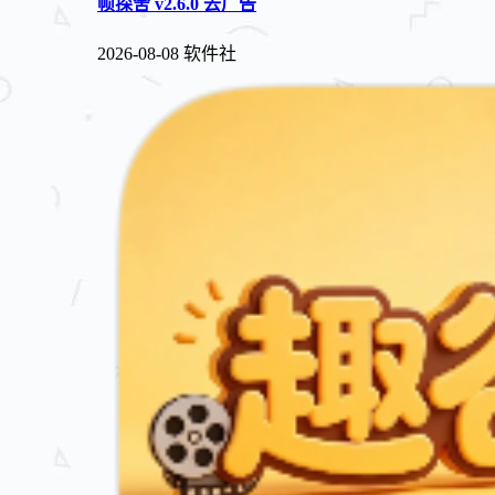
帧探舍 v2.6.0 去广告
2026-08-08
软件社