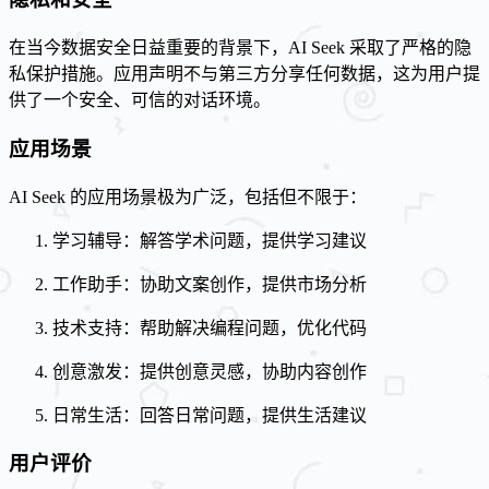
在当今数据安全日益重要的背景下，AI Seek 采取了严格的隐
私保护措施。应用声明不与第三方分享任何数据，这为用户提
供了一个安全、可信的对话环境。
应用场景
AI Seek 的应用场景极为广泛，包括但不限于：
学习辅导：解答学术问题，提供学习建议
工作助手：协助文案创作，提供市场分析
技术支持：帮助解决编程问题，优化代码
创意激发：提供创意灵感，协助内容创作
日常生活：回答日常问题，提供生活建议
用户评价