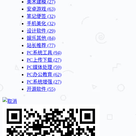
美术建模
(27)
安卓游戏
(63)
笔记便签
(32)
手机美化
(32)
设计软件
(29)
娱乐其他
(84)
站长推荐
(77)
PC系统工具
(94)
PC上传下载
(27)
PC媒体处理
(59)
PC办公教育
(62)
PC系统增强
(27)
开源软件
(55)