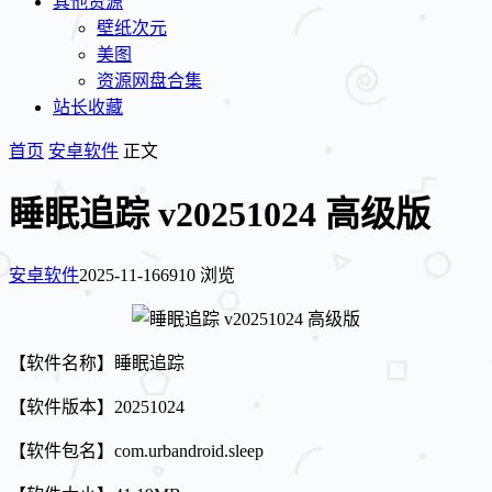
其他资源
壁纸次元
美图
资源网盘合集
站长收藏
首页
安卓软件
正文
睡眠追踪 v20251024 高级版
安卓软件
2025-11-16
6910 浏览
【软件名称】睡眠追踪
【软件版本】20251024
【软件包名】com.urbandroid.sleep