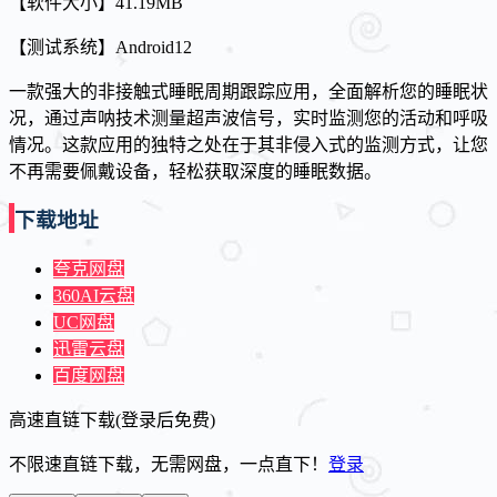
【软件大小】41.19MB
【测试系统】Android12
一款强大的非接触式睡眠周期跟踪应用，全面解析您的睡眠状
况，通过声呐技术测量超声波信号，实时监测您的活动和呼吸
情况。这款应用的独特之处在于其非侵入式的监测方式，让您
不再需要佩戴设备，轻松获取深度的睡眠数据。
下载地址
夸克网盘
360AI云盘
UC网盘
迅雷云盘
百度网盘
高速直链下载(登录后免费)
不限速直链下载，无需网盘，一点直下！
登录