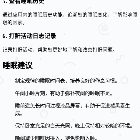
5. 查看睡眠历史
通过应用内的睡眠历史功能，追溯您的睡眠变化，了解影响睡
眠的因素。
6. 打鼾活动日志记录
记录打鼾活动，帮助您更好地了解和改善打鼾问题。
睡眠建议
制定规律的睡眠时间表，培养良好的作息习惯。
午间小睡片刻，有助于弥补夜间的睡眠不足。
睡前避免长时间注视液晶屏幕，有助于促进褪黑素生
成。
保持卧室充足的白天光照，晚上保持相对较暗的环境。
晚间减少咖啡因摄入，避免影响入睡。