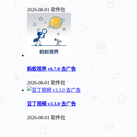
2026-08-01
软件社
蚂蚁视界 v6.7.0 去广告
2026-08-01
软件社
豆丁视频 v3.3.0 去广告
2026-08-01
软件社