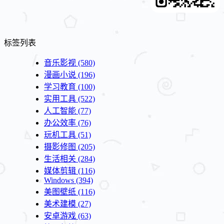
标签列表
音乐影视
(580)
漫画小说
(196)
学习教育
(100)
实用工具
(522)
人工智能
(77)
办公效率
(76)
玩机工具
(51)
摄影修图
(205)
生活相关
(284)
媒体剪辑
(116)
Windows
(394)
美图壁纸
(116)
美术建模
(27)
安卓游戏
(63)