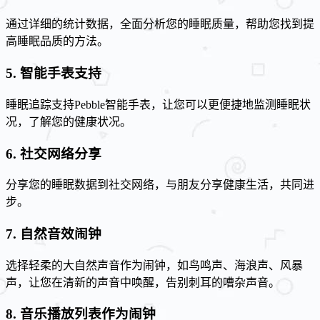
通过详细的统计数据，全面分析您的睡眠质量，帮助您找到提
高睡眠品质的方法。
5. 智能手表支持
睡眠追踪支持Pebble智能手表，让您可以更便捷地监测睡眠状
况，了解您的健康状况。
6. 社交网络分享
分享您的睡眠数据到社交网络，与朋友分享健康生活，共同进
步。
7. 自然音效闹钟
选择轻柔的大自然声音作为闹钟，如鸟鸣声、海浪声、风暴
声，让您在清新的声音中唤醒，告别刺耳的嘈杂声音。
8. 音乐播放列表作为闹钟