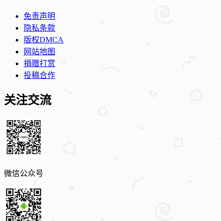
免责声明
隐私条款
版权DMCA
网站地图
捐赠打赏
投稿合作
关注交流
微信公众号