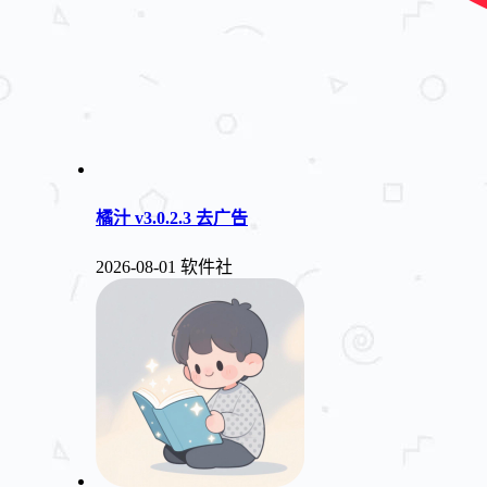
橘汁 v3.0.2.3 去广告
2026-08-01
软件社