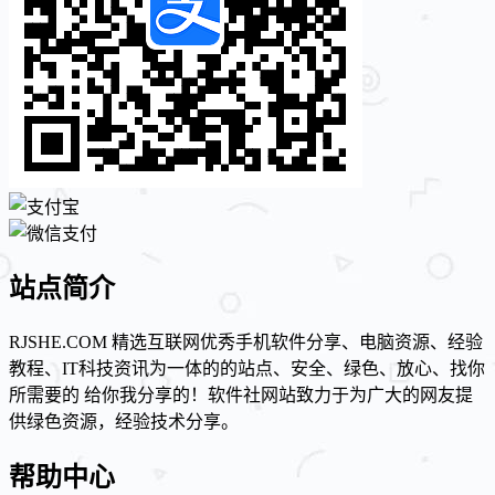
站点简介
RJSHE.COM 精选互联网优秀手机软件分享、电脑资源、经验
教程、IT科技资讯为一体的的站点、安全、绿色、放心、找你
所需要的 给你我分享的！软件社网站致力于为广大的网友提
供绿色资源，经验技术分享。
帮助中心