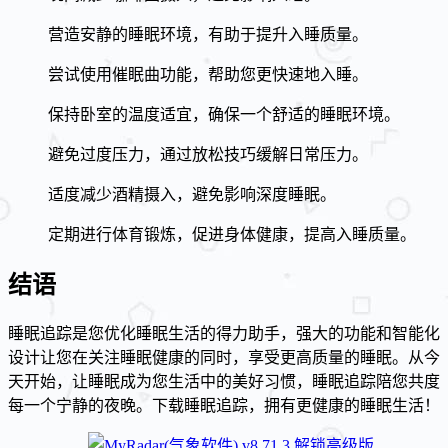
营造安静的睡眠环境，有助于提升入睡质量。
尝试使用催眠曲功能，帮助您更快速地入睡。
保持卧室的温度适宜，确保一个舒适的睡眠环境。
避免过度压力，通过放松技巧缓解日常压力。
适度减少酒精摄入，避免影响深度睡眠。
定期进行体育锻炼，促进身体健康，提高入睡质量。
结语
睡眠追踪是您优化睡眠生活的得力助手，强大的功能和智能化
设计让您在关注睡眠健康的同时，享受更高质量的睡眠。从今
天开始，让睡眠成为您生活中的美好习惯，睡眠追踪陪您共度
每一个宁静的夜晚。下载睡眠追踪，拥有更健康的睡眠生活！