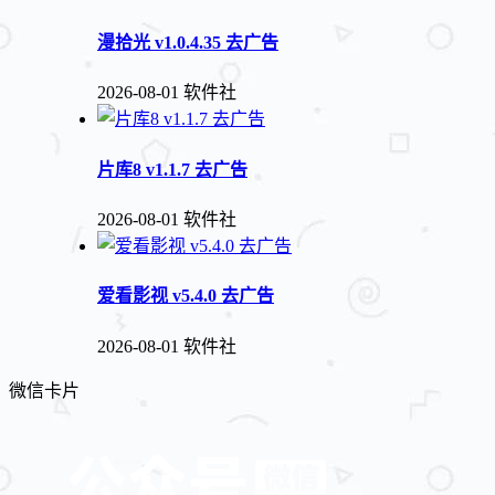
漫拾光 v1.0.4.35 去广告
2026-08-01
软件社
片库8 v1.1.7 去广告
2026-08-01
软件社
爱看影视 v5.4.0 去广告
2026-08-01
软件社
微信卡片