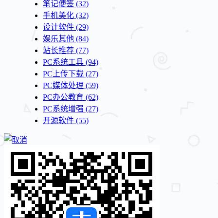
笔记便签
(32)
手机美化
(32)
设计软件
(29)
娱乐其他
(84)
站长推荐
(77)
PC系统工具
(94)
PC上传下载
(27)
PC媒体处理
(59)
PC办公教育
(62)
PC系统增强
(27)
开源软件
(55)