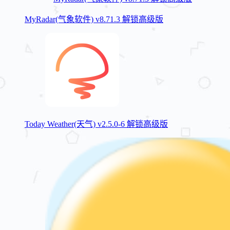
MyRadar(气象软件) v8.71.3 解锁高级版
Today Weather(天气) v2.5.0-6 解锁高级版