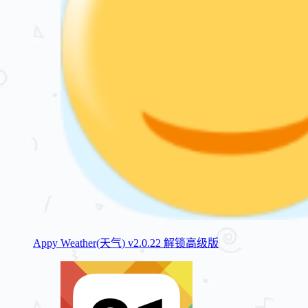
Appy Weather(天气) v2.0.22 解锁高级版