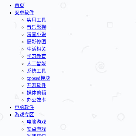
首页
安卓软件
实用工具
音乐影视
漫画小说
摄影修图
生活相关
学习教育
人工智能
系统工具
xposed模块
开源软件
媒体剪辑
办公效率
电脑软件
游戏专区
电脑游戏
安卓游戏