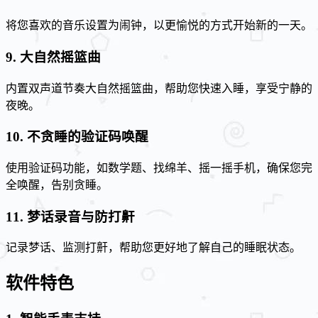
将您喜欢的音乐设置为闹钟，以更愉悦的方式开始新的一天。
9. 大自然摇篮曲
内置双声道节奏大自然摇篮曲，帮助您快速入睡，享受宁静的
夜晚。
10. 不贪睡的验证码唤醒
使用验证码功能，如数学题、找绵羊、摇一摇手机，确保您完
全唤醒，告别贪睡。
11. 梦话录音与防打鼾
记录梦话、监测打鼾，帮助您更好地了解自己的睡眠状态。
软件特色