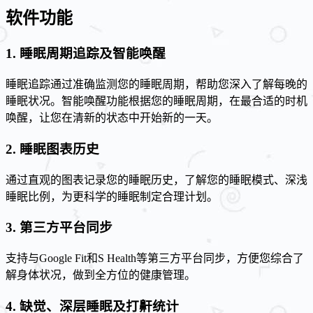
软件功能
1. 睡眠周期追踪及智能唤醒
睡眠追踪通过准确监测您的睡眠周期，帮助您深入了解每晚的
睡眠状况。智能唤醒功能根据您的睡眠周期，在最合适的时机
唤醒，让您在清新的状态中开始新的一天。
2. 睡眠图表历史
通过直观的图表记录您的睡眠历史，了解您的睡眠模式、深浅
睡眠比例，为更科学的睡眠制定合理计划。
3. 第三方平台同步
支持与Google Fit和S Health等第三方平台同步，方便您综合了
解身体状况，做到全方位的健康管理。
4. 缺觉、深层睡眠及打鼾统计