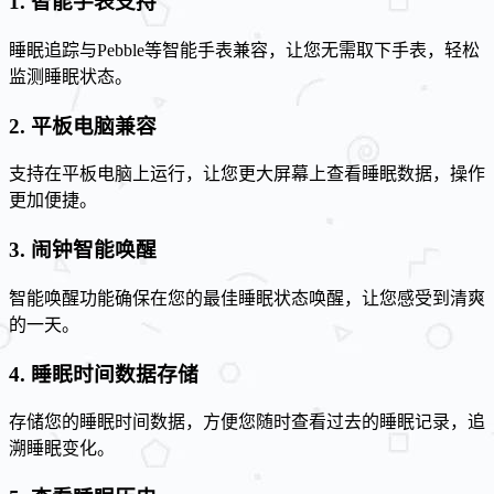
1. 智能手表支持
睡眠追踪与Pebble等智能手表兼容，让您无需取下手表，轻松
监测睡眠状态。
2. 平板电脑兼容
支持在平板电脑上运行，让您更大屏幕上查看睡眠数据，操作
更加便捷。
3. 闹钟智能唤醒
智能唤醒功能确保在您的最佳睡眠状态唤醒，让您感受到清爽
的一天。
4. 睡眠时间数据存储
存储您的睡眠时间数据，方便您随时查看过去的睡眠记录，追
溯睡眠变化。