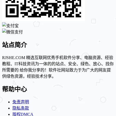
站点简介
RJSHE.COM 精选互联网优秀手机软件分享、电脑资源、经验
教程、IT科技资讯为一体的的站点、安全、绿色、放心、找你
所需要的 给你我分享的！软件社网站致力于为广大的网友提
供绿色资源，经验技术分享。
帮助中心
免责声明
隐私条款
版权DMCA