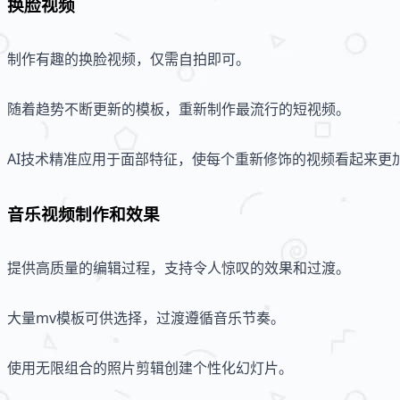
换脸视频
制作有趣的换脸视频，仅需自拍即可。
随着趋势不断更新的模板，重新制作最流行的短视频。
AI技术精准应用于面部特征，使每个重新修饰的视频看起来更
音乐视频制作和效果
提供高质量的编辑过程，支持令人惊叹的效果和过渡。
大量mv模板可供选择，过渡遵循音乐节奏。
使用无限组合的照片剪辑创建个性化幻灯片。