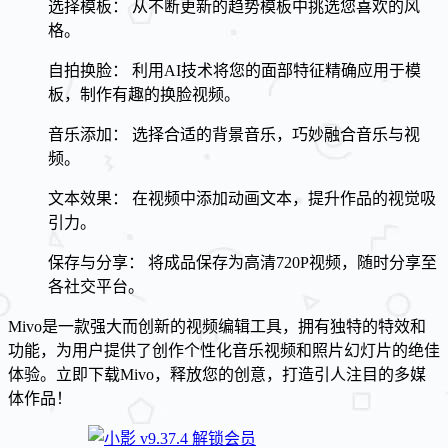
选择模板： 从不断更新的趋势模板中挑选您喜欢的风
格。
自拍换脸： 利用AI技术将您的面部特征精确应用于模
板，制作有趣的换脸视频。
音乐添加： 选择合适的背景音乐，巧妙融合音乐与视
频。
文本效果： 在视频中添加动画文本，提升作品的视觉吸
引力。
保存与分享： 将成品保存为高清720P视频，随时分享至
各社交平台。
Mivo是一款强大而创新的视频编辑工具，拥有独特的特效和
功能，为用户提供了创作个性化音乐视频和照片幻灯片的绝佳
体验。立即下载Mivo，释放您的创意，打造引人注目的多媒
体作品！