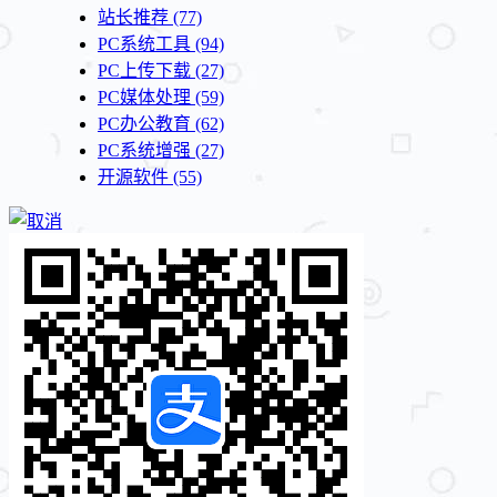
站长推荐
(77)
PC系统工具
(94)
PC上传下载
(27)
PC媒体处理
(59)
PC办公教育
(62)
PC系统增强
(27)
开源软件
(55)