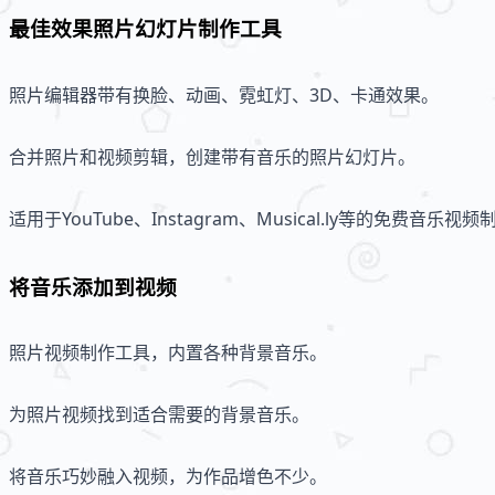
最佳效果照片幻灯片制作工具
照片编辑器带有换脸、动画、霓虹灯、3D、卡通效果。
合并照片和视频剪辑，创建带有音乐的照片幻灯片。
适用于YouTube、Instagram、Musical.ly等的免费音乐视
将音乐添加到视频
照片视频制作工具，内置各种背景音乐。
为照片视频找到适合需要的背景音乐。
将音乐巧妙融入视频，为作品增色不少。