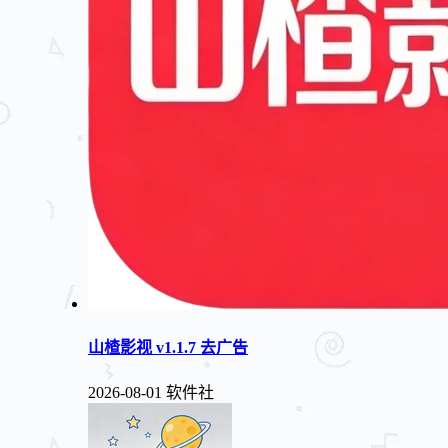
山楂影视 v1.1.7 去广告
2026-08-01
软件社