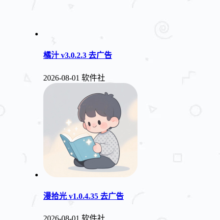
橘汁 v3.0.2.3 去广告
2026-08-01
软件社
漫拾光 v1.0.4.35 去广告
2026-08-01
软件社