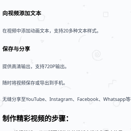
向视频添加文本
在视频中添加动画文本，支持20多种文本样式。
保存与分享
提供高清输出，支持720P输出。
随时将视频保存或导出到手机。
无缝分享至YouTube、Instagram、Facebook、Whatsap
制作精彩视频的步骤：