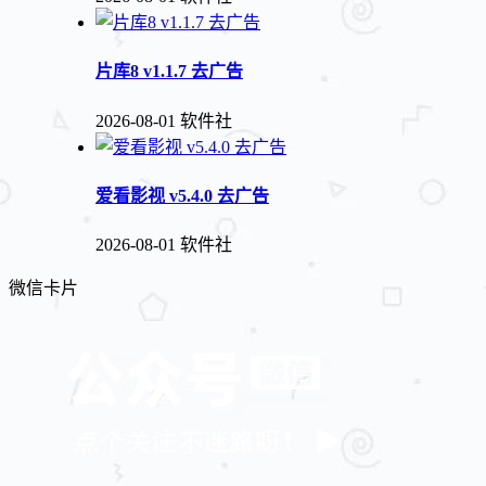
片库8 v1.1.7 去广告
2026-08-01
软件社
爱看影视 v5.4.0 去广告
2026-08-01
软件社
微信卡片