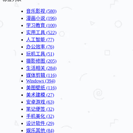
音乐影视
(580)
漫画小说
(196)
学习教育
(100)
实用工具
(522)
人工智能
(77)
办公效率
(76)
玩机工具
(51)
摄影修图
(205)
生活相关
(284)
媒体剪辑
(116)
Windows
(394)
美图壁纸
(116)
美术建模
(27)
安卓游戏
(63)
笔记便签
(32)
手机美化
(32)
设计软件
(29)
娱乐其他
(84)