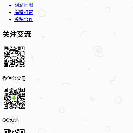
网站地图
捐赠打赏
投稿合作
关注交流
微信公众号
QQ频道