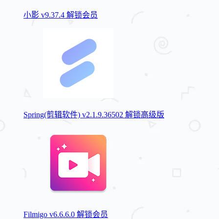
小影 v9.37.4 解锁会员
Spring(剪辑软件) v2.1.9.36502 解锁高级版
Filmigo v6.6.6.0 解锁会员