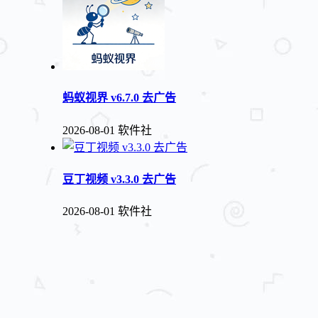
蚂蚁视界 v6.7.0 去广告
2026-08-01
软件社
豆丁视频 v3.3.0 去广告
2026-08-01
软件社