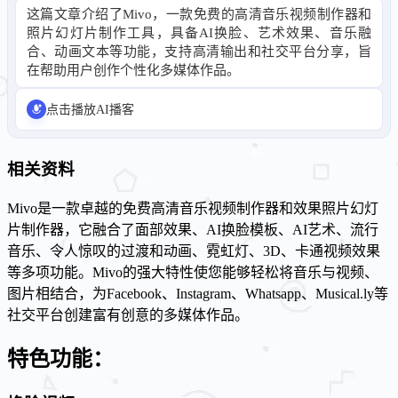
这篇文章介绍了Mivo，一款免费的高清音乐视频制作器和
照片幻灯片制作工具，具备AI换脸、艺术效果、音乐融
合、动画文本等功能，支持高清输出和社交平台分享，旨
在帮助用户创作个性化多媒体作品。
点击播放AI播客
相关资料
Mivo是一款卓越的免费高清音乐视频制作器和效果照片幻灯
片制作器，它融合了面部效果、AI换脸模板、AI艺术、流行
音乐、令人惊叹的过渡和动画、霓虹灯、3D、卡通视频效果
等多项功能。Mivo的强大特性使您能够轻松将音乐与视频、
图片相结合，为Facebook、Instagram、Whatsapp、Musical.ly等
社交平台创建富有创意的多媒体作品。
特色功能：