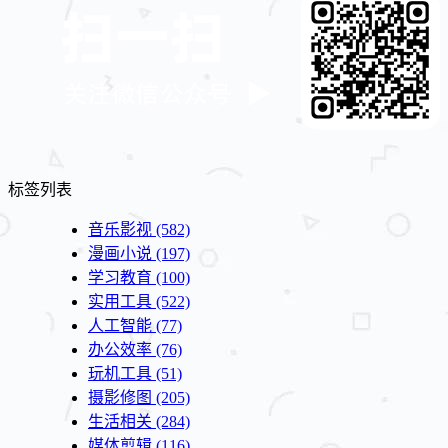
标签列表
音乐影视
(582)
漫画小说
(197)
学习教育
(100)
实用工具
(522)
人工智能
(77)
办公效率
(76)
玩机工具
(51)
摄影修图
(205)
生活相关
(284)
媒体剪辑
(116)