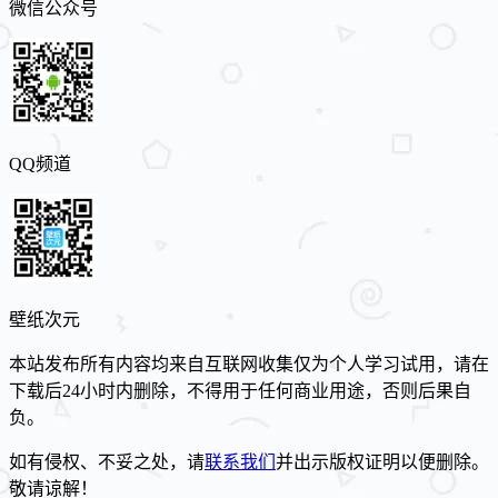
微信公众号
QQ频道
壁纸次元
本站发布所有内容均来自互联网收集仅为个人学习试用，请在
下载后24小时内删除，不得用于任何商业用途，否则后果自
负。
如有侵权、不妥之处，请
联系我们
并出示版权证明以便删除。
敬请谅解！