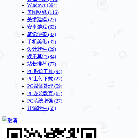
Windows
(394)
美图壁纸
(116)
美术建模
(27)
安卓游戏
(63)
笔记便签
(32)
手机美化
(32)
设计软件
(29)
娱乐其他
(84)
站长推荐
(77)
PC系统工具
(94)
PC上传下载
(27)
PC媒体处理
(59)
PC办公教育
(62)
PC系统增强
(27)
开源软件
(55)