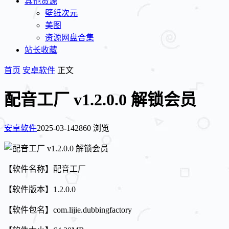
其他资源
壁纸次元
美图
资源网盘合集
站长收藏
首页
安卓软件
正文
配音工厂 v1.2.0.0 解锁会员
安卓软件
2025-03-14
2860 浏览
【软件名称】配音工厂
【软件版本】1.2.0.0
【软件包名】com.lijie.dubbingfactory