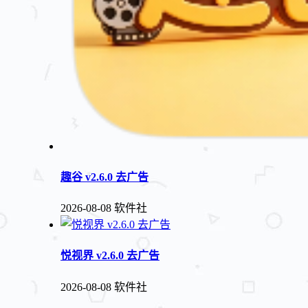
趣谷 v2.6.0 去广告
2026-08-08
软件社
悦视界 v2.6.0 去广告
2026-08-08
软件社