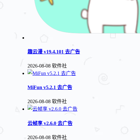
趣云漫 v19.4.101 去广告
2026-08-08
软件社
MiFun v5.2.1 去广告
2026-08-08
软件社
云帧享 v2.6.0 去广告
2026-08-08
软件社