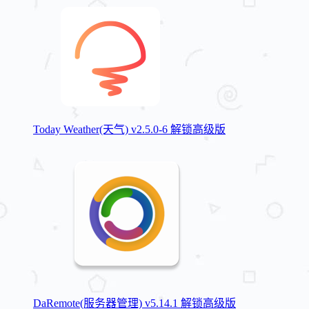
Today Weather(天气) v2.5.0-6 解锁高级版
DaRemote(服务器管理) v5.14.1 解锁高级版