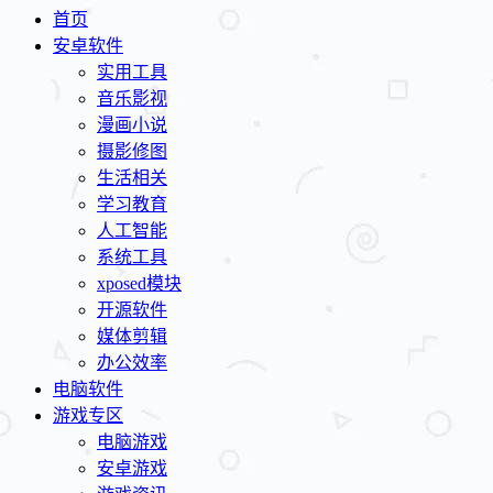
首页
安卓软件
实用工具
音乐影视
漫画小说
摄影修图
生活相关
学习教育
人工智能
系统工具
xposed模块
开源软件
媒体剪辑
办公效率
电脑软件
游戏专区
电脑游戏
安卓游戏