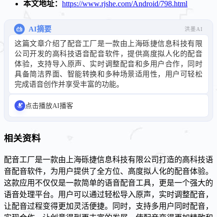
本文地址：
https://www.rjshe.com/Android/798.html
AI摘要
洪墨AI
这篇文章介绍了配音工厂是一款由上海砾捷信息科技有限
公司开发的高科技语音配音软件，提供高度拟人化的配音
体验，支持导入原声、实时调整配音和多用户合作，同时
具备简洁界面、智能转换和多种场景适用性，用户可轻松
完成语音创作并享受丰富的功能。
点击播放AI播客
相关资料
配音工厂是一款由上海砾捷信息科技有限公司打造的高科技语
音配音软件，为用户提供了全方位、高度拟人化的配音体验。
这款应用不仅仅是一款简单的语音配音工具，更是一个强大的
语音处理平台。用户可以通过轻松导入原声，实时调整配音，
让配音过程变得更加灵活便捷。同时，支持多用户同时配音，