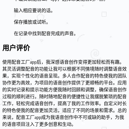
输入相应要说的话。
保存播放或试听。
在记录中找到配音完成的声音。
用户评价
使用配音工厂app后，我深感语音创作变得更加轻松而有趣。
其灵活调整配音的功能让我可以根据不同情境随时调整语音效
果，实现个性化的语音呈现。多人合作配音的特色使我的团队
协作更为高效，为项目的语音创作提供了更顺畅的平台。应用
的实时记录和提示功能方便我随时回顾和调整，确保语音创作
过程的顺利进行。随时随地配音的便捷性让我摆脱繁琐的配音
工作，轻松完成语音创作，提高了我的工作效率。自定义时长
的特色使我的配音更加灵活，适应了不同的场景和需求。总的
来说，配音工厂app成为我语音创作中不可或缺的助手，为我
的语音项目注入了更多创意和生动。