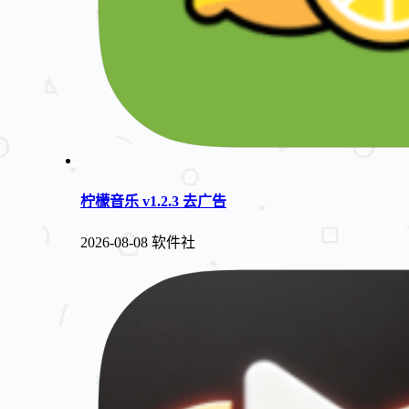
柠檬音乐 v1.2.3 去广告
2026-08-08
软件社