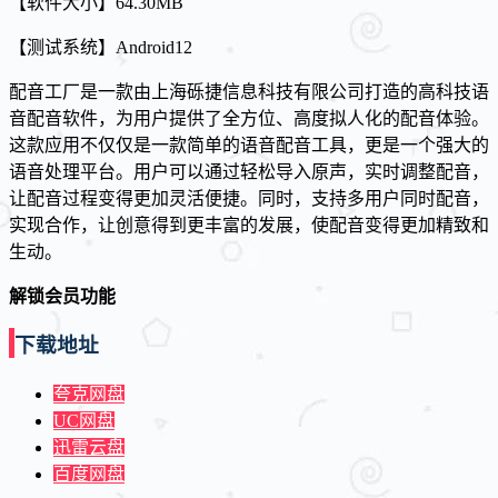
【软件大小】64.30MB
【测试系统】Android12
配音工厂是一款由上海砾捷信息科技有限公司打造的高科技语
音配音软件，为用户提供了全方位、高度拟人化的配音体验。
这款应用不仅仅是一款简单的语音配音工具，更是一个强大的
语音处理平台。用户可以通过轻松导入原声，实时调整配音，
让配音过程变得更加灵活便捷。同时，支持多用户同时配音，
实现合作，让创意得到更丰富的发展，使配音变得更加精致和
生动。
解锁会员功能
下载地址
夸克网盘
UC网盘
迅雷云盘
百度网盘