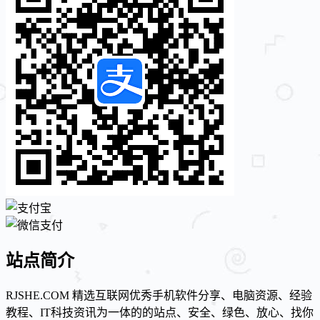
站点简介
RJSHE.COM 精选互联网优秀手机软件分享、电脑资源、经验
教程、IT科技资讯为一体的的站点、安全、绿色、放心、找你