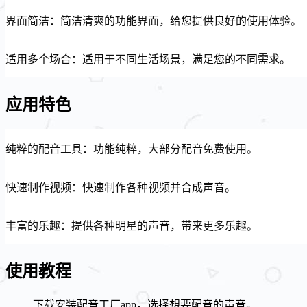
界面简洁：简洁清爽的功能界面，给您提供良好的使用体验。
适用多个场合：适用于不同生活场景，满足您的不同需求。
应用特色
纯粹的配音工具：功能纯粹，大部分配音免费使用。
快速制作视频：快速制作各种视频并合成声音。
丰富的乐趣：提供各种明星的声音，带来更多乐趣。
使用教程
下载安装配音工厂app，选择想要配音的声音。