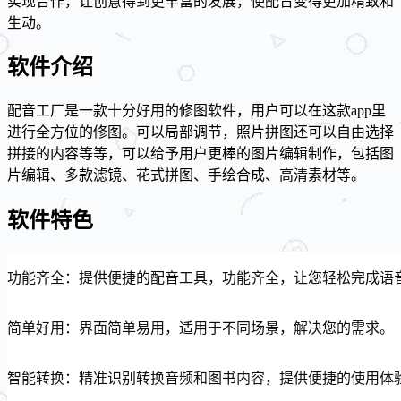
实现合作，让创意得到更丰富的发展，使配音变得更加精致和
生动。
软件介绍
配音工厂是一款十分好用的修图软件，用户可以在这款app里
进行全方位的修图。可以局部调节，照片拼图还可以自由选择
拼接的内容等等，可以给予用户更棒的图片编辑制作，包括图
片编辑、多款滤镜、花式拼图、手绘合成、高清素材等。
软件特色
功能齐全：提供便捷的配音工具，功能齐全，让您轻松完成语
简单好用：界面简单易用，适用于不同场景，解决您的需求。
智能转换：精准识别转换音频和图书内容，提供便捷的使用体