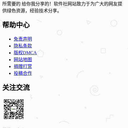
所需要的 给你我分享的！软件社网站致力于为广大的网友提
供绿色资源，经验技术分享。
帮助中心
免责声明
隐私条款
版权DMCA
网站地图
捐赠打赏
投稿合作
关注交流