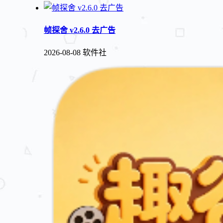
帧探舍 v2.6.0 去广告
2026-08-08
软件社