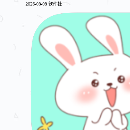
2026-08-08
软件社