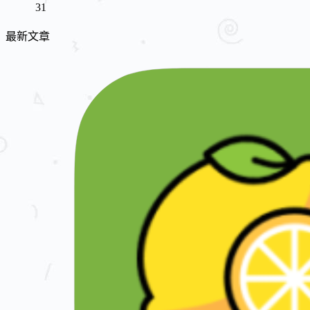
31
最新文章