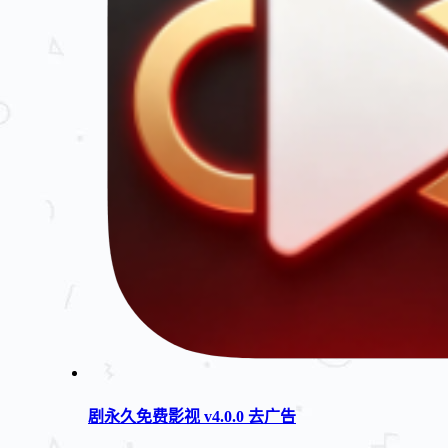
剧永久免费影视 v4.0.0 去广告