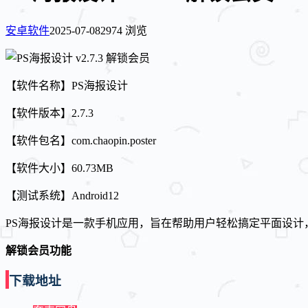
安卓软件
2025-07-08
2974 浏览
【软件名称】PS海报设计
【软件版本】2.7.3
【软件包名】com.chaopin.poster
【软件大小】60.73MB
【测试系统】Android12
PS海报设计是一款手机应用，旨在帮助用户轻松搞定平面设计
解锁会员功能
下载地址