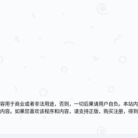
容用于商业或者非法用途，否则，一切后果请用户自负。本站内
述内容。如果您喜欢该程序和内容，请支持正版，购买注册，得
！