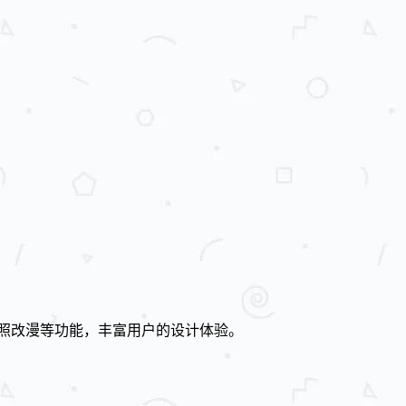
I照改漫等功能，丰富用户的设计体验。