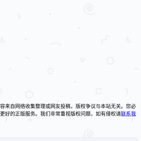
容来自网络收集整理或网友投稿，版权争议与本站无关。您必
到更好的正版服务。我们非常重视版权问题，如有侵权请
联系我