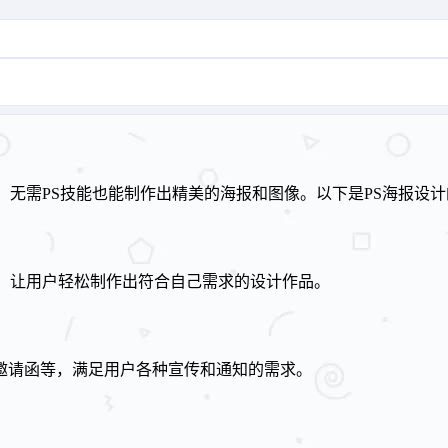
，无需PS技能也能制作出精美的海报和图像。以下是PS海报设
，让用户轻松制作出符合自己需求的设计作品。
邀请函等，满足用户各种宣传和通知的需求。