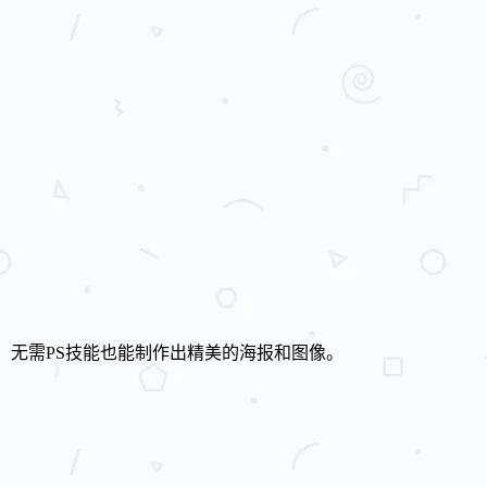
，无需PS技能也能制作出精美的海报和图像。