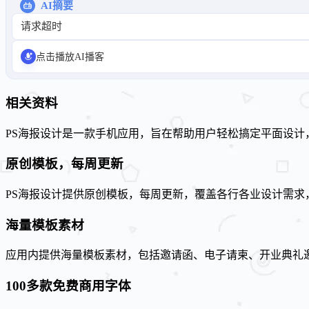
AI摘要
请求超时
点击播放AI播客
相关资料
PS海报设计是一款手机应用，旨在帮助用户轻松搞定平面设计
原创模板，每周更新
PS海报设计提供原创模板，每周更新，覆盖各行各业设计需求
海量模板素材
应用内提供海量模板素材，包括邀请函、电子请柬、开业典礼
100多款免费商用字体