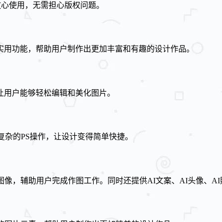
放心使用，无需担心版权问题。
实用功能，帮助用户制作出更加丰富和有趣的设计作品。
让用户能够轻松编辑和美化图片。
复杂的PS操作，让设计变得简单快捷。
图像，辅助用户完成作图工作。同时还提供AI文案、AI头像、A