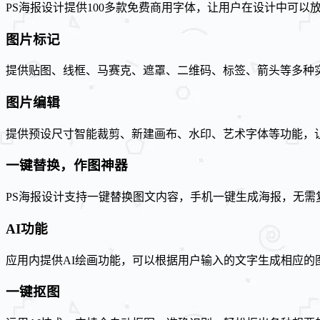
PS海报设计提供100多款免费商用字体，让用户在设计中可以
图片标记
提供贴图、线框、马赛克、遮罩、二维码、标签、箭头等多种
图片编辑
提供预设尺寸智能裁剪、新建画布、水印、艺术字体等功能，
一键替换，作图神器
PS海报设计支持一键替换图文内容，手机一键生成海报，无需
AI功能
应用内提供AI绘画功能，可以根据用户输入的文字生成相应的
一键抠图