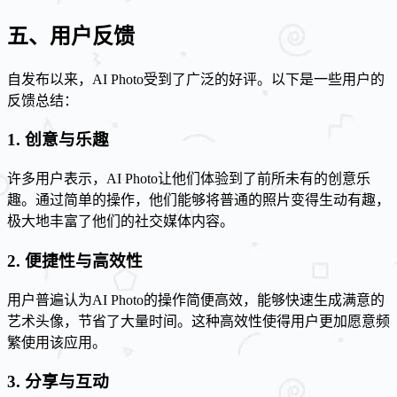
五、用户反馈
自发布以来，AI Photo受到了广泛的好评。以下是一些用户的
反馈总结：
1. 创意与乐趣
许多用户表示，AI Photo让他们体验到了前所未有的创意乐
趣。通过简单的操作，他们能够将普通的照片变得生动有趣，
极大地丰富了他们的社交媒体内容。
2. 便捷性与高效性
用户普遍认为AI Photo的操作简便高效，能够快速生成满意的
艺术头像，节省了大量时间。这种高效性使得用户更加愿意频
繁使用该应用。
3. 分享与互动