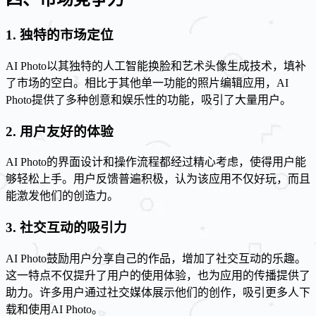
1. 独特的市场定位
AI Photo以其独特的人工智能换脸和艺术头像生成技术，填补
了市场的空白。相比于其他单一功能的照片编辑应用，AI
Photo提供了多种创意和娱乐性的功能，吸引了大量用户。
2. 用户友好的体验
AI Photo的界面设计和操作流程都经过精心考虑，使得用户能
够轻松上手。用户反馈普遍积极，认为该应用不仅好玩，而且
能激发他们的创造力。
3. 社交互动的吸引力
AI Photo鼓励用户分享自己的作品，增加了社交互动的乐趣。
这一特点不仅提升了用户的使用体验，也为应用的传播提供了
助力。许多用户通过社交媒体展示他们的创作，吸引更多人下
载和使用AI Photo。