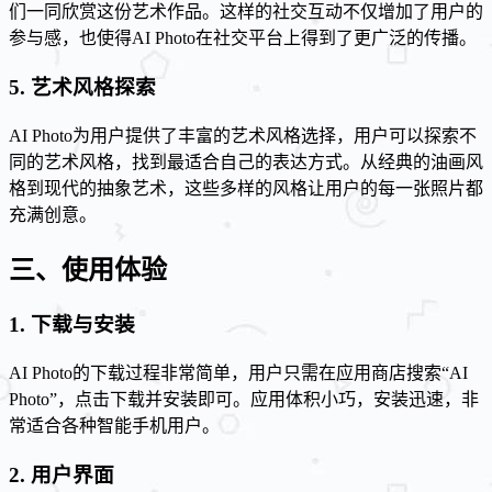
们一同欣赏这份艺术作品。这样的社交互动不仅增加了用户的
参与感，也使得AI Photo在社交平台上得到了更广泛的传播。
5. 艺术风格探索
AI Photo为用户提供了丰富的艺术风格选择，用户可以探索不
同的艺术风格，找到最适合自己的表达方式。从经典的油画风
格到现代的抽象艺术，这些多样的风格让用户的每一张照片都
充满创意。
三、使用体验
1. 下载与安装
AI Photo的下载过程非常简单，用户只需在应用商店搜索“AI
Photo”，点击下载并安装即可。应用体积小巧，安装迅速，非
常适合各种智能手机用户。
2. 用户界面