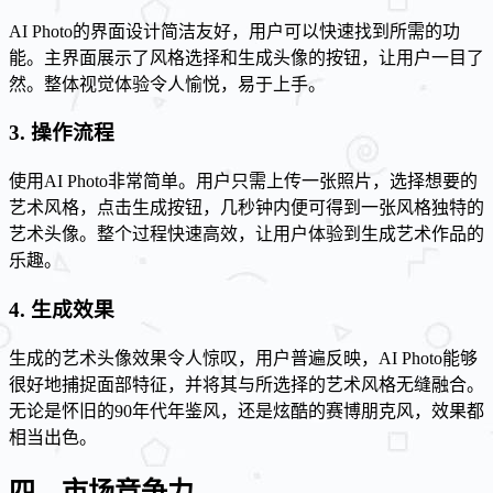
AI Photo的界面设计简洁友好，用户可以快速找到所需的功
能。主界面展示了风格选择和生成头像的按钮，让用户一目了
然。整体视觉体验令人愉悦，易于上手。
3. 操作流程
使用AI Photo非常简单。用户只需上传一张照片，选择想要的
艺术风格，点击生成按钮，几秒钟内便可得到一张风格独特的
艺术头像。整个过程快速高效，让用户体验到生成艺术作品的
乐趣。
4. 生成效果
生成的艺术头像效果令人惊叹，用户普遍反映，AI Photo能够
很好地捕捉面部特征，并将其与所选择的艺术风格无缝融合。
无论是怀旧的90年代年鉴风，还是炫酷的赛博朋克风，效果都
相当出色。
四、市场竞争力