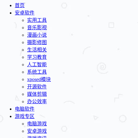
首页
安卓软件
实用工具
音乐影视
漫画小说
摄影修图
生活相关
学习教育
人工智能
系统工具
xposed模块
开源软件
媒体剪辑
办公效率
电脑软件
游戏专区
电脑游戏
安卓游戏