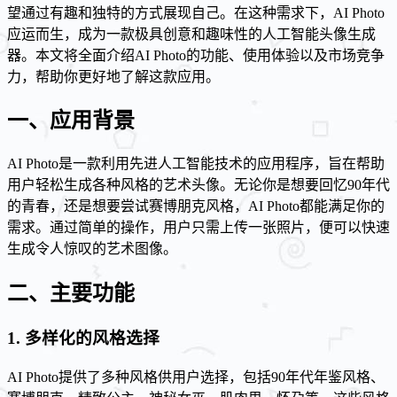
望通过有趣和独特的方式展现自己。在这种需求下，AI Photo
应运而生，成为一款极具创意和趣味性的人工智能头像生成
器。本文将全面介绍AI Photo的功能、使用体验以及市场竞争
力，帮助你更好地了解这款应用。
一、应用背景
AI Photo是一款利用先进人工智能技术的应用程序，旨在帮助
用户轻松生成各种风格的艺术头像。无论你是想要回忆90年代
的青春，还是想要尝试赛博朋克风格，AI Photo都能满足你的
需求。通过简单的操作，用户只需上传一张照片，便可以快速
生成令人惊叹的艺术图像。
二、主要功能
1. 多样化的风格选择
AI Photo提供了多种风格供用户选择，包括90年代年鉴风格、