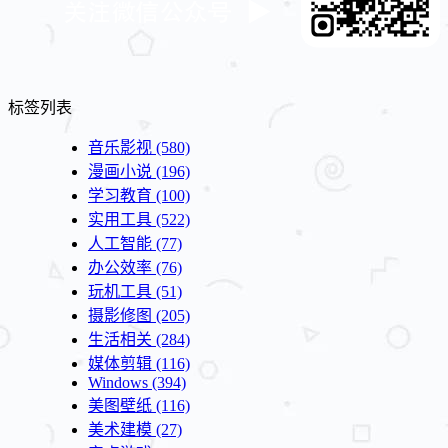
标签列表
音乐影视
(580)
漫画小说
(196)
学习教育
(100)
实用工具
(522)
人工智能
(77)
办公效率
(76)
玩机工具
(51)
摄影修图
(205)
生活相关
(284)
媒体剪辑
(116)
Windows
(394)
美图壁纸
(116)
美术建模
(27)