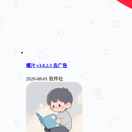
橘汁 v3.0.2.3 去广告
2026-08-01
软件社