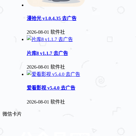
漫拾光 v1.0.4.35 去广告
2026-08-01
软件社
片库8 v1.1.7 去广告
2026-08-01
软件社
爱看影视 v5.4.0 去广告
2026-08-01
软件社
微信卡片