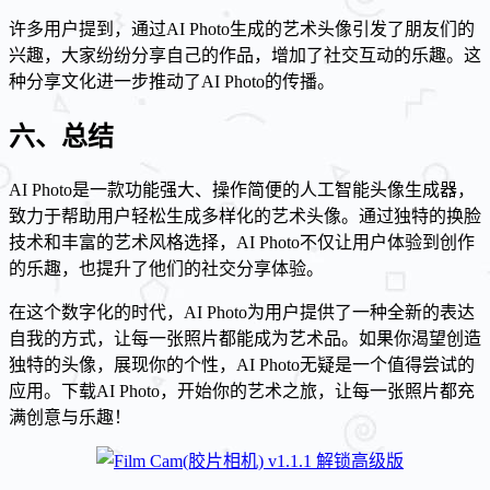
许多用户提到，通过AI Photo生成的艺术头像引发了朋友们的
兴趣，大家纷纷分享自己的作品，增加了社交互动的乐趣。这
种分享文化进一步推动了AI Photo的传播。
六、总结
AI Photo是一款功能强大、操作简便的人工智能头像生成器，
致力于帮助用户轻松生成多样化的艺术头像。通过独特的换脸
技术和丰富的艺术风格选择，AI Photo不仅让用户体验到创作
的乐趣，也提升了他们的社交分享体验。
在这个数字化的时代，AI Photo为用户提供了一种全新的表达
自我的方式，让每一张照片都能成为艺术品。如果你渴望创造
独特的头像，展现你的个性，AI Photo无疑是一个值得尝试的
应用。下载AI Photo，开始你的艺术之旅，让每一张照片都充
满创意与乐趣！