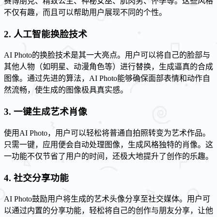
赛博朋克、精致公主、神秘女巫、肌肉男、怀孕等。这些风格
不仅有趣，而且可以帮助用户展现不同的个性。
2. 人工智能换脸技术
AI Photo的换脸技术是其一大亮点。用户可以将自己的脸部与
其他人物（如明星、动漫角色等）进行替换，生成逼真的合成
图像。通过先进的算法，AI Photo能够确保面部表情和动作自
然流畅，使生成的图像极具真实感。
3. 一键生成艺术肖像
使用AI Photo，用户可以轻松将普通自拍照转变为艺术作品。
只需一键，应用便会自动处理图像，生成风格独特的肖像。这
一功能不仅节省了用户的时间，还极大地提升了创作的乐趣。
4. 社交分享功能
AI Photo鼓励用户将生成的艺术头像分享至社交媒体。用户可
以通过内置的分享功能，轻松将自己的创作与朋友分享，让他