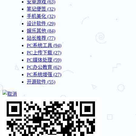
安卓游戏
(63)
笔记便签
(32)
手机美化
(32)
设计软件
(29)
娱乐其他
(84)
站长推荐
(77)
PC系统工具
(94)
PC上传下载
(27)
PC媒体处理
(59)
PC办公教育
(62)
PC系统增强
(27)
开源软件
(55)