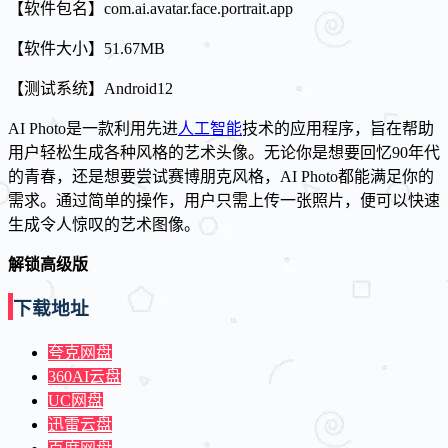
【软件包名】com.ai.avatar.face.portrait.app
【软件大小】51.67MB
【测试系统】Android12
AI Photo是一款利用先进
人工智能
技术的应用程序，旨在帮助
用户轻松生成各种风格的艺术头像。无论你是想要回忆90年代
的青春，还是想要尝试赛博朋克风格，AI Photo都能满足你的
需求。通过简单的操作，用户只需上传一张照片，便可以快速
生成令人惊叹的艺术图像。
解锁高级版
下载地址
夸克网盘
360AI云盘
UC网盘
迅雷云盘