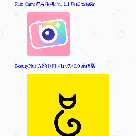
Film Cam(胶片相机) v1.1.1 解锁高级版
BeautyPlus(AI修图相机) v7.40.0 高级版