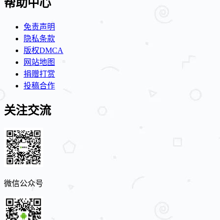
帮助中心
免责声明
隐私条款
版权DMCA
网站地图
捐赠打赏
投稿合作
关注交流
微信公众号