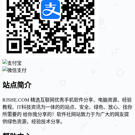
站点简介
RJSHE.COM 精选互联网优秀手机软件分享、电脑资源、经验
教程、IT科技资讯为一体的的站点、安全、绿色、放心、找你
所需要的 给你我分享的！软件社网站致力于为广大的网友提
供绿色资源，经验技术分享。