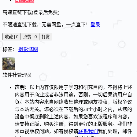
百度网盘
高速直链下载(登录后免费)
不限速直链下载，无需网盘，一点直下！
登录
收藏 | 0
点赞 | 0
打赏
标签：
摄影修图
软件社
管理员
声明：
以上内容仅限用于学习和研究目的；不得将上述
内容用于商业或者非法用途，否则，一切后果请用户自
负。本站内容来自网络收集整理或网友投稿，版权争议
与本站无关。您必须在下载后的24个小时之内，从您的
设备中彻底删除上述内容。如果您喜欢该程序和内容，
请支持正版，购买注册，得到更好的正版服务。我们非
常重视版权问题，如有侵权请
联系我们
我们处理，邮件