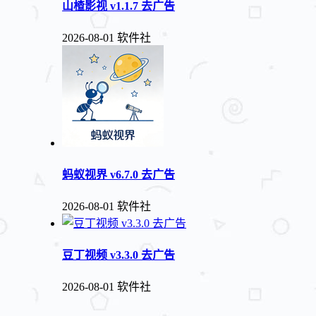
山楂影视 v1.1.7 去广告
2026-08-01
软件社
蚂蚁视界 v6.7.0 去广告
2026-08-01
软件社
豆丁视频 v3.3.0 去广告
2026-08-01
软件社