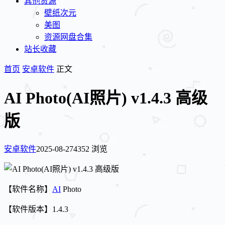
其他资源
壁纸次元
美图
资源网盘合集
站长收藏
首页
安卓软件
正文
AI Photo(AI照片) v1.4.3 高级
版
安卓软件
2025-08-27
4352 浏览
【软件名称】
AI
Photo
【软件版本】1.4.3