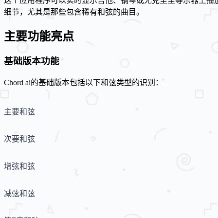
这个应用程序可以实时显示吉他、钢琴或尤克里里等乐器上播
细节，尤其是那些包含稀有和弦的曲目。
主要功能亮点
基础版本功能
Chord ai的基础版本包括以下和弦类型的识别：
主要和弦
次要和弦
增弦和弦
减弦和弦