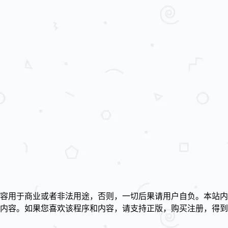
容用于商业或者非法用途，否则，一切后果请用户自负。本站内
述内容。如果您喜欢该程序和内容，请支持正版，购买注册，得
！