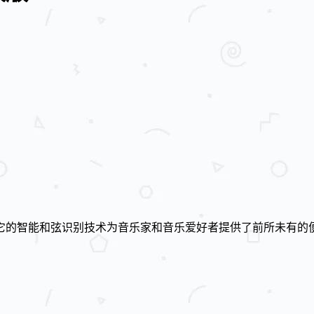
它的智能和弦识别技术为音乐家和音乐爱好者提供了前所未有的