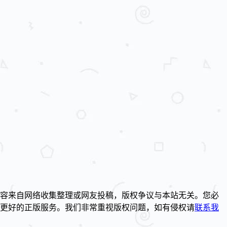
容来自网络收集整理或网友投稿，版权争议与本站无关。您必
到更好的正版服务。我们非常重视版权问题，如有侵权请
联系我