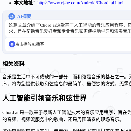
本文地址：
https://www.rjshe.com/Android/Chord_ai.html
AI摘要
这篇文章介绍了Chord ai这款基于人工智能的音乐应用程
求，旨在帮助音乐爱好者和专业音乐家更便捷地学习和演奏音
点击播放AI播客
相关资料
音乐是生活中不可或缺的一部分，而和弦是音乐的基石之一。无论
序，将为您提供获取和弦信息的最简单、最便捷的方式，无需
人工智能引领音乐和弦世界
Chord ai 是一款基于最新人工智能技术的音乐应用程序，
的音频、视频流服务中的歌曲，还是周围演奏的现场音乐。