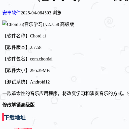
安卓软件
2025-04-06
4503 浏览
【软件名称】Chord ai
【软件版本】2.7.58
【软件包名】com.chordai
【软件大小】295.39MB
【测试系统】Android12
一款革命性的音乐应用程序，将改变学习和演奏音乐的方式。
修改解锁高级版
下载地址