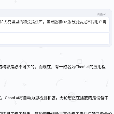
洪墨AI
他和尤克里里的和弦指法库，基础版和Pro版分别满足不同用户需
是必不可少的。而现在，有一款名为Chord ai的应用程
Chord ai将自动为您检测和弦，无论您正在播放的是设备中