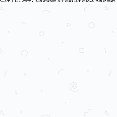
仅适用于音乐新手，还能帮助经验丰富的音乐家快速转录歌曲的