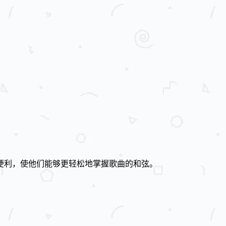
便利，使他们能够更轻松地掌握歌曲的和弦。