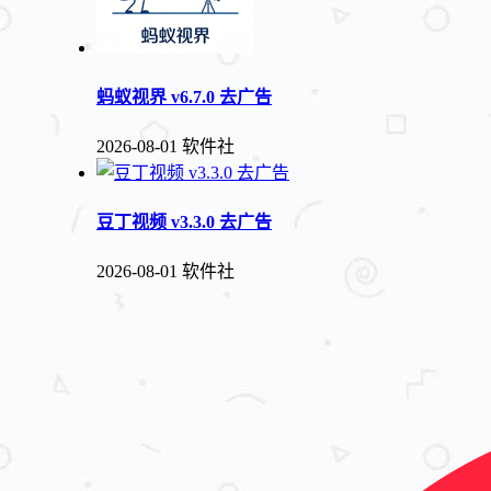
蚂蚁视界 v6.7.0 去广告
2026-08-01
软件社
豆丁视频 v3.3.0 去广告
2026-08-01
软件社