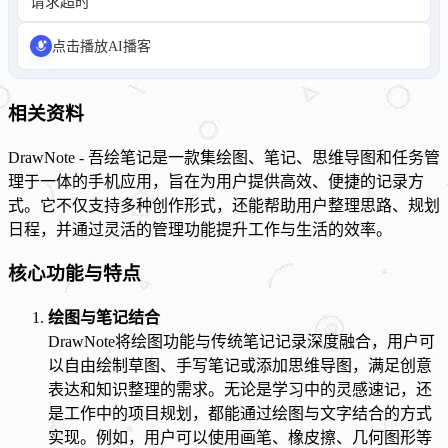
请求超时
点击播放AI播客
相关资料
DrawNote - 吾绘笔记是一款集绘图、笔记、思维导图和任务管
理于一体的手机应用，旨在为用户提供高效、便捷的记录方
式。它不仅支持多种创作形式，还能帮助用户整理思路、规划
日程，并通过灵活的管理功能提升工作与生活的效率。
核心功能与特点
绘图与笔记结合
DrawNote将绘图功能与传统笔记记录深度融合，用户可
以自由绘制草图、手写笔记或添加思维导图，满足创意
表达和知识整理的需求。无论是学习中的灵感速记，还
是工作中的项目规划，都能通过绘图与文字结合的方式
实现。例如，用户可以使用画笔、橡皮擦、几何图形等