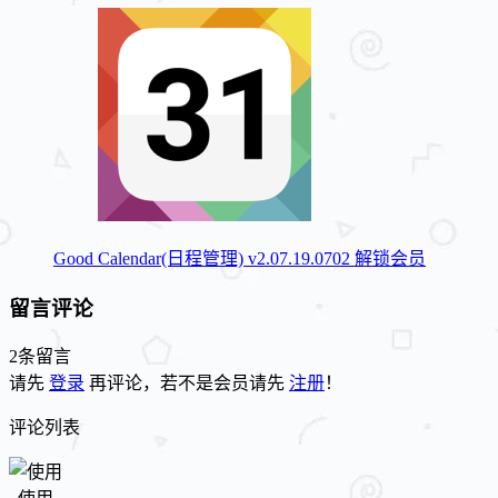
Good Calendar(日程管理) v2.07.19.0702 解锁会员
留言评论
2条留言
请先
登录
再评论，若不是会员请先
注册
！
评论列表