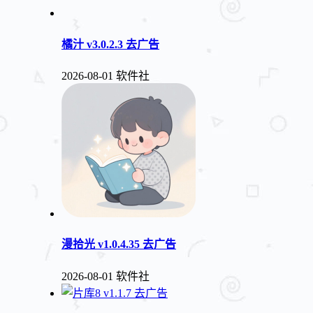
橘汁 v3.0.2.3 去广告
2026-08-01
软件社
漫拾光 v1.0.4.35 去广告
2026-08-01
软件社