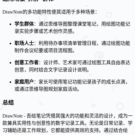
DrawNote的多功能特性使其适用于多种场景：
学生群体
：通过思维导图整理课堂笔记，用绘图功能记
录实验步骤或艺术创作灵感。
职场人士
：利用待办事项清单管理日程，通过绘图功能
制作会议纪要或项目流程图。
创意工作者
：设计师、艺术家可通过绘图工具自由表达
创意，同时结合文字记录设计说明。
家庭用户
：家长可使用笔记功能记录孩子的成长点滴，
或通过思维导图规划家庭活动。
总结
DrawNote - 吾绘笔记凭借其强大的功能和灵活的设计，成为一
款兼具实用性与创意性的数字记录工具。无论是日常记录、学
习辅助还是工作规划，它都能提供高效的支持。通过结合绘