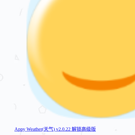
Appy Weather(天气) v2.0.22 解锁高级版