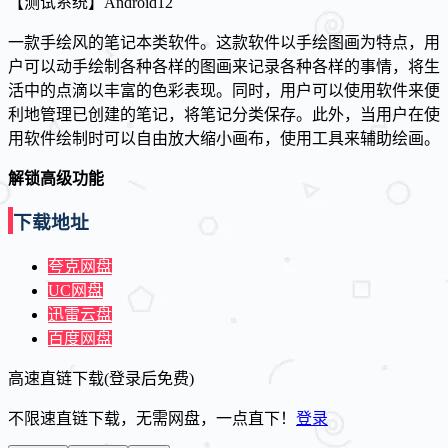
【测试系统】Android12
一款手绘风的笔记本类软件。这款软件以手绘图画为特点，用
户可以动手绘制各种各样的图画来记录各种各样的事情，将生
活中的点滴以丰富的色彩表现。同时，用户可以使用软件来便
利地管理已创建的笔记，将笔记分类保存。此外，当用户在使
用软件绘制时可以自由放大缩小画布，使用工具来辅助绘画。
解锁高级功能
下载地址
夸克网盘
UC网盘
迅雷云盘
百度网盘
高速直链下载(登录后免费)
不限速直链下载，无需网盘，一点直下！
登录