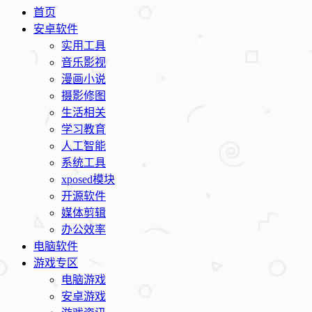
首页
安卓软件
实用工具
音乐影视
漫画小说
摄影修图
生活相关
学习教育
人工智能
系统工具
xposed模块
开源软件
媒体剪辑
办公效率
电脑软件
游戏专区
电脑游戏
安卓游戏