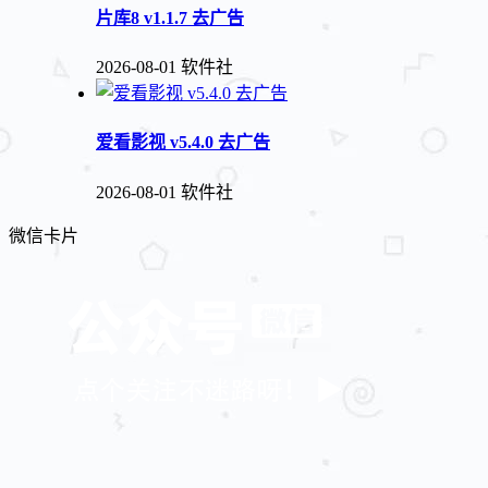
片库8 v1.1.7 去广告
2026-08-01
软件社
爱看影视 v5.4.0 去广告
2026-08-01
软件社
微信卡片