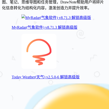
图、笔记、思维导图和任务管理，DrawNote帮助用户将碎片
化信息转化为结构化内容，激发创造力并提升效率。
MyRadar(气象软件) v8.71.3 解锁高级版
Today Weather(天气) v2.5.0-6 解锁高级版