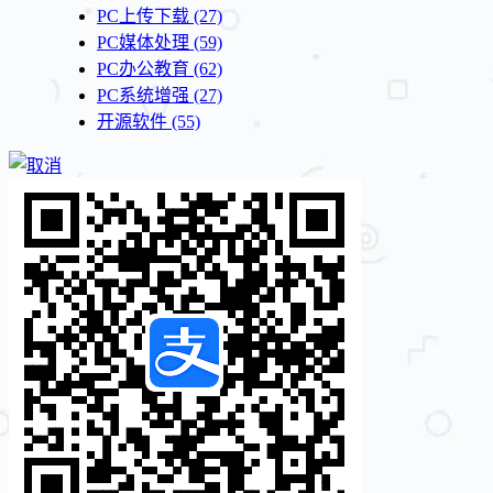
PC上传下载
(27)
PC媒体处理
(59)
PC办公教育
(62)
PC系统增强
(27)
开源软件
(55)