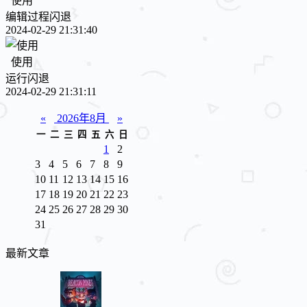
使用
编辑过程闪退
2024-02-29 21:31:40
使用
运行闪退
2024-02-29 21:31:11
«
2026年8月
»
一
二
三
四
五
六
日
1
2
3
4
5
6
7
8
9
10
11
12
13
14
15
16
17
18
19
20
21
22
23
24
25
26
27
28
29
30
31
最新文章