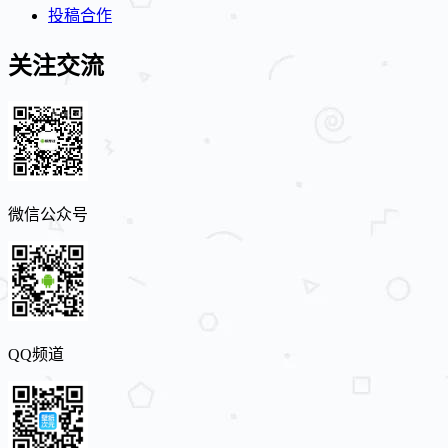
投稿合作
关注交流
微信公众号
QQ频道