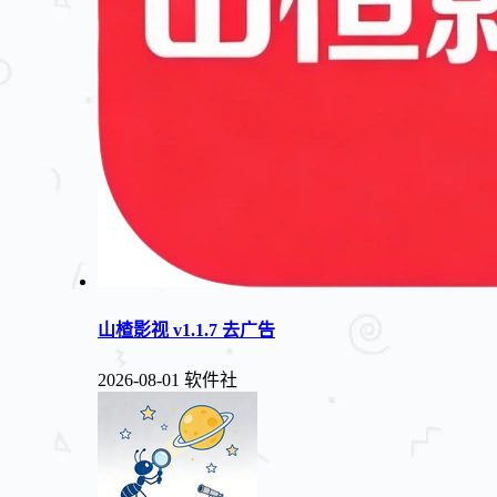
山楂影视 v1.1.7 去广告
2026-08-01
软件社