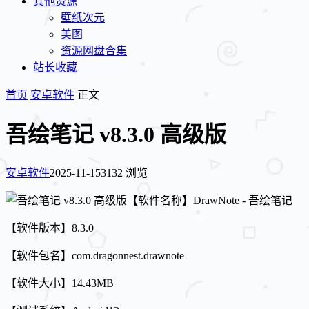
其他资源
壁纸次元
美图
资源网盘合集
站长收藏
首页
安卓软件
正文
吾绘笔记 v8.3.0 高级版
安卓软件
2025-11-15
3132 浏览
【软件名称】DrawNote - 吾绘笔记
【软件版本】8.3.0
【软件包名】com.dragonnest.drawnote
【软件大小】14.43MB