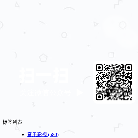
标签列表
音乐影视
(580)