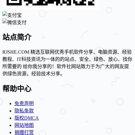
站点简介
RJSHE.COM 精选互联网优秀手机软件分享、电脑资源、经验
教程、IT科技资讯为一体的的站点、安全、绿色、放心、找你
所需要的 给你我分享的！软件社网站致力于为广大的网友提
供绿色资源，经验技术分享。
帮助中心
免责声明
隐私条款
版权DMCA
网站地图
捐赠打赏