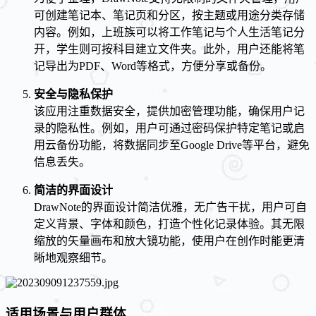
可创建笔记本、笔记页和分区，按主题或用途分类存储
内容。例如，上班族可以将工作笔记与个人生活笔记分
开，学生则可按科目建立文件夹。此外，用户还能将笔
记导出为PDF、Word等格式，方便分享或备份。
安全与隐私保护
该应用注重数据安全，提供加密管理功能，确保用户记
录的隐私性。例如，用户可通过密码保护特定笔记或启
用云备份功能，将数据同步至Google Drive等平台，避免
信息丢失。
简洁的界面设计
DrawNote的界面设计简洁优雅，无广告干扰，用户可自
定义背景、字体和颜色，打造个性化记录体验。其无限
缩放的矢量画布和放大镜功能，使用户在创作时能更清
晰地观察细节。
适用场景与用户群体