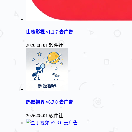
山楂影视 v1.1.7 去广告
2026-08-01
软件社
蚂蚁视界 v6.7.0 去广告
2026-08-01
软件社