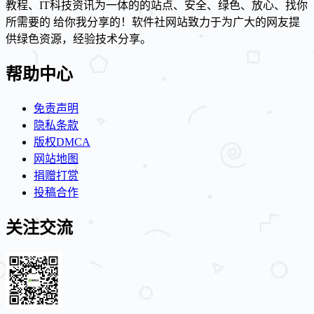
教程、IT科技资讯为一体的的站点、安全、绿色、放心、找你
所需要的 给你我分享的！软件社网站致力于为广大的网友提
供绿色资源，经验技术分享。
帮助中心
免责声明
隐私条款
版权DMCA
网站地图
捐赠打赏
投稿合作
关注交流