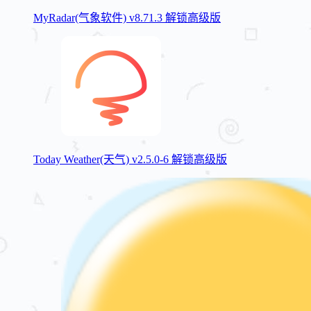
MyRadar(气象软件) v8.71.3 解锁高级版
Today Weather(天气) v2.5.0-6 解锁高级版