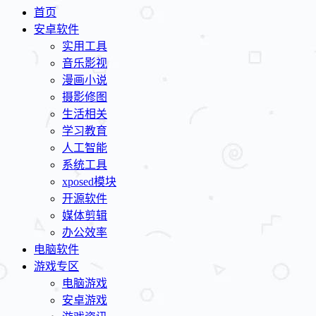
首页
安卓软件
实用工具
音乐影视
漫画小说
摄影修图
生活相关
学习教育
人工智能
系统工具
xposed模块
开源软件
媒体剪辑
办公效率
电脑软件
游戏专区
电脑游戏
安卓游戏