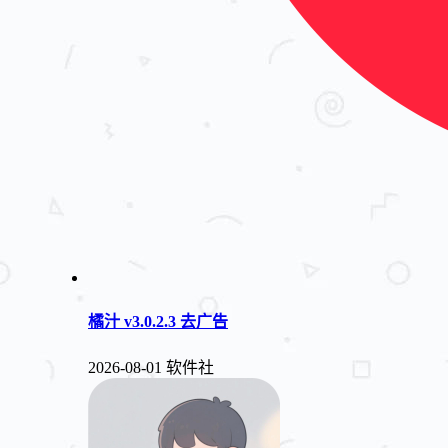
橘汁 v3.0.2.3 去广告
2026-08-01
软件社