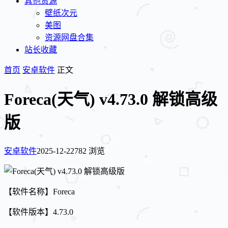
其他资源
壁纸次元
美图
资源网盘合集
站长收藏
首页
安卓软件
正文
Foreca(天气) v4.73.0 解锁高级
版
安卓软件
2025-12-22
782 浏览
【软件名称】Foreca
【软件版本】4.73.0