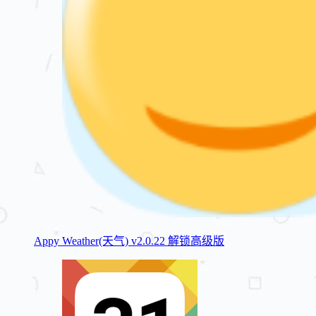
Appy Weather(天气) v2.0.22 解锁高级版