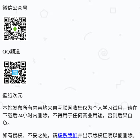
微信公众号
QQ频道
壁纸次元
本站发布所有内容均来自互联网收集仅为个人学习试用，请在
下载后24小时内删除，不得用于任何商业用途，否则后果自
负。
如有侵权、不妥之处，请
联系我们
并出示版权证明以便删除。