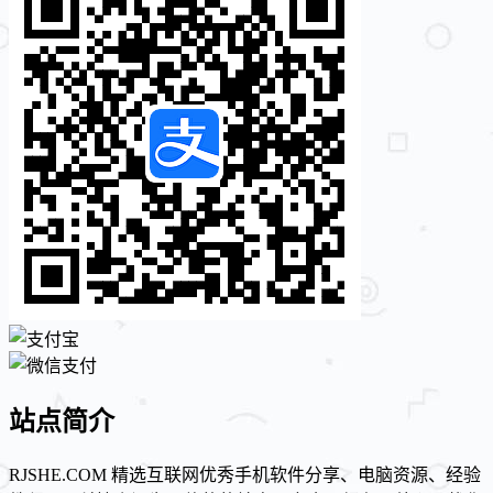
站点简介
RJSHE.COM 精选互联网优秀手机软件分享、电脑资源、经验