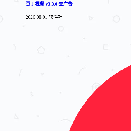
豆丁视频 v3.3.0 去广告
2026-08-01
软件社