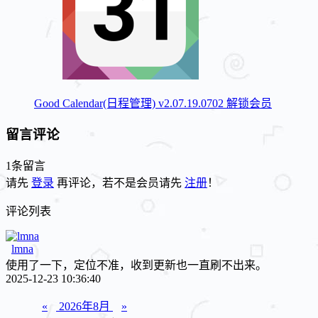
Good Calendar(日程管理) v2.07.19.0702 解锁会员
留言评论
1条留言
请先
登录
再评论，若不是会员请先
注册
！
评论列表
lmna
使用了一下，定位不准，收到更新也一直刷不出来。
2025-12-23 10:36:40
«
2026年8月
»