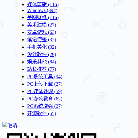
媒体剪辑
(116)
Windows
(394)
美图壁纸
(116)
美术建模
(27)
安卓游戏
(63)
笔记便签
(32)
手机美化
(32)
设计软件
(29)
娱乐其他
(84)
站长推荐
(77)
PC系统工具
(94)
PC上传下载
(27)
PC媒体处理
(59)
PC办公教育
(62)
PC系统增强
(27)
开源软件
(55)