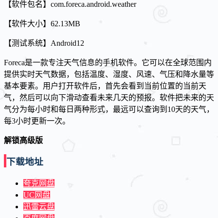
【软件包名】com.foreca.android.weather
【软件大小】62.13MB
【测试系统】Android12
Foreca是一款专注天气信息的手机软件。它可以在全球范围内
提供实时天气数据，包括温度、湿度、风速、气压和降水量等
基本要素。用户打开软件后，首先会看到当前位置的当前天
气，然后可以向下滑动查看未来几天的预报。软件把未来的天
气分为每小时和每日两种形式，最远可以查询到10天的天气，
每3小时更新一次。
解锁高级版
下载地址
夸克网盘
UC网盘
迅雷云盘