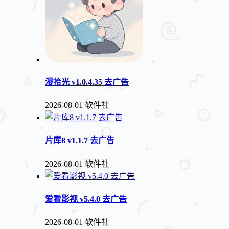
漫拾光 v1.0.4.35 去广告
2026-08-01
软件社
片库8 v1.1.7 去广告
2026-08-01
软件社
爱看影视 v5.4.0 去广告
2026-08-01
软件社