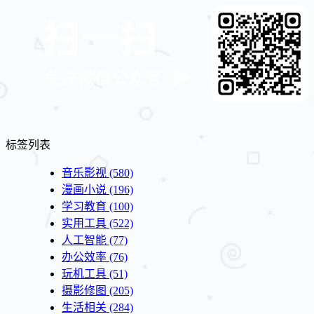
标签列表
音乐影视
(580)
漫画小说
(196)
学习教育
(100)
实用工具
(522)
人工智能
(77)
办公效率
(76)
玩机工具
(51)
摄影修图
(205)
生活相关
(284)