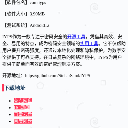
【软件包名】com.iyps
【软件大小】3.90MB
【测试系统】Android12
IYPS作为一款专注于密码安全的
开源工具
，凭借其高效、安
全、易用的特点，成为密码安全领域的
实用工具
。它不仅帮助
用户提升密码强度，还通过本地化处理和隐私保护，为数字安
全提供了可靠支持。在日益复杂的网络环境中，IYPS为用户
提供了简单而有效的密码管理解决方案。
开源地址：https://github.com/StellarSand/IYPS
下载地址
夸克网盘
UC网盘
迅雷云盘
百度网盘