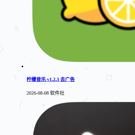
柠檬音乐 v1.2.3 去广告
2026-08-08
软件社