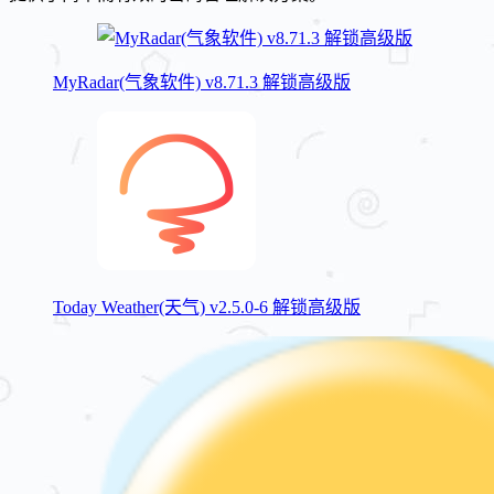
MyRadar(气象软件) v8.71.3 解锁高级版
Today Weather(天气) v2.5.0-6 解锁高级版