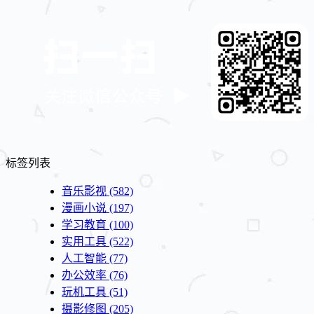
标签列表
音乐影视
(582)
漫画小说
(197)
学习教育
(100)
实用工具
(522)
人工智能
(77)
办公效率
(76)
玩机工具
(51)
摄影修图
(205)