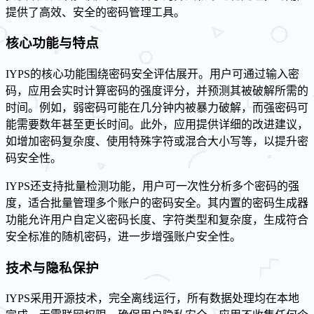
提供了高效、安全的密码管理工具。
核心功能与特点
IYPS的核心功能围绕密码安全评估展开。用户可通过输入密
码，应用会实时计算密码的强度评分，并预测其被破解所需的
时间。例如，弱密码可能在几分钟内被暴力破解，而强密码可
能需要数年甚至更长时间。此外，应用提供详细的改进建议，
如增加密码复杂度、使用特殊字符或混合大小写等，以提升密
码安全性。
IYPS还支持批量检测功能，用户可一次性分析多个密码的强
度，适合批量管理多个账户的密码安全。其内置的密码生成器
功能允许用户自定义密码长度、字符类型和复杂度，生成符合
安全标准的随机密码，进一步增强账户安全性。
技术与隐私保护
IYPS采用开源技术，完全离线运行，所有数据处理均在本地