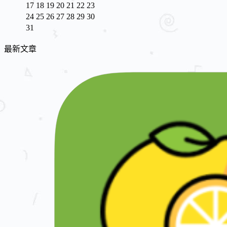
17
18
19
20
21
22
23
24
25
26
27
28
29
30
31
最新文章