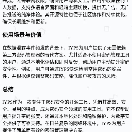
完成，无需联网权限，确保用户隐私安全。应用不收集任何个
人数据，支持多语言界面和轻暗主题切换，提供无广告、无广
告推送的纯净体验。其开源特性也便于社区协作和持续优化，
确保长期维护和更新。
使用场景与价值
在数据泄露事件频发的背景下，IYPS为用户提供了无需依赖
第三方密码管理器的替代方案。尤其适合不使用密码管理工具
的用户，通过本地化评估和即时反馈，帮助用户主动提升密码
安全性。例如，用户可通过IYPS快速检测常用密码的脆弱
性，并根据建议调整密码策略，降低账户被攻击的风险。
总结
IYPS作为一款专注于密码安全的开源工具，凭借其高效、安
全、易用的特点，成为密码安全领域的实用工具。它不仅帮助
用户提升密码强度，还通过本地化处理和隐私保护，为数字安
全提供了可靠支持。在日益复杂的网络环境中，IYPS为用户
提供了简单而有效的密码管理解决方案。