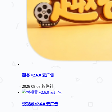
趣谷 v2.6.0 去广告
2026-08-08
软件社
悦视界 v2.6.0 去广告