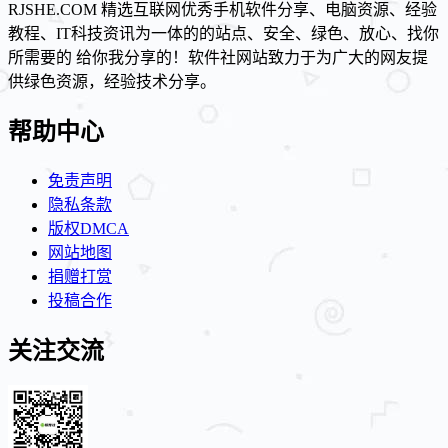
RJSHE.COM 精选互联网优秀手机软件分享、电脑资源、经验
教程、IT科技资讯为一体的的站点、安全、绿色、放心、找你
所需要的 给你我分享的！软件社网站致力于为广大的网友提
供绿色资源，经验技术分享。
帮助中心
免责声明
隐私条款
版权DMCA
网站地图
捐赠打赏
投稿合作
关注交流