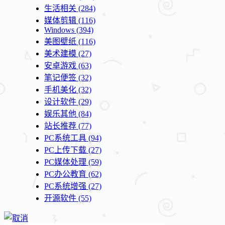
生活相关
(284)
媒体剪辑
(116)
Windows
(394)
美图壁纸
(116)
美术建模
(27)
安卓游戏
(63)
笔记便签
(32)
手机美化
(32)
设计软件
(29)
娱乐其他
(84)
站长推荐
(77)
PC系统工具
(94)
PC上传下载
(27)
PC媒体处理
(59)
PC办公教育
(62)
PC系统增强
(27)
开源软件
(55)