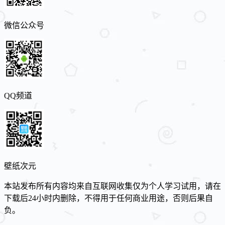
微信公众号
QQ频道
壁纸次元
本站发布所有内容均来自互联网收集仅为个人学习试用，请在
下载后24小时内删除，不得用于任何商业用途，否则后果自
负。