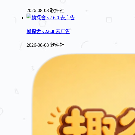
2026-08-08
软件社
帧探舍 v2.6.0 去广告
2026-08-08
软件社