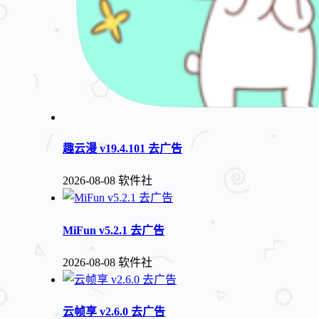
趣云漫 v19.4.101 去广告
2026-08-08
软件社
MiFun v5.2.1 去广告
2026-08-08
软件社
云帧享 v2.6.0 去广告