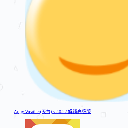
Appy Weather(天气) v2.0.22 解锁高级版