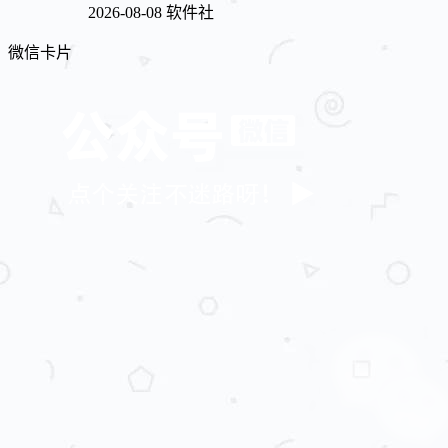
2026-08-08
软件社
微信卡片