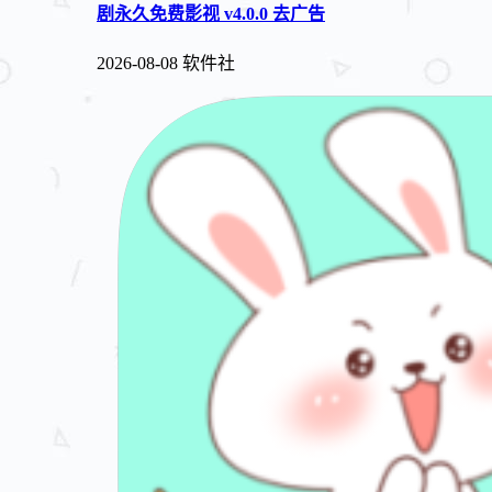
剧永久免费影视 v4.0.0 去广告
2026-08-08
软件社