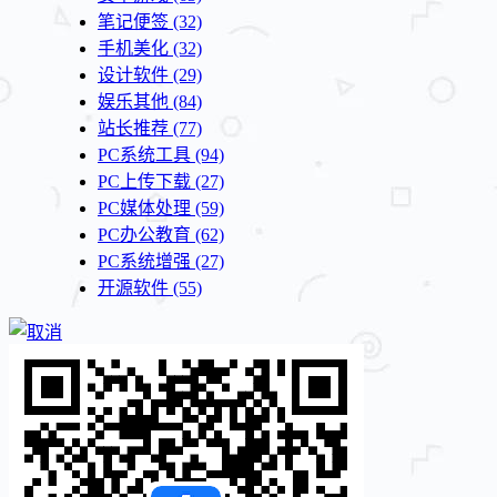
笔记便签
(32)
手机美化
(32)
设计软件
(29)
娱乐其他
(84)
站长推荐
(77)
PC系统工具
(94)
PC上传下载
(27)
PC媒体处理
(59)
PC办公教育
(62)
PC系统增强
(27)
开源软件
(55)