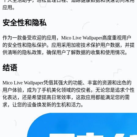
个人生活助手，轻松管理日程、追踪健康数据和快速访问常用
应用。
安全性和隐私
作为一款备受欢迎的应用，Mico Live Wallpaper高度重视用户
的安全性和隐私保护。应用采用加密技术保护用户数据，并提
供清晰的隐私政策，确保用户了解数据的收集和使用情况。
结语
Mico Live Wallpaper凭借其强大的功能、丰富的资源和出色的
用户体验，成为了手机美化领域的佼佼者。无论您是追求个性
化表达，还是希望提高日常效率，这款应用都能满足您的需
求，让您的设备焕发新的生机和活力。