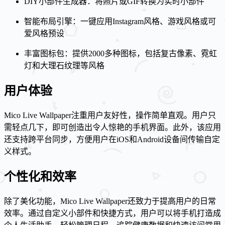
DIY小部件生成器：将照片或GIF转换为实时小部件
智能布局引擎：一键应用Instagram风格、游戏风格或可
爱风格预设
丰富图标包：提供2000多种图标，包括复古像素、霓虹
灯和大理石纹理等风格
用户体验
Mico Live Wallpaper注重用户友好性，操作简单直观。用户只
需轻点几下，即可创造出令人惊艳的手机界面。此外，该应用
还支持跨平台同步，方便用户在iOS和Android设备间传输自定
义样式。
个性化和效率
除了美化功能，Mico Live Wallpaper还致力于提高用户的日常
效率。通过自定义小部件和快捷方式，用户可以将手机打造成