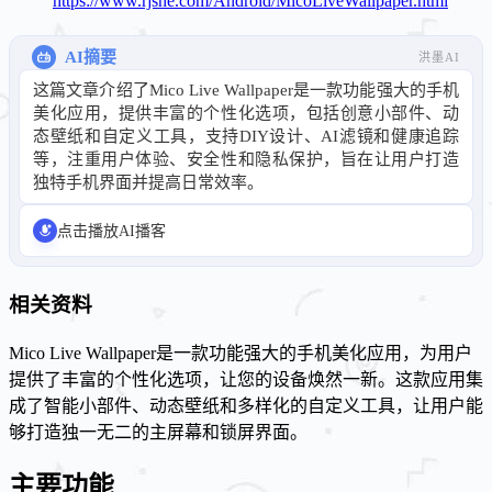
https://www.rjshe.com/Android/MicoLiveWallpaper.html
AI摘要
洪墨AI
这篇文章介绍了Mico Live Wallpaper是一款功能强大的手机
美化应用，提供丰富的个性化选项，包括创意小部件、动
态壁纸和自定义工具，支持DIY设计、AI滤镜和健康追踪
等，注重用户体验、安全性和隐私保护，旨在让用户打造
独特手机界面并提高日常效率。
点击播放AI播客
相关资料
Mico Live Wallpaper是一款功能强大的手机美化应用，为用户
提供了丰富的个性化选项，让您的设备焕然一新。这款应用集
成了智能小部件、动态壁纸和多样化的自定义工具，让用户能
够打造独一无二的主屏幕和锁屏界面。
主要功能