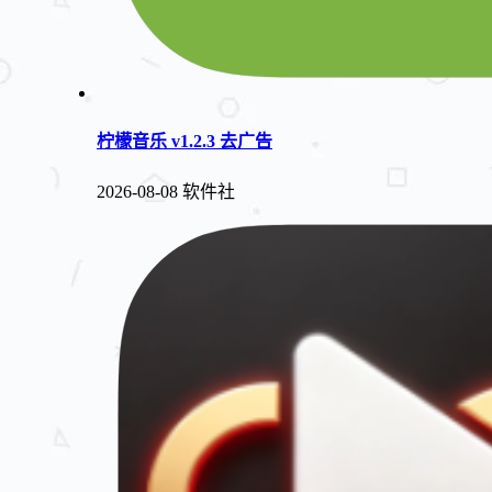
柠檬音乐 v1.2.3 去广告
2026-08-08
软件社