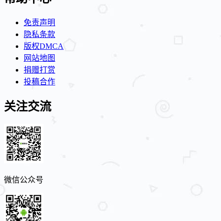
免责声明
隐私条款
版权DMCA
网站地图
捐赠打赏
投稿合作
关注交流
微信公众号