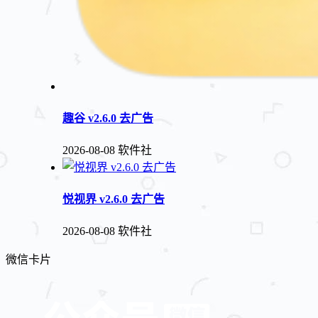
趣谷 v2.6.0 去广告
2026-08-08
软件社
悦视界 v2.6.0 去广告
2026-08-08
软件社
微信卡片