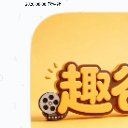
2026-08-08
软件社