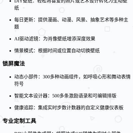
DIY壁纸：轻松将喜爱的照片或艺术设计转化为生动壁
纸
每日更新：提供漫画、动漫、风景、抽象艺术等多种主
题
AI驱动滤镜：为肖像壁纸增添深度效果
情景模式：根据时间或位置自动切换壁纸
锁屏魔法
动态小部件：300多种动画组件，如呼吸心形和舞动表情
符号
智能文本设计器：500多条激励语录和可编辑排版
健康追踪：集成实时步数计数器的自定义健康仪表板
专业定制工具