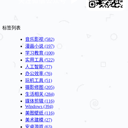
标签列表
音乐影视
(582)
漫画小说
(197)
学习教育
(100)
实用工具
(522)
人工智能
(77)
办公效率
(76)
玩机工具
(51)
摄影修图
(205)
生活相关
(284)
媒体剪辑
(116)
Windows
(394)
美图壁纸
(116)
美术建模
(27)
安卓游戏
(63)