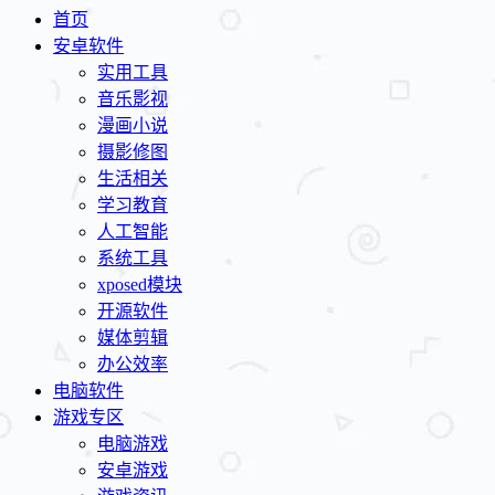
首页
安卓软件
实用工具
音乐影视
漫画小说
摄影修图
生活相关
学习教育
人工智能
系统工具
xposed模块
开源软件
媒体剪辑
办公效率
电脑软件
游戏专区
电脑游戏
安卓游戏