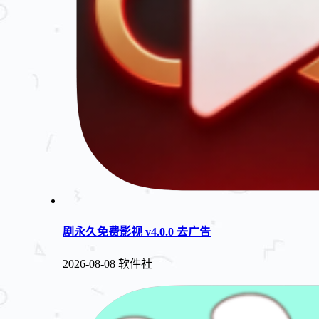
剧永久免费影视 v4.0.0 去广告
2026-08-08
软件社