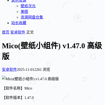
其他资源
壁纸次元
美图
资源网盘合集
站长收藏
首页
安卓软件
正文
Mico(壁纸小组件) v1.47.0 高级
版
安卓软件
2025-11-01
2261 浏览
【软件名称】Mico
【软件版本】1.47.0