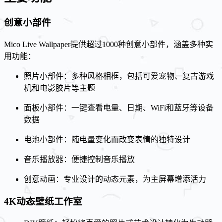
创意小部件
Mico Live Wallpaper提供超过1000种创意小部件，涵盖多种实
用功能：
照片小部件：多种风格相框，包括可爱宠物、复古游戏
机和电影胶片等主题
面板小部件：一键查看电量、日期、WiFi和蓝牙等设备
数据
电池小部件：随电量变化而改变表情的独特设计
音乐播放器：便捷控制音乐播放
创意动画：专业设计的动态元素，为主屏幕增添活力
4K动态壁纸工作室