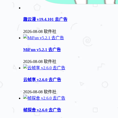
趣云漫 v19.4.101 去广告
2026-08-08
软件社
MiFun v5.2.1 去广告
2026-08-08
软件社
云帧享 v2.6.0 去广告
2026-08-08
软件社
帧探舍 v2.6.0 去广告