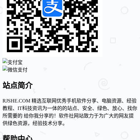
站点简介
RJSHE.COM 精选互联网优秀手机软件分享、电脑资源、经验
教程、IT科技资讯为一体的的站点、安全、绿色、放心、找你
所需要的 给你我分享的！软件社网站致力于为广大的网友提
供绿色资源，经验技术分享。
帮助中心