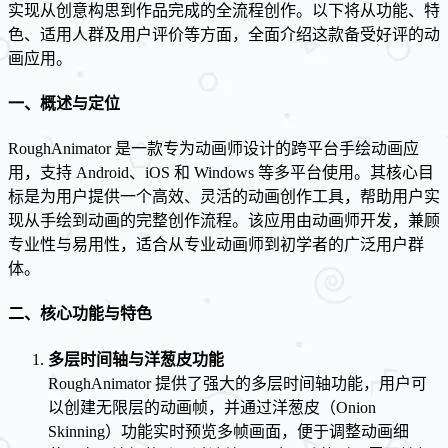
实现从创意构思到作品完成的全流程创作。以下将从功能、特
色、适用人群及用户评价等方面，全面介绍这款备受好评的动
画应用。
一、概述与定位
RoughAnimator 是一款专为动画师设计的跨平台手绘动画应
用，支持 Android、iOS 和 Windows 等多平台使用。其核心目
标是为用户提供一个高效、灵活的动画创作工具，帮助用户实
现从手绘到动画的完整创作流程。该应用由动画师开发，兼顾
专业性与易用性，适合从专业动画师到初学者的广泛用户群
体。
二、核心功能与特色
多层时间轴与洋葱皮功能
RoughAnimator 提供了强大的多层时间轴功能，用户可
以创建无限层的动画帧，并通过洋葱皮（Onion
Skinning）功能实时预览多帧画面，便于调整动画细