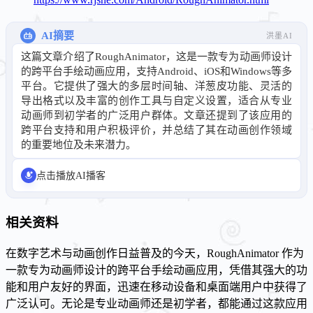
AI摘要
洪墨AI
这篇文章介绍了RoughAnimator，这是一款专为动画师设计
的跨平台手绘动画应用，支持Android、iOS和Windows等多
平台。它提供了强大的多层时间轴、洋葱皮功能、灵活的
导出格式以及丰富的创作工具与自定义设置，适合从专业
动画师到初学者的广泛用户群体。文章还提到了该应用的
跨平台支持和用户积极评价，并总结了其在动画创作领域
的重要地位及未来潜力。
点击播放AI播客
相关资料
在数字艺术与动画创作日益普及的今天，RoughAnimator 作为
一款专为动画师设计的跨平台手绘动画应用，凭借其强大的功
能和用户友好的界面，迅速在移动设备和桌面端用户中获得了
广泛认可。无论是专业动画师还是初学者，都能通过这款应用