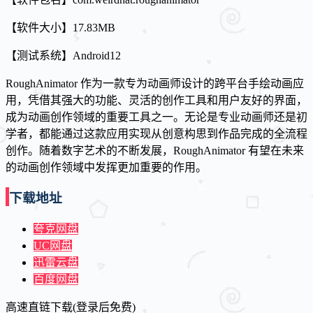
【软件大小】17.83MB
【测试系统】Android12
RoughAnimator 作为一款专为动画师设计的跨平台手绘动画应
用，凭借其强大的功能、灵活的创作工具和用户友好的界面，
成为动画创作领域的重要工具之一。无论是专业动画师还是初
学者，都能通过这款应用实现从创意构思到作品完成的全流程
创作。随着数字艺术的不断发展，RoughAnimator 有望在未来
的动画创作领域中发挥更加重要的作用。
下载地址
夸克网盘
UC网盘
迅雷云盘
百度网盘
高速直链下载(登录后免费)