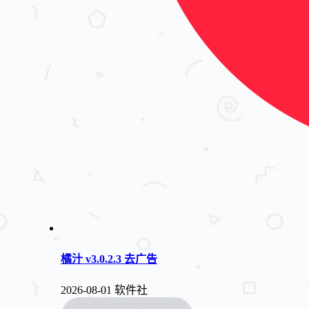
橘汁 v3.0.2.3 去广告
2026-08-01
软件社