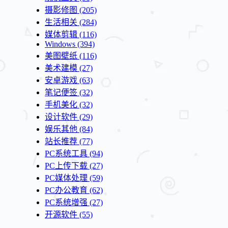
摄影修图
(205)
生活相关
(284)
媒体剪辑
(116)
Windows
(394)
美图壁纸
(116)
美术建模
(27)
安卓游戏
(63)
笔记便签
(32)
手机美化
(32)
设计软件
(29)
娱乐其他
(84)
站长推荐
(77)
PC系统工具
(94)
PC上传下载
(27)
PC媒体处理
(59)
PC办公教育
(62)
PC系统增强
(27)
开源软件
(55)