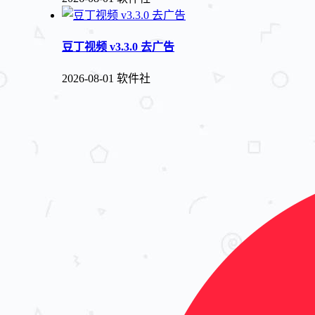
豆丁视频 v3.3.0 去广告
2026-08-01
软件社