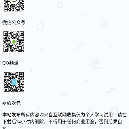
微信公众号
QQ频道
壁纸次元
本站发布所有内容均来自互联网收集仅为个人学习试用，请在
下载后24小时内删除，不得用于任何商业用途，否则后果自
负。