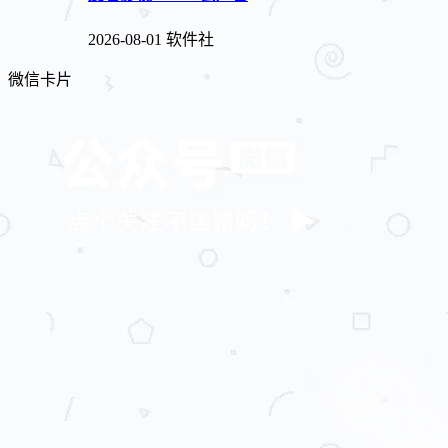
2026-08-01
软件社
微信卡片