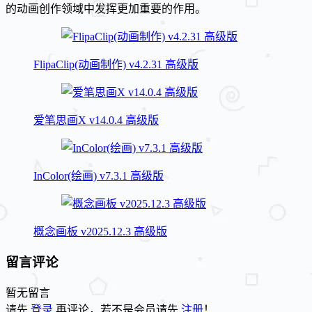
的动画创作领域中发挥更加重要的作用。
FlipaClip(动画制作) v4.2.31 高级版
爱笔思画X v14.0.4 高级版
InColor(绘画) v7.3.1 高级版
概念画板 v2025.12.3 高级版
留言评论
暂无留言
请先
登录
再评论，若不是会员请先
注册
！