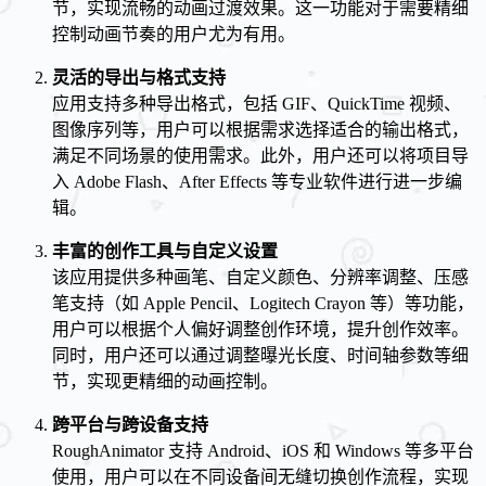
节，实现流畅的动画过渡效果。这一功能对于需要精细
控制动画节奏的用户尤为有用。
灵活的导出与格式支持
应用支持多种导出格式，包括 GIF、QuickTime 视频、
图像序列等，用户可以根据需求选择适合的输出格式，
满足不同场景的使用需求。此外，用户还可以将项目导
入 Adobe Flash、After Effects 等专业软件进行进一步编
辑。
丰富的创作工具与自定义设置
该应用提供多种画笔、自定义颜色、分辨率调整、压感
笔支持（如 Apple Pencil、Logitech Crayon 等）等功能，
用户可以根据个人偏好调整创作环境，提升创作效率。
同时，用户还可以通过调整曝光长度、时间轴参数等细
节，实现更精细的动画控制。
跨平台与跨设备支持
RoughAnimator 支持 Android、iOS 和 Windows 等多平台
使用，用户可以在不同设备间无缝切换创作流程，实现