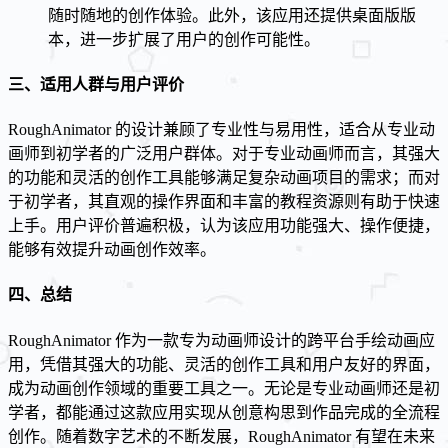
随时随地的创作体验。此外，该应用还提供桌面版版
本，进一步扩展了用户的创作可能性。
三、适用人群与用户评价
RoughAnimator 的设计兼顾了专业性与易用性，适合从专业动
画师到初学者的广泛用户群体。对于专业动画师而言，其强大
的功能和灵活的创作工具能够满足复杂动画项目的需求；而对
于初学者，其直观的操作界面和丰富的教程资源则有助于快速
上手。用户评价普遍积极，认为该应用功能强大、操作便捷，
能够有效提升动画创作效率。
四、总结
RoughAnimator 作为一款专为动画师设计的跨平台手绘动画应
用，凭借其强大的功能、灵活的创作工具和用户友好的界面，
成为动画创作领域的重要工具之一。无论是专业动画师还是初
学者，都能通过这款应用实现从创意构思到作品完成的全流程
创作。随着数字艺术的不断发展，RoughAnimator 有望在未来