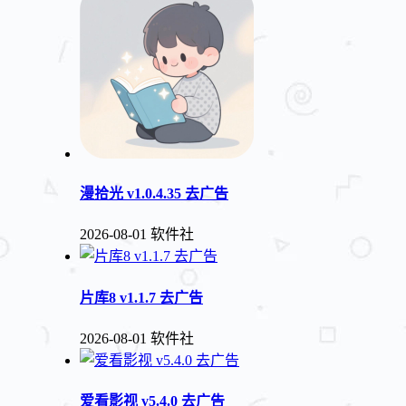
漫拾光 v1.0.4.35 去广告
2026-08-01
软件社
片库8 v1.1.7 去广告
2026-08-01
软件社
爱看影视 v5.4.0 去广告