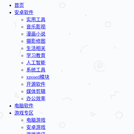
首页
安卓软件
实用工具
音乐影视
漫画小说
摄影修图
生活相关
学习教育
人工智能
系统工具
xposed模块
开源软件
媒体剪辑
办公效率
电脑软件
游戏专区
电脑游戏
安卓游戏