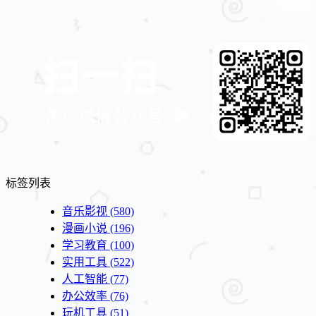
标签列表
音乐影视
(580)
漫画小说
(196)
学习教育
(100)
实用工具
(522)
人工智能
(77)
办公效率
(76)
玩机工具
(51)