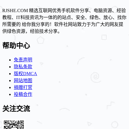
RJSHE.COM 精选互联网优秀手机软件分享、电脑资源、经验
教程、IT科技资讯为一体的的站点、安全、绿色、放心、找你
所需要的 给你我分享的！软件社网站致力于为广大的网友提
供绿色资源，经验技术分享。
帮助中心
免责声明
隐私条款
版权DMCA
网站地图
捐赠打赏
投稿合作
关注交流