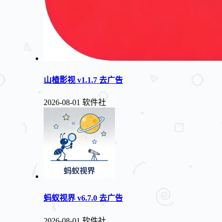
山楂影视 v1.1.7 去广告
2026-08-01
软件社
蚂蚁视界 v6.7.0 去广告
2026-08-01
软件社