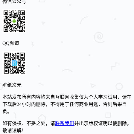
微信公众号
QQ频道
壁纸次元
本站发布所有内容均来自互联网收集仅为个人学习试用，请在
下载后24小时内删除，不得用于任何商业用途，否则后果自
负。
如有侵权、不妥之处，请
联系我们
并出示版权证明以便删除。
敬请谅解！