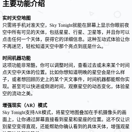
主要功能介绍
实时天空地图
只需将手机对准天空，Sky Tonight就能在屏幕上显示你眼前夜
空中所有可见的天体，包括星星、行星、卫星等，并且你可以
点击任何一个天体，获得它的详细信息。这种互动式体验让你
不再迷茫，轻松知道天空中那个亮点到底是什么。
时间机器功能
这项功能非常酷，你可以调整时间，查看过去或未来某个时间
点天空中天体的位置。比如你想知道明晚的星空会是什么样
子，或者想回顾历史上的某个天文事件，时间机器都能帮你实
现。甚至可以快进或倒退时间，观察星空的动态变化，体验星
空的流动之美。
增强现实（AR）模式
Sky Tonight支持AR模式，将星空地图叠加在手机摄像头的画
面上，让你通过屏幕直接看到星星和星座的位置。这不仅让识
别星空变得直观，还能帮助你确认看到的具体天体，增强观星