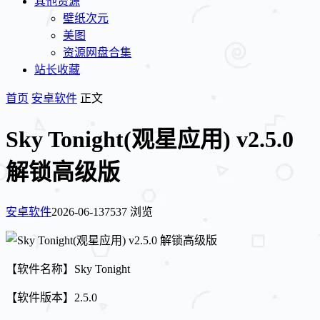
其他资源
壁纸次元
美图
资源网盘合集
站长收藏
首页
安卓软件
正文
Sky Tonight(观星应用) v2.5.0
解锁高级版
安卓软件
2026-06-13
7537 浏览
【软件名称】Sky Tonight
【软件版本】2.5.0