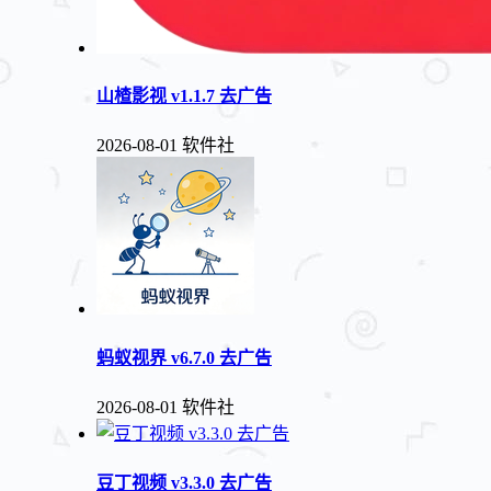
山楂影视 v1.1.7 去广告
2026-08-01
软件社
蚂蚁视界 v6.7.0 去广告
2026-08-01
软件社
豆丁视频 v3.3.0 去广告