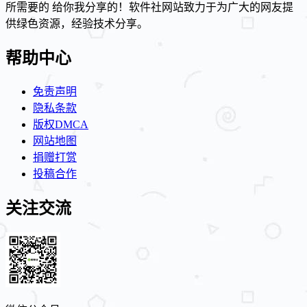
所需要的 给你我分享的！软件社网站致力于为广大的网友提
供绿色资源，经验技术分享。
帮助中心
免责声明
隐私条款
版权DMCA
网站地图
捐赠打赏
投稿合作
关注交流