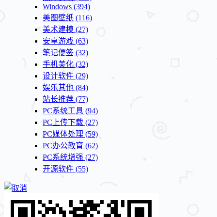
Windows
(394)
美图壁纸
(116)
美术建模
(27)
安卓游戏
(63)
笔记便签
(32)
手机美化
(32)
设计软件
(29)
娱乐其他
(84)
站长推荐
(77)
PC系统工具
(94)
PC上传下载
(27)
PC媒体处理
(59)
PC办公教育
(62)
PC系统增强
(27)
开源软件
(55)