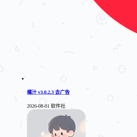
橘汁 v3.0.2.3 去广告
2026-08-01
软件社