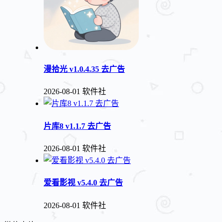
漫拾光 v1.0.4.35 去广告
2026-08-01
软件社
片库8 v1.1.7 去广告
2026-08-01
软件社
爱看影视 v5.4.0 去广告
2026-08-01
软件社