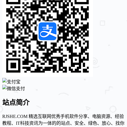
站点简介
RJSHE.COM 精选互联网优秀手机软件分享、电脑资源、经验
教程、IT科技资讯为一体的的站点、安全、绿色、放心、找你