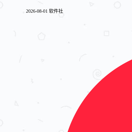
2026-08-01
软件社