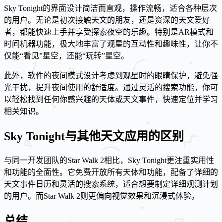
Sky Tonight的界面设计简洁而直观，操作流畅，适合各种层次
的用户。无论是初次接触天文的朋友，还是资深的天文爱好
者，都能快速上手并享受探索夜空的乐趣。特别是AR模式和
时间机器功能，极大地丰富了观星的互动性和趣味性，让你不
仅能“看见”星空，还能“玩转”星空。
此外，软件的夜间模式设计考虑到观星时的眼睛保护，避免强
光干扰，提升夜间使用的舒适度。通过灵活的搜索功能，你可
以轻松找到任何你感兴趣的天体或天文事件，快速定位并学习
相关知识。
Sky Tonight与其他天文应用的区别
与同一开发团队的Star Walk 2相比，Sky Tonight更注重实用性
和功能的全面性。它免费开放所有天体和功能，配备了详细的
天文事件日历和灵活的搜索系统，适合想要制定详细观测计划
的用户。而Star Walk 2则更偏向视觉效果和沉浸式体验。
总结