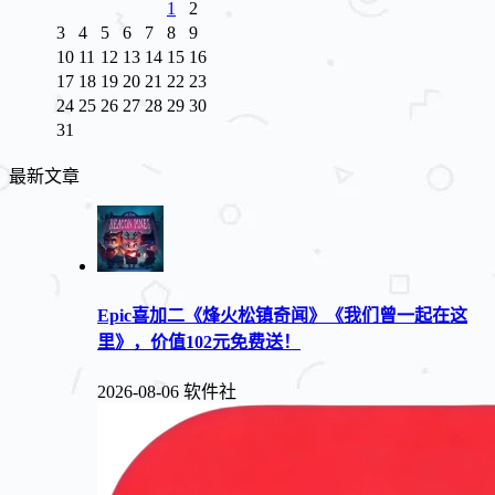
1
2
3
4
5
6
7
8
9
10
11
12
13
14
15
16
17
18
19
20
21
22
23
24
25
26
27
28
29
30
31
最新文章
Epic喜加二《烽火松镇奇闻》《我们曾一起在这
里》，价值102元免费送！
2026-08-06
软件社