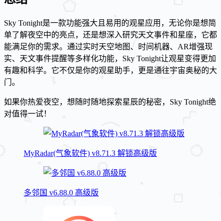
Sky Tonight是一款功能强大且易用的观星应用，无论你是想简
单了解夜空中的亮点，还是想深入研究天文事件和星座，它都
能满足你的需求。通过实时天空地图、时间机器、AR增强现
实、天文事件提醒等多样化功能，Sky Tonight让观星变得更加
有趣和科学。它不仅是你的观星助手，更是通往宇宙奥秘的大
门。
如果你热爱夜空，想随时随地探索星辰的秘密，Sky Tonight绝
对值得一试！
MyRadar(气象软件) v8.71.3 解锁高级版
多邻国 v6.88.0 高级版