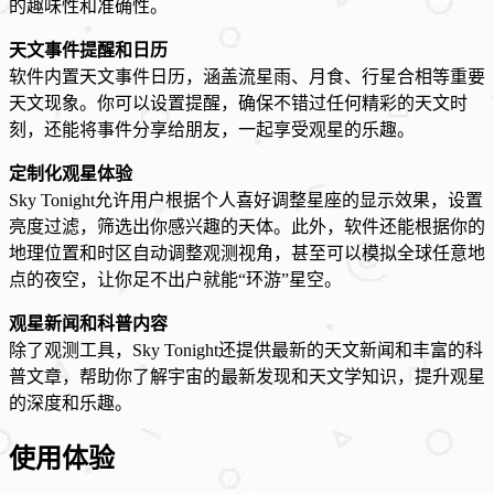
的趣味性和准确性。
天文事件提醒和日历
软件内置天文事件日历，涵盖流星雨、月食、行星合相等重要
天文现象。你可以设置提醒，确保不错过任何精彩的天文时
刻，还能将事件分享给朋友，一起享受观星的乐趣。
定制化观星体验
Sky Tonight允许用户根据个人喜好调整星座的显示效果，设置
亮度过滤，筛选出你感兴趣的天体。此外，软件还能根据你的
地理位置和时区自动调整观测视角，甚至可以模拟全球任意地
点的夜空，让你足不出户就能“环游”星空。
观星新闻和科普内容
除了观测工具，Sky Tonight还提供最新的天文新闻和丰富的科
普文章，帮助你了解宇宙的最新发现和天文学知识，提升观星
的深度和乐趣。
使用体验