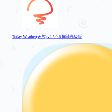
Today Weather(天气) v2.5.0-6 解锁高级版