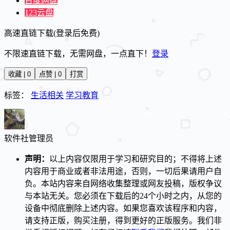
百度网盘
123云盘
高速直链下载(登录后免费)
不限速直链下载，无需网盘，一点直下！
登录
收藏 | 0
点赞 | 0
打赏
标签：
生活相关
学习教育
软件社
管理员
声明：
以上内容仅限用于学习和研究目的；不得将上述
内容用于商业或者非法用途，否则，一切后果请用户自
负。本站内容来自网络收集整理或网友投稿，版权争议
与本站无关。您必须在下载后的24个小时之内，从您的
设备中彻底删除上述内容。如果您喜欢该程序和内容，
请支持正版，购买注册，得到更好的正版服务。我们非