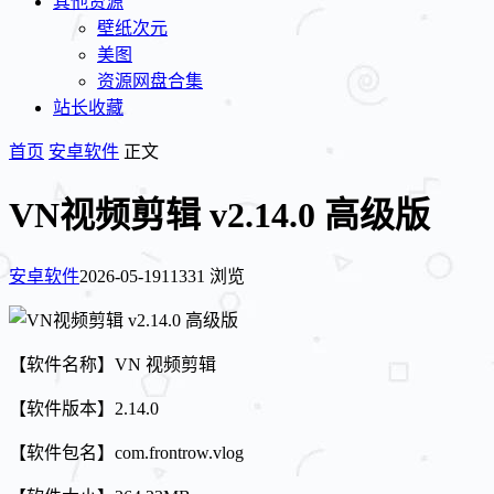
其他资源
壁纸次元
美图
资源网盘合集
站长收藏
首页
安卓软件
正文
VN视频剪辑 v2.14.0 高级版
安卓软件
2026-05-19
11331 浏览
【软件名称】VN 视频剪辑
【软件版本】2.14.0
【软件包名】com.frontrow.vlog