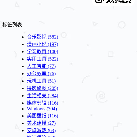
标签列表
音乐影视
(582)
漫画小说
(197)
学习教育
(100)
实用工具
(522)
人工智能
(77)
办公效率
(76)
玩机工具
(51)
摄影修图
(205)
生活相关
(284)
媒体剪辑
(116)
Windows
(394)
美图壁纸
(116)
美术建模
(27)
安卓游戏
(63)