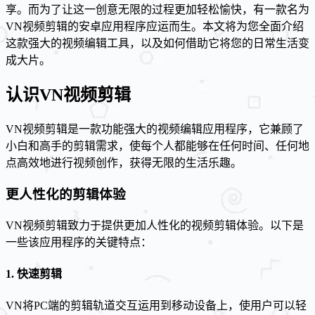
享。而为了让这一创意无限的过程更加轻松愉快，有一款名为
VN视频剪辑的安卓应用程序应运而生。本文将为您全面介绍
这款强大的视频编辑工具，以及如何借助它将您的日常生活变
成大片。
认识VN视频剪辑
VN视频剪辑是一款功能强大的视频编辑应用程序，它兼顾了
小白和高手的剪辑需求，使每个人都能够在任何时间、任何地
点高效地进行视频创作，获得无限的生活乐趣。
更人性化的剪辑体验
VN视频剪辑致力于提供更加人性化的视频剪辑体验。以下是
一些该应用程序的关键特点：
1. 快速剪辑
VN将PC端的剪辑轨道交互运用到移动设备上，使用户可以轻