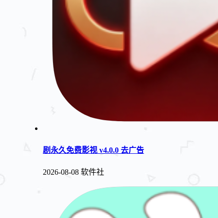
剧永久免费影视 v4.0.0 去广告
2026-08-08
软件社