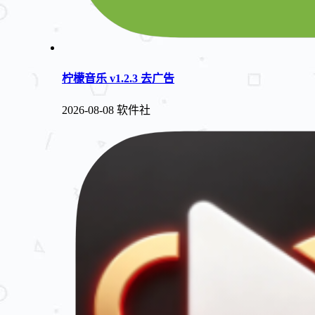
柠檬音乐 v1.2.3 去广告
2026-08-08
软件社