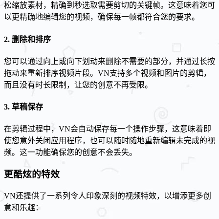
松缩放素材，精确到秒选取需要剪切的关键帧。这意味着您可
以更精确地编辑您的视频，确保每一帧都符合您的要求。
2. 删除和排序
您可以通过向上或向下划动来删除不需要的部分，并通过长按
拖动来重新排序视频片段。VN支持多个视频和图片的剪辑，
而且没有时长限制，让您的创意不再受限。
3. 草稿保存
在剪辑过程中，VN会自动保存每一个操作步骤，这意味着即
使您意外关闭应用程序，也可以随时随地重新编辑未完成的视
频。这一功能确保您的创意不会丢失。
更酷炫的特效
VN还提供了一系列令人印象深刻的视频特效，以增添更多创
意和乐趣：