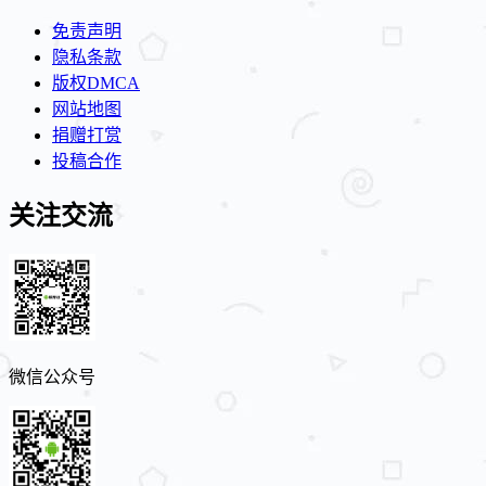
免责声明
隐私条款
版权DMCA
网站地图
捐赠打赏
投稿合作
关注交流
微信公众号