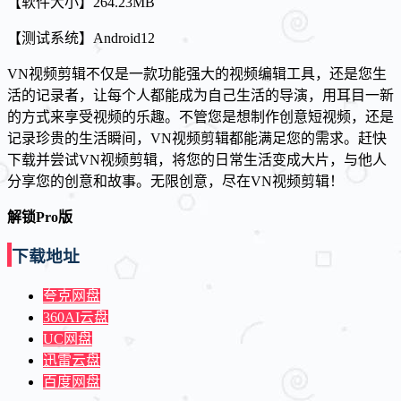
【软件大小】264.23MB
【测试系统】Android12
VN视频剪辑不仅是一款功能强大的视频编辑工具，还是您生
活的记录者，让每个人都能成为自己生活的导演，用耳目一新
的方式来享受视频的乐趣。不管您是想制作创意短视频，还是
记录珍贵的生活瞬间，VN视频剪辑都能满足您的需求。赶快
下载并尝试VN视频剪辑，将您的日常生活变成大片，与他人
分享您的创意和故事。无限创意，尽在VN视频剪辑！
解锁Pro版
下载地址
夸克网盘
360AI云盘
UC网盘
迅雷云盘
百度网盘