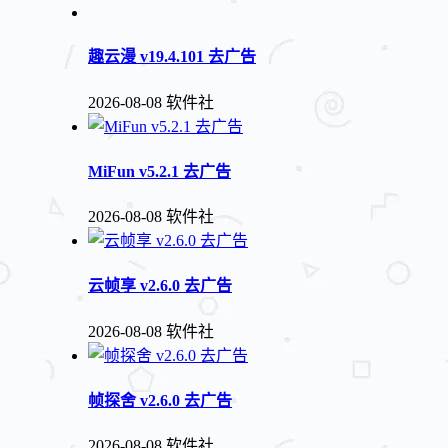
趣云漫 v19.4.101 去广告
2026-08-08
软件社
MiFun v5.2.1 去广告
2026-08-08
软件社
云帧享 v2.6.0 去广告
2026-08-08
软件社
帧探舍 v2.6.0 去广告
2026-08-08
软件社