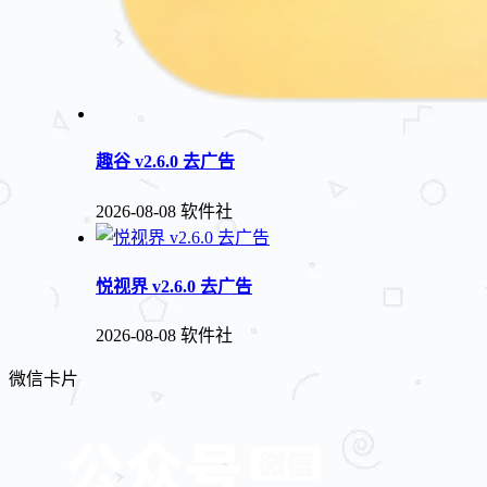
趣谷 v2.6.0 去广告
2026-08-08
软件社
悦视界 v2.6.0 去广告
2026-08-08
软件社
微信卡片