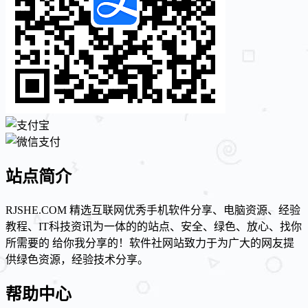
站点简介
RJSHE.COM 精选互联网优秀手机软件分享、电脑资源、经验
教程、IT科技资讯为一体的的站点、安全、绿色、放心、找你
所需要的 给你我分享的！软件社网站致力于为广大的网友提
供绿色资源，经验技术分享。
帮助中心