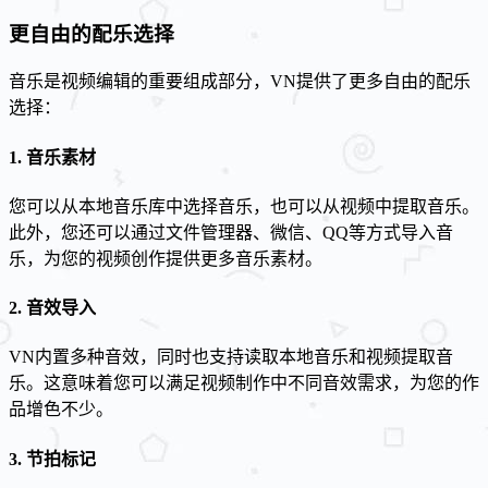
更自由的配乐选择
音乐是视频编辑的重要组成部分，VN提供了更多自由的配乐
选择：
1. 音乐素材
您可以从本地音乐库中选择音乐，也可以从视频中提取音乐。
此外，您还可以通过文件管理器、微信、QQ等方式导入音
乐，为您的视频创作提供更多音乐素材。
2. 音效导入
VN内置多种音效，同时也支持读取本地音乐和视频提取音
乐。这意味着您可以满足视频制作中不同音效需求，为您的作
品增色不少。
3. 节拍标记