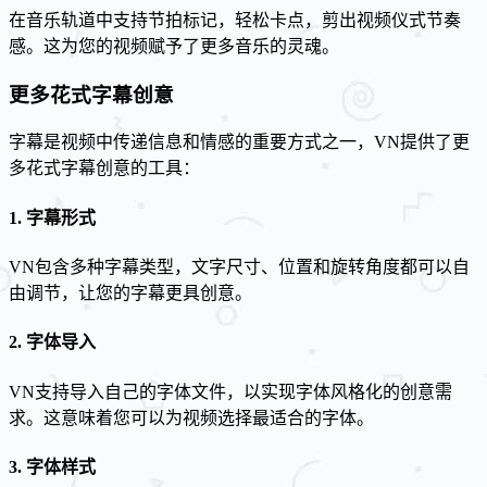
在音乐轨道中支持节拍标记，轻松卡点，剪出视频仪式节奏
感。这为您的视频赋予了更多音乐的灵魂。
更多花式字幕创意
字幕是视频中传递信息和情感的重要方式之一，VN提供了更
多花式字幕创意的工具：
1. 字幕形式
VN包含多种字幕类型，文字尺寸、位置和旋转角度都可以自
由调节，让您的字幕更具创意。
2. 字体导入
VN支持导入自己的字体文件，以实现字体风格化的创意需
求。这意味着您可以为视频选择最适合的字体。
3. 字体样式