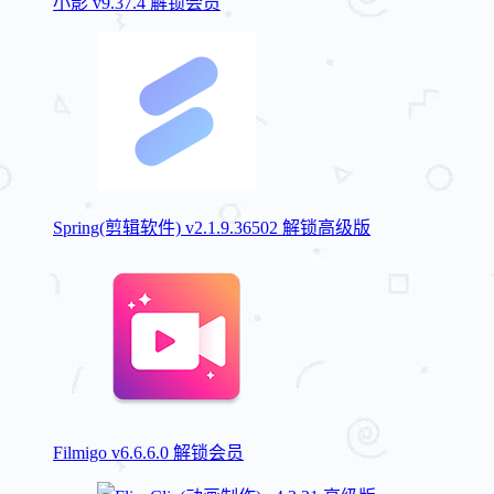
小影 v9.37.4 解锁会员
Spring(剪辑软件) v2.1.9.36502 解锁高级版
Filmigo v6.6.6.0 解锁会员