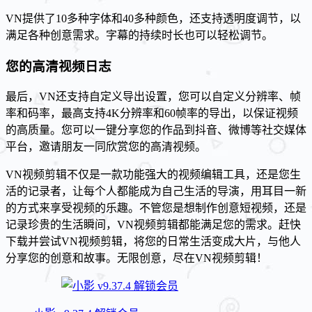
VN提供了10多种字体和40多种颜色，还支持透明度调节，以
满足各种创意需求。字幕的持续时长也可以轻松调节。
您的高清视频日志
最后，VN还支持自定义导出设置，您可以自定义分辨率、帧
率和码率，最高支持4K分辨率和60帧率的导出，以保证视频
的高质量。您可以一键分享您的作品到抖音、微博等社交媒体
平台，邀请朋友一同欣赏您的高清视频。
VN视频剪辑不仅是一款功能强大的视频编辑工具，还是您生
活的记录者，让每个人都能成为自己生活的导演，用耳目一新
的方式来享受视频的乐趣。不管您是想制作创意短视频，还是
记录珍贵的生活瞬间，VN视频剪辑都能满足您的需求。赶快
下载并尝试VN视频剪辑，将您的日常生活变成大片，与他人
分享您的创意和故事。无限创意，尽在VN视频剪辑！