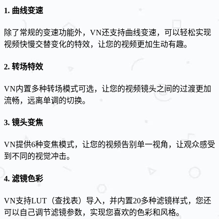
1. 曲线变速
除了常规的变速功能外，VN还支持曲线变速，可以轻松实现
视频快慢交替变化的特效，让您的视频更加生动有趣。
2. 转场特效
VN内置多种转场模式可选，让您的视频镜头之间的过渡更加
流畅，远离单调的切换。
3. 镜头变焦
VN提供6种变焦模式，让您的视频告别单一视角，让观众感受
到不同的视觉冲击。
4. 滤镜色彩
VN支持LUT（查找表）导入，并内置20多种滤镜样式，您还
可以自己调节滤镜参数，实现您喜欢的色彩和风格。