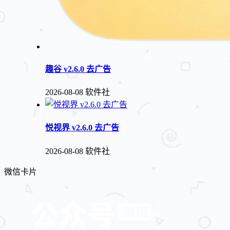
趣谷 v2.6.0 去广告
2026-08-08
软件社
悦视界 v2.6.0 去广告
2026-08-08
软件社
微信卡片