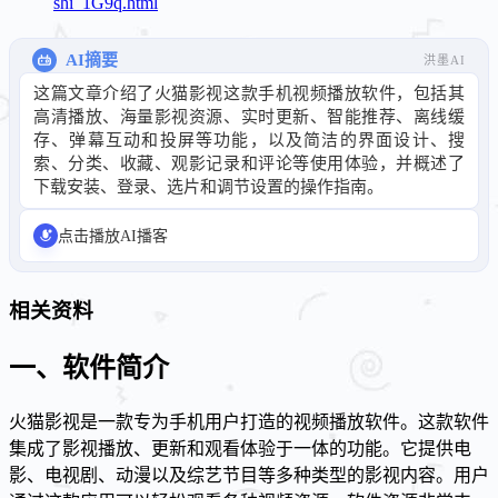
shi_1G9q.html
AI摘要
洪墨AI
这篇文章介绍了火猫影视这款手机视频播放软件，包括其
高清播放、海量影视资源、实时更新、智能推荐、离线缓
存、弹幕互动和投屏等功能，以及简洁的界面设计、搜
索、分类、收藏、观影记录和评论等使用体验，并概述了
下载安装、登录、选片和调节设置的操作指南。
点击播放AI播客
相关资料
一、软件简介
火猫影视是一款专为手机用户打造的视频播放软件。这款软件
集成了影视播放、更新和观看体验于一体的功能。它提供电
影、电视剧、动漫以及综艺节目等多种类型的影视内容。用户