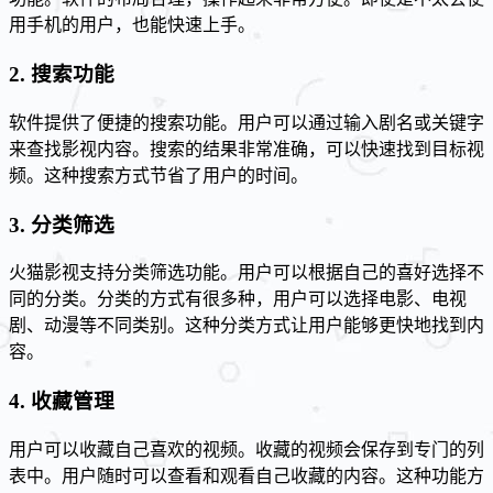
用手机的用户，也能快速上手。
2. 搜索功能
软件提供了便捷的搜索功能。用户可以通过输入剧名或关键字
来查找影视内容。搜索的结果非常准确，可以快速找到目标视
频。这种搜索方式节省了用户的时间。
3. 分类筛选
火猫影视支持分类筛选功能。用户可以根据自己的喜好选择不
同的分类。分类的方式有很多种，用户可以选择电影、电视
剧、动漫等不同类别。这种分类方式让用户能够更快地找到内
容。
4. 收藏管理
用户可以收藏自己喜欢的视频。收藏的视频会保存到专门的列
表中。用户随时可以查看和观看自己收藏的内容。这种功能方