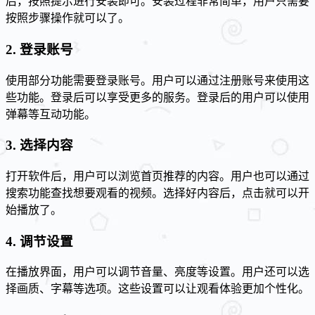
后，按照提示进行安装即可。安装过程非常简单，用户只需要
按照步骤操作就可以了。
2. 登录账号
使用部分功能需要登录账号。用户可以通过注册账号来使用这
些功能。登录后可以享受更多的服务。登录后的用户可以使用
弹幕等互动功能。
3. 选择内容
打开软件后，用户可以浏览首页推荐的内容。用户也可以通过
搜索功能查找想要观看的视频。选择好内容后，点击就可以开
始播放了。
4. 调节设置
在播放界面，用户可以调节音量、亮度等设置。用户还可以选
择画质、字幕等选项。这些设置可以让观看体验更加个性化。