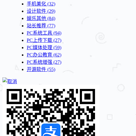
手机美化
(32)
设计软件
(29)
娱乐其他
(84)
站长推荐
(77)
PC系统工具
(94)
PC上传下载
(27)
PC媒体处理
(59)
PC办公教育
(62)
PC系统增强
(27)
开源软件
(55)