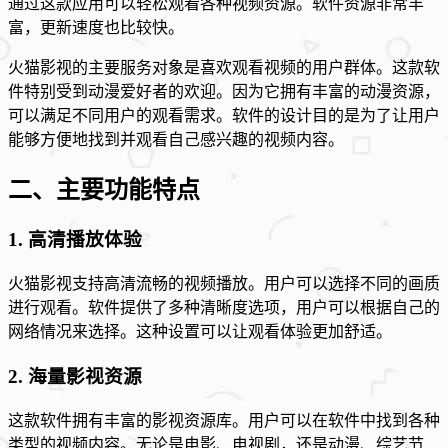
通过这款应用可以轻松观看各种视频资源。软件资源非常丰
富，更新速度也比较快。
火猫影视的主要服务对象是喜欢观看视频的用户群体。这款软
件特别受到动漫爱好者的欢迎。因为它拥有丰富的动漫资源，
可以满足不同用户的观看需求。软件的设计目的是为了让用户
能够方便地找到并观看自己感兴趣的视频内容。
二、主要功能特点
1. 高清播放体验
火猫影视支持高清流畅的视频播放。用户可以选择不同的画质
进行观看。软件提供了多种清晰度选项，用户可以根据自己的
网络情况来选择。这种设置可以让观看体验更加舒适。
2. 海量影视资源
这款软件拥有丰富的影视资源库。用户可以在软件中找到各种
类型的视频内容。无论是电影、电视剧，还是动漫、综艺节