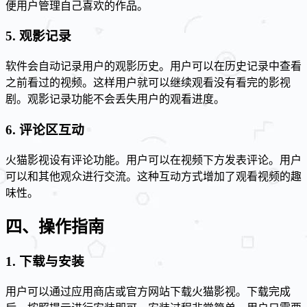
便用户管理自己喜欢的作品。
5. 观影记录
软件会自动记录用户的观影历史。用户可以在历史记录中查看
之前看过的视频。这样用户就可以继续观看没有看完的影视
剧。观影记录功能不会丢失用户的观看进度。
6. 评论区互动
火猫影视设有评论功能。用户可以在视频下方发表评论。用户
可以和其他观众进行交流。这种互动方式增加了观看视频的趣
味性。
四、操作指南
1. 下载与安装
用户可以通过应用商店或官方网站下载火猫影视。下载完成