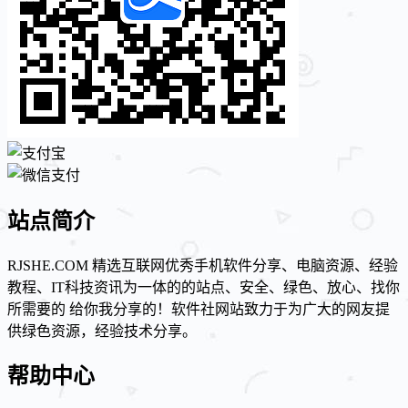
站点简介
RJSHE.COM 精选互联网优秀手机软件分享、电脑资源、经验
教程、IT科技资讯为一体的的站点、安全、绿色、放心、找你
所需要的 给你我分享的！软件社网站致力于为广大的网友提
供绿色资源，经验技术分享。
帮助中心