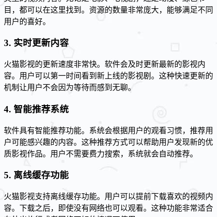
目，都可以在这里找到。资源的数量非常庞大，能够满足不同
用户的喜好。
3. 实时更新内容
火猫影视的更新速度非常快。软件会及时更新最新的影视内
容。用户可以第一时间看到新上线的影视剧。这种快速更新的
机制让用户不会因为等待而感到无聊。
4. 智能推荐系统
软件具有智能推荐功能。系统会根据用户的观看习惯，推荐用
户可能感兴趣的内容。这种推荐方式可以帮助用户发现新的优
质影视作品。用户不需要费力搜索，系统就会自动推荐。
5. 离线缓存功能
火猫影视支持离线缓存功能。用户可以提前下载喜欢的视频内
容。下载之后，即使没有网络也可以观看。这种功能非常适合