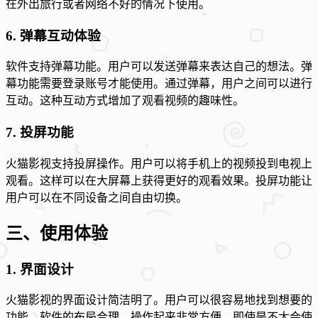
在外出旅行或者网络不好的情况下使用。
6. 弹幕互动体验
软件支持弹幕功能。用户可以发送弹幕来表达自己的想法。弹
幕功能需要登录账号才能使用。通过弹幕，用户之间可以进行
互动。这种互动方式增加了观看视频的趣味性。
7. 投屏功能
火猫影视支持投屏操作。用户可以将手机上的视频投到电视上
观看。这样可以在大屏幕上获得更好的观看效果。投屏功能让
用户可以在不同设备之间自由切换。
三、使用体验
1. 界面设计
火猫影视的界面设计简洁明了。用户可以很容易地找到想要的
功能。软件的布局合理，操作起来非常方便。即使是不太会使