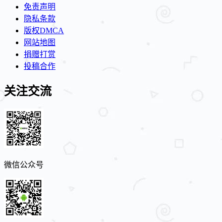
免责声明
隐私条款
版权DMCA
网站地图
捐赠打赏
投稿合作
关注交流
微信公众号