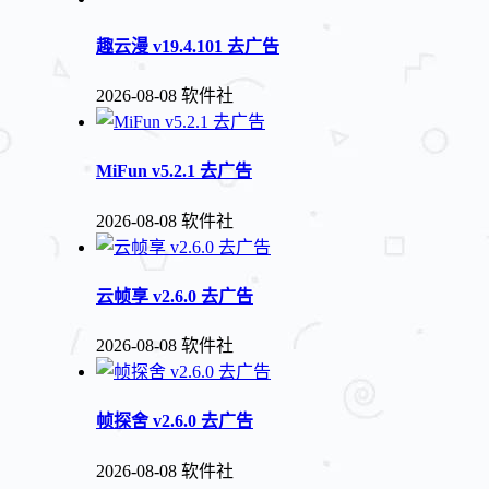
趣云漫 v19.4.101 去广告
2026-08-08
软件社
MiFun v5.2.1 去广告
2026-08-08
软件社
云帧享 v2.6.0 去广告
2026-08-08
软件社
帧探舍 v2.6.0 去广告
2026-08-08
软件社