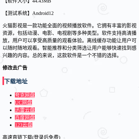
【软件大小】44.43MB
【测试系统】Android12
火猫影视是一款功能全面的视频播放软件。它拥有丰富的影视
资源，包括动漫、电影、电视剧等多种类型。软件支持高清播
放，用户可以享受高质量的观看体验。离线缓存功能让用户可
以随时随地观看。智能推荐和分类筛选让用户能够快速找到感
兴趣的内容。总的来说，这款软件是一个不错的选择。
修改去广告
下载地址
夸克网盘
UC网盘
迅雷云盘
百度网盘
123云盘
高速直链下载(登录后免费)