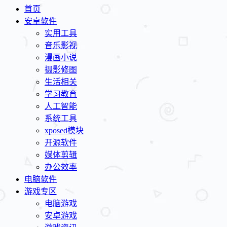
首页
安卓软件
实用工具
音乐影视
漫画小说
摄影修图
生活相关
学习教育
人工智能
系统工具
xposed模块
开源软件
媒体剪辑
办公效率
电脑软件
游戏专区
电脑游戏
安卓游戏