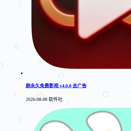
剧永久免费影视 v4.0.0 去广告
2026-08-08
软件社