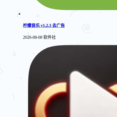
柠檬音乐 v1.2.3 去广告
2026-08-08
软件社