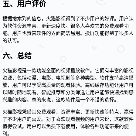
五、用户评价
根据搜索到的信息，火猫影视得到了不少用户的好评。用户认
为软件资源丰富，更新速度快。很多人喜欢它的免费观看功
能。用户也赞赏软件的界面简洁易用。投屏功能得到了很多人
的认可。
六、总结
火猫影视是一款功能全面的视频播放软件。它拥有丰富的影视
资源，包括动漫、电影、电视剧等多种类型。软件支持高清播
放，用户可以享受高质量的观看体验。离线缓存功能让用户可
以随时随地观看。智能推荐和分类筛选让用户能够快速找到感
兴趣的内容。总的来说，这款软件是一个不错的选择。
火猫影视凭借其免费观看、资源丰富、更新快速等特点，赢得
了不少用户的喜爱。对于喜欢观看视频的用户来说，这款软件
值得尝试。用户可以免费下载使用，体验各种功能带来的便
利。