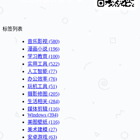
标签列表
音乐影视
(580)
漫画小说
(196)
学习教育
(100)
实用工具
(522)
人工智能
(77)
办公效率
(76)
玩机工具
(51)
摄影修图
(205)
生活相关
(284)
媒体剪辑
(116)
Windows
(394)
美图壁纸
(116)
美术建模
(27)
安卓游戏
(63)