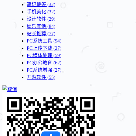
笔记便签
(32)
手机美化
(32)
设计软件
(29)
娱乐其他
(84)
站长推荐
(77)
PC系统工具
(94)
PC上传下载
(27)
PC媒体处理
(59)
PC办公教育
(62)
PC系统增强
(27)
开源软件
(55)