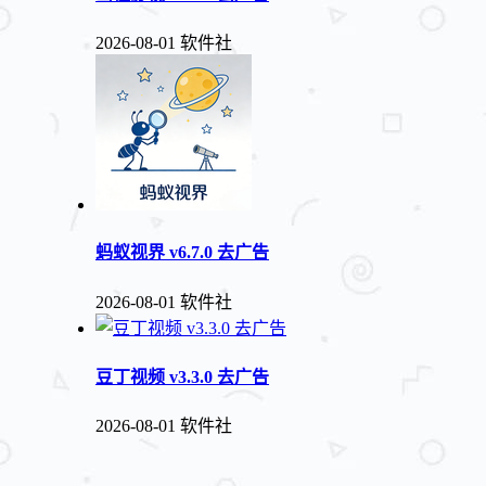
2026-08-01
软件社
蚂蚁视界 v6.7.0 去广告
2026-08-01
软件社
豆丁视频 v3.3.0 去广告
2026-08-01
软件社