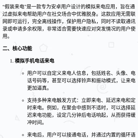
“假装来电”是一款专为安卓用户设计的模拟来电应用，旨在通
过虚拟来电帮助用户在社交场合中优雅脱身。这款应用无需联
网即可运行，完全离线操作，保护用户隐私，同时不读取通讯
录或申请多余权限，非常适合需要快速应对突发情况的用户使
用。
二、核心功能
模拟手机电话来电
用户可以自定义来电人信息，包括姓名、头像、电
话号码等，甚至可以选择铃声和振动模式，让来电
更加逼真。
支持多种来电触发方式：立即来电、延迟来电和定
时来电。例如，在聚会中感到不适时，可以选择延
迟来电功能，设定几分钟后电话响起，从而获得缓
冲时间。
来电后，用户可以接通电话，并通过内置的循环语