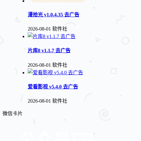
漫拾光 v1.0.4.35 去广告
2026-08-01
软件社
片库8 v1.1.7 去广告
2026-08-01
软件社
爱看影视 v5.4.0 去广告
2026-08-01
软件社
微信卡片