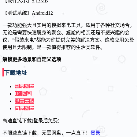
【软件大小】5.13MB
【测试系统】Android12
一款功能强大且实用的模拟来电工具，适用于各种社交场合。
无论是需要快速脱身的聚会、尴尬的相亲还是不感兴趣的会
议，“假装来电”都能为你提供完美的解决方案。这款应用免费
使用且无限制，是一款值得推荐的生活类软件。
解锁更多场景和自定义选项
下载地址
夸克网盘
UC网盘
迅雷云盘
百度网盘
高速直链下载(登录后免费)
不限速直链下载，无需网盘，一点直下！
登录