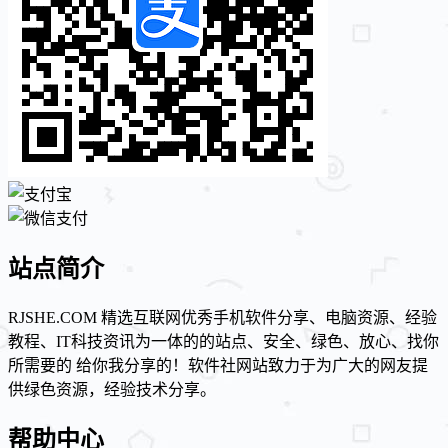
站点简介
RJSHE.COM 精选互联网优秀手机软件分享、电脑资源、经验
教程、IT科技资讯为一体的的站点、安全、绿色、放心、找你
所需要的 给你我分享的！软件社网站致力于为广大的网友提
供绿色资源，经验技术分享。
帮助中心