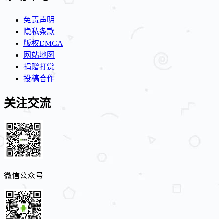
免责声明
隐私条款
版权DMCA
网站地图
捐赠打赏
投稿合作
关注交流
微信公众号