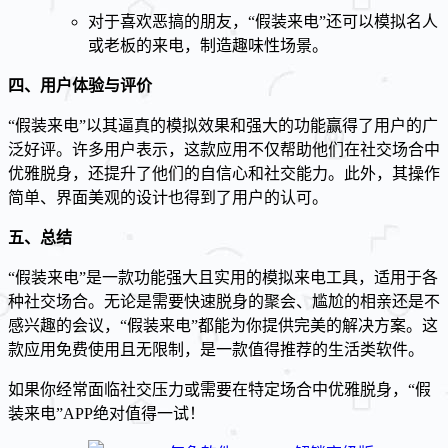
对于喜欢恶搞的朋友，“假装来电”还可以模拟名人
或老板的来电，制造趣味性场景。
四、用户体验与评价
“假装来电”以其逼真的模拟效果和强大的功能赢得了用户的广
泛好评。许多用户表示，这款应用不仅帮助他们在社交场合中
优雅脱身，还提升了他们的自信心和社交能力。此外，其操作
简单、界面美观的设计也得到了用户的认可。
五、总结
“假装来电”是一款功能强大且实用的模拟来电工具，适用于各
种社交场合。无论是需要快速脱身的聚会、尴尬的相亲还是不
感兴趣的会议，“假装来电”都能为你提供完美的解决方案。这
款应用免费使用且无限制，是一款值得推荐的生活类软件。
如果你经常面临社交压力或需要在特定场合中优雅脱身，“假
装来电”APP绝对值得一试！