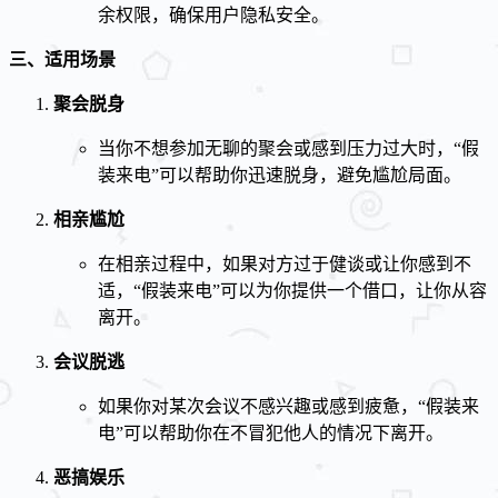
余权限，确保用户隐私安全。
三、适用场景
聚会脱身
当你不想参加无聊的聚会或感到压力过大时，“假
装来电”可以帮助你迅速脱身，避免尴尬局面。
相亲尴尬
在相亲过程中，如果对方过于健谈或让你感到不
适，“假装来电”可以为你提供一个借口，让你从容
离开。
会议脱逃
如果你对某次会议不感兴趣或感到疲惫，“假装来
电”可以帮助你在不冒犯他人的情况下离开。
恶搞娱乐