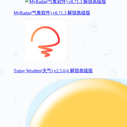
MyRadar(气象软件) v8.71.3 解锁高级版
Today Weather(天气) v2.5.0-6 解锁高级版