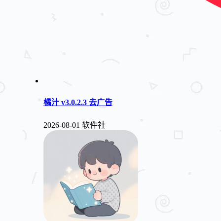
橘汁 v3.0.2.3 去广告
2026-08-01
软件社