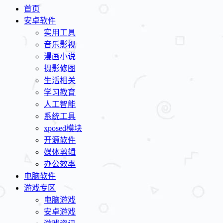
首页
安卓软件
实用工具
音乐影视
漫画小说
摄影修图
生活相关
学习教育
人工智能
系统工具
xposed模块
开源软件
媒体剪辑
办公效率
电脑软件
游戏专区
电脑游戏
安卓游戏