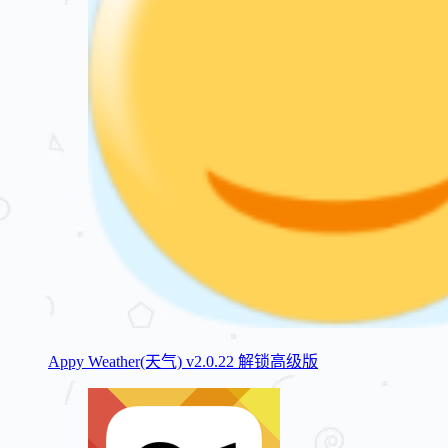
Appy Weather(天气) v2.0.22 解锁高级版