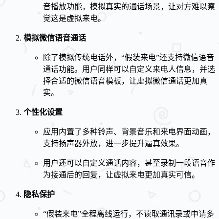
音播放功能，模拟真实的通话场景，让对方难以察
觉这是虚拟来电。
模拟微信语音通话
除了模拟传统电话外，“假装来电”还支持微信语音
通话功能。用户同样可以自定义来电人信息，并选
择合适的微信语音模板，让虚拟微信通话更加真
实。
个性化设置
应用内置了多种铃声、背景音乐和来电界面动画，
支持扬声器外放，进一步提升逼真效果。
用户还可以自定义通话内容，甚至录制一段语音作
为接通后的回复，让虚拟来电更加真实可信。
隐私保护
“假装来电”全程离线运行，不读取通讯录或申请多