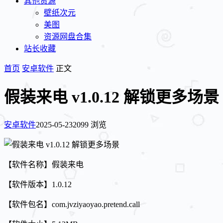
其他资源
壁纸次元
美图
资源网盘合集
站长收藏
首页
安卓软件
正文
假装来电 v1.0.12 解锁更多场景
安卓软件
2025-05-23
2099 浏览
【软件名称】假装来电
【软件版本】1.0.12
【软件包名】com.jvziyaoyao.pretend.call