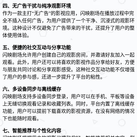
四、无广告干扰与纯净观影环境
作为一款主打“无广告”的影视应用，闪映剧场在播放过程中完
全不插入任何广告，为用户提供了一个干净、沉浸式的观影环
境。这种设计不仅避免了广告带来的干扰，还提升了用户的整
体使用体验。
五、便捷的社交互动与分享功能
闪映剧场允许用户创建自己的观影房间，并邀请好友加入一起
观看。此外，用户还可以将喜欢的影视作品分享给好友，方便
与朋友共同讨论和分享观影感受。这种社交互动功能不仅增强
了用户的参与感，还进一步提升了平台的粘性。
六、多设备同步与离线缓存
闪映剧场支持多设备同步登录，用户可以在手机、平板等设备
上无缝切换观看记录和收藏列表。同时，平台内置了离线缓存
功能，用户可以提前下载喜欢的影视资源，在没有网络的情况
下也能随时观看。
七、智能推荐与个性化内容