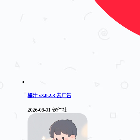
橘汁 v3.0.2.3 去广告
2026-08-01
软件社