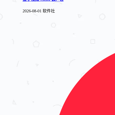
2026-08-01
软件社