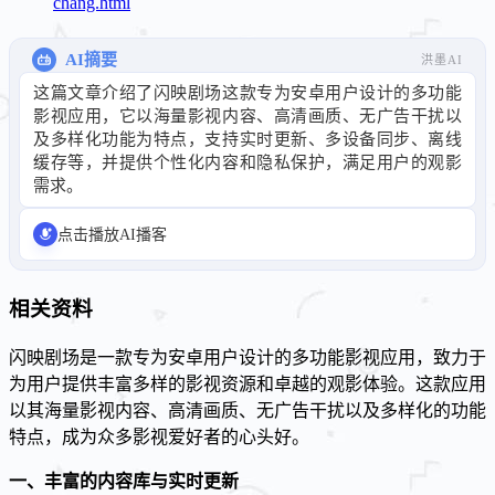
chang.html
AI摘要
洪墨AI
这篇文章介绍了闪映剧场这款专为安卓用户设计的多功能
影视应用，它以海量影视内容、高清画质、无广告干扰以
及多样化功能为特点，支持实时更新、多设备同步、离线
缓存等，并提供个性化内容和隐私保护，满足用户的观影
需求。
点击播放AI播客
相关资料
闪映剧场是一款专为安卓用户设计的多功能影视应用，致力于
为用户提供丰富多样的影视资源和卓越的观影体验。这款应用
以其海量影视内容、高清画质、无广告干扰以及多样化的功能
特点，成为众多影视爱好者的心头好。
一、丰富的内容库与实时更新