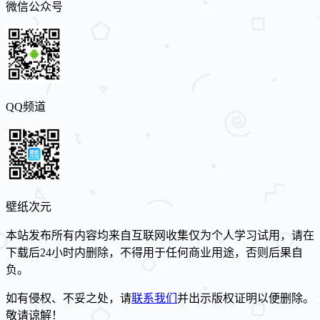
微信公众号
QQ频道
壁纸次元
本站发布所有内容均来自互联网收集仅为个人学习试用，请在
下载后24小时内删除，不得用于任何商业用途，否则后果自
负。
如有侵权、不妥之处，请
联系我们
并出示版权证明以便删除。
敬请谅解！