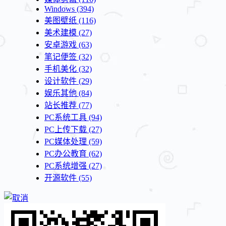
Windows
(394)
美图壁纸
(116)
美术建模
(27)
安卓游戏
(63)
笔记便签
(32)
手机美化
(32)
设计软件
(29)
娱乐其他
(84)
站长推荐
(77)
PC系统工具
(94)
PC上传下载
(27)
PC媒体处理
(59)
PC办公教育
(62)
PC系统增强
(27)
开源软件
(55)