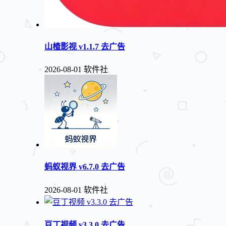
山楂影视 v1.1.7 去广告
2026-08-01
软件社
蚂蚁视界 v6.7.0 去广告
2026-08-01
软件社
豆丁视频 v3.3.0 去广告