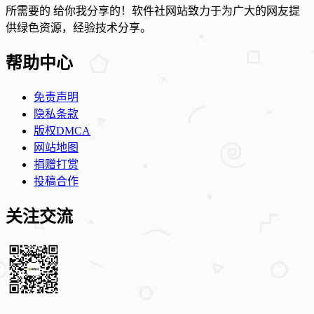
所需要的 给你我分享的！软件社网站致力于为广大的网友提
供绿色资源，经验技术分享。
帮助中心
免责声明
隐私条款
版权DMCA
网站地图
捐赠打赏
投稿合作
关注交流