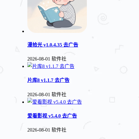
漫拾光 v1.0.4.35 去广告
2026-08-01
软件社
片库8 v1.1.7 去广告
2026-08-01
软件社
爱看影视 v5.4.0 去广告
2026-08-01
软件社