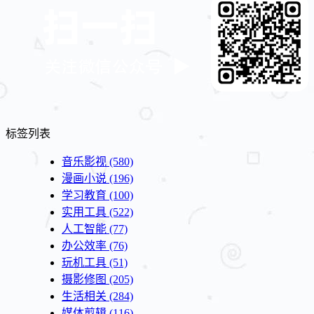
标签列表
音乐影视
(580)
漫画小说
(196)
学习教育
(100)
实用工具
(522)
人工智能
(77)
办公效率
(76)
玩机工具
(51)
摄影修图
(205)
生活相关
(284)
媒体剪辑
(116)