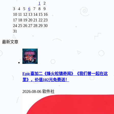
1
2
3
4
5
6
7
8
9
10
11
12
13
14
15
16
17
18
19
20
21
22
23
24
25
26
27
28
29
30
31
最新文章
Epic喜加二《烽火松镇奇闻》《我们曾一起在这
里》，价值102元免费送！
2026-08-06
软件社