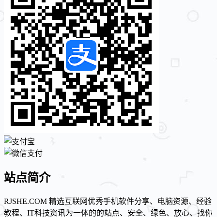
站点简介
RJSHE.COM 精选互联网优秀手机软件分享、电脑资源、经验
教程、IT科技资讯为一体的的站点、安全、绿色、放心、找你