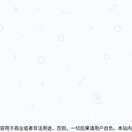
容用于商业或者非法用途，否则，一切后果请用户自负。本站内