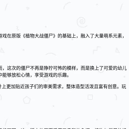
游戏在原版《植物大战僵尸》的基础上，融入了大量萌系元素，
而，这次的僵尸不再是狰狞可怖的模样，而是换上了可爱的幼儿
中能够放松心情，享受游戏的乐趣。
计上更加贴近孩子们的审美需求，整体造型活泼且富有创意。玩