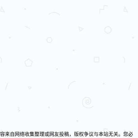
容来自网络收集整理或网友投稿，版权争议与本站无关。您必