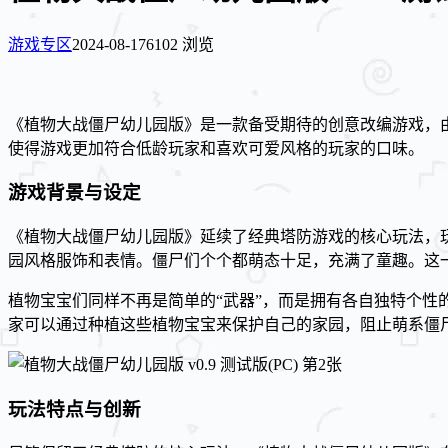
游戏专区
2024-08-17
6102 浏览
《植物大战僵尸幼儿园版》是一款备受期待的创意改编游戏，
使得游戏更加符合低龄玩家和喜欢可爱风格的玩家的口味。
游戏背景与设定
《植物大战僵尸幼儿园版》延续了经典塔防游戏的核心玩法，
园风格服饰和表情。僵尸们个个都萌态十足，充满了童趣。这
植物宝宝们同样不再是简单的“武器”，而是拥有各自独特个
家可以通过种植这些植物宝宝来保护自己的家园，阻止萌系僵
玩法特点与创新