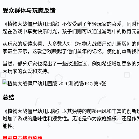
受众群体与玩家反馈
《植物大战僵尸幼儿园版》不仅受到了年轻玩家的喜爱，同时
起在游戏中享受快乐时光，孩子们则可以通过游戏中的教育元
从玩家的反馈来看，大多数人对《植物大战僵尸幼儿园版》的
家甚至表示，这款游戏唤起了他们童年的记忆，使他们重新找
当然，部分玩家也提出了一些改进建议，例如希望增加更多的
大玩家的喜爱和支持。
总结
《植物大战僵尸幼儿园版》以其独特的萌系画风和丰富的创新
增加了游戏的趣味性和观赏性。无论是作为家庭娱乐，还是作
能性。
目前只支持电脑版