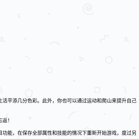
生活平添几分色彩。此外，你也可以通过运动和爬山来提升自己
忘返！
目功能，在保存全部属性和技能的情况下重新开始游戏，度过另