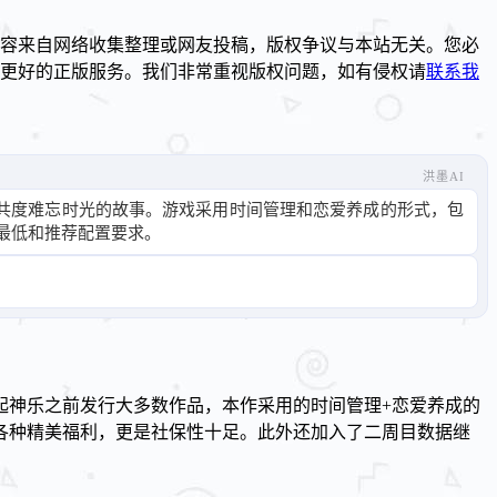
容来自网络收集整理或网友投稿，版权争议与本站无关。您必
到更好的正版服务。我们非常重视版权问题，如有侵权请
联系我
洪墨AI
共度难忘时光的故事。游戏采用时间管理和恋爱养成的形式，包
最低和推荐配置要求。
起神乐之前发行大多数作品，本作采用的时间管理+恋爱养成的
各种精美福利，更是社保性十足。此外还加入了二周目数据继