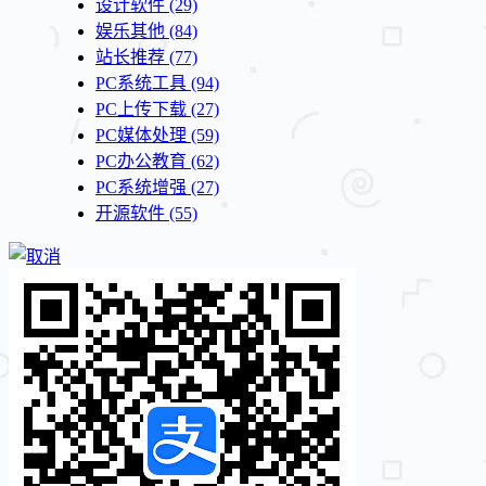
设计软件
(29)
娱乐其他
(84)
站长推荐
(77)
PC系统工具
(94)
PC上传下载
(27)
PC媒体处理
(59)
PC办公教育
(62)
PC系统增强
(27)
开源软件
(55)