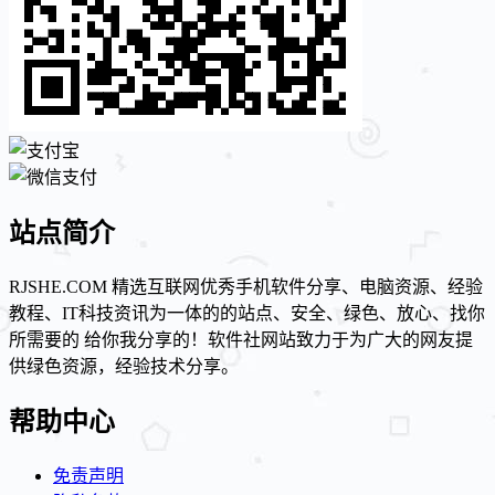
站点简介
RJSHE.COM 精选互联网优秀手机软件分享、电脑资源、经验
教程、IT科技资讯为一体的的站点、安全、绿色、放心、找你
所需要的 给你我分享的！软件社网站致力于为广大的网友提
供绿色资源，经验技术分享。
帮助中心
免责声明