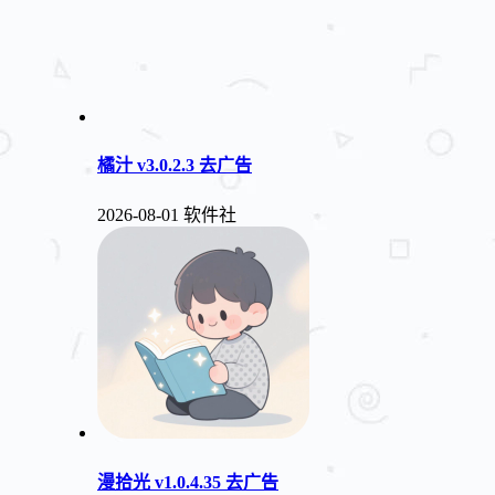
橘汁 v3.0.2.3 去广告
2026-08-01
软件社
漫拾光 v1.0.4.35 去广告