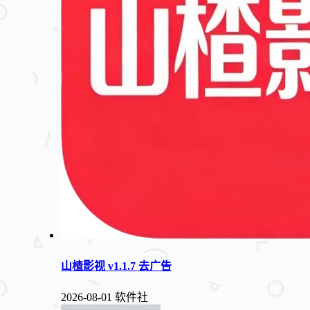
山楂影视 v1.1.7 去广告
2026-08-01
软件社