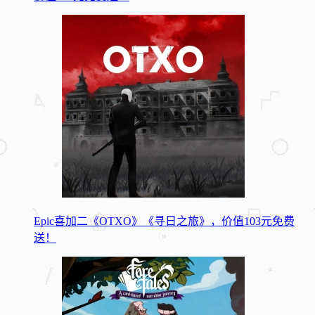
Epic喜加二《OTXO》《寻日之旅》，价值103元免费
送！