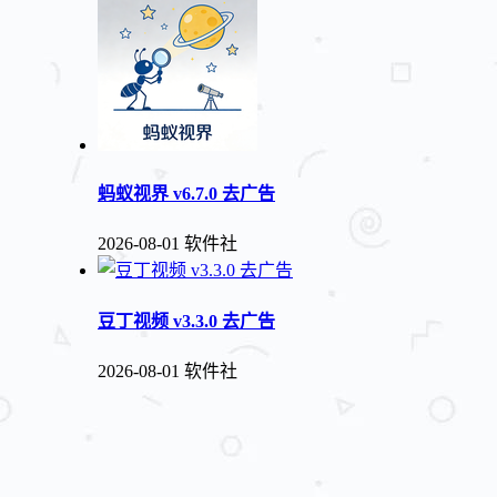
蚂蚁视界 v6.7.0 去广告
2026-08-01
软件社
豆丁视频 v3.3.0 去广告
2026-08-01
软件社