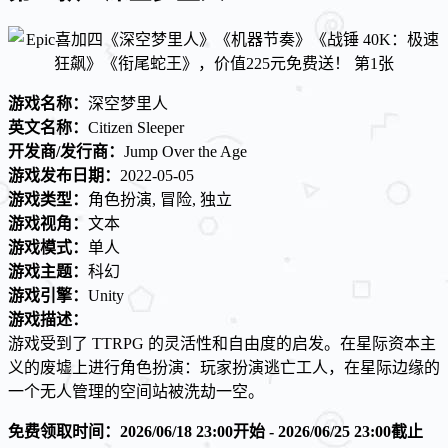
游戏名称：
深空梦里人
英文名称：
Citizen Sleeper
开发商/发行商：
Jump Over the Age
游戏发布日期：
2022-05-05
游戏类型：
角色扮演, 冒险, 独立
游戏视角：
文本
游戏模式：
单人
游戏主题：
科幻
游戏引擎：
Unity
游戏描述：
游戏受到了 TTRPG 的灵活性和自由度的启发。在星际资本主
义的废墟上进行角色扮演：玩家扮演逃亡工人，在星际边缘的
一个无人管理的空间站被洗劫一空。
免费领取时间：2026/06/18 23:00开始 - 2026/06/25 23:00截止