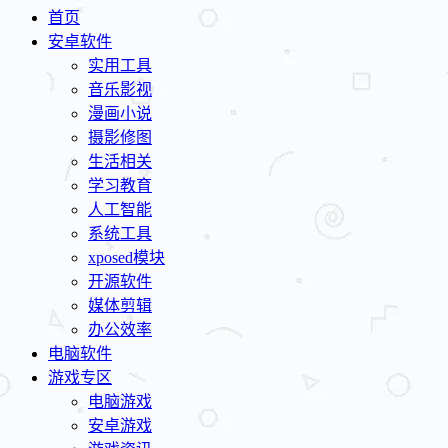
首页
安卓软件
实用工具
音乐影视
漫画小说
摄影修图
生活相关
学习教育
人工智能
系统工具
xposed模块
开源软件
媒体剪辑
办公效率
电脑软件
游戏专区
电脑游戏
安卓游戏