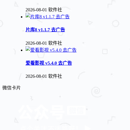
2026-08-01
软件社
片库8 v1.1.7 去广告
2026-08-01
软件社
爱看影视 v5.4.0 去广告
2026-08-01
软件社
微信卡片