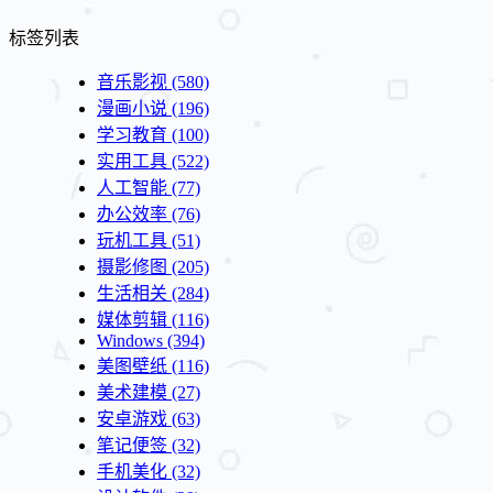
标签列表
音乐影视
(580)
漫画小说
(196)
学习教育
(100)
实用工具
(522)
人工智能
(77)
办公效率
(76)
玩机工具
(51)
摄影修图
(205)
生活相关
(284)
媒体剪辑
(116)
Windows
(394)
美图壁纸
(116)
美术建模
(27)
安卓游戏
(63)
笔记便签
(32)
手机美化
(32)