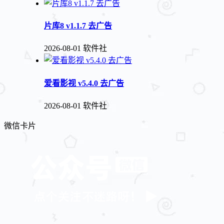
片库8 v1.1.7 去广告
2026-08-01
软件社
爱看影视 v5.4.0 去广告
2026-08-01
软件社
微信卡片