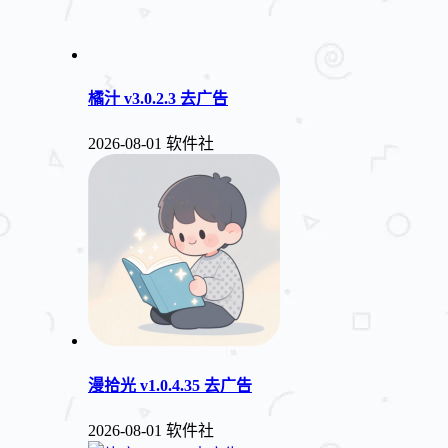
橘汁 v3.0.2.3 去广告
2026-08-01
软件社
漫拾光 v1.0.4.35 去广告
2026-08-01
软件社