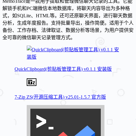
MemoTrace是一款用于提取和管理微信聊天记录的工具。它能
解锁手机和PC端微信本地数据库，将聊天内容导出为多种格
式，如SQLite、HTML等。还可还原聊天界面，进行聊天数据
分析，生成年度报告。支持批量导出，操作简便。适用于个人
备份、工作存档、法律取证、数据分析等场景，为用户提供安
全可靠的微信聊天记录管理方式。
QuickClipboard(剪贴板管理工具) v0.1.1 安装版
7-Zip ZS(开源压缩工具) v25.01-1.5.7 官方版