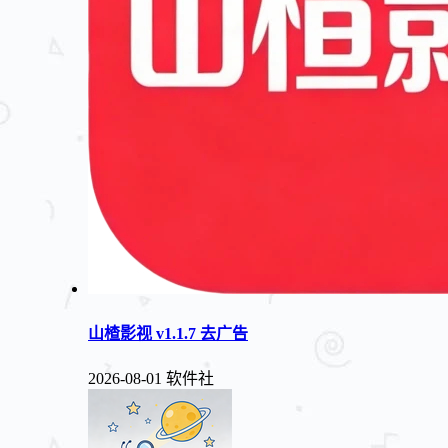
山楂影视 v1.1.7 去广告
2026-08-01
软件社