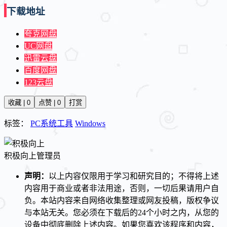
下载地址
夸克网盘
UC网盘
迅雷云盘
百度网盘
123云盘
收藏 | 0
点赞 | 0
打赏
标签：
PC系统工具
Windows
积极向上
管理员
声明：
以上内容仅限用于学习和研究目的；不得将上述
内容用于商业或者非法用途，否则，一切后果请用户自
负。本站内容来自网络收集整理或网友投稿，版权争议
与本站无关。您必须在下载后的24个小时之内，从您的
设备中彻底删除上述内容。如果您喜欢该程序和内容，