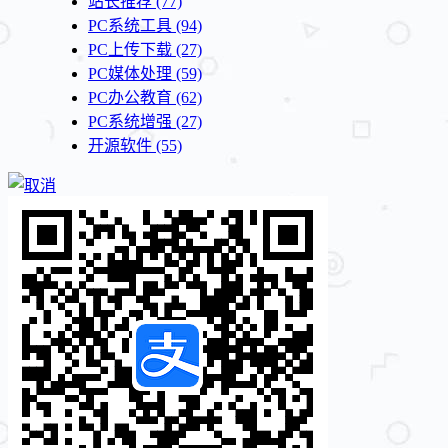
站长推荐
(77)
PC系统工具
(94)
PC上传下载
(27)
PC媒体处理
(59)
PC办公教育
(62)
PC系统增强
(27)
开源软件
(55)