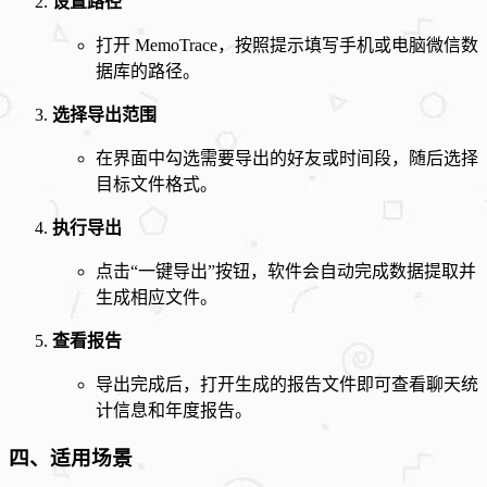
设置路径
打开 MemoTrace，按照提示填写手机或电脑微信数
据库的路径。
选择导出范围
在界面中勾选需要导出的好友或时间段，随后选择
目标文件格式。
执行导出
点击“一键导出”按钮，软件会自动完成数据提取并
生成相应文件。
查看报告
导出完成后，打开生成的报告文件即可查看聊天统
计信息和年度报告。
四、适用场景