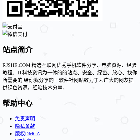
站点简介
RJSHE.COM 精选互联网优秀手机软件分享、电脑资源、经验
教程、IT科技资讯为一体的的站点、安全、绿色、放心、找你
所需要的 给你我分享的！软件社网站致力于为广大的网友提
供绿色资源，经验技术分享。
帮助中心
免责声明
隐私条款
版权DMCA