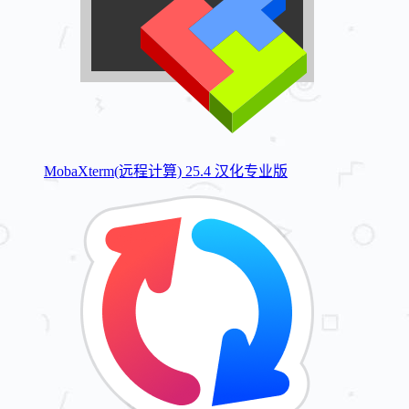
MobaXterm(远程计算) 25.4 汉化专业版