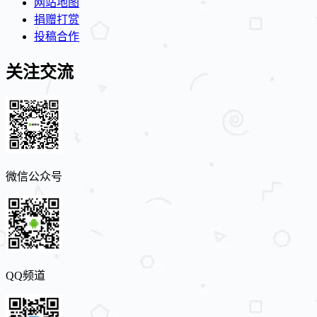
网站地图
捐赠打赏
投稿合作
关注交流
微信公众号
QQ频道