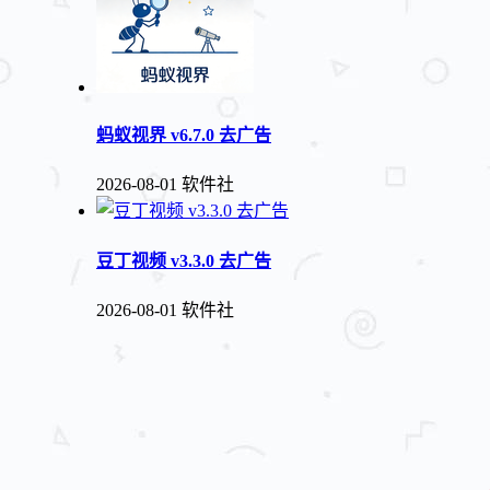
蚂蚁视界 v6.7.0 去广告
2026-08-01
软件社
豆丁视频 v3.3.0 去广告
2026-08-01
软件社