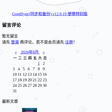
GoodSync(同步和备份) v12.9.19 便携特别版
留言评论
暂无留言
请先
登录
再评论，若不是会员请先
注册
！
«
2026年8月
»
一
二
三
四
五
六
日
1
2
3
4
5
6
7
8
9
10
11
12
13
14
15
16
17
18
19
20
21
22
23
24
25
26
27
28
29
30
31
最新文章