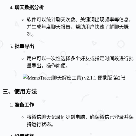
聊天数据分析
软件可以统计聊天次数、关键词出现频率等信息，
并生成年度聊天报告，帮助用户快速了解聊天概
况。
批量导出
用户可以一次性选择多个好友或指定时间段进行批
量导出，操作简便。
三、使用方法
准备工作
将微信聊天记录同步到电脑，确保微信已登录并保
持运行状态。