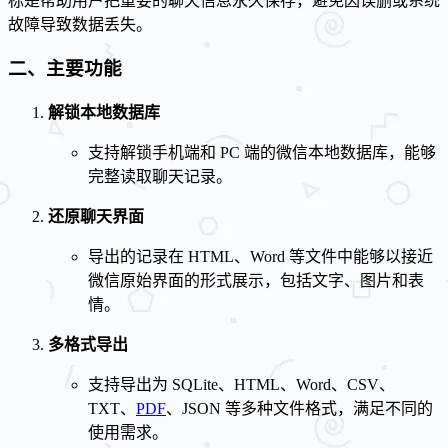
标是帮助用户把重要的聊天信息永久保存，避免因误删或系统
故障导致数据丢失。
二、主要功能
解锁本地数据库
支持解锁手机端和 PC 端的微信本地数据库，能够
完整读取聊天记录。
还原聊天界面
导出的记录在 HTML、Word 等文件中能够以接近
微信原始界面的形式展示，包括文字、图片和表
情。
多格式导出
支持导出为 SQLite、HTML、Word、CSV、
TXT、
PDF
、JSON 等多种文件格式，满足不同的
使用需求。