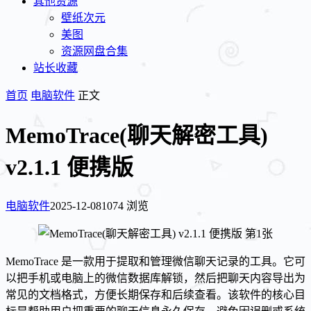
其他资源
壁纸次元
美图
资源网盘合集
站长收藏
首页
电脑软件
正文
MemoTrace(聊天解密工具)
v2.1.1 便携版
电脑软件
2025-12-08
1074 浏览
MemoTrace 是一款用于提取和管理微信聊天记录的工具。它可
以把手机或电脑上的微信数据库解锁，然后把聊天内容导出为
常见的文档格式，方便长期保存和后续查看。该软件的核心目