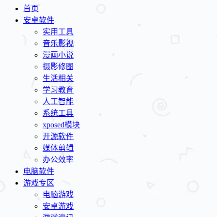
首页
安卓软件
实用工具
音乐影视
漫画小说
摄影修图
生活相关
学习教育
人工智能
系统工具
xposed模块
开源软件
媒体剪辑
办公效率
电脑软件
游戏专区
电脑游戏
安卓游戏