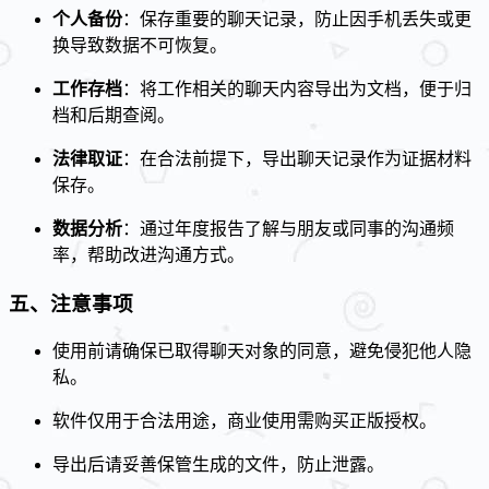
个人备份
：保存重要的聊天记录，防止因手机丢失或更
换导致数据不可恢复。
工作存档
：将工作相关的聊天内容导出为文档，便于归
档和后期查阅。
法律取证
：在合法前提下，导出聊天记录作为证据材料
保存。
数据分析
：通过年度报告了解与朋友或同事的沟通频
率，帮助改进沟通方式。
五、注意事项
使用前请确保已取得聊天对象的同意，避免侵犯他人隐
私。
软件仅用于合法用途，商业使用需购买正版授权。
导出后请妥善保管生成的文件，防止泄露。