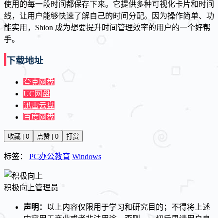
使用的每一段时间都保存下来。它提供多种可视化卡片和时间
线，让用户能够快速了解自己的时间分配。因为操作简单、功
能实用，Shion 成为想要提升时间管理效率的用户的一个好帮
手。
下载地址
夸克网盘
UC网盘
迅雷云盘
百度网盘
收藏 | 0
点赞 | 0
打赏
标签：
PC办公教育
Windows
积极向上
管理员
声明：
以上内容仅限用于学习和研究目的；不得将上述