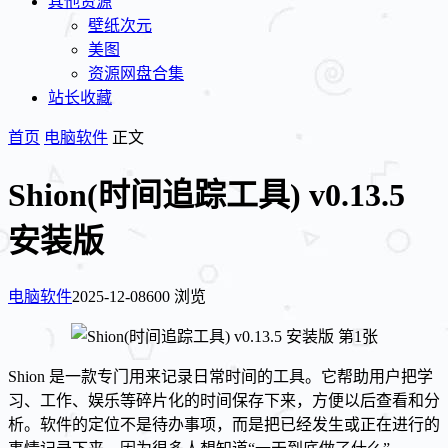
其他资源
壁纸次元
美图
资源网盘合集
站长收藏
首页
电脑软件
正文
Shion(时间追踪工具) v0.13.5
安装版
电脑软件
2025-12-08
600 浏览
Shion 是一款专门用来记录日常时间的工具。它帮助用户把学
习、工作、娱乐等碎片化的时间保存下来，方便以后查看和分
析。软件的定位不是待办事项，而是把已经发生或正在进行的