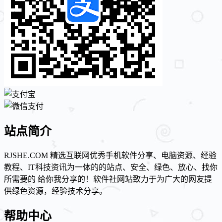
站点简介
RJSHE.COM 精选互联网优秀手机软件分享、电脑资源、经验
教程、IT科技资讯为一体的的站点、安全、绿色、放心、找你
所需要的 给你我分享的！软件社网站致力于为广大的网友提
供绿色资源，经验技术分享。
帮助中心