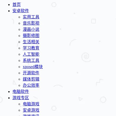
首页
安卓软件
实用工具
音乐影视
漫画小说
摄影修图
生活相关
学习教育
人工智能
系统工具
xposed模块
开源软件
媒体剪辑
办公效率
电脑软件
游戏专区
电脑游戏
安卓游戏