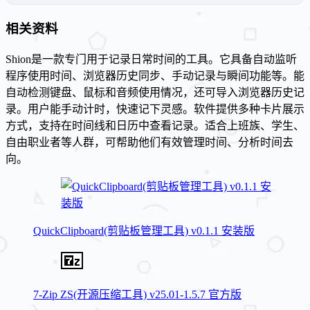
相关资料
Shion是一款专门用于记录日常时间的工具。它具备自动监听
程序使用时间、浏览器历史同步、手动记录与瞬间功能等。能
自动检测键盘、鼠标和音频使用情况，还可导入浏览器历史记
录。用户能手动计时，快速记下灵感。软件提供多种卡片展示
方式，支持在时间线和日历中查看记录。适合上班族、学生、
自由职业者等人群，可帮助他们有效管理时间、分析时间去
向。
QuickClipboard(剪贴板管理工具) v0.1.1 安装版
7-Zip ZS(开源压缩工具) v25.01-1.5.7 官方版