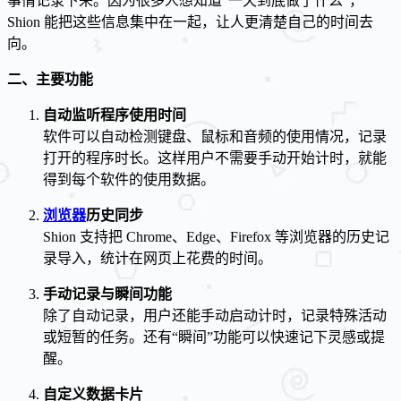
事情记录下来。因为很多人想知道“一天到底做了什么”，
Shion 能把这些信息集中在一起，让人更清楚自己的时间去
向。
二、主要功能
自动监听程序使用时间
软件可以自动检测键盘、鼠标和音频的使用情况，记录
打开的程序时长。这样用户不需要手动开始计时，就能
得到每个软件的使用数据。
浏览器
历史同步
Shion 支持把 Chrome、Edge、Firefox 等浏览器的历史记
录导入，统计在网页上花费的时间。
手动记录与瞬间功能
除了自动记录，用户还能手动启动计时，记录特殊活动
或短暂的任务。还有“瞬间”功能可以快速记下灵感或提
醒。
自定义数据卡片