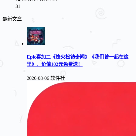
31
最新文章
Epic喜加二《烽火松镇奇闻》《我们曾一起在这
里》，价值102元免费送！
2026-08-06
软件社