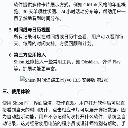
软件提供多种卡片展示方式，例如 GitHub 风格的年度概
览、30 天单项柱状图、24 小时活动分布等，帮助用户一
目了然地看到时间分布。
时间线与日历视图
所有记录可以在时间线或日历中查看，用户可以看到每
天、每周的时间安排，方便回顾和计划。
第三方应用接入
Shion 还能接入一些常用工具，如 Obsidian、弹弹 Play
等，扩展功能更丰富。
三、使用体验
使用 Shion 时，界面简洁，操作直观。用户打开软件后可以直
接看到当天的时间统计，点击相应卡片可以展开详细数据。因
为自动监听功能，用户不必记得每次打开什么软件，系统会自
动记录，这对经常使用电脑的程序员或设计师特别有帮助。手