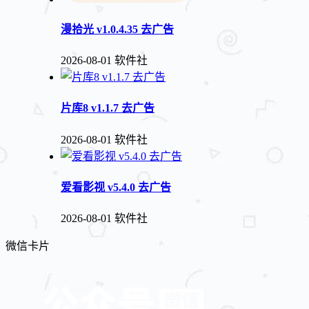
漫拾光 v1.0.4.35 去广告
2026-08-01
软件社
片库8 v1.1.7 去广告
2026-08-01
软件社
爱看影视 v5.4.0 去广告
2026-08-01
软件社
微信卡片