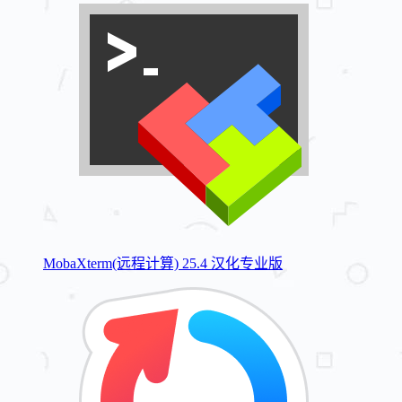
MobaXterm(远程计算) 25.4 汉化专业版