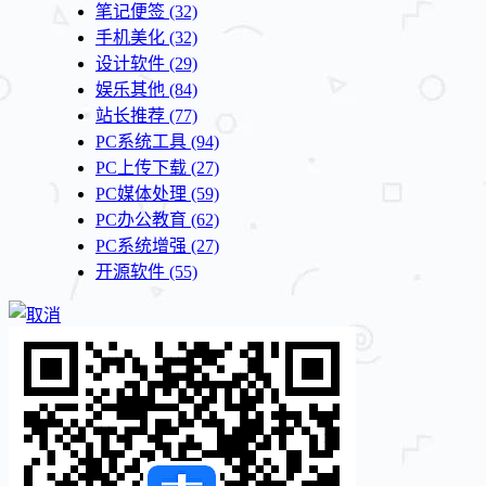
笔记便签
(32)
手机美化
(32)
设计软件
(29)
娱乐其他
(84)
站长推荐
(77)
PC系统工具
(94)
PC上传下载
(27)
PC媒体处理
(59)
PC办公教育
(62)
PC系统增强
(27)
开源软件
(55)