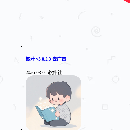
橘汁 v3.0.2.3 去广告
2026-08-01
软件社