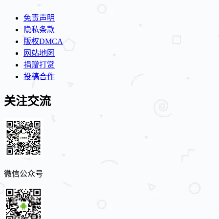
免责声明
隐私条款
版权DMCA
网站地图
捐赠打赏
投稿合作
关注交流
微信公众号