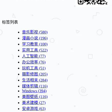
标签列表
音乐影视
(580)
漫画小说
(196)
学习教育
(100)
实用工具
(522)
人工智能
(77)
办公效率
(76)
玩机工具
(51)
摄影修图
(205)
生活相关
(284)
媒体剪辑
(116)
Windows
(394)
美图壁纸
(116)
美术建模
(27)
安卓游戏
(63)