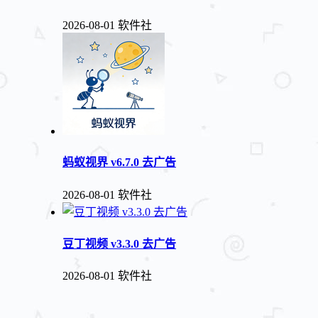
2026-08-01
软件社
蚂蚁视界 v6.7.0 去广告
2026-08-01
软件社
豆丁视频 v3.3.0 去广告
2026-08-01
软件社