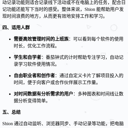
动记录功能则适合记录线下活动或不在电脑上的任务，配合日
记功能还能写下当时的感受。整体来说，Shion 能帮助用户发
现时间浪费的地方，从而更有效地安排工作和学习。
四、适用人群
需要高效管理时间的上班族
：可以看到每个软件的使用
时长，优化工作流程。
学生和自学者
：番茄钟式的计时帮助专注学习，自动记
录学习软件使用情况。
自由职业者和创作者
：通过自定义卡片了解项目投入的
时间，便于向客户或合作伙伴展示工作量。
对时间数据有分析需求的用户
：多种图表和时间线让数
据分析变得简单。
五、总结
Shion 通过自动监听、浏览器同步、手动记录等功能，把电脑