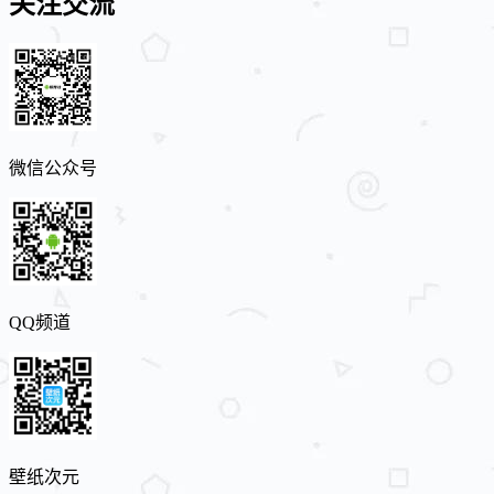
关注交流
微信公众号
QQ频道
壁纸次元