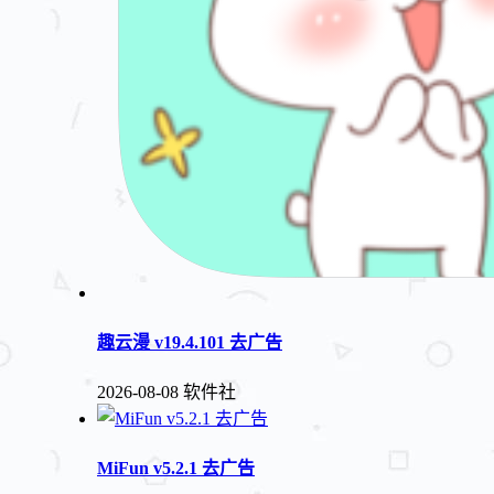
趣云漫 v19.4.101 去广告
2026-08-08
软件社
MiFun v5.2.1 去广告