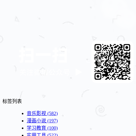
标签列表
音乐影视
(582)
漫画小说
(197)
学习教育
(100)
实用工具
(522)