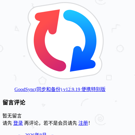
GoodSync(同步和备份) v12.9.19 便携特别版
留言评论
暂无留言
请先
登录
再评论，若不是会员请先
注册
！