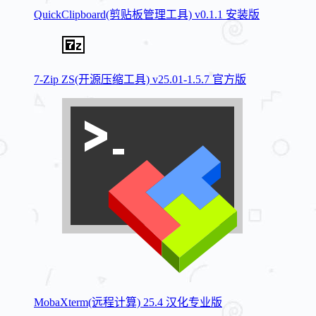
QuickClipboard(剪贴板管理工具) v0.1.1 安装版
7-Zip ZS(开源压缩工具) v25.01-1.5.7 官方版
MobaXterm(远程计算) 25.4 汉化专业版