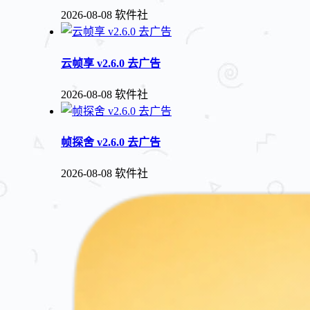
2026-08-08
软件社
云帧享 v2.6.0 去广告
2026-08-08
软件社
帧探舍 v2.6.0 去广告
2026-08-08
软件社