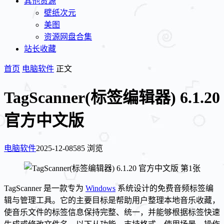
其他资源
壁纸次元
美图
资源网盘合集
站长收藏
首页
电脑软件
正文
TagScanner(标签编辑器) 6.1.20
官方中文版
电脑软件
2025-12-08
585 浏览
TagScanner 是一款专为
Windows
系统设计的免费音频标签编
辑与管理工具。它的主要目标是帮助用户整理本地音乐收藏，
使音乐文件的标签信息保持完整、统一，并能够根据标签快速