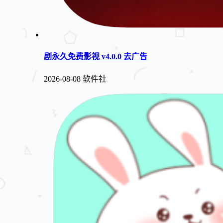
剧永久免费影视 v4.0.0 去广告
2026-08-08
软件社