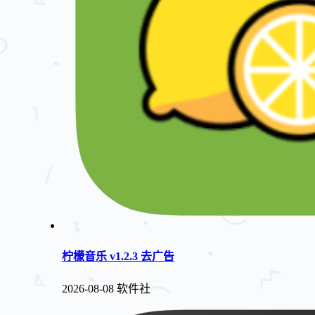
柠檬音乐 v1.2.3 去广告
2026-08-08
软件社