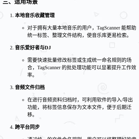
三、适用场景
本地音乐收藏管理
对于拥有大量本地音乐的用户，TagScanner 能帮助
统一标签、整理文件结构，使音乐库更易检索。
音乐爱好者与DJ
需要快速批量修改标签或生成统一命名规则的场
合，TagScanner 的批处理功能可以显著提升工作效
率。
音频文件归档
在进行音频资料归档时，可利用软件的导入/导出
功能，将标签信息保存为文本文件，便于后期迁
移。
跨平台同步