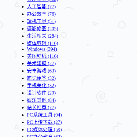
人工智能
(77)
办公效率
(76)
玩机工具
(51)
摄影修图
(205)
生活相关
(284)
媒体剪辑
(116)
Windows
(394)
美图壁纸
(116)
美术建模
(27)
安卓游戏
(63)
笔记便签
(32)
手机美化
(32)
设计软件
(29)
娱乐其他
(84)
站长推荐
(77)
PC系统工具
(94)
PC上传下载
(27)
PC媒体处理
(59)
PC办公教育
(62)