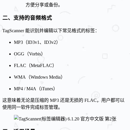
方便分享或备份。
二、支持的音频格式
TagScanner 能识别并编辑以下常见格式的标签：
MP3（ID3v1、ID3v2）
OGG（Vorbis）
FLAC（MetaFLAC）
WMA（Windows Media）
MP4 / M4A（iTunes）
这意味着无论是压缩的 MP3 还是无损的 FLAC，用户都可以
使用同一软件完成标签管理。