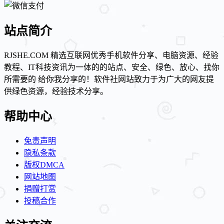
站点简介
RJSHE.COM 精选互联网优秀手机软件分享、电脑资源、经验
教程、IT科技资讯为一体的的站点、安全、绿色、放心、找你
所需要的 给你我分享的！软件社网站致力于为广大的网友提
供绿色资源，经验技术分享。
帮助中心
免责声明
隐私条款
版权DMCA
网站地图
捐赠打赏
投稿合作