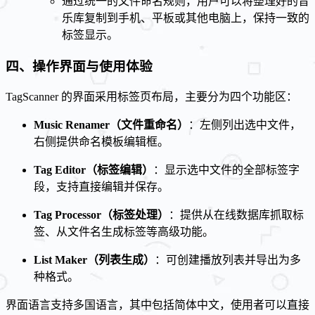
通过统一的文件命名规则，用户可以将整理好的音
乐库复制到手机、平板或其他电脑上，保持一致的
标签显示。
四、操作界面与使用体验
TagScanner 的界面采用标签页布局，主要分为四个功能区：
Music Renamer（文件重命名）
：左侧列出选中文件，
右侧提供命名模板编辑框。
Tag Editor（标签编辑）
：显示选中文件的全部标签字
段，支持直接编辑并保存。
Tag Processor（标签处理）
：提供从在线数据库抓取标
签、从文件名生成标签等高级功能。
List Maker（列表生成）
：可创建播放列表并导出为多
种格式。
界面语言支持多国语言，其中包括简体中文，使用者可以直接