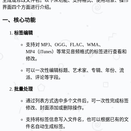
生成或修改文件名。以下从功能、支持格式、使用场景、操作
界面四个方面进行介绍。
一、核心功能
标签编辑
支持对 MP3、OGG、FLAC、WMA、
MP4（iTunes）等常见音频格式的标签进行查看和
修改。
可以一次性编辑标题、艺术家、专辑、年份、流
派、评论等字段。
批量处理
通过列表方式选中多个文件后，可一次性完成标签
修改、封面添加或删除操作。
支持将标签信息写入文件名，也可以根据已有的文
件名自动生成标签。