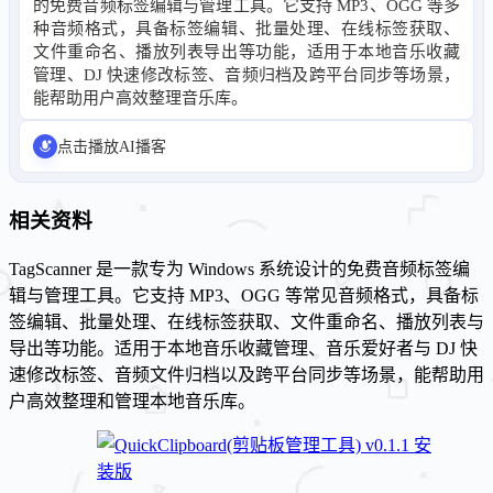
的免费音频标签编辑与管理工具。它支持 MP3、OGG 等多
种音频格式，具备标签编辑、批量处理、在线标签获取、
文件重命名、播放列表导出等功能，适用于本地音乐收藏
管理、DJ 快速修改标签、音频归档及跨平台同步等场景，
能帮助用户高效整理音乐库。
点击播放AI播客
相关资料
TagScanner 是一款专为 Windows 系统设计的免费音频标签编
辑与管理工具。它支持 MP3、OGG 等常见音频格式，具备标
签编辑、批量处理、在线标签获取、文件重命名、播放列表与
导出等功能。适用于本地音乐收藏管理、音乐爱好者与 DJ 快
速修改标签、音频文件归档以及跨平台同步等场景，能帮助用
户高效整理和管理本地音乐库。