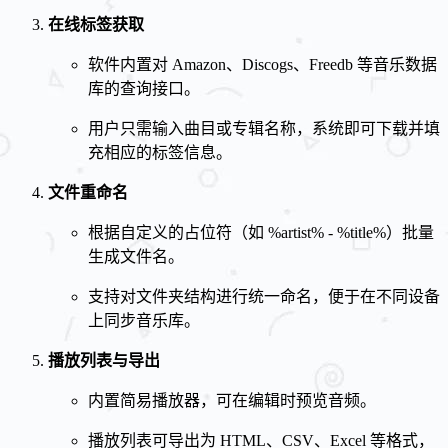
在线标签获取
软件内置对 Amazon、Discogs、Freedb 等音乐数据
库的查询接口。
用户只需输入曲目或专辑名称，系统即可下载并填
充相应的标签信息。
文件重命名
根据自定义的占位符（如 %artist% - %title%）批量
生成文件名。
支持对文件夹结构进行统一命名，便于在不同设备
上同步音乐库。
播放列表与导出
内置简易播放器，可在编辑时预览音频。
播放列表可导出为 HTML、CSV、Excel 等格式，