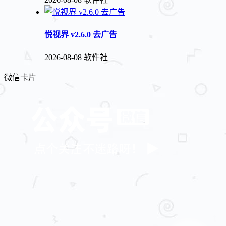
悦视界 v2.6.0 去广告
2026-08-08
软件社
微信卡片