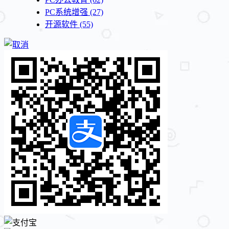
PC系统增强
(27)
开源软件
(55)