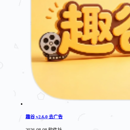
趣谷 v2.6.0 去广告
2026-08-08
软件社