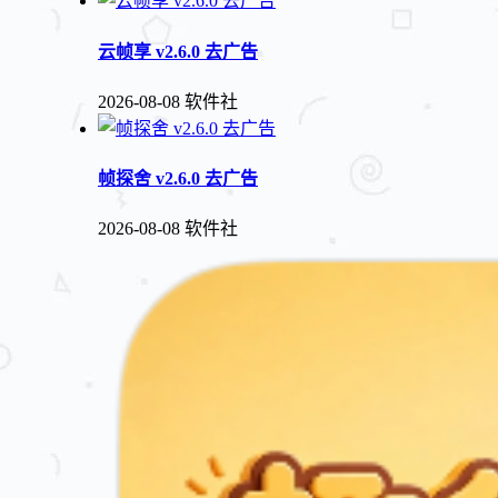
云帧享 v2.6.0 去广告
2026-08-08
软件社
帧探舍 v2.6.0 去广告
2026-08-08
软件社