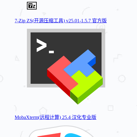
7-Zip ZS(开源压缩工具) v25.01-1.5.7 官方版
MobaXterm(远程计算) 25.4 汉化专业版