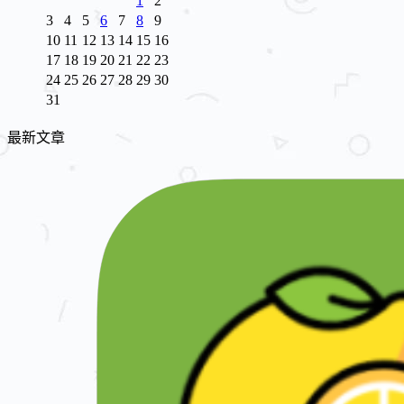
1
2
3
4
5
6
7
8
9
10
11
12
13
14
15
16
17
18
19
20
21
22
23
24
25
26
27
28
29
30
31
最新文章