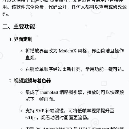
放器既保持了 mpv 的高质量播放，又更适合普通用户直接使
用。该软件完全免费，代码公开，任何人都可以查看或修改源
码。
二、主要功能
界面定制
将播放界面改为 ModernX 风格，界面简洁且操作
直观。
右键菜单顺序经过重新排列，常用功能一键可达。
视频滤镜与着色器
集成了 thumbfast 缩略图引擎，播放时可以快速预
览下一帧画面。
支持 SVP 补帧滤镜，可将低帧率视频提升至
60 fps，观看动漫时画面更流畅。