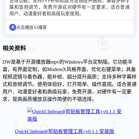
览等功能，支持SVP补帧和超分滤镜提升画质，兼容多种字
幕和音频调节，免费开源且对硬件有一定要求，适合普通
用户、动漫爱好者和高级玩家使用。
点击播放AI播客
相关资料
DW是基于开源播放器mpv的Windows平台定制版。它功能丰
富，有界面定制，如ModernX风格界面、优化右键菜单；具备
视频滤镜与着色器，能补帧、超分提升画质；支持多种字幕样
式和音频调节。使用体验好，打开简单、操作直观。适合普通
用户、动漫爱好者和高级玩家，免费开源，对硬件有一定要
求，是高画质播放且操作简便的不错选择。
QuickClipboard(剪贴板管理工具) v0.1.1 安装版