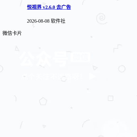
悦视界 v2.6.0 去广告
2026-08-08
软件社
微信卡片