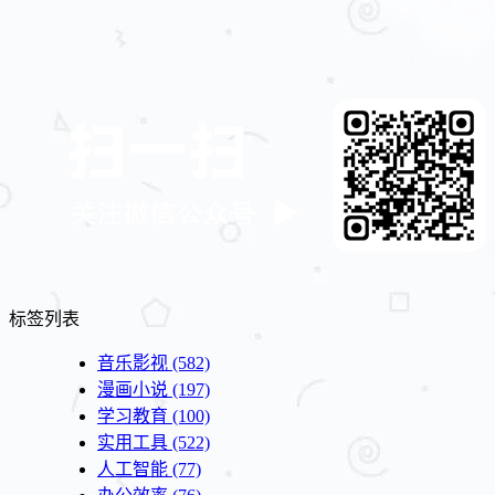
标签列表
音乐影视
(582)
漫画小说
(197)
学习教育
(100)
实用工具
(522)
人工智能
(77)