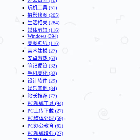
办公效率
(76)
玩机工具
(51)
摄影修图
(205)
生活相关
(284)
媒体剪辑
(116)
Windows
(394)
美图壁纸
(116)
美术建模
(27)
安卓游戏
(63)
笔记便签
(32)
手机美化
(32)
设计软件
(29)
娱乐其他
(84)
站长推荐
(77)
PC系统工具
(94)
PC上传下载
(27)
PC媒体处理
(59)
PC办公教育
(62)
PC系统增强
(27)