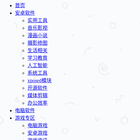
首页
安卓软件
实用工具
音乐影视
漫画小说
摄影修图
生活相关
学习教育
人工智能
系统工具
xposed模块
开源软件
媒体剪辑
办公效率
电脑软件
游戏专区
电脑游戏
安卓游戏