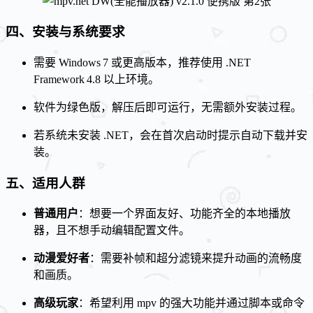
四、安装与系统要求
需要 Windows 7 或更高版本，推荐使用 .NET
Framework 4.8 以上环境。
软件为绿色版，解压后即可运行，无需额外安装过程。
若系统未安装 .NET，会在首次启动时提示自动下载并安
装。
五、适用人群
普通用户
：想要一个界面友好、功能齐全的本地播放
器，且不想手动编辑配置文件。
动漫爱好者
：需要补帧和超分滤镜来提升动画的流畅度
和画质。
高级玩家
：希望利用 mpv 的强大功能并通过脚本或命令