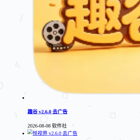
趣谷 v2.6.0 去广告
2026-08-08
软件社