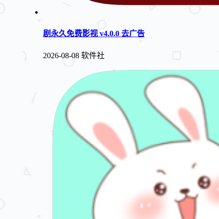
剧永久免费影视 v4.0.0 去广告
2026-08-08
软件社