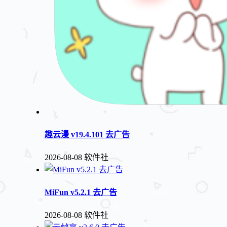
趣云漫 v19.4.101 去广告
2026-08-08
软件社
MiFun v5.2.1 去广告
2026-08-08
软件社