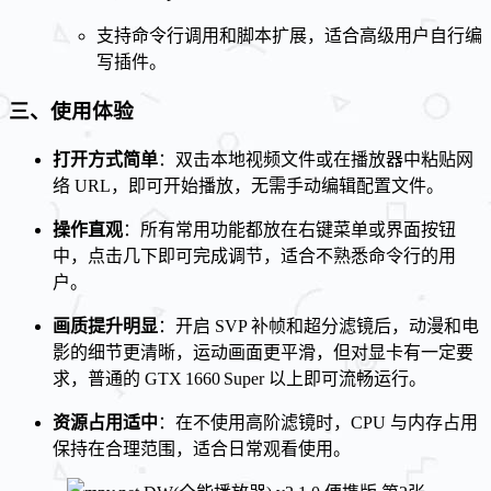
支持命令行调用和脚本扩展，适合高级用户自行编
写插件。
三、使用体验
打开方式简单
：双击本地视频文件或在播放器中粘贴网
络 URL，即可开始播放，无需手动编辑配置文件。
操作直观
：所有常用功能都放在右键菜单或界面按钮
中，点击几下即可完成调节，适合不熟悉命令行的用
户。
画质提升明显
：开启 SVP 补帧和超分滤镜后，动漫和电
影的细节更清晰，运动画面更平滑，但对显卡有一定要
求，普通的 GTX 1660 Super 以上即可流畅运行。
资源占用适中
：在不使用高阶滤镜时，CPU 与内存占用
保持在合理范围，适合日常观看使用。