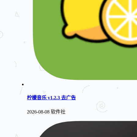
柠檬音乐 v1.2.3 去广告
2026-08-08
软件社