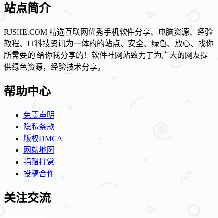
站点简介
RJSHE.COM 精选互联网优秀手机软件分享、电脑资源、经验
教程、IT科技资讯为一体的的站点、安全、绿色、放心、找你
所需要的 给你我分享的！软件社网站致力于为广大的网友提
供绿色资源，经验技术分享。
帮助中心
免责声明
隐私条款
版权DMCA
网站地图
捐赠打赏
投稿合作
关注交流