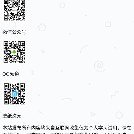
微信公众号
QQ频道
壁纸次元
本站发布所有内容均来自互联网收集仅为个人学习试用，请在