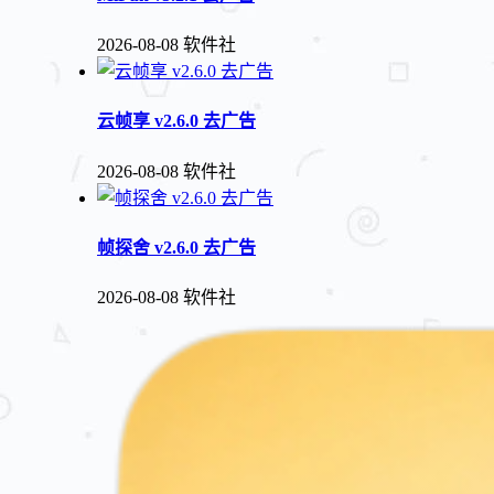
2026-08-08
软件社
云帧享 v2.6.0 去广告
2026-08-08
软件社
帧探舍 v2.6.0 去广告
2026-08-08
软件社