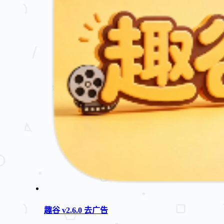
趣谷 v2.6.0 去广告