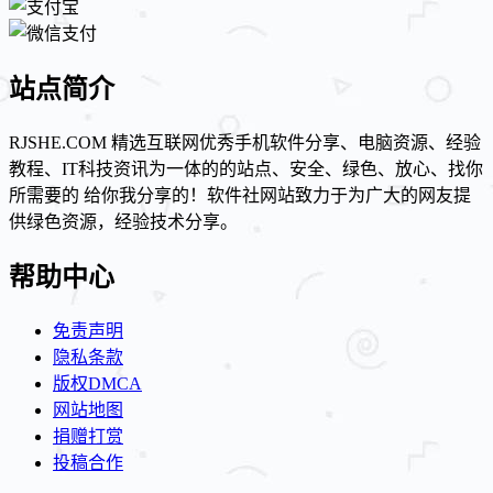
站点简介
RJSHE.COM 精选互联网优秀手机软件分享、电脑资源、经验
教程、IT科技资讯为一体的的站点、安全、绿色、放心、找你
所需要的 给你我分享的！软件社网站致力于为广大的网友提
供绿色资源，经验技术分享。
帮助中心
免责声明
隐私条款
版权DMCA
网站地图
捐赠打赏
投稿合作