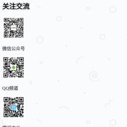
关注交流
微信公众号
QQ频道