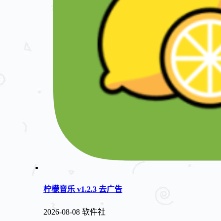
柠檬音乐 v1.2.3 去广告
2026-08-08
软件社