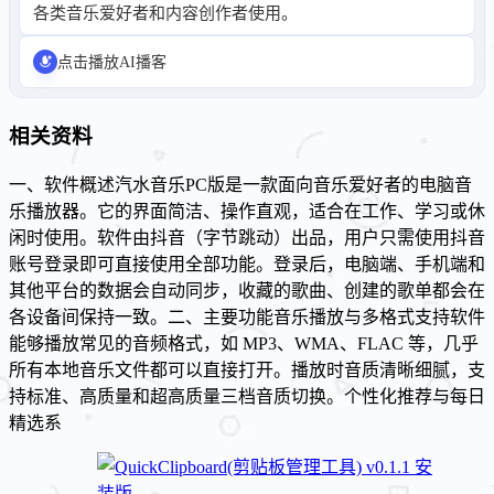
各类音乐爱好者和内容创作者使用。
点击播放AI播客
相关资料
一、软件概述汽水音乐PC版是一款面向音乐爱好者的电脑音
乐播放器。它的界面简洁、操作直观，适合在工作、学习或休
闲时使用。软件由抖音（字节跳动）出品，用户只需使用抖音
账号登录即可直接使用全部功能。登录后，电脑端、手机端和
其他平台的数据会自动同步，收藏的歌曲、创建的歌单都会在
各设备间保持一致。二、主要功能音乐播放与多格式支持软件
能够播放常见的音频格式，如 MP3、WMA、FLAC 等，几乎
所有本地音乐文件都可以直接打开。播放时音质清晰细腻，支
持标准、高质量和超高质量三档音质切换。个性化推荐与每日
精选系