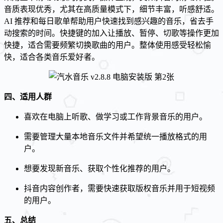
音质表现优秀，尤其在高质量模式下，细节丰富，听感舒适。
AI 推荐和每日歌单帮助用户快速找到感兴趣的音乐，省去手
动搜索的时间。快捷键的加入让播放、暂停、切歌等操作更加
快捷，适合需要频繁切换歌曲的用户。整体使用感受轻松愉
快，适合各类音乐爱好者。
四、适用人群
喜欢在电脑上听歌、做学习或工作背景音乐的用户。
需要管理大量本地音乐文件并希望统一播放格式的用
户。
想要发现新音乐、获取个性化推荐的用户。
抖音内容创作者，需要快速获取版权音乐并用于短视频
的用户。
五、总结