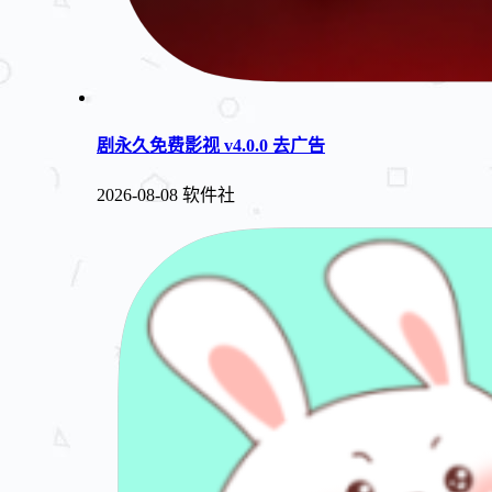
剧永久免费影视 v4.0.0 去广告
2026-08-08
软件社