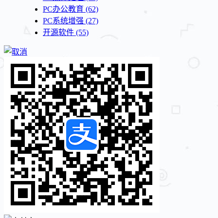
PC办公教育
(62)
PC系统增强
(27)
开源软件
(55)