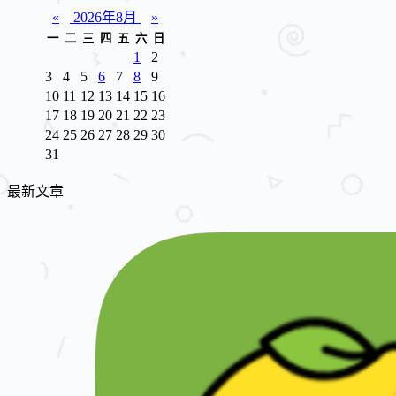
«
2026年8月
»
一
二
三
四
五
六
日
1
2
3
4
5
6
7
8
9
10
11
12
13
14
15
16
17
18
19
20
21
22
23
24
25
26
27
28
29
30
31
最新文章