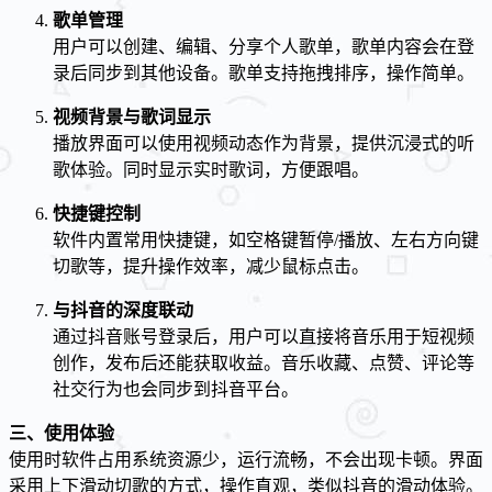
歌单管理
用户可以创建、编辑、分享个人歌单，歌单内容会在登
录后同步到其他设备。歌单支持拖拽排序，操作简单。
视频背景与歌词显示
播放界面可以使用视频动态作为背景，提供沉浸式的听
歌体验。同时显示实时歌词，方便跟唱。
快捷键控制
软件内置常用快捷键，如空格键暂停/播放、左右方向键
切歌等，提升操作效率，减少鼠标点击。
与抖音的深度联动
通过抖音账号登录后，用户可以直接将音乐用于短视频
创作，发布后还能获取收益。音乐收藏、点赞、评论等
社交行为也会同步到抖音平台。
三、使用体验
使用时软件占用系统资源少，运行流畅，不会出现卡顿。界面
采用上下滑动切歌的方式，操作直观，类似抖音的滑动体验。