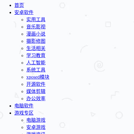
首页
安卓软件
实用工具
音乐影视
漫画小说
摄影修图
生活相关
学习教育
人工智能
系统工具
xposed模块
开源软件
媒体剪辑
办公效率
电脑软件
游戏专区
电脑游戏
安卓游戏