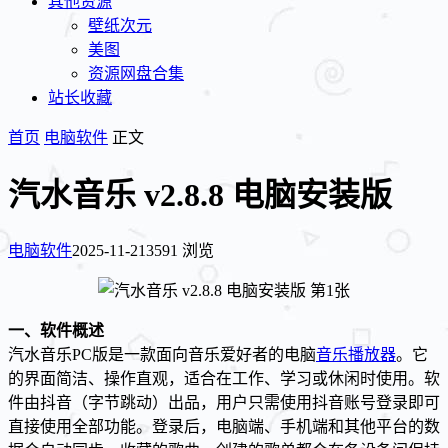
其他资源
壁纸次元
美图
资源网盘合集
站长收藏
首页
电脑软件
正文
汽水音乐 v2.8.8 电脑安装版
电脑软件
2025-11-21
3591 浏览
一、软件概述
汽水音乐PC版是一款面向音乐爱好者的电脑
音乐播放器
。它
的界面简洁、操作直观，适合在工作、学习或休闲时使用。软
件由抖音（字节跳动）出品，用户只需使用抖音账号登录即可
直接使用全部功能。登录后，电脑端、手机端和其他平台的数