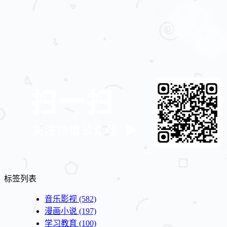
标签列表
音乐影视
(582)
漫画小说
(197)
学习教育
(100)