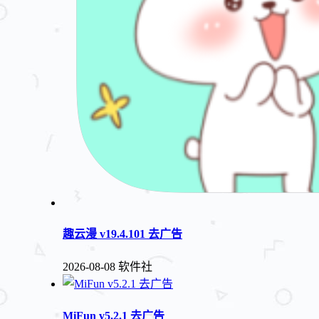
趣云漫 v19.4.101 去广告
2026-08-08
软件社
MiFun v5.2.1 去广告