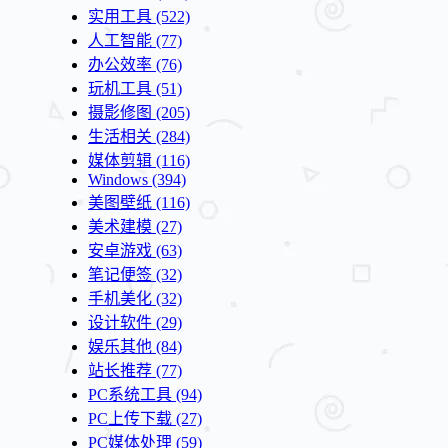
实用工具
(522)
人工智能
(77)
办公效率
(76)
玩机工具
(51)
摄影修图
(205)
生活相关
(284)
媒体剪辑
(116)
Windows
(394)
美图壁纸
(116)
美术建模
(27)
安卓游戏
(63)
笔记便签
(32)
手机美化
(32)
设计软件
(29)
娱乐其他
(84)
站长推荐
(77)
PC系统工具
(94)
PC上传下载
(27)
PC媒体处理
(59)