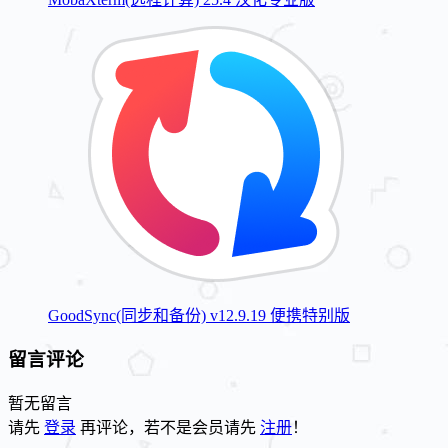
GoodSync(同步和备份) v12.9.19 便携特别版
留言评论
暂无留言
请先
登录
再评论，若不是会员请先
注册
！