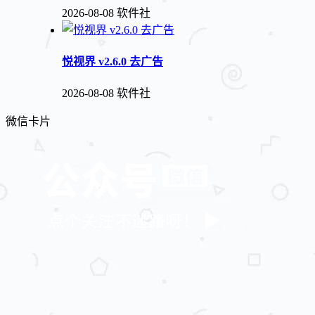
2026-08-08
软件社
悦视界 v2.6.0 去广告
2026-08-08
软件社
微信卡片