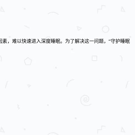
因素，难以快速进入深度睡眠。为了解决这一问题，“守护睡眠