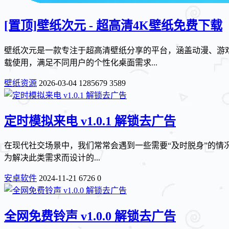
[置顶]
壁纸次元 - 超高清4K壁纸免费下载
壁纸次元是一款专注于超高清壁纸分享的平台，涵盖动漫、游戏
载使用，满足不同用户的个性化桌面需求...
壁纸资源
2026-03-04
1285679
3589
定时模拟来电 v1.0.1 解锁去广告
在现代社交场景中，我们常常会遇到一些需要“及时脱身”的情
为解决此类需求而设计的...
安卓软件
2024-11-21
6726
0
全网免费铃声 v1.0.0 解锁去广告