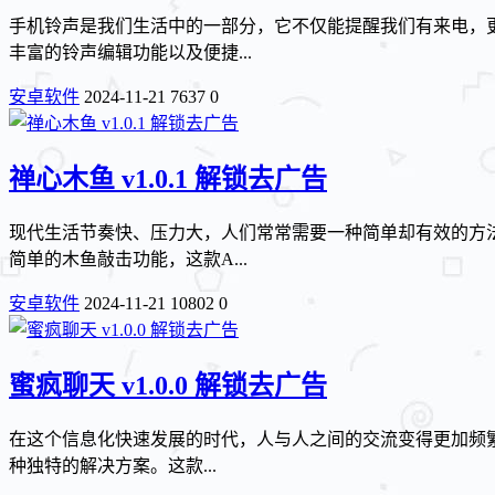
手机铃声是我们生活中的一部分，它不仅能提醒我们有来电，
丰富的铃声编辑功能以及便捷...
安卓软件
2024-11-21
7637
0
禅心木鱼 v1.0.1 解锁去广告
现代生活节奏快、压力大，人们常常需要一种简单却有效的方
简单的木鱼敲击功能，这款A...
安卓软件
2024-11-21
10802
0
蜜疯聊天 v1.0.0 解锁去广告
在这个信息化快速发展的时代，人与人之间的交流变得更加频繁
种独特的解决方案。这款...