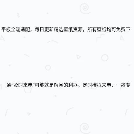
、平板全端适配，每日更新精选壁纸资源，所有壁纸均可免费下
一通“及时来电”可能就是解围的利器。定时模拟来电，一款专