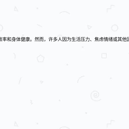
效率和身体健康。然而，许多人因为生活压力、焦虑情绪或其他