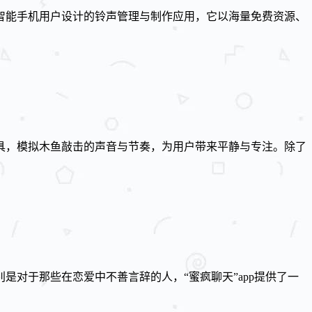
智能手机用户设计的铃声管理与制作应用，它以海量免费资源、
具，模拟木鱼敲击的声音与节奏，为用户带来平静与专注。除了
对于那些在恋爱中不善言辞的人，“蜜疯聊天”app提供了一