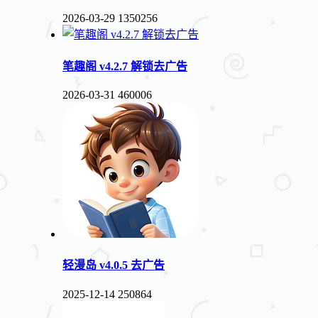
2026-03-29
1350256
笔趣阁 v4.2.7 解锁去广告
2026-03-31
460006
轻漫岛 v4.0.5 去广告
2025-12-14
250864