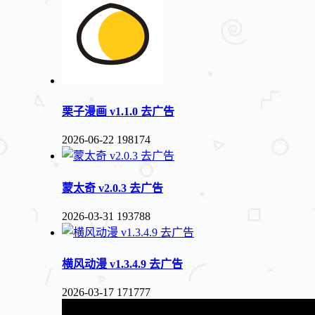
栗子漫画 v1.1.0 去广告
2026-06-22
198174
蒙太奇 v2.0.3 去广告
2026-03-31
193788
横风动漫 v1.3.4.9 去广告
2026-03-17
171777