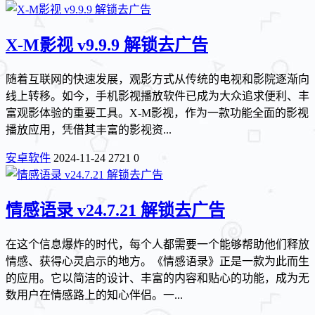
X-M影视 v9.9.9 解锁去广告
随着互联网的快速发展，观影方式从传统的电视和影院逐渐向
线上转移。如今，手机影视播放软件已成为大众追求便利、丰
富观影体验的重要工具。X-M影视，作为一款功能全面的影视
播放应用，凭借其丰富的影视资...
安卓软件
2024-11-24
2721
0
情感语录 v24.7.21 解锁去广告
在这个信息爆炸的时代，每个人都需要一个能够帮助他们释放
情感、获得心灵启示的地方。《情感语录》正是一款为此而生
的应用。它以简洁的设计、丰富的内容和贴心的功能，成为无
数用户在情感路上的知心伴侣。一...