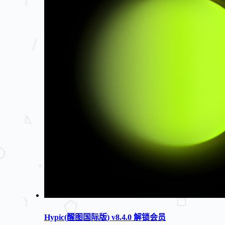
Hypic(醒图国际版) v8.4.0 解锁会员