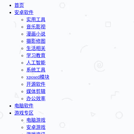
首页
安卓软件
实用工具
音乐影视
漫画小说
摄影修图
生活相关
学习教育
人工智能
系统工具
xposed模块
开源软件
媒体剪辑
办公效率
电脑软件
游戏专区
电脑游戏
安卓游戏