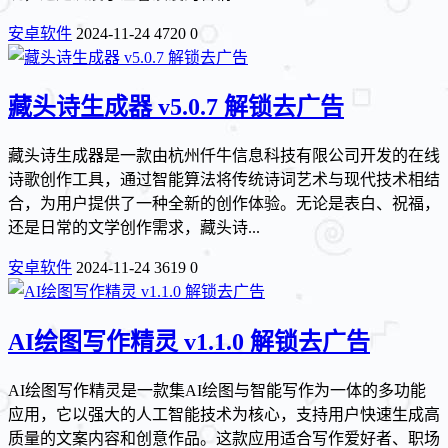
安卓软件
2024-11-24
4720
0
藏头诗生成器 v5.0.7 解锁去广告
藏头诗生成器是一款由杭州仟牛信息科技有限公司开发的在线
诗歌创作工具，通过智能算法将传统诗词艺术与现代技术相结
合，为用户提供了一种全新的创作体验。无论是表白、祝福，
还是日常的文学创作需求，藏头诗...
安卓软件
2024-11-24
3619
0
AI绘图写作精灵 v1.1.0 解锁去广告
AI绘图写作精灵是一款集AI绘图与智能写作为一体的多功能
应用，它以强大的人工智能技术为核心，支持用户快速生成高
质量的文案内容和创意作品。这款应用适合写作爱好者、职场