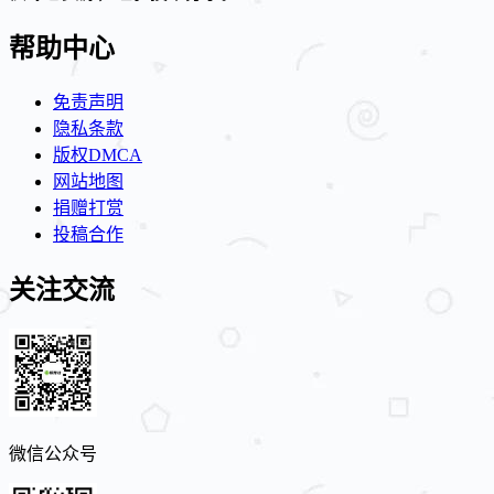
帮助中心
免责声明
隐私条款
版权DMCA
网站地图
捐赠打赏
投稿合作
关注交流
微信公众号