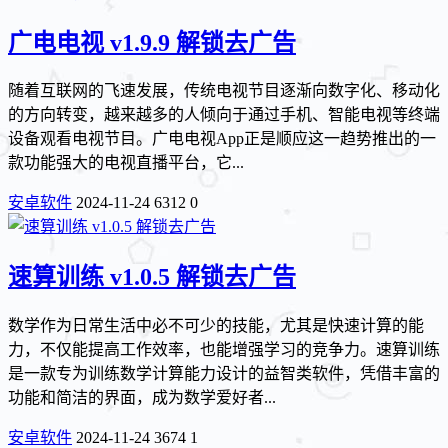
广电电视 v1.9.9 解锁去广告
随着互联网的飞速发展，传统电视节目逐渐向数字化、移动化
的方向转变，越来越多的人倾向于通过手机、智能电视等终端
设备观看电视节目。广电电视App正是顺应这一趋势推出的一
款功能强大的电视直播平台，它...
安卓软件
2024-11-24
6312
0
速算训练 v1.0.5 解锁去广告
数学作为日常生活中必不可少的技能，尤其是快速计算的能
力，不仅能提高工作效率，也能增强学习的竞争力。速算训练
是一款专为训练数学计算能力设计的益智类软件，凭借丰富的
功能和简洁的界面，成为数学爱好者...
安卓软件
2024-11-24
3674
1