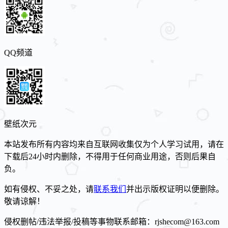
QQ频道
壁纸次元
本站发布所有内容均来自互联网收集仅为个人学习试用，请在
下载后24小时内删除，不得用于任何商业用途，否则后果自
负。
如有侵权、不妥之处，请
联系我们
并出示版权证明以便删除。
敬请谅解！
侵权删帖/违法举报/投稿等事物联系邮箱：rjshecom@163.com