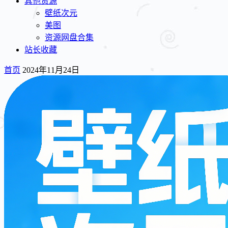
其他资源
壁纸次元
美图
资源网盘合集
站长收藏
首页
2024年11月24日