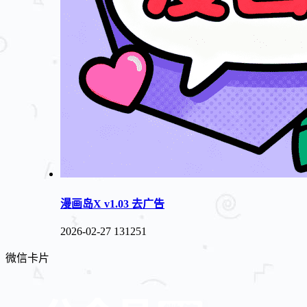
漫画岛X v1.03 去广告
2026-02-27
131251
微信卡片