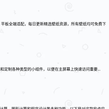
、平板全端适配，每日更新精选壁纸资源，所有壁纸均可免费下
可以创建和定制各种类型的小组件，以便在主屏幕上快速访问重要...
括科学计算、图形计算和程序设计等多种功能。以下是对这款安卓应