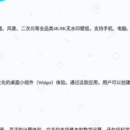
、风景、二次元等全品类4K/8K无水印壁纸，支持手机、电脑
专注于提供个性化的桌面小组件（Widget）体验。通过这款应用，用户
用户提供全面、灵活的计算体验。它不仅支持基本的数学运算，还包