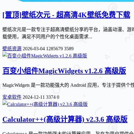
[置顶]
壁纸次元 - 超高清4K壁纸免费下载
壁纸次元是一款专注于超高清壁纸分享的平台，涵盖动漫、游戏
载使用，满足不同用户的个性化桌面需求...
壁纸资源
2026-03-04
1285679
3589
百变小组件MagicWidgets v1.2.6 高级版
MagicWidgets 是一款功能强大的 Android 应用，
安卓软件
2024-12-11
3374
0
Calculator++(高级计算器) v2.3.6 高级版
Calculator++ 是一款功能强大的计算器应用，旨在为