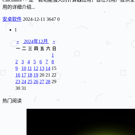
用的详细介绍...
安卓软件
2024-12-11
3647
0
1
«
2024年12月
»
一
二
三
四
五
六
日
1
2
3
4
5
6
7
8
9
10
11
12
13
14
15
16
17
18
19
20
21
22
23
24
25
26
27
28
29
30
31
热门阅读