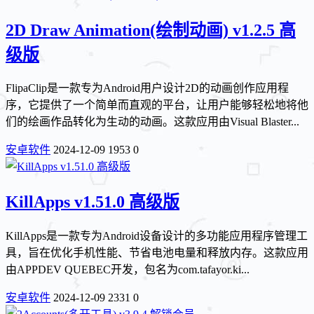
2D Draw Animation(绘制动画) v1.2.5 高
级版
FlipaClip是一款专为Android用户设计2D的动画创作应用程
序，它提供了一个简单而直观的平台，让用户能够轻松地将他
们的绘画作品转化为生动的动画。这款应用由Visual Blaster...
安卓软件
2024-12-09
1953
0
KillApps v1.51.0 高级版
KillApps是一款专为Android设备设计的多功能应用程序管理工
具，旨在优化手机性能、节省电池电量和释放内存。这款应用
由APPDEV QUEBEC开发，包名为com.tafayor.ki...
安卓软件
2024-12-09
2331
0