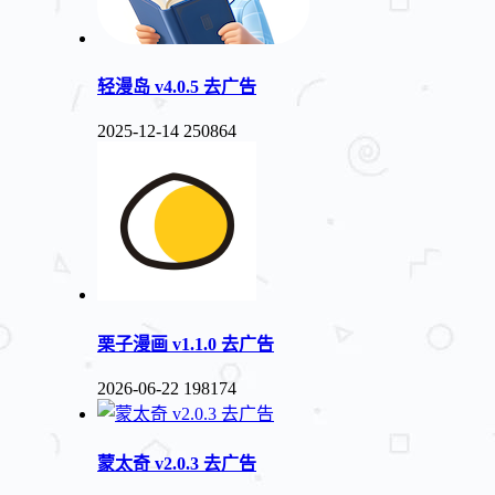
轻漫岛 v4.0.5 去广告
2025-12-14
250864
栗子漫画 v1.1.0 去广告
2026-06-22
198174
蒙太奇 v2.0.3 去广告