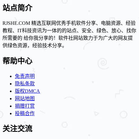
站点简介
RJSHE.COM 精选互联网优秀手机软件分享、电脑资源、经验
教程、IT科技资讯为一体的的站点、安全、绿色、放心、找你
所需要的 给你我分享的！软件社网站致力于为广大的网友提
供绿色资源，经验技术分享。
帮助中心
免责声明
隐私条款
版权DMCA
网站地图
捐赠打赏
投稿合作
关注交流