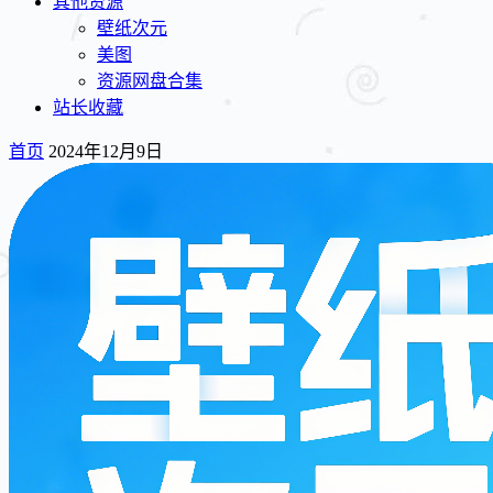
其他资源
壁纸次元
美图
资源网盘合集
站长收藏
首页
2024年12月9日