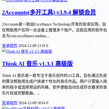
2Accounts(多开工具) v3.9.4 解锁会员
2Accounts是一款由Excelliance Technology开发的安卓应用，旨
在帮助用户在同一台设备上管理多个账户。这款应用的软件包
名为com.excelliance.multiac...
安卓软件
2024-12-09
2116
0
Think AI 音乐 v1.3.1 高级版
Think AI 音乐是一款专注于音乐创作的AI工具，旨在通过先进
的算法帮助用生成户快速个性化的音乐作品。用户只需输入简
单的指令或选择预设的风格，软件便能自动生成符合要求的音
乐片段或完整歌曲。...
安卓软件
2024-12-09
3014
0