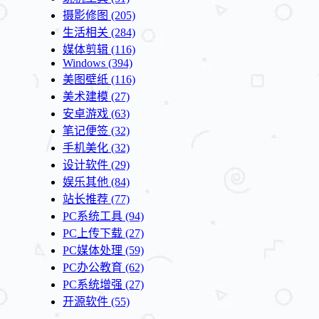
摄影修图
(205)
生活相关
(284)
媒体剪辑
(116)
Windows
(394)
美图壁纸
(116)
美术建模
(27)
安卓游戏
(63)
笔记便签
(32)
手机美化
(32)
设计软件
(29)
娱乐其他
(84)
站长推荐
(77)
PC系统工具
(94)
PC上传下载
(27)
PC媒体处理
(59)
PC办公教育
(62)
PC系统增强
(27)
开源软件
(55)