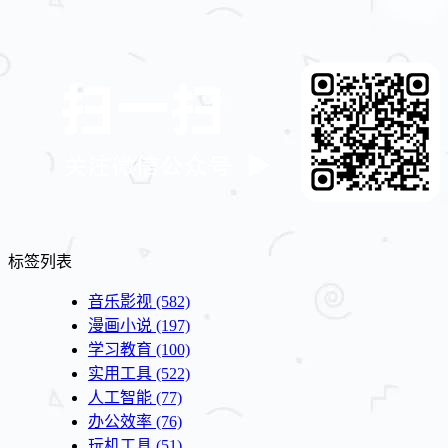
标签列表
音乐影视
(582)
漫画小说
(197)
学习教育
(100)
实用工具
(522)
人工智能
(77)
办公效率
(76)
玩机工具
(51)