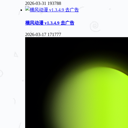
2026-03-31
193788
横风动漫 v1.3.4.9 去广告
2026-03-17
171777