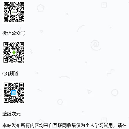
微信公众号
QQ频道
壁纸次元
本站发布所有内容均来自互联网收集仅为个人学习试用，请在