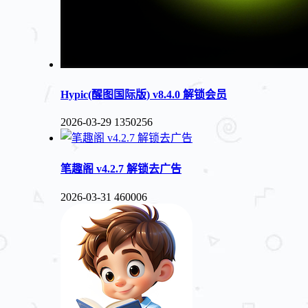
Hypic(醒图国际版) v8.4.0 解锁会员
2026-03-29
1350256
笔趣阁 v4.2.7 解锁去广告
2026-03-31
460006