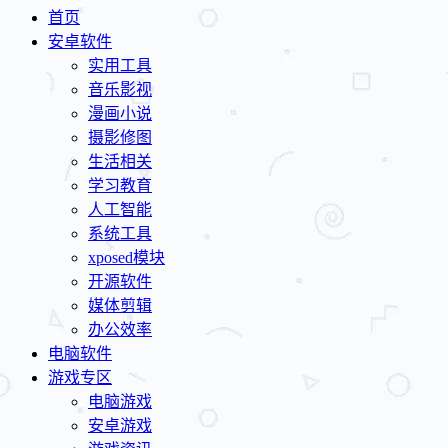
首页
安卓软件
实用工具
音乐影视
漫画小说
摄影修图
生活相关
学习教育
人工智能
系统工具
xposed模块
开源软件
媒体剪辑
办公效率
电脑软件
游戏专区
电脑游戏
安卓游戏