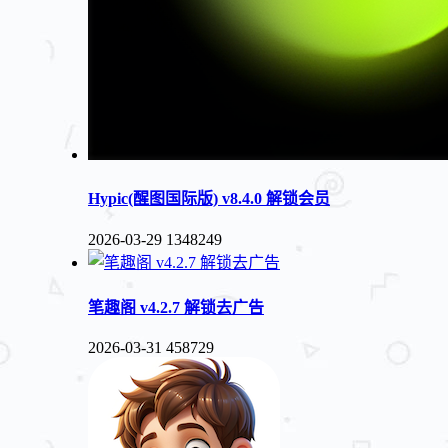
Hypic(醒图国际版) v8.4.0 解锁会员
2026-03-29
1348249
笔趣阁 v4.2.7 解锁去广告
2026-03-31
458729