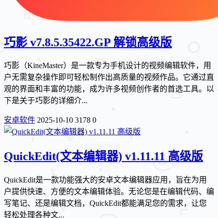
巧影 v7.8.5.35422.GP 解锁高级版
巧影（KineMaster）是一款专为手机设计的视频编辑软件，用
户无需复杂操作即可轻松制作出高质量的视频作品。它通过直
观的界面和丰富的功能，成为许多视频创作者的首选工具。以
下是关于巧影的详细介...
安卓软件
2025-10-10
3178
0
QuickEdit(文本编辑器) v1.11.11 高级版
QuickEdit是一款功能强大的安卓文本编辑器应用，旨在为用
户提供快速、方便的文本编辑体验。无论您是在编辑代码、编
写笔记、还是编辑文档，QuickEdit都能满足您的需求，让您
轻松处理各种文...