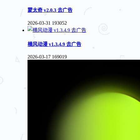
蒙太奇 v2.0.3 去广告
2026-03-31
193052
横风动漫 v1.3.4.9 去广告
2026-03-17
169019