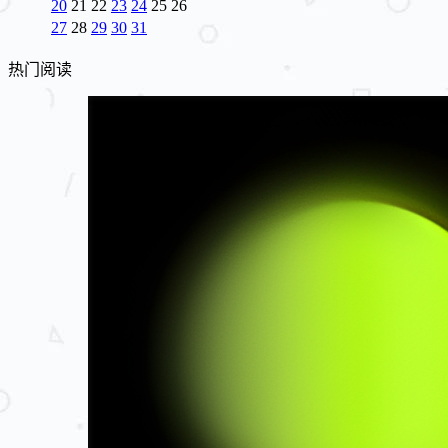
20
21
22
23
24
25
26
27
28
29
30
31
热门阅读