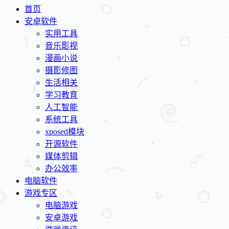
首页
安卓软件
实用工具
音乐影视
漫画小说
摄影修图
生活相关
学习教育
人工智能
系统工具
xposed模块
开源软件
媒体剪辑
办公效率
电脑软件
游戏专区
电脑游戏
安卓游戏