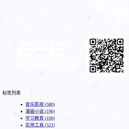
标签列表
音乐影视
(580)
漫画小说
(196)
学习教育
(100)
实用工具
(522)