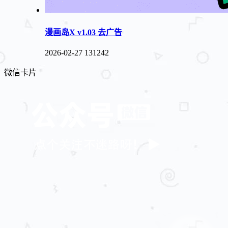
漫画岛X v1.03 去广告
2026-02-27
131242
微信卡片