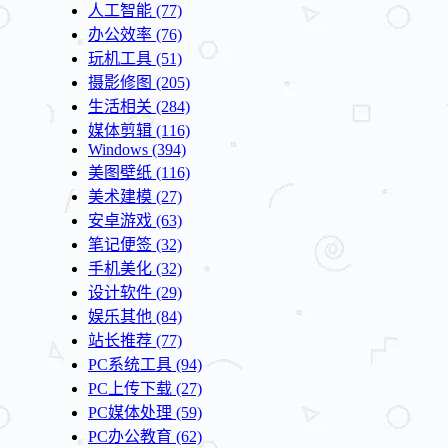
人工智能
(77)
办公效率
(76)
玩机工具
(51)
摄影修图
(205)
生活相关
(284)
媒体剪辑
(116)
Windows
(394)
美图壁纸
(116)
美术建模
(27)
安卓游戏
(63)
笔记便签
(32)
手机美化
(32)
设计软件
(29)
娱乐其他
(84)
站长推荐
(77)
PC系统工具
(94)
PC上传下载
(27)
PC媒体处理
(59)
PC办公教育
(62)