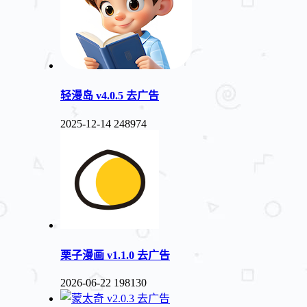
轻漫岛 v4.0.5 去广告
2025-12-14
248974
栗子漫画 v1.1.0 去广告
2026-06-22
198130