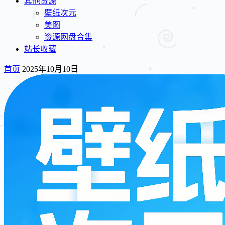
其他资源
壁纸次元
美图
资源网盘合集
站长收藏
首页
2025年10月10日