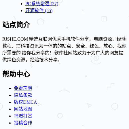
PC系统增强
(27)
开源软件
(55)
站点简介
RJSHE.COM 精选互联网优秀手机软件分享、电脑资源、经验
教程、IT科技资讯为一体的的站点、安全、绿色、放心、找你
所需要的 给你我分享的！软件社网站致力于为广大的网友提
供绿色资源，经验技术分享。
帮助中心
免责声明
隐私条款
版权DMCA
网站地图
捐赠打赏
投稿合作