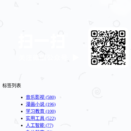
标签列表
音乐影视
(580)
漫画小说
(196)
学习教育
(100)
实用工具
(522)
人工智能
(77)