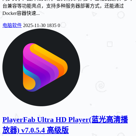
台兼容等功能亮点，支持多种服务器部署方式，还能通过
Docker容器快速...
电脑软件
2025-11-30
1835
0
PlayerFab Ultra HD Player(蓝光高清播
放器) v7.0.5.4 高级版