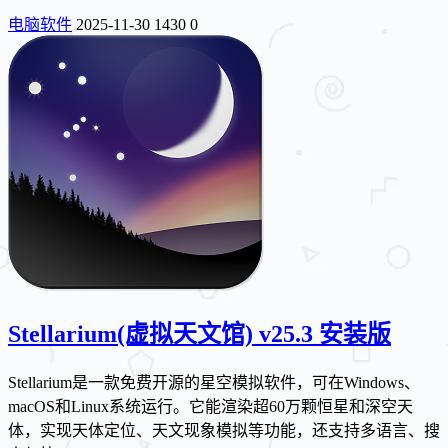
电脑软件
2025-11-30
1430
0
Stellarium(虚拟天文馆) v25.3 安装版
Stellarium是一款免费开源的星空模拟软件，可在Windows、
macOS和Linux系统运行。它能渲染超60万颗恒星和深空天
体，实现天体定位、天文现象模拟等功能，还支持多语言、搜