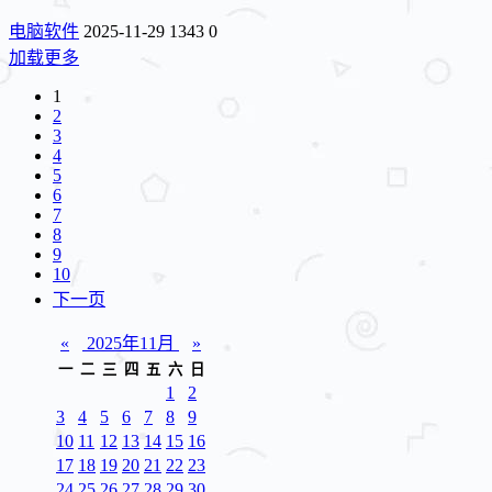
电脑软件
2025-11-29
1343
0
加载更多
1
2
3
4
5
6
7
8
9
10
下一页
«
2025年11月
»
一
二
三
四
五
六
日
1
2
3
4
5
6
7
8
9
10
11
12
13
14
15
16
17
18
19
20
21
22
23
24
25
26
27
28
29
30