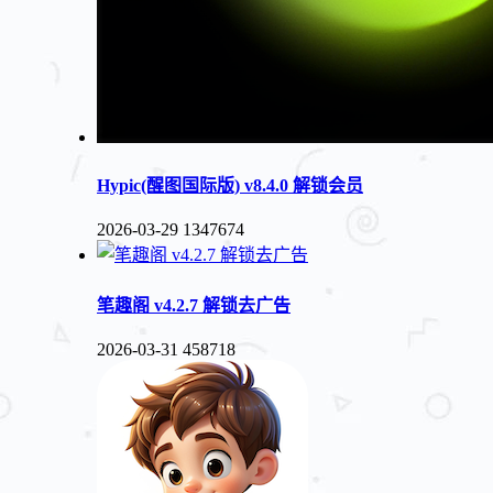
Hypic(醒图国际版) v8.4.0 解锁会员
2026-03-29
1347674
笔趣阁 v4.2.7 解锁去广告
2026-03-31
458718