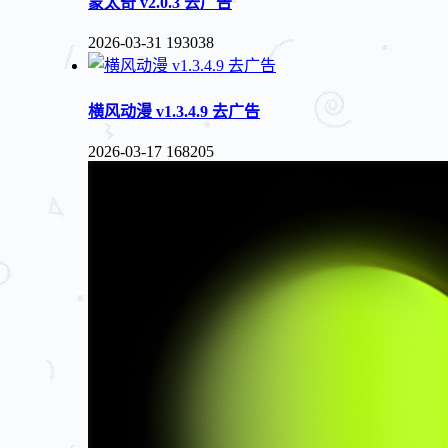
蒙太奇 v2.0.3 去广告
2026-03-31
193038
横风动漫 v1.3.4.9 去广告
2026-03-17
168205