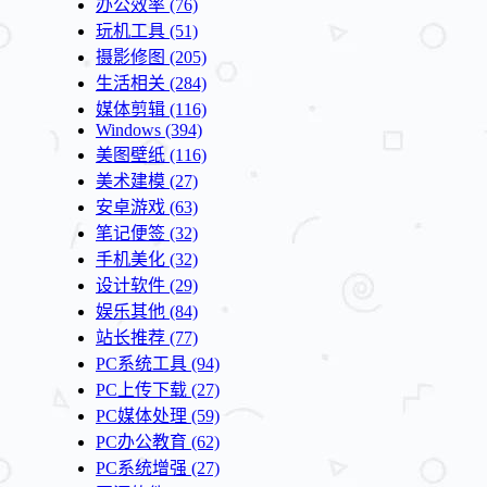
办公效率
(76)
玩机工具
(51)
摄影修图
(205)
生活相关
(284)
媒体剪辑
(116)
Windows
(394)
美图壁纸
(116)
美术建模
(27)
安卓游戏
(63)
笔记便签
(32)
手机美化
(32)
设计软件
(29)
娱乐其他
(84)
站长推荐
(77)
PC系统工具
(94)
PC上传下载
(27)
PC媒体处理
(59)
PC办公教育
(62)
PC系统增强
(27)