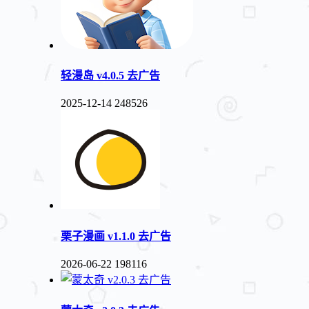
轻漫岛 v4.0.5 去广告
2025-12-14
248526
栗子漫画 v1.1.0 去广告
2026-06-22
198116