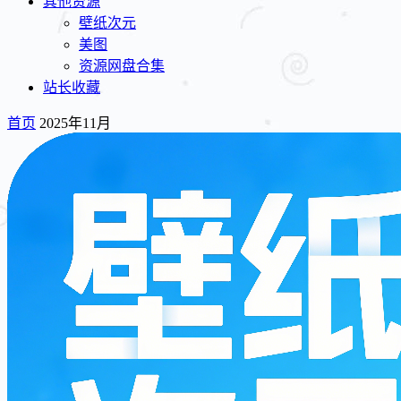
其他资源
壁纸次元
美图
资源网盘合集
站长收藏
首页
2025年11月