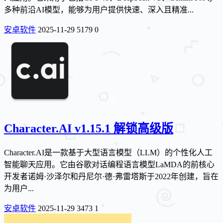
多种前沿AI模型，能够为用户提供快速、深入且精准...
安卓软件
2025-11-29
5179
0
Character.AI v1.15.1 解锁高级版
Character.AI是一款基于大型语言模型（LLM）的个性化人工
智能聊天应用。它由谷歌对话编程语言模型LaMDA的前核心
开发者诺姆·沙泽尔和丹尼尔·德·弗雷塔斯于2022年创建，旨在
为用户...
安卓软件
2025-11-29
3473
1