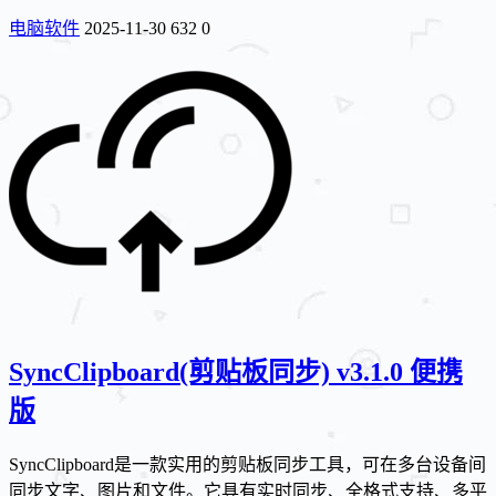
电脑软件
2025-11-30
632
0
SyncClipboard(剪贴板同步) v3.1.0 便携
版
SyncClipboard是一款实用的剪贴板同步工具，可在多台设备间
同步文字、图片和文件。它具有实时同步、全格式支持、多平