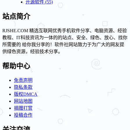
开源软件
(55)
站点简介
RJSHE.COM 精选互联网优秀手机软件分享、电脑资源、经验
教程、IT科技资讯为一体的的站点、安全、绿色、放心、找你
所需要的 给你我分享的！软件社网站致力于为广大的网友提
供绿色资源，经验技术分享。
帮助中心
免责声明
隐私条款
版权DMCA
网站地图
捐赠打赏
投稿合作
关注交流