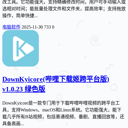
改工具。它功能强大，支持精确修改时间，用户可手动输入或
选相对时间；能批量处理文件和文件夹，提高效率；支持拖放
操作，简单快捷...
电脑软件
2025-11-30
733
0
DownKyicore(哔哩下载姬跨平台版)
v1.0.23 绿色版
DownKyicore是一款专门用于下载哔哩哔哩视频的跨平台工
具，支持Windows、macOS和Linux系统。它功能强大，能下
载几乎所有B站视频，包括普通视频、番剧、直播回放等，还
具备高画...