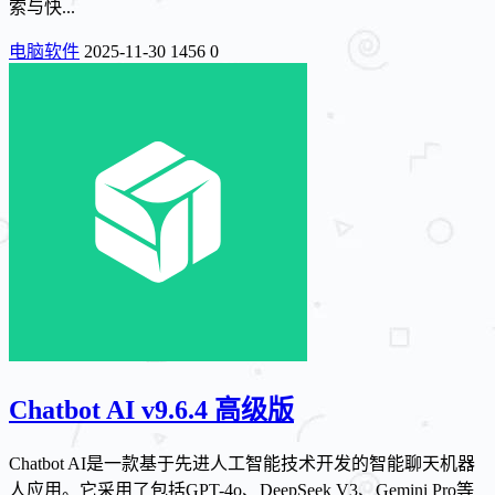
索与快...
电脑软件
2025-11-30
1456
0
Chatbot AI v9.6.4 高级版
Chatbot AI是一款基于先进人工智能技术开发的智能聊天机器
人应用。它采用了包括GPT-4o、DeepSeek V3、Gemini Pro等