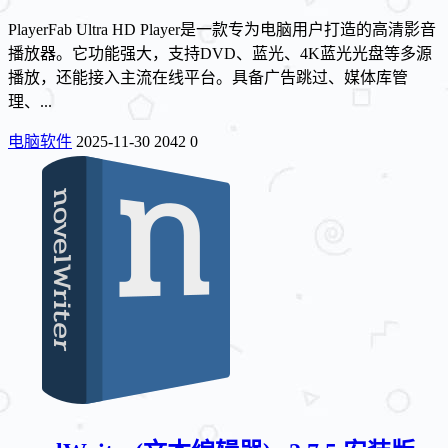
PlayerFab Ultra HD Player是一款专为电脑用户打造的高清影音
播放器。它功能强大，支持DVD、蓝光、4K蓝光光盘等多源
播放，还能接入主流在线平台。具备广告跳过、媒体库管
理、...
电脑软件
2025-11-30
2042
0