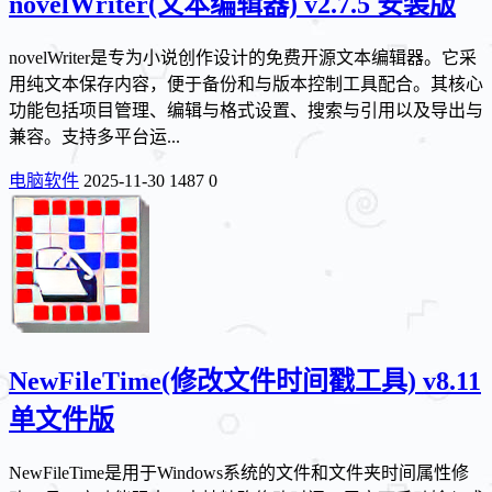
novelWriter(文本编辑器) v2.7.5 安装版
novelWriter是专为小说创作设计的免费开源文本编辑器。它采
用纯文本保存内容，便于备份和与版本控制工具配合。其核心
功能包括项目管理、编辑与格式设置、搜索与引用以及导出与
兼容。支持多平台运...
电脑软件
2025-11-30
1487
0
NewFileTime(修改文件时间戳工具) v8.11
单文件版
NewFileTime是用于Windows系统的文件和文件夹时间属性修