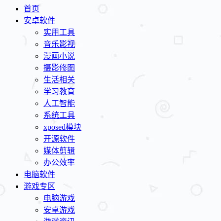
首页
安卓软件
实用工具
音乐影视
漫画小说
摄影修图
生活相关
学习教育
人工智能
系统工具
xposed模块
开源软件
媒体剪辑
办公效率
电脑软件
游戏专区
电脑游戏
安卓游戏