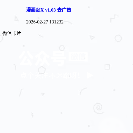
漫画岛X v1.03 去广告
2026-02-27
131232
微信卡片