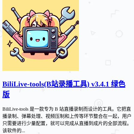
BiliLive-tools(B站录播工具) v3.4.1 绿色
版
BiliLive‑tools 是一款专为 B 站直播录制而设计的工具。它把直
播录制、弹幕处理、视频压制和上传等环节整合在一起，用户
只需要进行少量配置，就可以完成从直播到成片的全部流程。
该软件的...